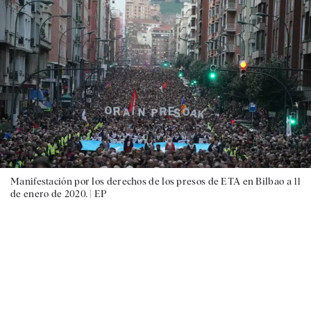
Manifestación por los derechos de los presos de ETA en Bilbao a 11
de enero de 2020. |
EP