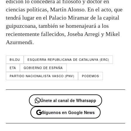
edición lo concederá al filósofo y doctor en
ciencias políticas, Martín Alonso. En el acto, que
tendrá lugar en el Palacio Miramar de la capital
guipuzcoana, también se homenajeará a los
recientemente fallecidos, Joseba Arregi y Mikel
Azurmendi.
BILDU
ESQUERRA REPUBLICANA DE CATALUNYA (ERC)
ETA
GOBIERNO DE ESPAÑA
PARTIDO NACIONALISTA VASCO (PNV)
PODEMOS
Únete al canal de Whatsapp
Síguenos en Google News