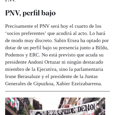
PNV, perfil bajo
Precisamente el PNV será hoy el cuarto de los
‘socios preferentes’ que acudirá al acto. Lo hará
de modo muy discreto. Sabin Etxea ha optado por
dotar de un perfil bajo su presencia junto a Bildu,
Podemos y ERC. No está previsto que acuda su
presidente Andoni Ortuzar ni ningún destacado
miembro de la Ejecutiva, sino la parlamentaria
Irune Berasaluze y el presidente de la Juntas
Generales de Gipuzkoa, Xabier Ezeizabarrena.