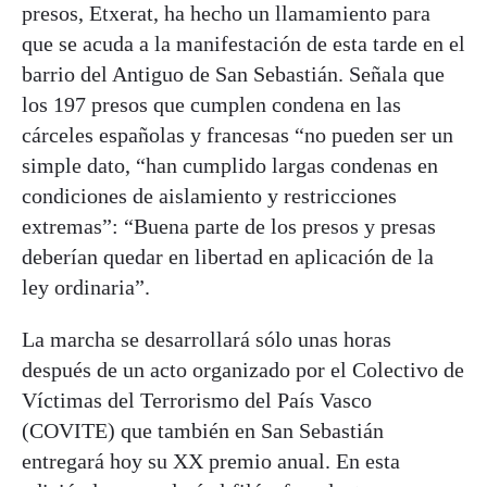
presos, Etxerat, ha hecho un llamamiento para
que se acuda a la manifestación de esta tarde en el
barrio del Antiguo de San Sebastián. Señala que
los 197 presos que cumplen condena en las
cárceles españolas y francesas “no pueden ser un
simple dato, “han cumplido largas condenas en
condiciones de aislamiento y restricciones
extremas”: “Buena parte de los presos y presas
deberían quedar en libertad en aplicación de la
ley ordinaria”.
La marcha se desarrollará sólo unas horas
después de un acto organizado por el Colectivo de
Víctimas del Terrorismo del País Vasco
(COVITE) que también en San Sebastián
entregará hoy su XX premio anual. En esta