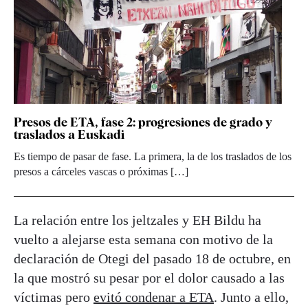
Presos de ETA, fase 2: progresiones de grado y
traslados a Euskadi
Es tiempo de pasar de fase. La primera, la de los traslados de los
presos a cárceles vascas o próximas […]
La relación entre los jeltzales y EH Bildu ha
vuelto a alejarse esta semana con motivo de la
declaración de Otegi del pasado 18 de octubre, en
la que mostró su pesar por el dolor causado a las
víctimas pero
evitó condenar a ETA
. Junto a ello,