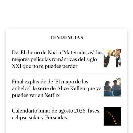
TENDENCIAS
De 'El diario de Noa' a 'Materialistas': las
mejores películas románticas del siglo
XXI que no te puedes perder
Final explicado de 'El mapa de los
anhelos', la serie de Alice Kellen que ya
puedes ver en Netflix
Calendario lunar de agosto 2026: fases,
eclipse solar y Perseidas