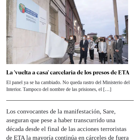
La 'vuelta a casa' carcelaria de los presos de ETA
El panel ya se ha cambiado. No queda rastro del Ministerio del
Interior. Tampoco del nombre de las prisiones, el […]
Los convocantes de la manifestación, Sare,
aseguran que pese a haber transcurrido una
década desde el final de las acciones terroristas
de ETA la mayoría continúa en cárceles de fuera