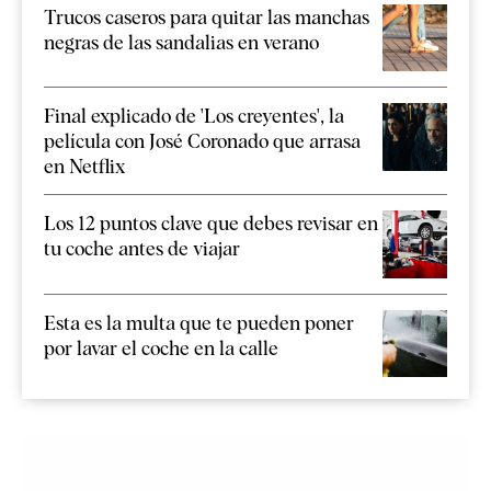
Trucos caseros para quitar las manchas
negras de las sandalias en verano
Final explicado de 'Los creyentes', la
película con José Coronado que arrasa
en Netflix
Los 12 puntos clave que debes revisar en
tu coche antes de viajar
Esta es la multa que te pueden poner
por lavar el coche en la calle