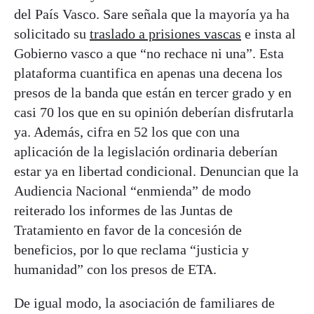
del País Vasco. Sare señala que la mayoría ya ha
solicitado su
traslado a prisiones vascas
e insta al
Gobierno vasco a que “no rechace ni una”. Esta
plataforma cuantifica en apenas una decena los
presos de la banda que están en tercer grado y en
casi 70 los que en su opinión deberían disfrutarla
ya. Además, cifra en 52 los que con una
aplicación de la legislación ordinaria deberían
estar ya en libertad condicional. Denuncian que la
Audiencia Nacional “enmienda” de modo
reiterado los informes de las Juntas de
Tratamiento en favor de la concesión de
beneficios, por lo que reclama “justicia y
humanidad” con los presos de ETA.
De igual modo, la asociación de familiares de