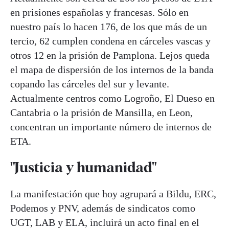
en prisiones españolas y francesas. Sólo en
nuestro país lo hacen 176, de los que más de un
tercio, 62 cumplen condena en cárceles vascas y
otros 12 en la prisión de Pamplona. Lejos queda
el mapa de dispersión de los internos de la banda
copando las cárceles del sur y levante.
Actualmente centros como Logroño, El Dueso en
Cantabria o la prisión de Mansilla, en Leon,
concentran un importante número de internos de
ETA.
"Justicia y humanidad"
La manifestación que hoy agrupará a Bildu, ERC,
Podemos y PNV, además de sindicatos como
UGT, LAB y ELA, incluirá un acto final en el