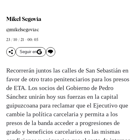
Mikel Segovia
@mikelsegoviac
23 / 10 / 21 - 00: 05
Seguir en
Recorrerán juntos las calles de San Sebastián en
favor de otro trato penitenciarios para los presos
de ETA. Los socios del Gobierno de Pedro
Sánchez unirán hoy sus fuerzas en la capital
guipuzcoana para reclamar que el Ejecutivo que
cambie la política carcelaria y permita a los
presos de la banda acceder a progresiones de
grado y beneficios carcelarios en las mismas