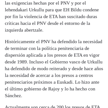
las exigencias hechas por el PNV y por el
lehendakari Urkullu para que EH Bildu condene
por fin la violencia de ETA han suscitado duras
críticas hacia el PNV desde el entorno de la
izquierda abertzale.
Históricamente el PNV ha defendido la necesidad
de terminar con la política penitenciaria de
dispersión aplicada a los presos de ETA en vigor
desde 1989. Incluso el Gobierno vasco de Urkullu
ha defendido de modo reiterado y desde hace años
la necesidad de acercar a los presos a centros
penitenciarios próximos a Euskadi. Lo hizo ante
el último gobierno de Rajoy y lo ha hecho con
Sánchez.
Actualmente son cerca de 200 los presos de ETA