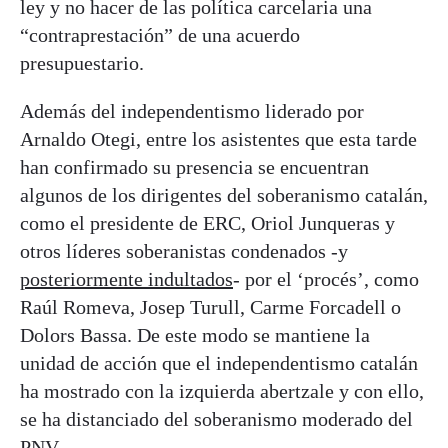
ley y no hacer de las política carcelaria una
“contraprestación” de una acuerdo
presupuestario.
Además del independentismo liderado por
Arnaldo Otegi, entre los asistentes que esta tarde
han confirmado su presencia se encuentran
algunos de los dirigentes del soberanismo catalán,
como el presidente de ERC, Oriol Junqueras y
otros líderes soberanistas condenados -y
posteriormente indultados
- por el ‘procés’, como
Raúl Romeva, Josep Turull, Carme Forcadell o
Dolors Bassa. De este modo se mantiene la
unidad de acción que el independentismo catalán
ha mostrado con la izquierda abertzale y con ello,
se ha distanciado del soberanismo moderado del
PNV.