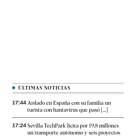
ÚLTIMAS NOTICIAS
17:44
Aislado en España con su familia un
turista con hantavirus que pasó [...]
17:24
Sevilla TechPark licita por 19,8 millones
un transporte autónomo y seis proyectos