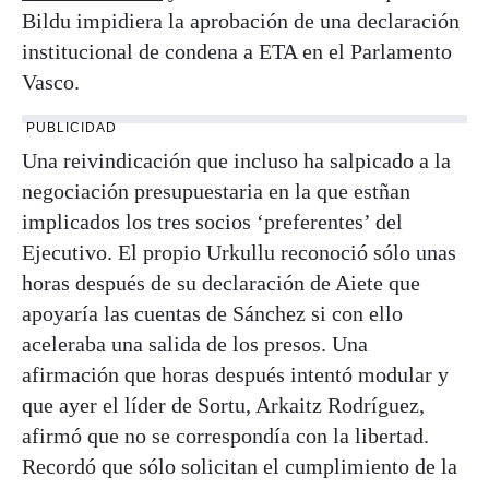
Bildu impidiera la aprobación de una declaración
institucional de condena a ETA en el Parlamento
Vasco.
PUBLICIDAD
Una reivindicación que incluso ha salpicado a la
negociación presupuestaria en la que estñan
implicados los tres socios ‘preferentes’ del
Ejecutivo. El propio Urkullu reconoció sólo unas
horas después de su declaración de Aiete que
apoyaría las cuentas de Sánchez si con ello
aceleraba una salida de los presos. Una
afirmación que horas después intentó modular y
que ayer el líder de Sortu, Arkaitz Rodríguez,
afirmó que no se correspondía con la libertad.
Recordó que sólo solicitan el cumplimiento de la