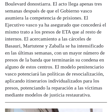
Boulevard donostiarra. El acto llega apenas tres
semanas después de que el Gobierno vasco
asumiera la competencia de prisiones. El
Ejecutivo vasco ya ha asegurado que concederá el
mismo trato a los presos de ETA que al resto de
internos. El acercamiento a las cárceles de
Basauri, Martutene y Zaballa se ha intensificado
en las últimas semanas, con un mayor número de
presos de la banda que terminarán su condena en
alguno de estos centros. El modelo penitenciario
vasco potenciará las políticas de resocialización,
aplicando itinerarios individualizados para los
presos, potenciando la reparación a las víctimas
mediante modelos de justicia restaurativa.