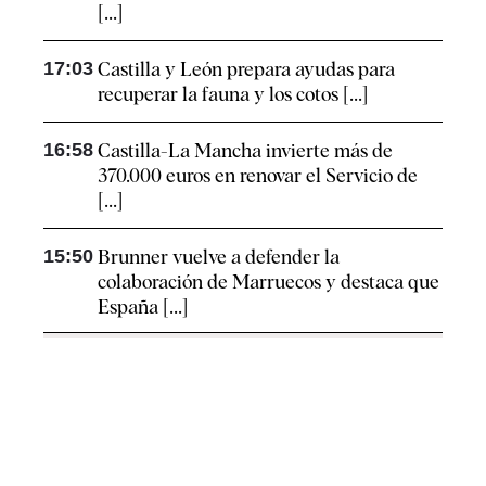
[...]
17:03
Castilla y León prepara ayudas para
recuperar la fauna y los cotos [...]
16:58
Castilla-La Mancha invierte más de
370.000 euros en renovar el Servicio de
[...]
15:50
Brunner vuelve a defender la
colaboración de Marruecos y destaca que
España [...]