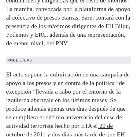
condiciones y exigencias que el resto de internos.
La marcha, convocada por la plataforma de apoyo
al colectivo de presos etarras, Sare, contará con la
presencia de los máximos dirigentes de EH Bildu,
Podemos y ERC, además de una representación,
de menor nivel, del PNV.
PUBLICIDAD
El acto supone la culminación de una campaña de
apoyo a los presos y en contra de la política “de
excepción” llevada a cabo por el entorno de la
izquierda abertzale en los últimos meses. Se
produce además apenas tres días después de que
se cumpliera el décimo aniversario del cese de
actividad terrorista hecho por ETA el
20 de
octubre de 2011
y dos días más tarde de que EH