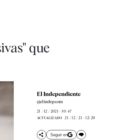
ivas" que
El Independiente
@elindepcom
21 / 12 / 2021 - 10: 47
21 / 12 / 21 - 12: 20
ACTUALIZADO
Seguir en