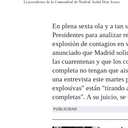
La presidenta de la Comunidad de Madrid, Isabel Díaz Ayuso.
En plena sexta ola y a tan 
Presidentes para analizar r
explosión de contagios en 
anunciado que Madrid solici
las cuarentenas y que los 
completa no tengan que aisl
una entrevista este martes
explosivas" están "tirando
completas". A su juicio, se
PUBLICIDAD