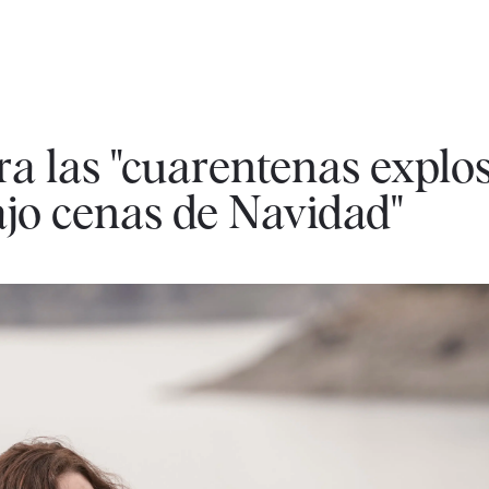
a las "cuarentenas explos
ajo cenas de Navidad"