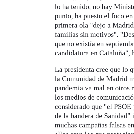
lo ha tenido, no hay Minist
punto, ha puesto el foco en
primera ola "dejo a Madrid
familias sin motivos". "De
que no existía en septiembr
candidatura en Cataluña", 
La presidenta cree que lo 
la Comunidad de Madrid me
pandemia va mal en otros r
los medios de comunicació
considerado que "el PSOE 
de la bandera de Sanidad" 
muchas campañas falsas en l