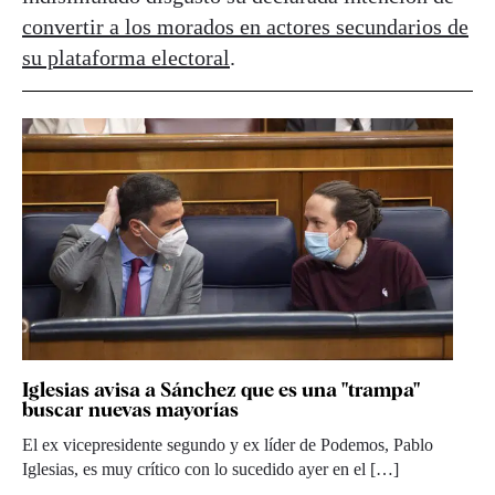
convertir a los morados en actores secundarios de
su plataforma electoral
.
Iglesias avisa a Sánchez que es una "trampa"
buscar nuevas mayorías
El ex vicepresidente segundo y ex líder de Podemos, Pablo
Iglesias, es muy crítico con lo sucedido ayer en el […]