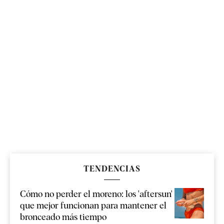
TENDENCIAS
Cómo no perder el moreno: los 'aftersun'
que mejor funcionan para mantener el
bronceado más tiempo