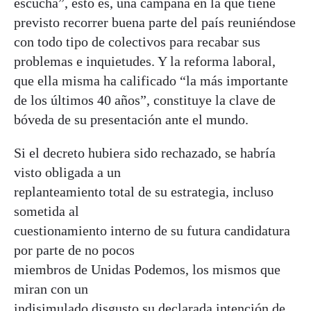
escucha”, esto es, una campaña en la que tiene
previsto recorrer buena parte del país reuniéndose
con todo tipo de colectivos para recabar sus
problemas e inquietudes. Y la reforma laboral,
que ella misma ha calificado “la más importante
de los últimos 40 años”, constituye la clave de
bóveda de su presentación ante el mundo.
Si el decreto hubiera sido rechazado, se habría
visto obligada a un
replanteamiento total de su estrategia, incluso
sometida al
cuestionamiento interno de su futura candidatura
por parte de no pocos
miembros de Unidas Podemos, los mismos que
miran con un
indisimulado disgusto su declarada intención de