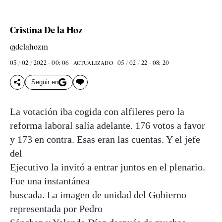
Cristina De la Hoz
@delahozm
05 / 02 / 2022 - 00: 06
05 / 02 / 22 - 08: 20
ACTUALIZADO
Seguir en
La votación iba cogida con alfileres pero la
reforma laboral salía adelante. 176 votos a favor
y 173 en contra. Esas eran las cuentas. Y el jefe
del
Ejecutivo la invitó a entrar juntos en el plenario.
Fue una instantánea
buscada. La imagen de unidad del Gobierno
representada por Pedro