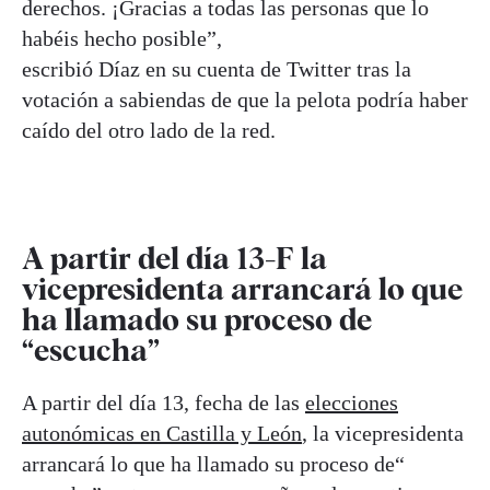
derechos. ¡Gracias a todas las personas que lo
habéis hecho posible”,
escribió Díaz en su cuenta de Twitter tras la
votación a sabiendas de que la pelota podría haber
caído del otro lado de la red.
A partir del día 13-F la
vicepresidenta arrancará lo que
ha llamado su proceso de
“escucha”
A partir del día 13, fecha de las
elecciones
autonómicas en Castilla y León
, la vicepresidenta
arrancará lo que ha llamado su proceso de“