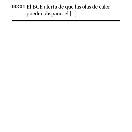
00:01
El BCE alerta de que las olas de calor
pueden disparar el [...]