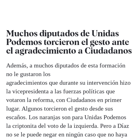
Muchos diputados de Unidas
Podemos torcieron el gesto ante
el agradecimiento a Ciudadanos
Además, a muchos diputados de esta formación
no le gustaron los
agradecimientos que durante su intervención hizo
la vicepresidenta a las fuerzas políticas que
votaron la reforma, con Ciudadanos en primer
lugar. Algunos torcieron el gesto desde sus
escaños. Los naranjas son para Unidas Podemos
la criptonita del voto de la izquierda. Pero a Díaz
no se le puede negar en ningún caso que no haya