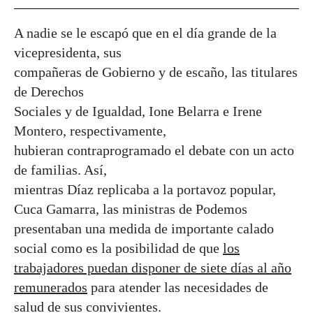
A nadie se le escapó que en el día grande de la
vicepresidenta, sus
compañeras de Gobierno y de escaño, las titulares
de Derechos
Sociales y de Igualdad, Ione Belarra e Irene
Montero, respectivamente,
hubieran contraprogramado el debate con un acto
de familias. Así,
mientras Díaz replicaba a la portavoz popular,
Cuca Gamarra, las ministras de Podemos
presentaban una medida de importante calado
social como es la posibilidad de que
los
trabajadores puedan disponer de siete días al año
remunerados
para atender las necesidades de
salud de sus convivientes.