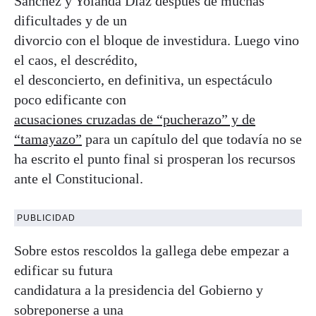
Sánchez y Yolanda Díaz después de muchas
dificultades y de un
divorcio con el bloque de investidura. Luego vino
el caos, el descrédito,
el desconcierto, en definitiva, un espectáculo
poco edificante con
acusaciones cruzadas de “pucherazo” y de
“tamayazo”
para un capítulo del que todavía no se
ha escrito el punto final si prosperan los recursos
ante el Constitucional.
PUBLICIDAD
Sobre estos rescoldos la gallega debe empezar a
edificar su futura
candidatura a la presidencia del Gobierno y
sobreponerse a una