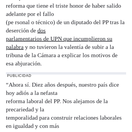
reforma que tiene el triste honor de haber salido
adelante por el fallo
(pe rsonal o técnico) de un diputado del PP tras la
deserción de
dos
parlamentarios de UPN que incumplieron su
palabra
y no tuvieron la valentía de subir a la
tribuna de la Cámara a explicar los motivos de
esa abjuración.
PUBLICIDAD
“Ahora sí. Diez años después, nuestro país dice
hoy adiós a la nefasta
reforma laboral del PP. Nos alejamos de la
precariedad y la
temporalidad para construir relaciones laborales
en igualdad y con más