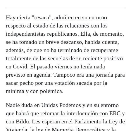
Hay cierta "resaca", admiten en su entorno
respecto al estado de las relaciones con los
independentistas republicanos. Ella, de momento,
se ha tomado un breve descanso, habida cuenta,
además, de que no ha terminado de recuperarse
totalmente de las secuelas de su reciente positivo
en Covid. El pasado viernes no tenía nada
previsto en agenda. Tampoco era una jornada para
sacar pecho por una votación sacada por la
mínima y con polémica.
Nadie duda en Unidas Podemos y en su entorno
que habrá que retomar la interlocución con ERC y
con Bildu. Les esperan en el Parlamento
la Ley de
Vivienda, la ley de Memoria Democrática
y la