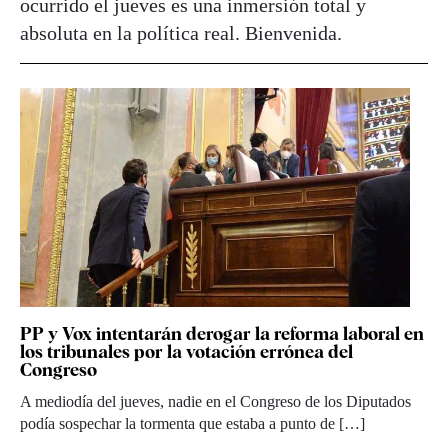
ocurrido el jueves es una inmersión total y
absoluta en la política real. Bienvenida.
PP y Vox intentarán derogar la reforma laboral en
los tribunales por la votación errónea del
Congreso
A mediodía del jueves, nadie en el Congreso de los Diputados
podía sospechar la tormenta que estaba a punto de […]