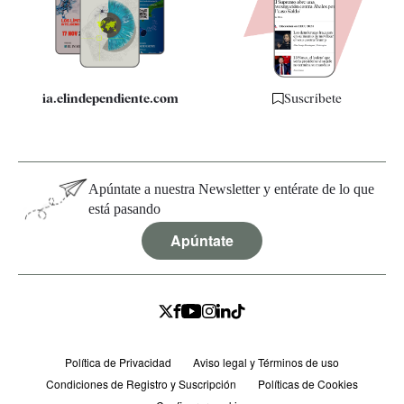
Quiénes somos
Especificaciones
ia.elindependiente.com
Suscríbete
Apúntate a nuestra Newsletter y entérate de lo que
está pasando
Apúntate
Política de Privacidad
Aviso legal y Términos de uso
Condiciones de Registro y Suscripción
Políticas de Cookies