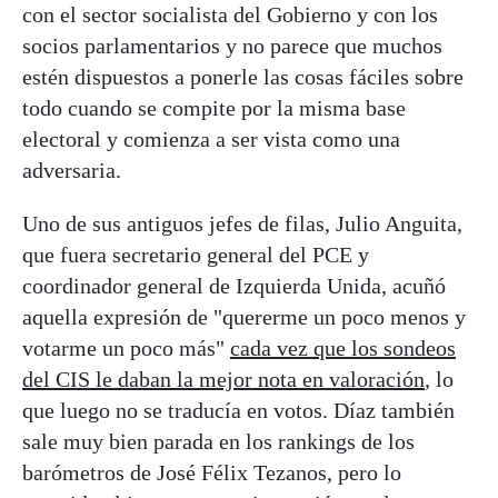
con el sector socialista del Gobierno y con los
socios parlamentarios y no parece que muchos
estén dispuestos a ponerle las cosas fáciles sobre
todo cuando se compite por la misma base
electoral y comienza a ser vista como una
adversaria.
Uno de sus antiguos jefes de filas, Julio Anguita,
que fuera secretario general del PCE y
coordinador general de Izquierda Unida, acuñó
aquella expresión de "quererme un poco menos y
votarme un poco más"
cada vez que los sondeos
del CIS le daban la mejor nota en valoración
, lo
que luego no se traducía en votos. Díaz también
sale muy bien parada en los rankings de los
barómetros de José Félix Tezanos, pero lo