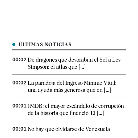
ÚLTIMAS NOTICIAS
00:02
De dragones que devoraban el Sol a Los
Simpson: el atlas que [...]
00:02
La paradoja del Ingreso Mínimo Vital:
una ayuda más generosa que en [...]
00:01
1MDB: el mayor escándalo de corrupción
de la historia que financió ‘El [...]
00:01
No hay que olvidarse de Venezuela