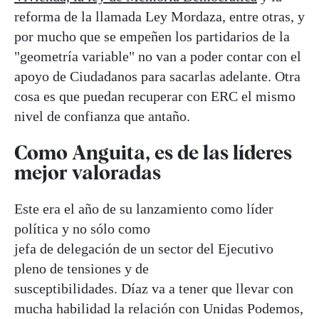
reforma de la llamada Ley Mordaza, entre otras, y
por mucho que se empeñen los partidarios de la
"geometría variable" no van a poder contar con el
apoyo de Ciudadanos para sacarlas adelante. Otra
cosa es que puedan recuperar con ERC el mismo
nivel de confianza que antaño.
Como Anguita, es de las líderes
mejor valoradas
Este era el año de su lanzamiento como líder
política y no sólo como
jefa de delegación de un sector del Ejecutivo
pleno de tensiones y de
susceptibilidades. Díaz va a tener que llevar con
mucha habilidad la relación con Unidas Podemos,