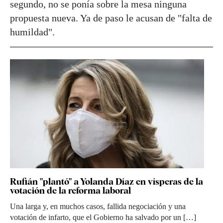
segundo, no se ponía sobre la mesa ninguna
propuesta nueva. Ya de paso le acusan de "falta de
humildad".
Rufián "plantó" a Yolanda Díaz en vísperas de la
votación de la reforma laboral
Una larga y, en muchos casos, fallida negociación y una
votación de infarto, que el Gobierno ha salvado por un […]