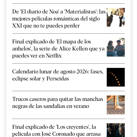
De 'El diario de Noa' a 'Materialistas': las
mejores películas románticas del siglo
XXI que no te puedes perder
Final explicado de 'El mapa de los
anhelos', la serie de Alice Kellen que ya
puedes ver en Netflix
Calendario lunar de agosto 2026: fases,
eclipse solar y Perseidas
Trucos caseros para quitar las manchas
negras de las sandalias en verano
Final explicado de 'Los creyentes', la
película con José Coronado que arrasa