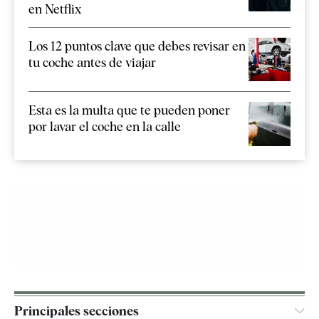
en Netflix
Los 12 puntos clave que debes revisar en
tu coche antes de viajar
Esta es la multa que te pueden poner
por lavar el coche en la calle
Principales secciones