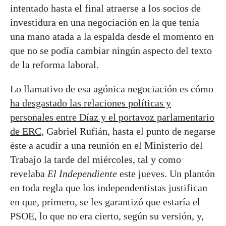
intentado hasta el final atraerse a los socios de
investidura en una negociación en la que tenía
una mano atada a la espalda desde el momento en
que no se podía cambiar ningún aspecto del texto
de la reforma laboral.
Lo llamativo de esa agónica negociación es cómo
ha desgastado las relaciones políticas y
personales entre Díaz y el portavoz parlamentario
de ERC
, Gabriel Rufián, hasta el punto de negarse
éste a acudir a una reunión en el Ministerio del
Trabajo la tarde del miércoles, tal y como
revelaba
El Independiente
este jueves. Un plantón
en toda regla que los independentistas justifican
en que, primero, se les garantizó que estaría el
PSOE, lo que no era cierto, según su versión, y,