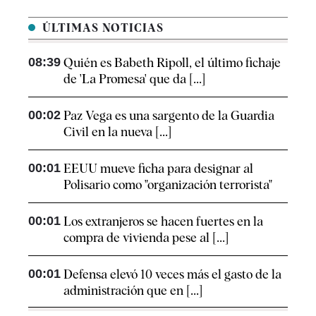
ÚLTIMAS NOTICIAS
08:39
Quién es Babeth Ripoll, el último fichaje
de 'La Promesa' que da [...]
00:02
Paz Vega es una sargento de la Guardia
Civil en la nueva [...]
00:01
EEUU mueve ficha para designar al
Polisario como "organización terrorista"
00:01
Los extranjeros se hacen fuertes en la
compra de vivienda pese al [...]
00:01
Defensa elevó 10 veces más el gasto de la
administración que en [...]