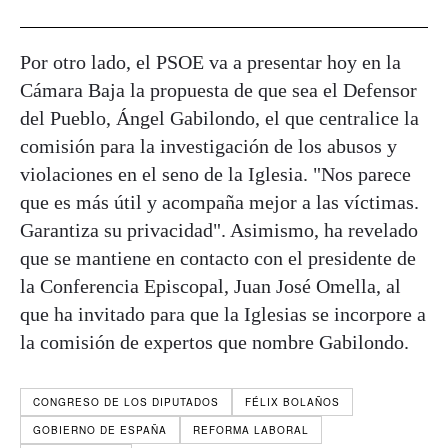
Por otro lado, el PSOE va a presentar hoy en la
Cámara Baja la propuesta de que sea el Defensor
del Pueblo, Ángel Gabilondo, el que centralice la
comisión para la investigación de los abusos y
violaciones en el seno de la Iglesia. "Nos parece
que es más útil y acompaña mejor a las víctimas.
Garantiza su privacidad". Asimismo, ha revelado
que se mantiene en contacto con el presidente de
la Conferencia Episcopal, Juan José Omella, al
que ha invitado para que la Iglesias se incorpore a
la comisión de expertos que nombre Gabilondo.
CONGRESO DE LOS DIPUTADOS
FÉLIX BOLAÑOS
GOBIERNO DE ESPAÑA
REFORMA LABORAL