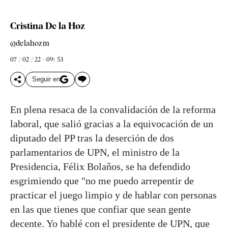
Cristina De la Hoz
@delahozm
07 / 02 / 22 - 09: 53
Seguir en
En plena resaca de la convalidación de la reforma
laboral, que salió gracias a la equivocación de un
diputado del PP tras la deserción de dos
parlamentarios de UPN, el ministro de la
Presidencia, Félix Bolaños, se ha defendido
esgrimiendo que "no me puedo arrepentir de
practicar el juego limpio y de hablar con personas
en las que tienes que confiar que sean gente
decente. Yo hablé con el presidente de UPN, que