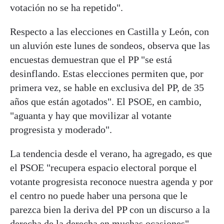
votación no se ha repetido".
Respecto a las elecciones en Castilla y León, con
un aluvión este lunes de sondeos, observa que las
encuestas demuestran que el PP "se está
desinflando. Estas elecciones permiten que, por
primera vez, se hable en exclusiva del PP, de 35
años que están agotados". El PSOE, en cambio,
"aguanta y hay que movilizar al votante
progresista y moderado".
La tendencia desde el verano, ha agregado, es que
el PSOE "recupera espacio electoral porque el
votante progresista reconoce nuestra agenda y por
el centro no puede haber una persona que le
parezca bien la deriva del PP con un discurso a la
derecha de la derecha en muchas ocasiones",