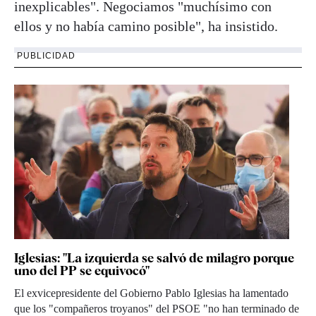
inexplicables". Negociamos "muchísimo con
ellos y no había camino posible", ha insistido.
PUBLICIDAD
Iglesias: "La izquierda se salvó de milagro porque
uno del PP se equivocó"
El exvicepresidente del Gobierno Pablo Iglesias ha lamentado
que los "compañeros troyanos" del PSOE "no han terminado de