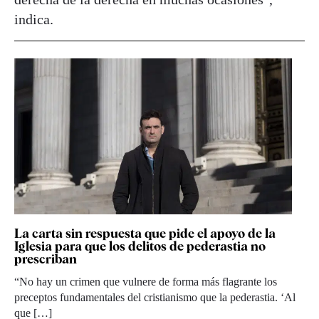
indica.
La carta sin respuesta que pide el apoyo de la
Iglesia para que los delitos de pederastia no
prescriban
“No hay un crimen que vulnere de forma más flagrante los
preceptos fundamentales del cristianismo que la pederastia. ‘Al
que […]