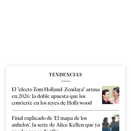
TENDENCIAS
El "efecto Tom Holland-Zendaya" arrasa
en 2026: la doble apuesta que los
convierte en los reyes de Hollywood
Final explicado de 'El mapa de los
anhelos', la serie de Alice Kellen que ya