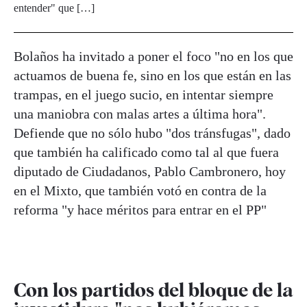
entender" que […]
Bolaños ha invitado a poner el foco "no en los que
actuamos de buena fe, sino en los que están en las
trampas, en el juego sucio, en intentar siempre
una maniobra con malas artes a última hora".
Defiende que no sólo hubo "dos tránsfugas", dado
que también ha calificado como tal al que fuera
diputado de Ciudadanos, Pablo Cambronero, hoy
en el Mixto, que también votó en contra de la
reforma "y hace méritos para entrar en el PP"
Con los partidos del bloque de la