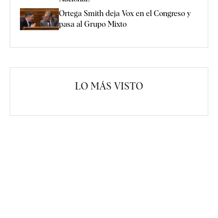
Ortega Smith deja Vox en el Congreso y
pasa al Grupo Mixto
LO MÁS VISTO