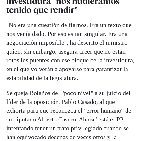
investidura "nos hubiéramos
tenido que rendir"
"No era una cuestión de fiarnos. Era un texto que
nos venía dado. Por eso es tan singular. Era una
negociación imposible", ha descrito el ministro
quien, sin embargo, asegura creer que no están
rotos los puentes con ese bloque de la investidura,
en el que volverán a apoyarse para garantizar la
estabilidad de la legislatura.
Se queja Bolaños del "poco nivel" a su juicio del
líder de la oposición, Pablo Casado, al que
exhorta para que reconozca el "error humano" de
su diputado Alberto Casero. Ahora "está el PP
intentando tener un trato privilegiado cuando se
han equivocado decenas de veces otros y la