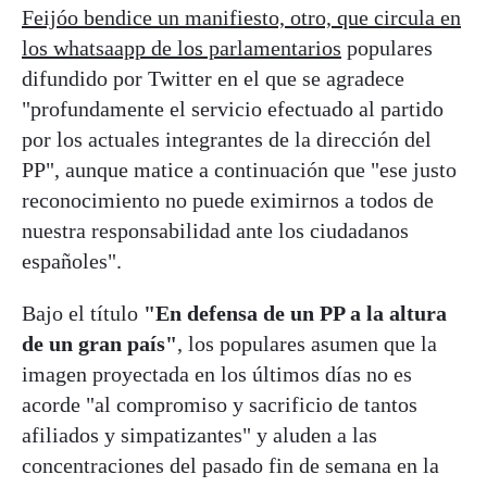
Feijóo bendice un manifiesto, otro, que circula en
los whatsaapp de los parlamentarios
populares
difundido por Twitter en el que se agradece
"profundamente el servicio efectuado al partido
por los actuales integrantes de la dirección del
PP", aunque matice a continuación que "ese justo
reconocimiento no puede eximirnos a todos de
nuestra responsabilidad ante los ciudadanos
españoles".
Bajo el título
"En defensa de un PP a la altura
de un gran país"
, los populares asumen que la
imagen proyectada en los últimos días no es
acorde "al compromiso y sacrificio de tantos
afiliados y simpatizantes" y aluden a las
concentraciones del pasado fin de semana en la