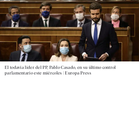
El todavía líder del PP, Pablo Casado, en su último control
parlamentario este miércoles |
Europa Press