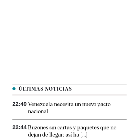
ÚLTIMAS NOTICIAS
22:49
Venezuela necesita un nuevo pacto
nacional
22:44
Buzones sin cartas y paquetes que no
dejan de llegar: así ha [...]