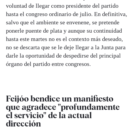
voluntad de llegar como presidente del partido
hasta el congreso ordinario de julio. En definitiva,
salvo que el ambiente se envenene, se pretende
ponerle puente de plata y aunque su continuidad
hasta este martes no es el contexto más deseado,
no se descarta que se le deje llegar a la Junta para
darle la oportunidad de despedirse del principal
órgano del partido entre congresos.
Feijóo bendice un manifiesto
que agradece "profundamente
el servicio" de la actual
dirección