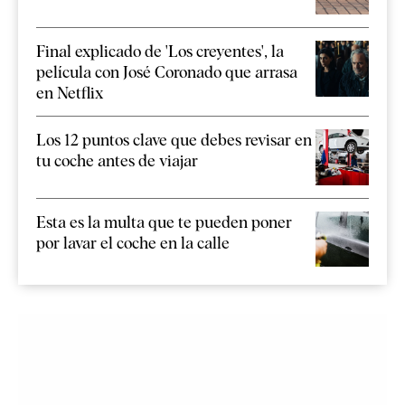
Final explicado de 'Los creyentes', la
película con José Coronado que arrasa
en Netflix
Los 12 puntos clave que debes revisar en
tu coche antes de viajar
Esta es la multa que te pueden poner
por lavar el coche en la calle