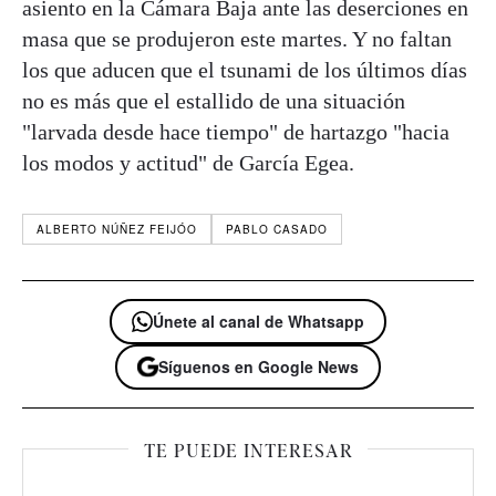
asiento en la Cámara Baja ante las deserciones en
masa que se produjeron este martes. Y no faltan
los que aducen que el tsunami de los últimos días
no es más que el estallido de una situación
"larvada desde hace tiempo" de hartazgo "hacia
los modos y actitud" de García Egea.
ALBERTO NÚÑEZ FEIJÓO
PABLO CASADO
Únete al canal de Whatsapp
Síguenos en Google News
TE PUEDE INTERESAR