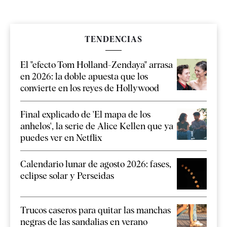
TENDENCIAS
El "efecto Tom Holland-Zendaya" arrasa
en 2026: la doble apuesta que los
convierte en los reyes de Hollywood
Final explicado de 'El mapa de los
anhelos', la serie de Alice Kellen que ya
puedes ver en Netflix
Calendario lunar de agosto 2026: fases,
eclipse solar y Perseidas
Trucos caseros para quitar las manchas
negras de las sandalias en verano