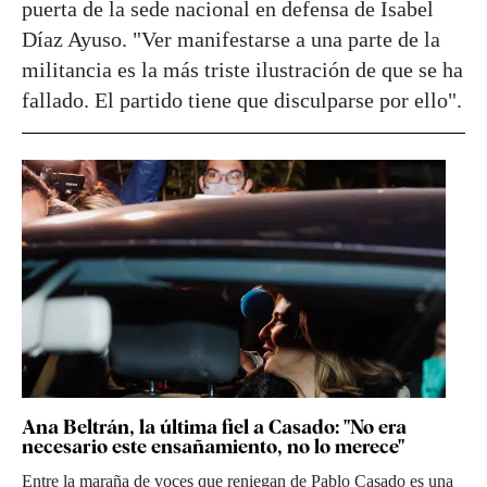
puerta de la sede nacional en defensa de Isabel
Díaz Ayuso. "Ver manifestarse a una parte de la
militancia es la más triste ilustración de que se ha
fallado. El partido tiene que disculparse por ello".
Ana Beltrán, la última fiel a Casado: "No era
necesario este ensañamiento, no lo merece"
Entre la maraña de voces que reniegan de Pablo Casado es una