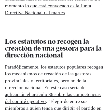
momento
lo que está convocado es la Junta
Directiva Nacional del martes
.
Los estatutos no recogen la
creación de una gestora para la
dirección nacional
Paradójicamente, los estatutos populares recogen
los mecanismos de creación de las gestoras
provinciales y territoriales, pero no de la
dirección nacional. En este caso sería de
aplicación el artículo 36 sobre las competencias
del comité ejecutivo
: "Elegir de entre sus
miembros a quien tenga que dirigir el partido en