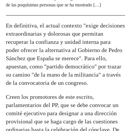
de las poquísimas personas que se ha mostrado […]
En definitiva, el actual contexto "exige decisiones
extraordinarias y dolorosas que permitan
recuperar la confianza y unidad interna para
poder ofrecer la alternativa al Gobierno de Pedro
Sánchez que España se merece". Para ello,
apuestan, como "partido democrático" por trazar
su camino "de la mano de la militancia" a través
de la convocatoria de un congreso.
Creen los promotores de este escrito,
parlamentarios del PP, que se debe convocar un
comité ejecutivo para designar a una dirección
provisional que se haga cargo de las cuestiones
ordinarias hasta la celebración del cónclave. De