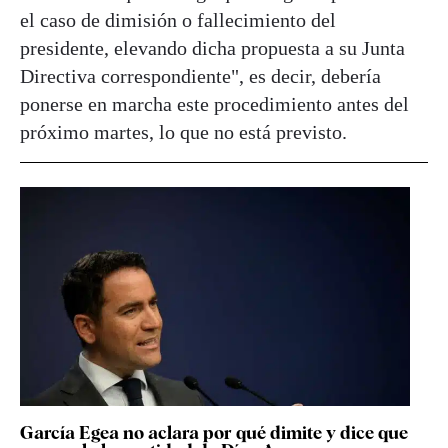
el caso de dimisión o fallecimiento del
presidente, elevando dicha propuesta a su Junta
Directiva correspondiente", es decir, debería
ponerse en marcha este procedimiento antes del
próximo martes, lo que no está previsto.
García Egea no aclara por qué dimite y dice que