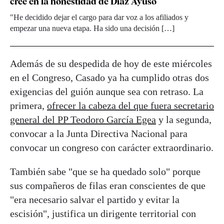
cree en la honestidad de Díaz Ayuso
"He decidido dejar el cargo para dar voz a los afiliados y
empezar una nueva etapa. Ha sido una decisión […]
Además de su despedida de hoy de este miércoles
en el Congreso, Casado ya ha cumplido otras dos
exigencias del guión aunque sea con retraso. La
primera,
ofrecer la cabeza del que fuera secretario
general del PP Teodoro García Egea
y la segunda,
convocar a la Junta Directiva Nacional para
convocar un congreso con carácter extraordinario.
También sabe "que se ha quedado solo" porque
sus compañeros de filas eran conscientes de que
"era necesario salvar el partido y evitar la
escisión", justifica un dirigente territorial con