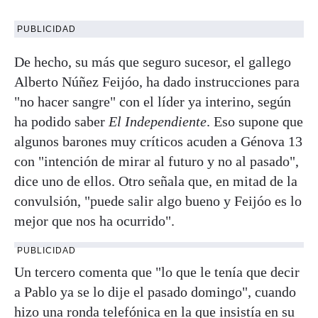
PUBLICIDAD
De hecho, su más que seguro sucesor, el gallego
Alberto Núñez Feijóo, ha dado instrucciones para
"no hacer sangre" con el líder ya interino, según
ha podido saber
El Independiente
. Eso supone que
algunos barones muy críticos acuden a Génova 13
con "intención de mirar al futuro y no al pasado",
dice uno de ellos. Otro señala que, en mitad de la
convulsión, "puede salir algo bueno y Feijóo es lo
mejor que nos ha ocurrido".
PUBLICIDAD
Un tercero comenta que "lo que le tenía que decir
a Pablo ya se lo dije el pasado domingo", cuando
hizo una ronda telefónica en la que insistía en su