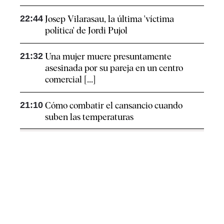
22:44
Josep Vilarasau, la última 'víctima
política' de Jordi Pujol
21:32
Una mujer muere presuntamente
asesinada por su pareja en un centro
comercial [...]
21:10
Cómo combatir el cansancio​ cuando
suben las temperaturas