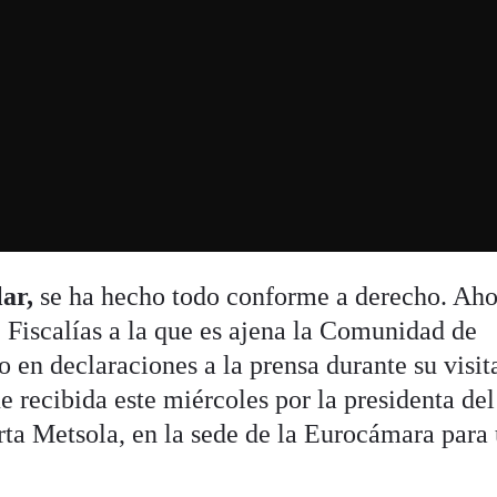
ar,
se ha hecho todo conforme a derecho. Aho
 Fiscalías a la que es ajena la Comunidad de
 en declaraciones a la prensa durante su visit
ue recibida este miércoles por la presidenta del
ta Metsola, en la sede de la Eurocámara para