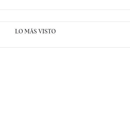
LO MÁS VISTO