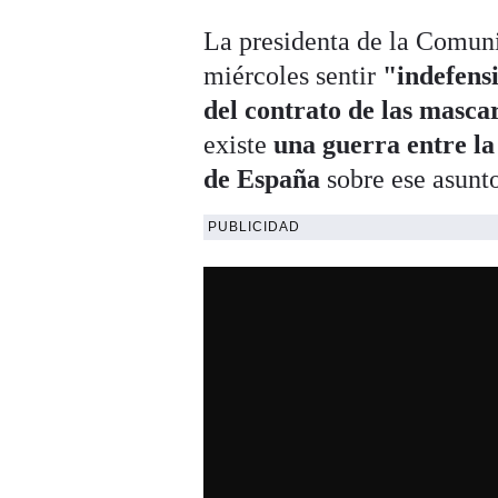
La presidenta de la Comun
miércoles sentir
"indefensi
del contrato de las mascar
existe
una guerra entre la
de España
sobre ese asunt
PUBLICIDAD