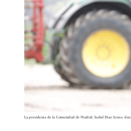
La presidenta de la Comunidad de Madrid, Isabel Díaz Ayuso, duran