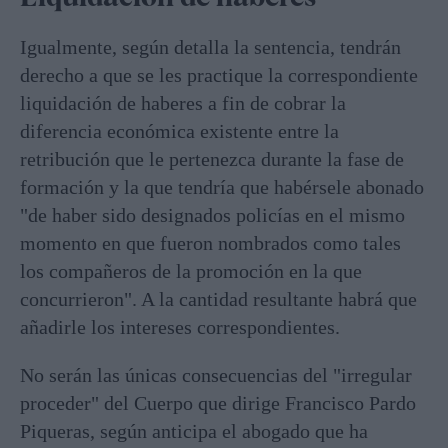
Igualmente, según detalla la sentencia, tendrán
derecho a que se les practique la correspondiente
liquidación de haberes a fin de cobrar la
diferencia económica existente entre la
retribución que le pertenezca durante la fase de
formación y la que tendría que habérsele abonado
"de haber sido designados policías en el mismo
momento en que fueron nombrados como tales
los compañeros de la promoción en la que
concurrieron". A la cantidad resultante habrá que
añadirle los intereses correspondientes.
No serán las únicas consecuencias del "irregular
proceder" del Cuerpo que dirige Francisco Pardo
Piqueras, según anticipa el abogado que ha