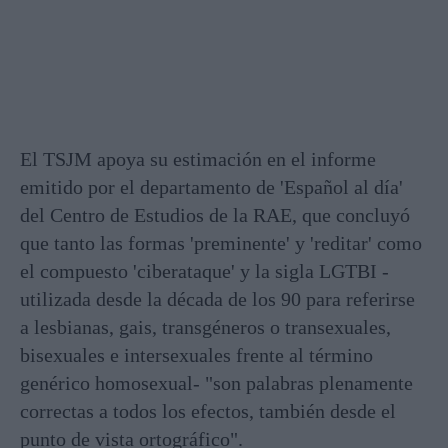
El TSJM apoya su estimación en el informe
emitido por el departamento de 'Español al día'
del Centro de Estudios de la RAE, que concluyó
que tanto las formas 'preminente' y 'reditar' como
el compuesto 'ciberataque' y la sigla LGTBI -
utilizada desde la década de los 90 para referirse
a lesbianas, gais, transgéneros o transexuales,
bisexuales e intersexuales frente al término
genérico homosexual- "son palabras plenamente
correctas a todos los efectos, también desde el
punto de vista ortográfico".