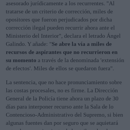
asesorado jurídicamente a los recurrentes. "Al
tratarse de un criterio de corrección, miles de
opositores que fueron perjudicados por dicha
corrección ilegal pueden recurrir ahora ante el
Ministerio del Interior", declara el letrado Ángel
Galindo. Y añade: "
Se abre la vía a miles de
recursos de aspirantes que no recurrieron en
su momento
a través de la denominada 'extensión
de efectos'. Miles de ellos se quedaron fuera".
La sentencia, que no hace pronunciamiento sobre
las costas procesales, no es firme. La Dirección
General de la Policía tiene ahora un plazo de 30
días para interponer recurso ante la Sala de lo
Contencioso-Administrativo del Supremo, si bien
algunas fuentes dan por seguro que se aquietará