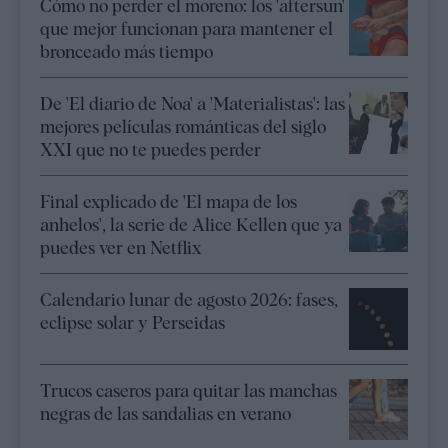
Cómo no perder el moreno: los 'aftersun'
que mejor funcionan para mantener el
bronceado más tiempo
De 'El diario de Noa' a 'Materialistas': las
mejores películas románticas del siglo
XXI que no te puedes perder
Final explicado de 'El mapa de los
anhelos', la serie de Alice Kellen que ya
puedes ver en Netflix
Calendario lunar de agosto 2026: fases,
eclipse solar y Perseidas
Trucos caseros para quitar las manchas
negras de las sandalias en verano