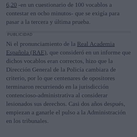
6,20
-en un cuestionario de 100 vocablos a
contestar en ocho minutos- que se exigía para
pasar a la tercera y última prueba.
PUBLICIDAD
Ni el pronunciamiento de la
Real Academia
Española (RAE)
, que consideró en un informe que
dichos vocablos eran correctos, hizo que la
Dirección General de la Policía cambiara de
criterio, por lo que centenares de opositores
terminaron recurriendo en la jurisdicción
contencioso-administrativa al considerar
lesionados sus derechos. Casi dos años después,
empiezan a ganarle el pulso a la Administración
en los tribunales.