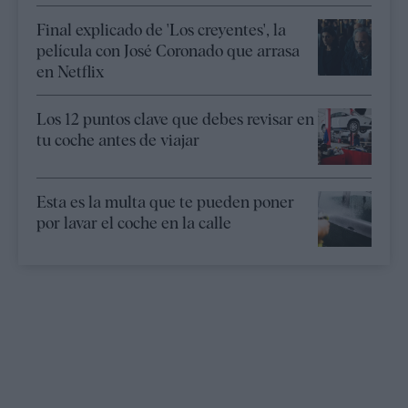
Final explicado de 'Los creyentes', la
película con José Coronado que arrasa
en Netflix
Los 12 puntos clave que debes revisar en
tu coche antes de viajar
Esta es la multa que te pueden poner
por lavar el coche en la calle