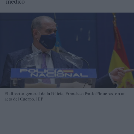
médico
El director general de la Policía, Francisco Pardo Piqueras, en un
acto del Cuerpo. |
EP