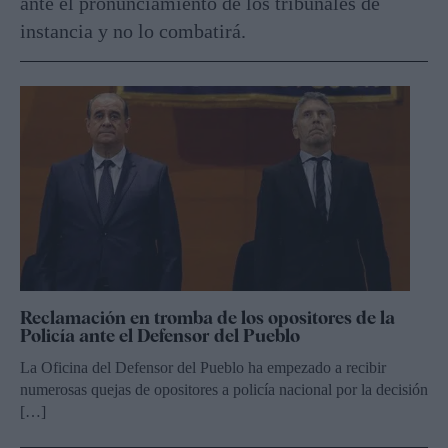
ante el pronunciamiento de los tribunales de
instancia y no lo combatirá.
Reclamación en tromba de los opositores de la
Policía ante el Defensor del Pueblo
La Oficina del Defensor del Pueblo ha empezado a recibir
numerosas quejas de opositores a policía nacional por la decisión
[…]