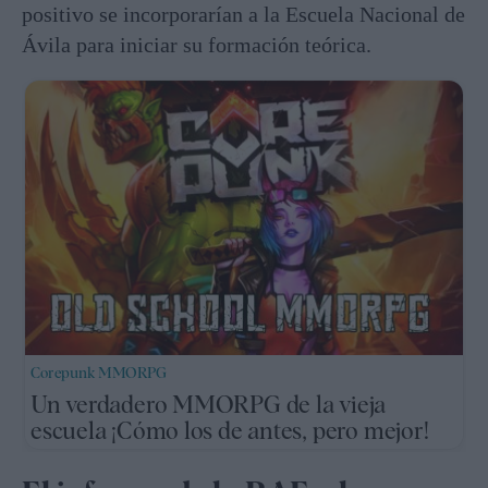
positivo se incorporarían a la Escuela Nacional de
Ávila para iniciar su formación teórica.
Corepunk MMORPG
Un verdadero MMORPG de la vieja
escuela ¡Cómo los de antes, pero mejor!