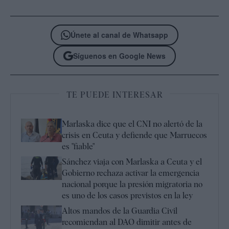
Únete al canal de Whatsapp
Síguenos en Google News
TE PUEDE INTERESAR
Marlaska dice que el CNI no alertó de la
crisis en Ceuta y defiende que Marruecos
es "fiable"
Sánchez viaja con Marlaska a Ceuta y el
Gobierno rechaza activar la emergencia
nacional porque la presión migratoria no
es uno de los casos previstos en la ley
Altos mandos de la Guardia Civil
recomiendan al DAO dimitir antes de