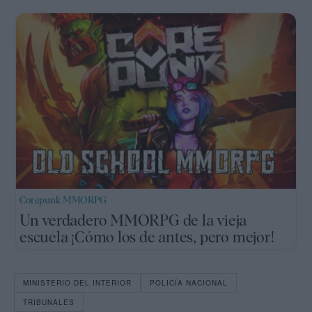
Corepunk MMORPG
Un verdadero MMORPG de la vieja
escuela ¡Cómo los de antes, pero mejor!
MINISTERIO DEL INTERIOR
POLICÍA NACIONAL
TRIBUNALES