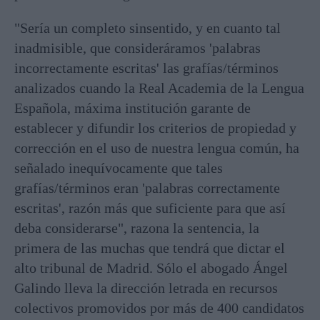
"Sería un completo sinsentido, y en cuanto tal
inadmisible, que consideráramos 'palabras
incorrectamente escritas' las grafías/términos
analizados cuando la Real Academia de la Lengua
Española, máxima institución garante de
establecer y difundir los criterios de propiedad y
corrección en el uso de nuestra lengua común, ha
señalado inequívocamente que tales
grafías/términos eran 'palabras correctamente
escritas', razón más que suficiente para que así
deba considerarse", razona la sentencia, la
primera de las muchas que tendrá que dictar el
alto tribunal de Madrid. Sólo el abogado Ángel
Galindo lleva la dirección letrada en recursos
colectivos promovidos por más de 400 candidatos