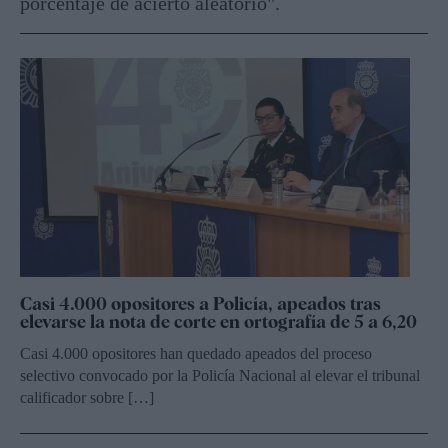
porcentaje de acierto aleatorio".
Casi 4.000 opositores a Policía, apeados tras
elevarse la nota de corte en ortografía de 5 a 6,20
Casi 4.000 opositores han quedado apeados del proceso
selectivo convocado por la Policía Nacional al elevar el tribunal
calificador sobre […]