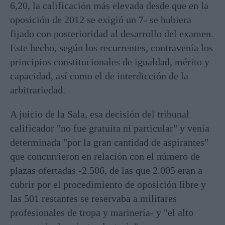
6,20, la calificación más elevada desde que en la
oposición de 2012 se exigió un 7- se hubiera
fijado con posterioridad al desarrollo del examen.
Este hecho, según los recurrentes, contravenía los
principios constitucionales de igualdad, mérito y
capacidad, así como el de interdicción de la
arbitrariedad.
A juicio de la Sala, esa decisión del tribunal
calificador "no fue gratuita ni particular" y venía
determinada "por la gran cantidad de aspirantes"
que concurrieron en relación con el número de
plazas ofertadas -2.506, de las que 2.005 eran a
cubrir por el procedimiento de oposición libre y
las 501 restantes se reservaba a militares
profesionales de tropa y marinería- y "el alto