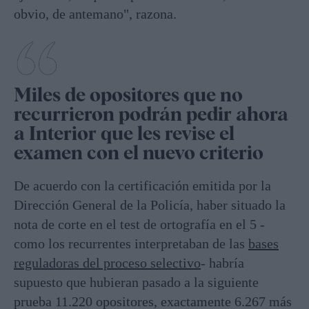
obvio, de antemano", razona.
Miles de opositores que no
recurrieron podrán pedir ahora
a Interior que les revise el
examen con el nuevo criterio
De acuerdo con la certificación emitida por la
Dirección General de la Policía, haber situado la
nota de corte en el test de ortografía en el 5 -
como los recurrentes interpretaban de las
bases
reguladoras del proceso selectivo
- habría
supuesto que hubieran pasado a la siguiente
prueba 11.220 opositores, exactamente 6.267 más