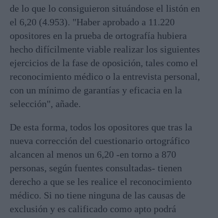
de lo que lo consiguieron situándose el listón en
el 6,20 (4.953). "Haber aprobado a 11.220
opositores en la prueba de ortografía hubiera
hecho difícilmente viable realizar los siguientes
ejercicios de la fase de oposición, tales como el
reconocimiento médico o la entrevista personal,
con un mínimo de garantías y eficacia en la
selección", añade.
De esta forma, todos los opositores que tras la
nueva corrección del cuestionario ortográfico
alcancen al menos un 6,20 -en torno a 870
personas, según fuentes consultadas- tienen
derecho a que se les realice el reconocimiento
médico. Si no tiene ninguna de las causas de
exclusión y es calificado como apto podrá