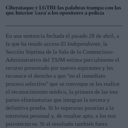
Ciberataque y LGTBI: las palabras trampa con las
que Interior 'caza' a los opositores a policía
En una sentencia fechada el pasado 28 de abril, a
la que ha tenido acceso
El Independiente
, la
Sección Séptima de la Sala de lo Contencioso-
Administrativo del TSJM estima parcialmente el
recurso presentado por nueves aspirantes y les
reconoce el derecho a que "en el inmediato
proceso selectivo" que se convoque se les realice
el reconocimiento médico, la primera de las tres
partes eliminatorias que integran la tercera y
definitiva prueba. Si lo superaran pasarían a la
entrevista personal y, de resultar apto, a los test
psicotécnicos. Si el resultado también fuera