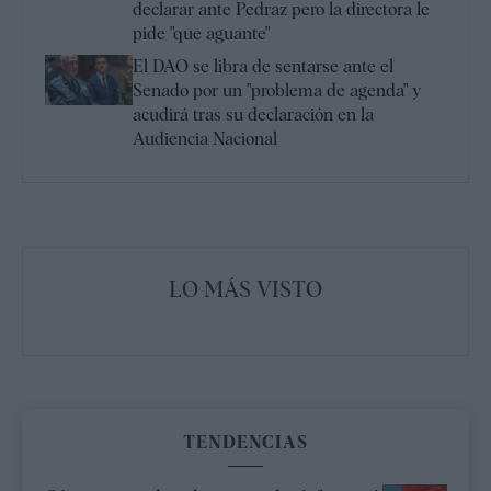
declarar ante Pedraz pero la directora le
pide "que aguante"
El DAO se libra de sentarse ante el
Senado por un "problema de agenda" y
acudirá tras su declaración en la
Audiencia Nacional
LO MÁS VISTO
TENDENCIAS