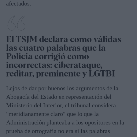
afectados.
El TSJM declara como válidas
las cuatro palabras que la
Policía corrigió como
incorrectas: ciberataque,
reditar, preminente y LGTBI
Lejos de dar por buenos los argumentos de la
Abogacía del Estado en representación del
Ministerio del Interior, el tribunal considera
"meridianamente claro" que lo que la
Administración planteaba a los opositores en la
prueba de ortografía no era si las palabras