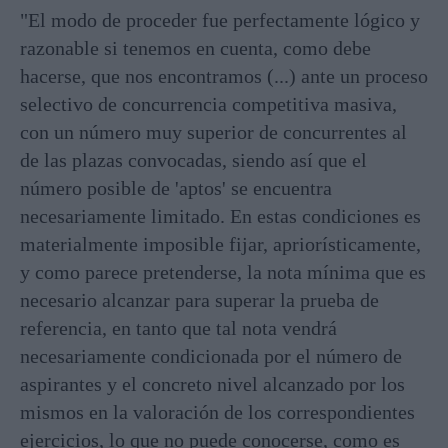
"El modo de proceder fue perfectamente lógico y
razonable si tenemos en cuenta, como debe
hacerse, que nos encontramos (...) ante un proceso
selectivo de concurrencia competitiva masiva,
con un número muy superior de concurrentes al
de las plazas convocadas, siendo así que el
número posible de 'aptos' se encuentra
necesariamente limitado. En estas condiciones es
materialmente imposible fijar, apriorísticamente,
y como parece pretenderse, la nota mínima que es
necesario alcanzar para superar la prueba de
referencia, en tanto que tal nota vendrá
necesariamente condicionada por el número de
aspirantes y el concreto nivel alcanzado por los
mismos en la valoración de los correspondientes
ejercicios, lo que no puede conocerse, como es