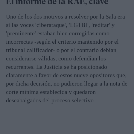
El informe de la RAE, clave
Uno de los dos motivos a resolver por la Sala era
si las voces 'ciberataque', 'LGTBI', 'reditar' y
'preminente' estaban bien corregidas como
incorrectas -según el criterio mantenido por el
tribunal calificador- o por el contrario debían
considerarse válidas, como defendían los
recurrentes. La Justicia se ha posicionado
claramente a favor de estos nueve opositores que,
por dicha decisión, no pudieron llegar a la nota de
corte mínima establecida y quedaron
descabalgados del proceso selectivo.