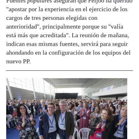
Fuentes
populares
aseguran que Feijóo ha querido
"apostar por la experiencia en el ejercicio de los
cargos de tres personas elegidas con
anterioridad", principalmente porque su "valía
está más que acreditada". La reunión de mañana,
indican esas mismas fuentes, servirá para seguir
ahondando en la configuración de los equipos del
nuevo PP.