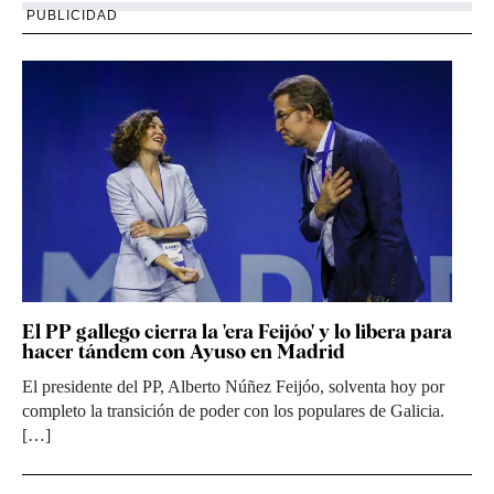
PUBLICIDAD
El PP gallego cierra la 'era Feijóo' y lo libera para
hacer tándem con Ayuso en Madrid
El presidente del PP, Alberto Núñez Feijóo, solventa hoy por
completo la transición de poder con los populares de Galicia.
[…]