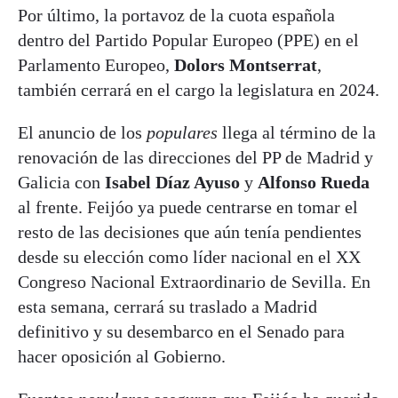
Por último, la portavoz de la cuota española
dentro del Partido Popular Europeo (PPE) en el
Parlamento Europeo,
Dolors Montserrat
,
también cerrará en el cargo la legislatura en 2024.
El anuncio de los
populares
llega al término de la
renovación de las direcciones del PP de Madrid y
Galicia con
Isabel Díaz Ayuso
y
Alfonso Rueda
al frente. Feijóo ya puede centrarse en tomar el
resto de las decisiones que aún tenía pendientes
desde su elección como líder nacional en el XX
Congreso Nacional Extraordinario de Sevilla. En
esta semana, cerrará su traslado a Madrid
definitivo y su desembarco en el Senado para
hacer oposición al Gobierno.