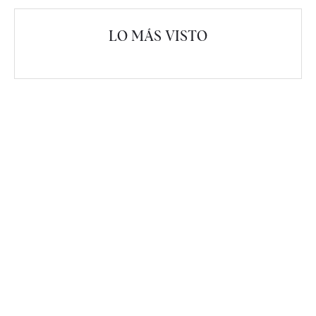
LO MÁS VISTO