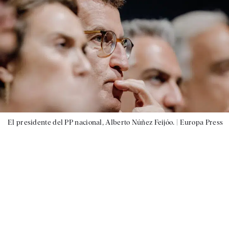
El presidente del PP nacional, Alberto Núñez Feijóo. |
Europa Press