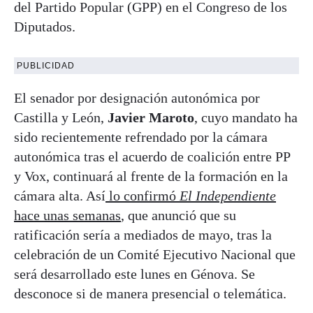
del Partido Popular (GPP) en el Congreso de los
Diputados.
PUBLICIDAD
El senador por designación autonómica por
Castilla y León,
Javier Maroto
, cuyo mandato ha
sido recientemente refrendado por la cámara
autonómica tras el acuerdo de coalición entre PP
y Vox, continuará al frente de la formación en la
cámara alta. Así
lo confirmó
El Independiente
hace unas semanas
, que anunció que su
ratificación sería a mediados de mayo, tras la
celebración de un Comité Ejecutivo Nacional que
será desarrollado este lunes en Génova. Se
desconoce si de manera presencial o telemática.