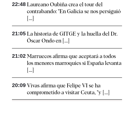
22:48
Laureano Oubiña crea el tour del
contrabando: "En Galicia se nos persiguió
[...]
21:05
La historia de GITGE y la huella del Dr.
Óscar Ondo en [...]
21:02
Marruecos afirma que aceptará a todos
los menores marroquíes si España levanta
[...]
20:09
Vivas afirma que Felipe VI se ha
comprometido a visitar Ceuta, "y [...]