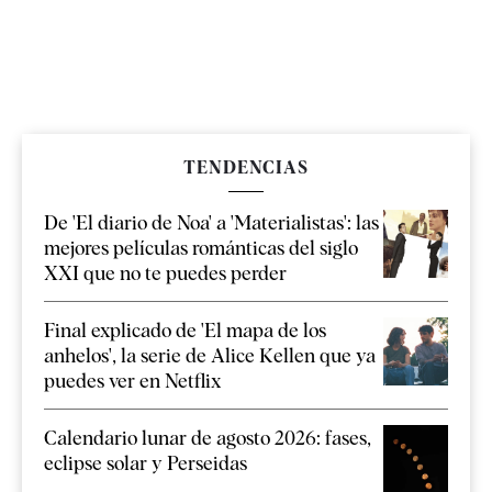
TENDENCIAS
De 'El diario de Noa' a 'Materialistas': las
mejores películas románticas del siglo
XXI que no te puedes perder
Final explicado de 'El mapa de los
anhelos', la serie de Alice Kellen que ya
puedes ver en Netflix
Calendario lunar de agosto 2026: fases,
eclipse solar y Perseidas