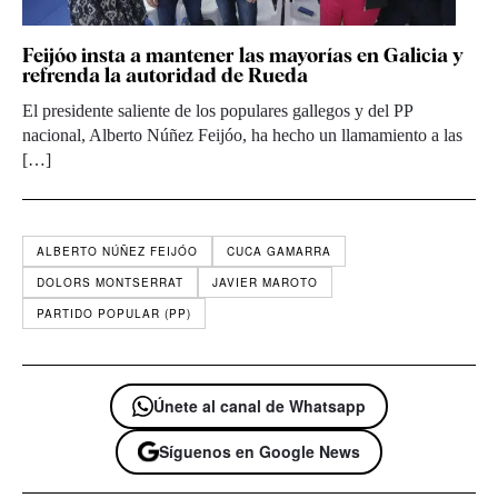
Feijóo insta a mantener las mayorías en Galicia y
refrenda la autoridad de Rueda
El presidente saliente de los populares gallegos y del PP
nacional, Alberto Núñez Feijóo, ha hecho un llamamiento a las
[…]
ALBERTO NÚÑEZ FEIJÓO
CUCA GAMARRA
DOLORS MONTSERRAT
JAVIER MAROTO
PARTIDO POPULAR (PP)
Únete al canal de Whatsapp
Síguenos en Google News