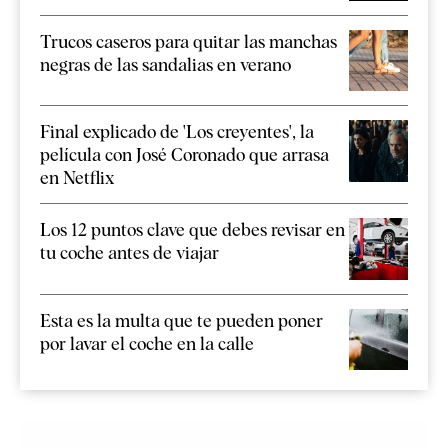
Trucos caseros para quitar las manchas
negras de las sandalias en verano
Final explicado de 'Los creyentes', la
película con José Coronado que arrasa
en Netflix
Los 12 puntos clave que debes revisar en
tu coche antes de viajar
Esta es la multa que te pueden poner
por lavar el coche en la calle