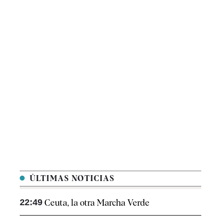
ÚLTIMAS NOTICIAS
22:49
Ceuta, la otra Marcha Verde