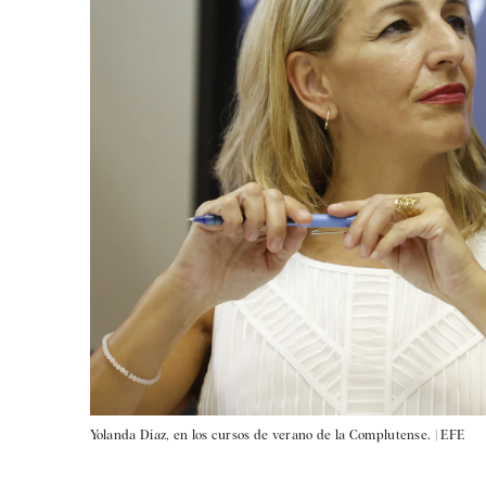
Yolanda Díaz, en los cursos de verano de la Complutense. |
EFE