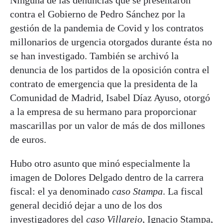
contra el Gobierno de Pedro Sánchez por la
gestión de la pandemia de Covid y los contratos
millonarios de urgencia otorgados durante ésta no
se han investigado. También se archivó la
denuncia de los partidos de la oposición contra el
contrato de emergencia que la presidenta de la
Comunidad de Madrid, Isabel Díaz Ayuso, otorgó
a la empresa de su hermano para proporcionar
mascarillas por un valor de más de dos millones
de euros.
Hubo otro asunto que minó especialmente la
imagen de Dolores Delgado dentro de la carrera
fiscal: el ya denominado
caso Stampa
. La fiscal
general decidió dejar a uno de los dos
investigadores del
caso Villarejo
, Ignacio Stampa,