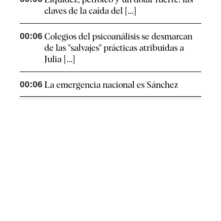
claves de la caída del [...]
00:06
Colegios del psicoanálisis se desmarcan
de las "salvajes" prácticas atribuidas a
Julia [...]
00:06
La emergencia nacional es Sánchez