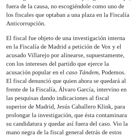
fuera de la causa, no escogiéndole como uno de
los fiscales que optaban a una plaza en la Fiscalía
Anticorrupción.
El fiscal fue objeto de una investigación interna
en la Fiscalía de Madrid a petición de Vox y el
acusado Villarejo por alinearse, supuestamente,
con los intereses del partido que ejerce la
acusación popular en el
caso Tándem
, Podemos.
El fiscal denunció que quien ahora se quedará al
frente de la Fiscalía, Álvaro García, intervino en
las pesquisas dando indicaciones al fiscal
superior de Madrid, Jesús Caballero Klink, para
prolongar la investigación, que ésta contaminara
su candidatura y quedar así fuera del caso. Vio la
mano negra de la fiscal general detrás de estos