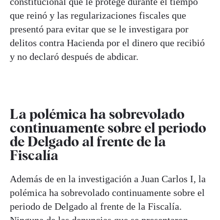
constitucional que le protege durante el tiempo
que reinó y las regularizaciones fiscales que
presentó para evitar que se le investigara por
delitos contra Hacienda por el dinero que recibió
y no declaró después de abdicar.
La polémica ha sobrevolado
continuamente sobre el periodo
de Delgado al frente de la
Fiscalía
Además de en la investigación a Juan Carlos I, la
polémica ha sobrevolado continuamente sobre el
periodo de Delgado al frente de la Fiscalía.
Ninguna de las denuncias que se presentaron