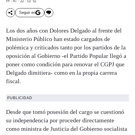
19 / 07 / 22 - 12: 52
Seguir en
Los dos años con Dolores Delgado al frente del
Ministerio Público han estado cargados de
polémica y criticados tanto por los partidos de la
oposición al Gobierno -el Partido Popular llegó a
poner como condición para renovar el CGPJ que
Delgado dimitiera- como en la propia carrera
fiscal.
PUBLICIDAD
Desde que tomó posesión del cargo se cuestionó
su independencia por proceder directamente
como ministra de Justicia del Gobierno socialista