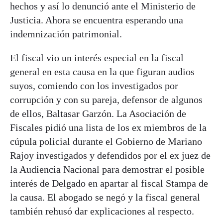
hechos y así lo denunció ante el Ministerio de
Justicia. Ahora se encuentra esperando una
indemnización patrimonial.
El fiscal vio un interés especial en la fiscal
general en esta causa en la que figuran audios
suyos, comiendo con los investigados por
corrupción y con su pareja, defensor de algunos
de ellos, Baltasar Garzón. La Asociación de
Fiscales pidió una lista de los ex miembros de la
cúpula policial durante el Gobierno de Mariano
Rajoy investigados y defendidos por el ex juez de
la Audiencia Nacional para demostrar el posible
interés de Delgado en apartar al fiscal Stampa de
la causa. El abogado se negó y la fiscal general
también rehusó dar explicaciones al respecto.