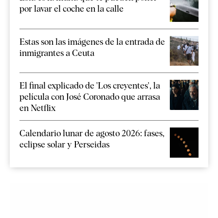
por lavar el coche en la calle
Estas son las imágenes de la entrada de
inmigrantes a Ceuta
El final explicado de 'Los creyentes', la
película con José Coronado que arrasa
en Netflix
Calendario lunar de agosto 2026: fases,
eclipse solar y Perseidas