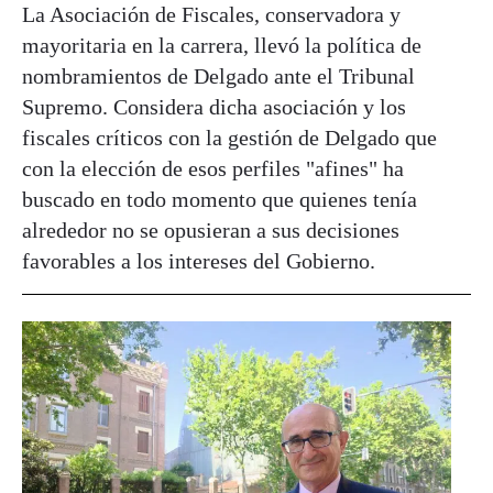
La Asociación de Fiscales, conservadora y
mayoritaria en la carrera, llevó la política de
nombramientos de Delgado ante el Tribunal
Supremo. Considera dicha asociación y los
fiscales críticos con la gestión de Delgado que
con la elección de esos perfiles "afines" ha
buscado en todo momento que quienes tenía
alrededor no se opusieran a sus decisiones
favorables a los intereses del Gobierno.