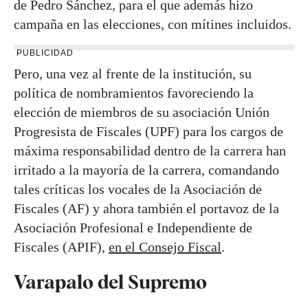
de Pedro Sánchez, para el que además hizo
campaña en las elecciones, con mítines incluidos.
PUBLICIDAD
Pero, una vez al frente de la institución, su
política de nombramientos favoreciendo la
elección de miembros de su asociación Unión
Progresista de Fiscales (UPF) para los cargos de
máxima responsabilidad dentro de la carrera han
irritado a la mayoría de la carrera, comandando
tales críticas los vocales de la Asociación de
Fiscales (AF) y ahora también el portavoz de la
Asociación Profesional e Independiente de
Fiscales (APIF),
en el Consejo Fiscal
.
Varapalo del Supremo