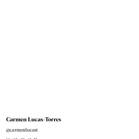
Carmen Lucas-Torres
@carmenlucast