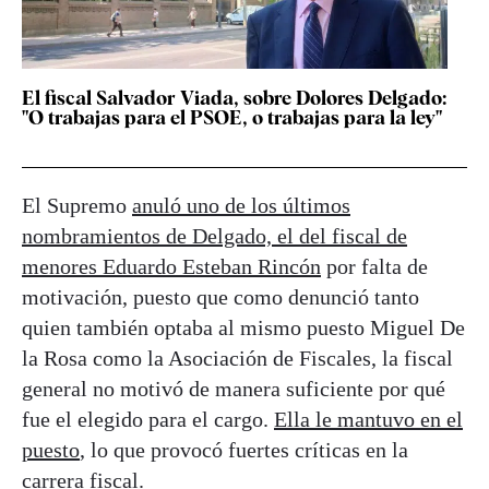
El fiscal Salvador Viada, sobre Dolores Delgado:
"O trabajas para el PSOE, o trabajas para la ley"
El Supremo
anuló uno de los últimos
nombramientos de Delgado, el del fiscal de
menores Eduardo Esteban Rincón
por falta de
motivación, puesto que como denunció tanto
quien también optaba al mismo puesto Miguel De
la Rosa como la Asociación de Fiscales, la fiscal
general no motivó de manera suficiente por qué
fue el elegido para el cargo.
Ella le mantuvo en el
puesto
, lo que provocó fuertes críticas en la
carrera fiscal.