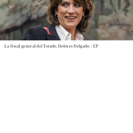
La fiscal general del Estado, Dolores Delgado. |
EP