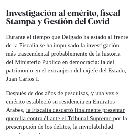
Investigación al emérito, fiscal
Stampa y Gestión del Covid
Durante el tiempo que Delgado ha estado al frente
de la Fiscalía se ha impulsado la investigación
más trascendental probablemente de la historia
del Ministerio Público en democracia: la del
patrimonio en el extranjero del exjefe del Estado,
Juan Carlos I.
Después de dos años de pesquisas, y una vez el
emérito estableció su residencia en Emiratos
Árabes,
la Fiscalía descartó finalmente presentar
querella contra él ante el Tribunal Supremo
por la
prescripción de los delitos, la inviolabilidad