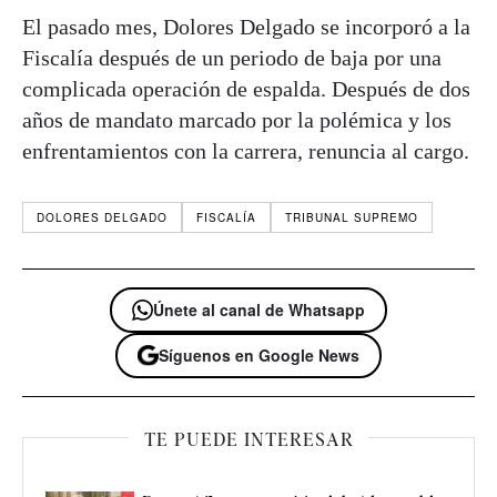
El pasado mes, Dolores Delgado se incorporó a la
Fiscalía después de un periodo de baja por una
complicada operación de espalda. Después de dos
años de mandato marcado por la polémica y los
enfrentamientos con la carrera, renuncia al cargo.
DOLORES DELGADO
FISCALÍA
TRIBUNAL SUPREMO
Únete al canal de Whatsapp
Síguenos en Google News
TE PUEDE INTERESAR