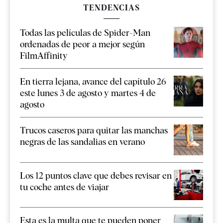
TENDENCIAS
Todas las películas de Spider-Man
ordenadas de peor a mejor según
FilmAffinity
En tierra lejana, avance del capítulo 26
este lunes 3 de agosto y martes 4 de
agosto
Trucos caseros para quitar las manchas
negras de las sandalias en verano
Los 12 puntos clave que debes revisar en
tu coche antes de viajar
Esta es la multa que te pueden poner