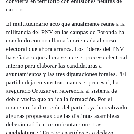
convierta en territorio con emisiones neutras de
carbono.
El multitudinario acto que anualmente reúne a la
militancia del PNV en las campas de Foronda ha
concluido con una llamada orientada al curso
electoral que ahora arranca. Los líderes del PNV
ha señalado que ahora se abre el proceso electoral
interno para elaborar las candidaturas a
ayuntamientos y las tres diputaciones forales. "El
partido deja en vuestras manos el proceso", ha
asegurado Ortuzar en referencia al sistema de
doble vuelta que aplica la formación. Por el
momento, la dirección del partido ya ha realizado
algunas propuestas que las distintas asambleas
deberán ratificar o confrontar con otras
candidaturas: "En otros partidos es a dedazo