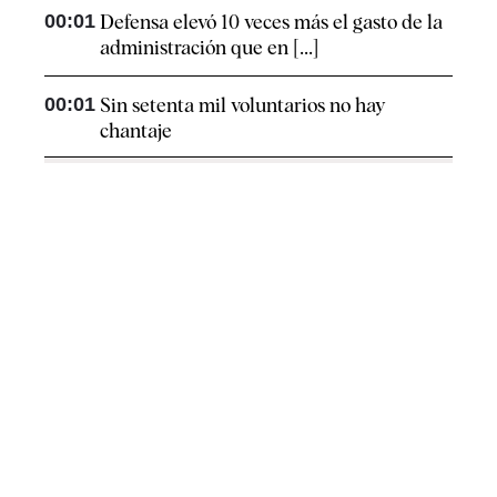
00:01
Defensa elevó 10 veces más el gasto de la
administración que en [...]
00:01
Sin setenta mil voluntarios no hay
chantaje