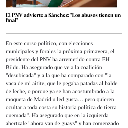
El PNV advierte a Sánchez: "Los abusos tienen un
final"
En este curso político, con elecciones
municipales y forales la próxima primavera, el
presidente del PNV ha arremetido contra EH
Bildu. Ha asegurado que ve a la coalición
"desubicada" y a la que ha comparado con "la
vaca de mi aitite, que le pegaba patadas al balde
de leche, o porque ya se han acostumbrado a la
moqueta de Madrid u led gusta… pero quieren
ocultar a toda costa su historia política de tierra
quemada". Ha asegurado que en la izquierda
abertzale "ahora van de guays" y han comenzado