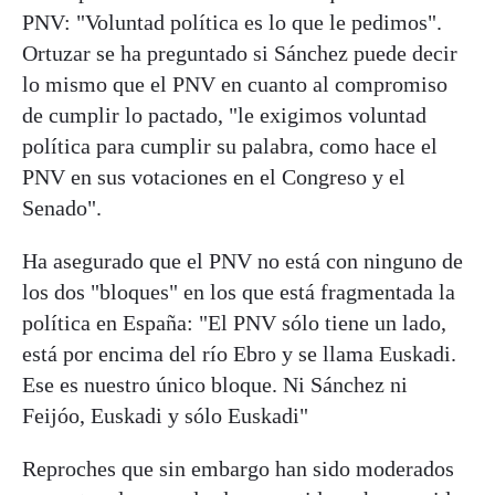
PNV: "Voluntad política es lo que le pedimos".
Ortuzar se ha preguntado si Sánchez puede decir
lo mismo que el PNV en cuanto al compromiso
de cumplir lo pactado, "le exigimos voluntad
política para cumplir su palabra, como hace el
PNV en sus votaciones en el Congreso y el
Senado".
Ha asegurado que el PNV no está con ninguno de
los dos "bloques" en los que está fragmentada la
política en España: "El PNV sólo tiene un lado,
está por encima del río Ebro y se llama Euskadi.
Ese es nuestro único bloque. Ni Sánchez ni
Feijóo, Euskadi y sólo Euskadi"
Reproches que sin embargo han sido moderados