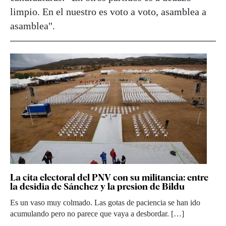
limpio. En el nuestro es voto a voto, asamblea a
asamblea".
La cita electoral del PNV con su militancia: entre
la desidia de Sánchez y la presion de Bildu
Es un vaso muy colmado. Las gotas de paciencia se han ido
acumulando pero no parece que vaya a desbordar. […]