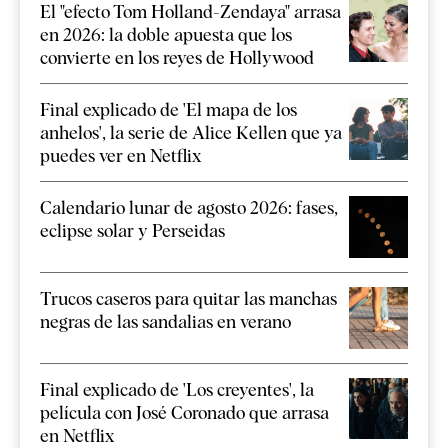
El "efecto Tom Holland-Zendaya" arrasa
en 2026: la doble apuesta que los
convierte en los reyes de Hollywood
Final explicado de 'El mapa de los
anhelos', la serie de Alice Kellen que ya
puedes ver en Netflix
Calendario lunar de agosto 2026: fases,
eclipse solar y Perseidas
Trucos caseros para quitar las manchas
negras de las sandalias en verano
Final explicado de 'Los creyentes', la
película con José Coronado que arrasa
en Netflix