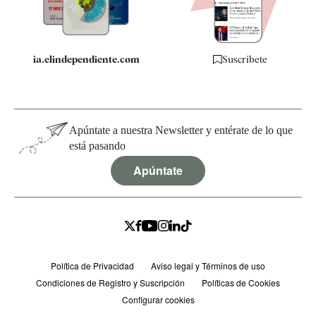
Especificaciones
ia.elindependiente.com
Suscríbete
Apúntate a nuestra Newsletter y entérate de lo que
está pasando
Apúntate
Política de Privacidad
Aviso legal y Términos de uso
Condiciones de Registro y Suscripción
Políticas de Cookies
Configurar cookies