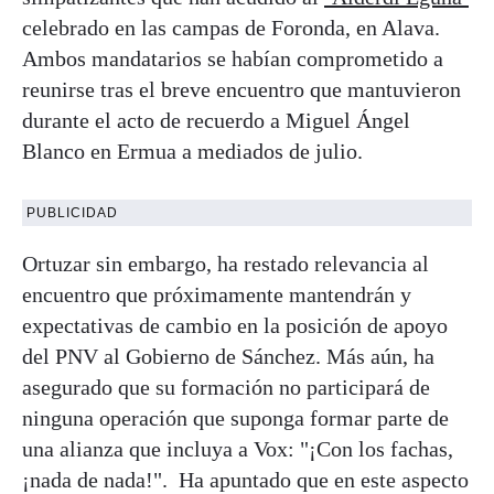
celebrado en las campas de Foronda, en Alava.
Ambos mandatarios se habían comprometido a
reunirse tras el breve encuentro que mantuvieron
durante el acto de recuerdo a Miguel Ángel
Blanco en Ermua a mediados de julio.
PUBLICIDAD
Ortuzar sin embargo, ha restado relevancia al
encuentro que próximamente mantendrán y
expectativas de cambio en la posición de apoyo
del PNV al Gobierno de Sánchez. Más aún, ha
asegurado que su formación no participará de
ninguna operación que suponga formar parte de
una alianza que incluya a Vox: "¡Con los fachas,
¡nada de nada!". Ha apuntado que en este aspecto