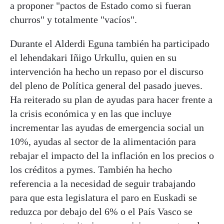
a proponer "pactos de Estado como si fueran
churros" y totalmente "vacíos".
Durante el Alderdi Eguna también ha participado
el lehendakari Iñigo Urkullu, quien en su
intervención ha hecho un repaso por el discurso
del pleno de Política general del pasado jueves.
Ha reiterado su plan de ayudas para hacer frente a
la crisis económica y en las que incluye
incrementar las ayudas de emergencia social un
10%, ayudas al sector de la alimentación para
rebajar el impacto del la inflación en los precios o
los créditos a pymes. También ha hecho
referencia a la necesidad de seguir trabajando
para que esta legislatura el paro en Euskadi se
reduzca por debajo del 6% o el País Vasco se