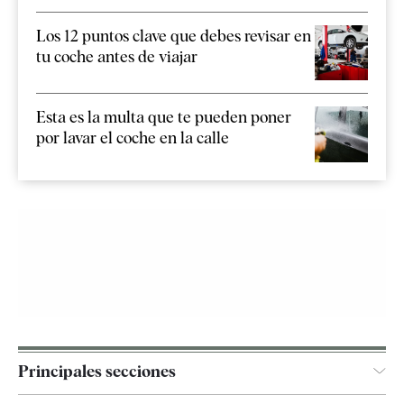
Los 12 puntos clave que debes revisar en
tu coche antes de viajar
Esta es la multa que te pueden poner
por lavar el coche en la calle
Principales secciones
España