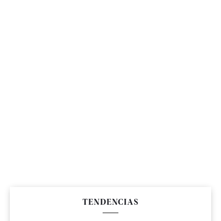
TENDENCIAS