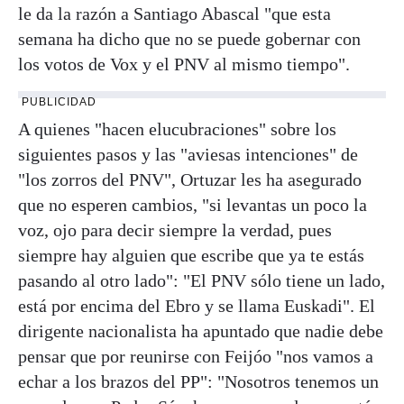
le da la razón a Santiago Abascal "que esta
semana ha dicho que no se puede gobernar con
los votos de Vox y el PNV al mismo tiempo".
PUBLICIDAD
A quienes "hacen elucubraciones" sobre los
siguientes pasos y las "aviesas intenciones" de
"los zorros del PNV", Ortuzar les ha asegurado
que no esperen cambios, "si levantas un poco la
voz, ojo para decir siempre la verdad, pues
siempre hay alguien que escribe que ya te estás
pasando al otro lado": "El PNV sólo tiene un lado,
está por encima del Ebro y se llama Euskadi". El
dirigente nacionalista ha apuntado que nadie debe
pensar que por reunirse con Feijóo "nos vamos a
echar a los brazos del PP": "Nosotros tenemos un