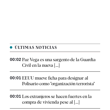
ÚLTIMAS NOTICIAS
00:02
Paz Vega es una sargento de la Guardia
Civil en la nueva [...]
00:01
EEUU mueve ficha para designar al
Polisario como "organización terrorista"
00:01
Los extranjeros se hacen fuertes en la
compra de vivienda pese al [...]