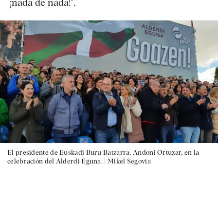
¡nada de nada!".
El presidente de Euskadi Buru Batzarra, Andoni Ortuzar, en la
celebración del Alderdi Eguna. |
Mikel Segovia