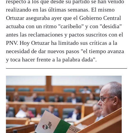
respecto a los que desde su partido se han venido
realizando en las últimas semanas. El mismo
Ortuzar aseguraba ayer que el Gobierno Central
actuaba con un ritmo "caribeño" y con "desidia"
antes las reclamaciones y pactos suscritos con el
PNV. Hoy Ortuzar ha limitado sus críticas a la
necesidad de dar nuevos pasos "el tiempo avanza
y toca hacer frente a la palabra dada".