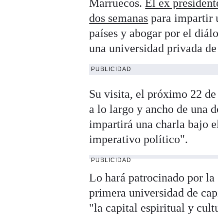
Marruecos.
El ex president
dos semanas
para impartir 
países y abogar por el diálo
una universidad privada de
PUBLICIDAD
Su visita, el próximo 22 d
a lo largo y ancho de una de
impartirá una charla bajo e
imperativo político".
PUBLICIDAD
Lo hará patrocinado por la
primera universidad de cap
"la capital espiritual y cul