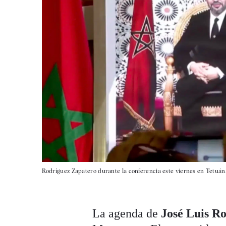
Rodríguez Zapatero durante la conferencia este viernes en Tetuán.
La agenda de
José Luis R