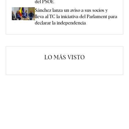
del PSOE
Sánchez lanza un aviso a sus socios y
lleva al TC la iniciativa del Parlament para
declarar la independencia
LO MÁS VISTO