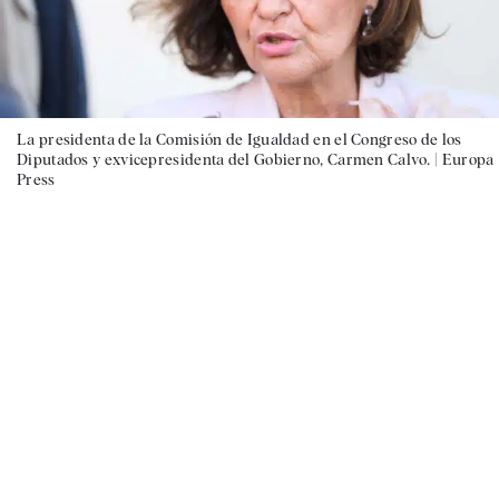
La presidenta de la Comisión de Igualdad en el Congreso de los
Diputados y exvicepresidenta del Gobierno, Carmen Calvo. |
Europa
Press