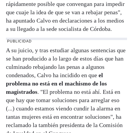
rápidamente posible que convengan para impedir
que cuaje la idea de que se van a rebajar penas",
ha apuntado Calvo en declaraciones a los medios
a su llegado a la sede socialista de Córdoba.
PUBLICIDAD
A su juicio, y tras estudiar algunas sentencias que
se han producido a lo largo de estos días que han
culminado rebajando las penas a algunos
condenados, Calvo ha incidido en que
el
problema no está en el machismo de los
magistrados
. "El problema no está ahí. Está en
que hay que tomar soluciones para arreglar eso
(...) cuando estamos viendo cundir la alarma en
tantas mujeres está en encontrar soluciones", ha
reclamado la también presidenta de la Comisión