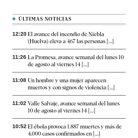
ÚLTIMAS NOTICIAS
12:20
El avance del incendio de Niebla
(Huelva) eleva a 467 las personas [...]
11:26
La Promesa, avance semanal del lunes 10
de agosto al viernes 14 [...]
11:08
Un hombre y una mujer aparecen
muertos y con signos de violencia [...]
11:02
Valle Salvaje, avance semanal del lunes
10 de agosto al viernes 14 [...]
10:52
El ébola provoca 1.887 muertes y más de
4.000 casos confirmados en [...]