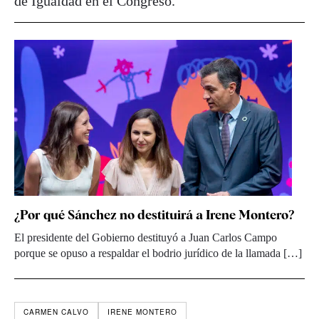
de Igualdad en el Congreso.
¿Por qué Sánchez no destituirá a Irene Montero?
El presidente del Gobierno destituyó a Juan Carlos Campo
porque se opuso a respaldar el bodrio jurídico de la llamada […]
CARMEN CALVO
IRENE MONTERO