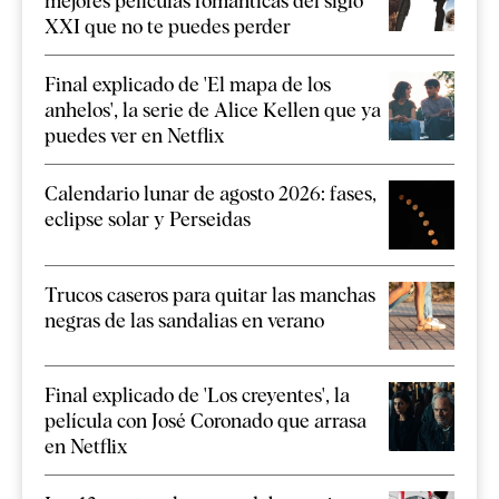
mejores películas románticas del siglo
XXI que no te puedes perder
Final explicado de 'El mapa de los
anhelos', la serie de Alice Kellen que ya
puedes ver en Netflix
Calendario lunar de agosto 2026: fases,
eclipse solar y Perseidas
Trucos caseros para quitar las manchas
negras de las sandalias en verano
Final explicado de 'Los creyentes', la
película con José Coronado que arrasa
en Netflix