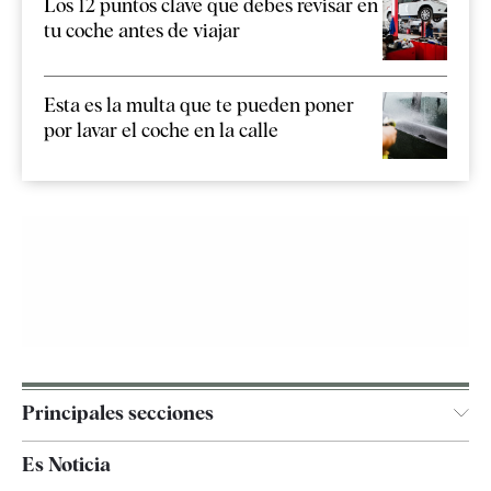
Los 12 puntos clave que debes revisar en
tu coche antes de viajar
Esta es la multa que te pueden poner
por lavar el coche en la calle
Principales secciones
España
Es Noticia
Economía