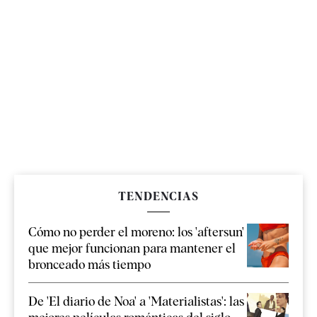
TENDENCIAS
Cómo no perder el moreno: los 'aftersun'
que mejor funcionan para mantener el
bronceado más tiempo
De 'El diario de Noa' a 'Materialistas': las