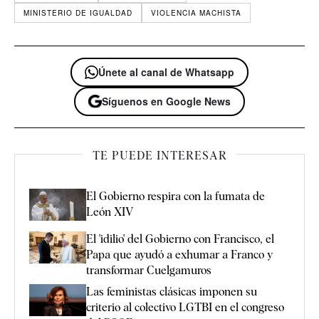
MINISTERIO DE IGUALDAD
VIOLENCIA MACHISTA
Únete al canal de Whatsapp
Síguenos en Google News
TE PUEDE INTERESAR
El Gobierno respira con la fumata de
León XIV
El 'idilio' del Gobierno con Francisco, el
Papa que ayudó a exhumar a Franco y
transformar Cuelgamuros
Las feministas clásicas imponen su
criterio al colectivo LGTBI en el congreso