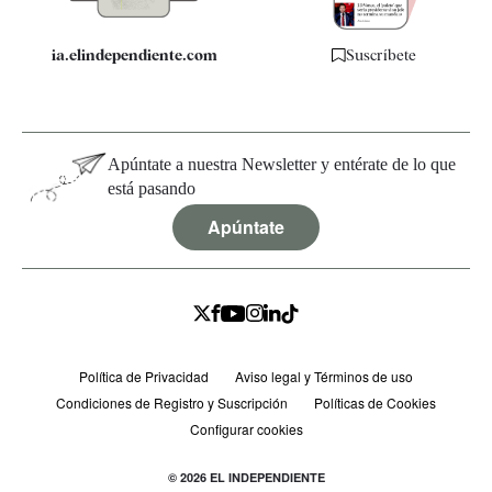
ia.elindependiente.com
Suscríbete
Apúntate a nuestra Newsletter y entérate de lo que
está pasando
Apúntate
Política de Privacidad
Aviso legal y Términos de uso
Condiciones de Registro y Suscripción
Políticas de Cookies
Configurar cookies
© 2026 EL INDEPENDIENTE