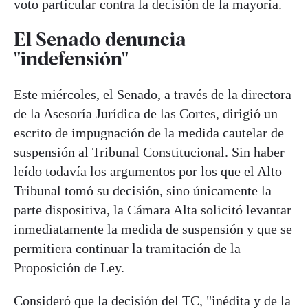
voto particular contra la decisión de la mayoría.
El Senado denuncia
"indefensión"
Este miércoles, el Senado, a través de la directora
de la Asesoría Jurídica de las Cortes, dirigió un
escrito de impugnación de la medida cautelar de
suspensión al Tribunal Constitucional. Sin haber
leído todavía los argumentos por los que el Alto
Tribunal tomó su decisión, sino únicamente la
parte dispositiva, la Cámara Alta solicitó levantar
inmediatamente la medida de suspensión y que se
permitiera continuar la tramitación de la
Proposición de Ley.
Consideró que la decisión del TC, "inédita y de la