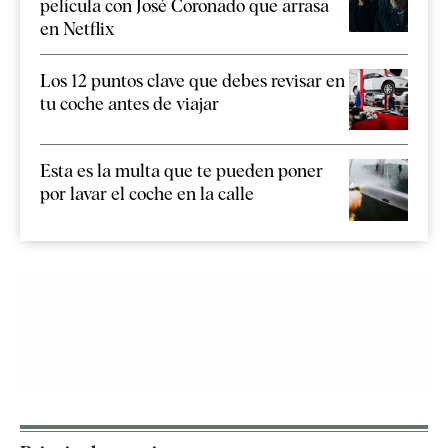
película con José Coronado que arrasa
en Netflix
Los 12 puntos clave que debes revisar en
tu coche antes de viajar
Esta es la multa que te pueden poner
por lavar el coche en la calle