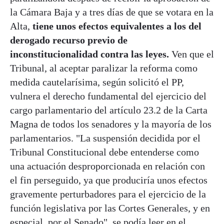
la Cámara Baja y a tres días de que se votara en la
Alta,
tiene unos efectos equivalentes a los del
derogado recurso previo de
inconstitucionalidad contra las leyes.
Ven que el
Tribunal, al aceptar paralizar la reforma como
medida cautelarísima, según solicitó el PP,
vulnera el derecho fundamental del ejercicio del
cargo parlamentario del artículo 23.2 de la Carta
Magna de todos los senadores y la mayoría de los
parlamentarios. "La suspensión decidida por el
Tribunal Constitucional debe entenderse como
una actuación desproporcionada en relación con
el fin perseguido, ya que produciría unos efectos
gravemente perturbadores para el ejercicio de la
función legislativa por las Cortes Generales, y en
especial, por el Senado", se podía leer en el