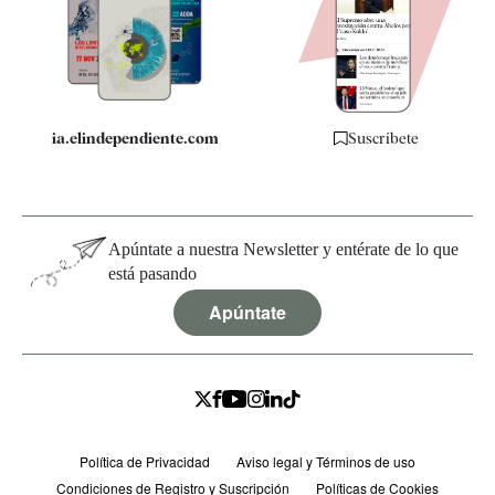
Quiénes somos
Especificaciones
ia.elindependiente.com
Suscríbete
Apúntate a nuestra Newsletter y entérate de lo que
está pasando
Apúntate
Política de Privacidad
Aviso legal y Términos de uso
Condiciones de Registro y Suscripción
Políticas de Cookies