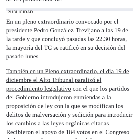
PUBLICIDAD
En un pleno extraordinario convocado por el
presidente Pedro González-Trevijano a las 19 de
la tarde y que concluyó pasadas las 22.30 horas,
la mayoría del TC se ratificó en su decisión del
pasado lunes.
También en un Pleno extraordinario, el día 19 de
diciembre el Alto Tribunal paralizó el
procedimiento legislativo
con el que los partidos
del Gobierno introdujeron enmiendas a la
proposición de ley con la que se modifican los
delitos de malversación y sedición para introducir
los cambios a las leyes orgánicas citadas.
Recibieron el apoyo de 184 votos en el Congreso