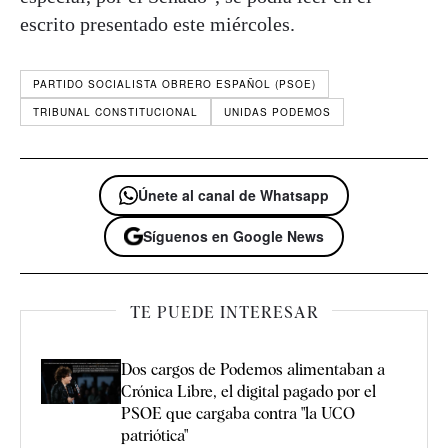
escrito presentado este miércoles.
PARTIDO SOCIALISTA OBRERO ESPAÑOL (PSOE)
TRIBUNAL CONSTITUCIONAL
UNIDAS PODEMOS
Únete al canal de Whatsapp
Síguenos en Google News
TE PUEDE INTERESAR
Dos cargos de Podemos alimentaban a
Crónica Libre, el digital pagado por el
PSOE que cargaba contra "la UCO
patriótica"