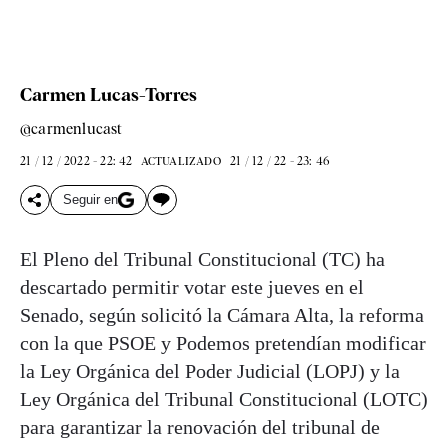
Carmen Lucas-Torres
@carmenlucast
21 / 12 / 2022 - 22: 42
21 / 12 / 22 - 23: 46
ACTUALIZADO
Seguir en
El Pleno del Tribunal Constitucional (TC) ha
descartado permitir votar este jueves en el
Senado, según solicitó la Cámara Alta, la reforma
con la que PSOE y Podemos pretendían modificar
la Ley Orgánica del Poder Judicial (LOPJ) y la
Ley Orgánica del Tribunal Constitucional (LOTC)
para garantizar la renovación del tribunal de