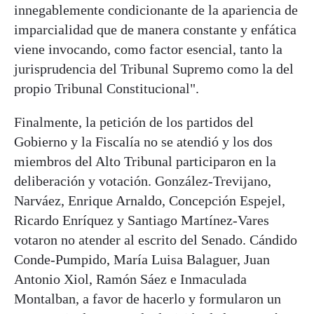
innegablemente condicionante de la apariencia de
imparcialidad que de manera constante y enfática
viene invocando, como factor esencial, tanto la
jurisprudencia del Tribunal Supremo como la del
propio Tribunal Constitucional".
Finalmente, la petición de los partidos del
Gobierno y la Fiscalía no se atendió y los dos
miembros del Alto Tribunal participaron en la
deliberación y votación. González-Trevijano,
Narváez, Enrique Arnaldo, Concepción Espejel,
Ricardo Enríquez y Santiago Martínez-Vares
votaron no atender al escrito del Senado. Cándido
Conde-Pumpido, María Luisa Balaguer, Juan
Antonio Xiol, Ramón Sáez e Inmaculada
Montalban, a favor de hacerlo y formularon un