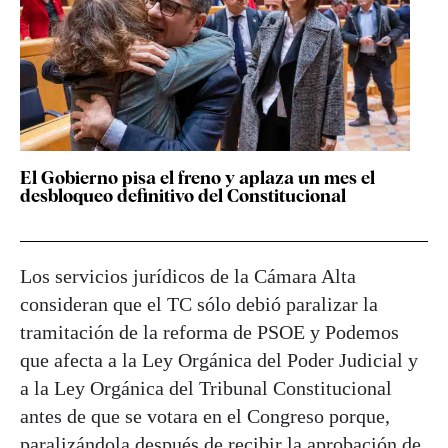
El Gobierno pisa el freno y aplaza un mes el
desbloqueo definitivo del Constitucional
Los servicios jurídicos de la Cámara Alta
consideran que el TC sólo debió paralizar la
tramitación de la reforma de PSOE y Podemos
que afecta a la Ley Orgánica del Poder Judicial y
a la Ley Orgánica del Tribunal Constitucional
antes de que se votara en el Congreso porque,
paralizándola después de recibir la aprobación de