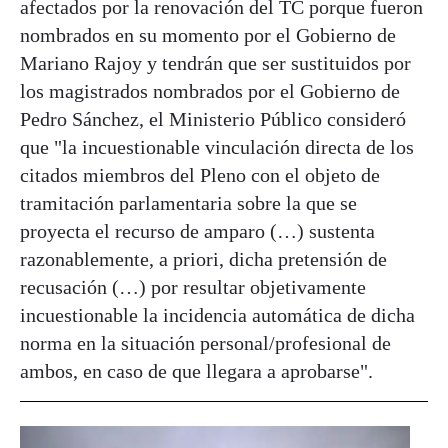
afectados por la renovación del TC porque fueron
nombrados en su momento por el Gobierno de
Mariano Rajoy y tendrán que ser sustituidos por
los magistrados nombrados por el Gobierno de
Pedro Sánchez, el Ministerio Público consideró
que "la incuestionable vinculación directa de los
citados miembros del Pleno con el objeto de
tramitación parlamentaria sobre la que se
proyecta el recurso de amparo (…) sustenta
razonablemente, a priori, dicha pretensión de
recusación (…) por resultar objetivamente
incuestionable la incidencia automática de dicha
norma en la situación personal/profesional de
ambos, en caso de que llegara a aprobarse".