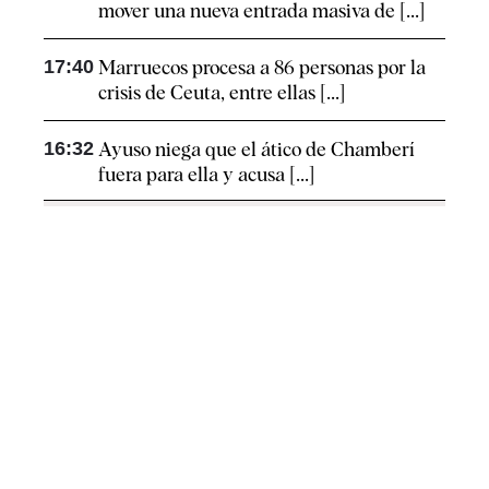
mover una nueva entrada masiva de [...]
17:40
Marruecos procesa a 86 personas por la
crisis de Ceuta, entre ellas [...]
16:32
Ayuso niega que el ático de Chamberí
fuera para ella y acusa [...]