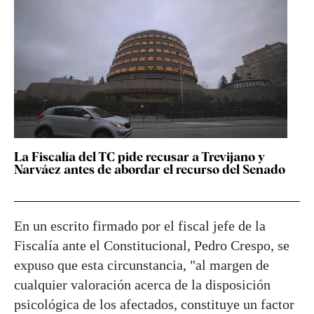
La Fiscalía del TC pide recusar a Trevijano y
Narváez antes de abordar el recurso del Senado
En un escrito firmado por el fiscal jefe de la
Fiscalía ante el Constitucional, Pedro Crespo, se
expuso que esta circunstancia, "al margen de
cualquier valoración acerca de la disposición
psicológica de los afectados, constituye un factor