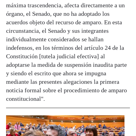
máxima trascendencia, afecta directamente a un
órgano, el Senado, que no ha adoptado los
acuerdos objeto del recurso de amparo. En esta
circunstancia, el Senado y sus integrantes
individualmente considerados se hallan
indefensos, en los términos del artículo 24 de la
Constitución [tutela judicial efectiva] al
adoptarse la medida de suspensión inaudita parte
y siendo el escrito que ahora se impugna
mediante las presentes alegaciones la primera
noticia formal sobre el procedimiento de amparo
constitucional".