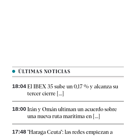
ÚLTIMAS NOTICIAS
18:04
El IBEX 35 sube un 0,17 % y alcanza su
tercer cierre [...]
18:00
Irán y Omán ultiman un acuerdo sobre
una nueva ruta marítima en [...]
17:48
"Haraga Ceuta": las redes empiezan a