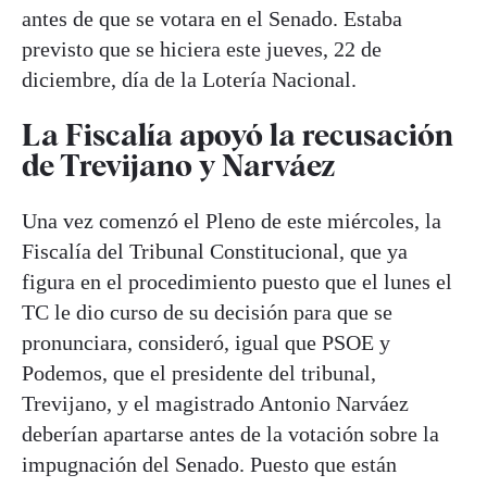
antes de que se votara en el Senado. Estaba
previsto que se hiciera este jueves, 22 de
diciembre, día de la Lotería Nacional.
La Fiscalía apoyó la recusación
de Trevijano y Narváez
Una vez comenzó el Pleno de este miércoles, la
Fiscalía del Tribunal Constitucional, que ya
figura en el procedimiento puesto que el lunes el
TC le dio curso de su decisión para que se
pronunciara, consideró, igual que PSOE y
Podemos, que el presidente del tribunal,
Trevijano, y el magistrado Antonio Narváez
deberían apartarse antes de la votación sobre la
impugnación del Senado. Puesto que están