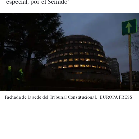
especial, por el Senado"
Fachada de la sede del Tribunal Constitucional. |
EUROPA PRESS