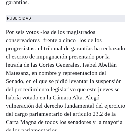
garantías.
PUBLICIDAD
Por seis votos -los de los magistrados
conservadores- frente a cinco -los de los
progresistas- el tribunal de garantías ha rechazado
el escrito de impugnación presentado por la
letrada de las Cortes Generales, Isabel Abellán
Matesanz, en nombre y representación del
Senado, en el que se pidió levantar la suspensión
del procedimiento legislativo que este jueves se
habría votado en la Cámara Alta. Alegó
vulneración del derecho fundamental del ejercicio
del cargo parlamentario del artículo 23.2 de la
Carta Magna de todos los senadores y la mayoría
de los parlamentarios.