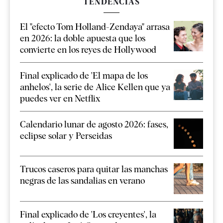
TENDENCIAS
El "efecto Tom Holland-Zendaya" arrasa
en 2026: la doble apuesta que los
convierte en los reyes de Hollywood
Final explicado de 'El mapa de los
anhelos', la serie de Alice Kellen que ya
puedes ver en Netflix
Calendario lunar de agosto 2026: fases,
eclipse solar y Perseidas
Trucos caseros para quitar las manchas
negras de las sandalias en verano
Final explicado de 'Los creyentes', la