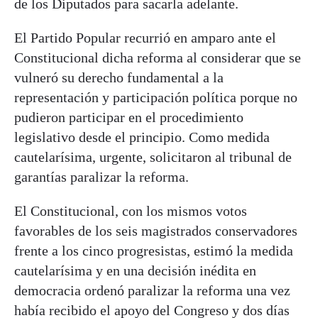
de los Diputados para sacarla adelante.
El Partido Popular recurrió en amparo ante el
Constitucional dicha reforma al considerar que se
vulneró su derecho fundamental a la
representación y participación política porque no
pudieron participar en el procedimiento
legislativo desde el principio. Como medida
cautelarísima, urgente, solicitaron al tribunal de
garantías paralizar la reforma.
El Constitucional, con los mismos votos
favorables de los seis magistrados conservadores
frente a los cinco progresistas, estimó la medida
cautelarísima y en una decisión inédita en
democracia ordenó paralizar la reforma una vez
había recibido el apoyo del Congreso y dos días