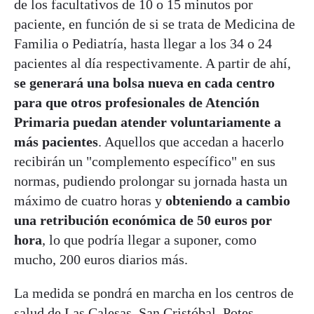
de los facultativos de 10 o 15 minutos por
paciente, en función de si se trata de Medicina de
Familia o Pediatría, hasta llegar a los 34 o 24
pacientes al día respectivamente. A partir de ahí,
se generará una bolsa nueva en cada centro
para que otros profesionales de Atención
Primaria puedan atender voluntariamente a
más pacientes
. Aquellos que accedan a hacerlo
recibirán un "complemento específico" en sus
normas, pudiendo prolongar su jornada hasta un
máximo de cuatro horas y
obteniendo a cambio
una retribución económica de 50 euros por
hora
, lo que podría llegar a suponer, como
mucho, 200 euros diarios más.
La medida se pondrá en marcha en los centros de
salud de Las Calesas, San Cristóbal, Potes,