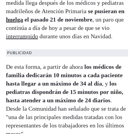
medida llega después de los médicos y pediatras
madrileños de Atención Primaria
se pusieran en
huelga
el pasado 21 de noviembre
, un paro que
continúa a día de hoy a pesar de que se vio
interrumpido
durante unos días en Navidad.
PUBLICIDAD
De esta forma, a partir de ahora
los médicos de
familia dedicarán 10 minutos a cada paciente
hasta llegar a un máximo de 34 al día
, y
los
pediatras dispondrán de 15 minutos por niño,
hasta atender a un máximo de 24 diarios
.
Desde la Comunidad han señalado que se trata de
"una de las principales medidas tratadas con los
representantes de los trabajadores en los últimos
meses".