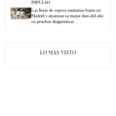
IMPULSO
Las listas de espera sanitarias bajan en
Madrid y alcanzan su mejor dato del año
en pruebas diagnósticas
LO MÁS VISTO