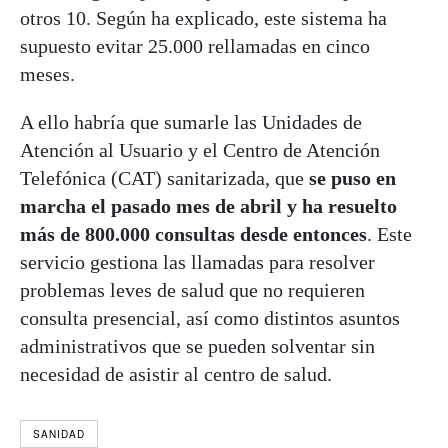
otros 10. Según ha explicado, este sistema ha
supuesto evitar 25.000 rellamadas en cinco
meses.
A ello habría que sumarle las Unidades de
Atención al Usuario y el Centro de Atención
Telefónica (CAT) sanitarizada, que
se puso en
marcha el pasado mes de abril y ha resuelto
más de 800.000 consultas desde entonces
. Este
servicio gestiona las llamadas para resolver
problemas leves de salud que no requieren
consulta presencial, así como distintos asuntos
administrativos que se pueden solventar sin
necesidad de asistir al centro de salud.
SANIDAD