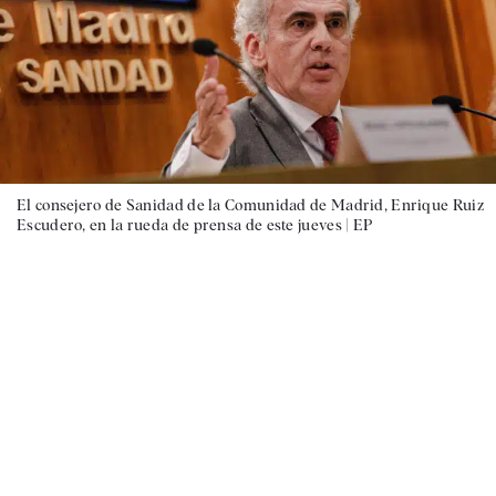
El consejero de Sanidad de la Comunidad de Madrid, Enrique Ruiz
Escudero, en la rueda de prensa de este jueves |
EP