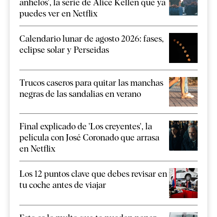
anhelos', la serie de Alice Kellen que ya
puedes ver en Netflix
Calendario lunar de agosto 2026: fases,
eclipse solar y Perseidas
Trucos caseros para quitar las manchas
negras de las sandalias en verano
Final explicado de 'Los creyentes', la
película con José Coronado que arrasa
en Netflix
Los 12 puntos clave que debes revisar en
tu coche antes de viajar