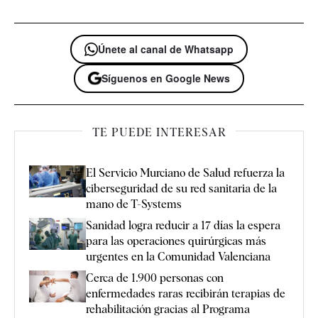
Únete al canal de Whatsapp
Síguenos en Google News
TE PUEDE INTERESAR
El Servicio Murciano de Salud refuerza la
ciberseguridad de su red sanitaria de la
mano de T-Systems
Sanidad logra reducir a 17 días la espera
para las operaciones quirúrgicas más
urgentes en la Comunidad Valenciana
Cerca de 1.900 personas con
enfermedades raras recibirán terapias de
rehabilitación gracias al Programa