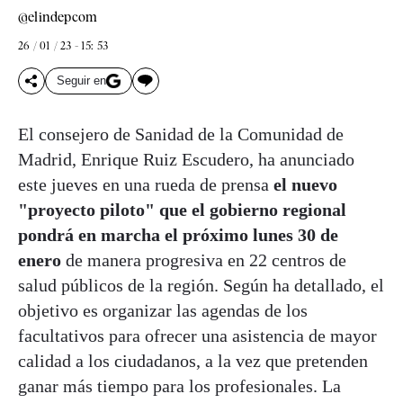
@elindepcom
26 / 01 / 23 - 15: 53
Seguir en
El consejero de Sanidad de la Comunidad de
Madrid, Enrique Ruiz Escudero, ha anunciado
este jueves en una rueda de prensa
el nuevo
"proyecto piloto" que el gobierno regional
pondrá en marcha el próximo lunes 30 de
enero
de manera progresiva en 22 centros de
salud públicos de la región. Según ha detallado, el
objetivo es organizar las agendas de los
facultativos para ofrecer una asistencia de mayor
calidad a los ciudadanos, a la vez que pretenden
ganar más tiempo para los profesionales. La