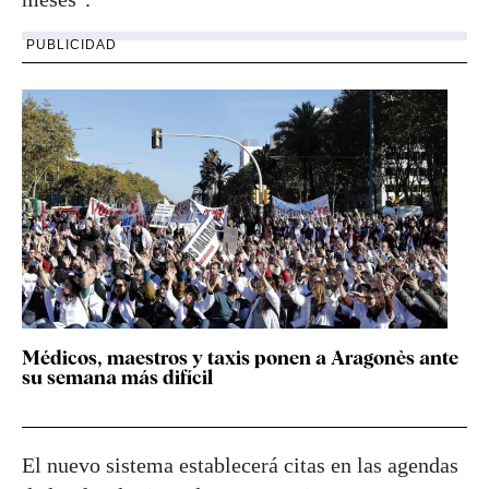
PUBLICIDAD
Médicos, maestros y taxis ponen a Aragonès ante
su semana más difícil
El nuevo sistema establecerá citas en las agendas