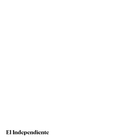
El Independiente