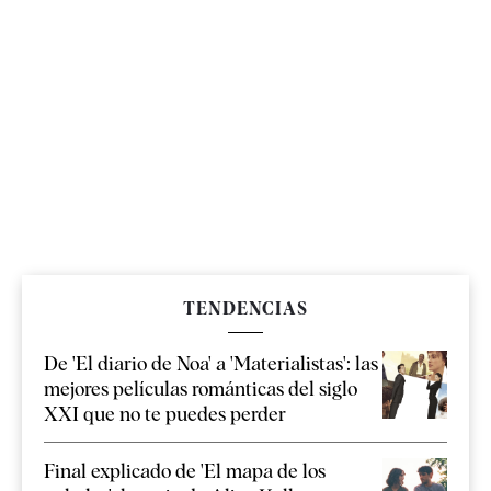
TENDENCIAS
De 'El diario de Noa' a 'Materialistas': las
mejores películas románticas del siglo
XXI que no te puedes perder
Final explicado de 'El mapa de los