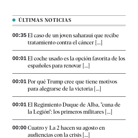
ÚLTIMAS NOTICIAS
00:35
El caso de un joven saharaui que recibe
tratamiento contra el cáncer [...]
00:01
El coche usado es la opción favorita de los
españoles para renovar [...]
00:01
Por qué Trump cree que tiene motivos
para alegrarse de la victoria [...]
00:01
El Regimiento Duque de Alba, "cuna de
la Legión": los primeros militares [...]
00:00
Cuatro y La 2 hacen su agosto en
audiencias con la crisis [...]