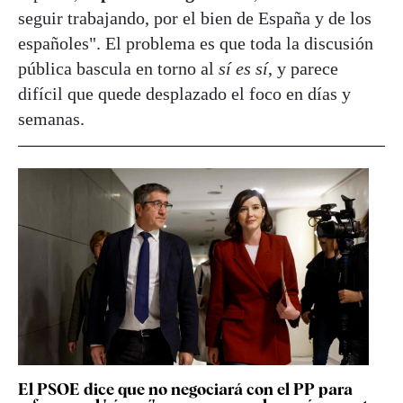
seguir trabajando, por el bien de España y de los
españoles". El problema es que toda la discusión
pública bascula en torno al
sí es sí
, y parece
difícil que quede desplazado el foco en días y
semanas.
El PSOE dice que no negociará con el PP para