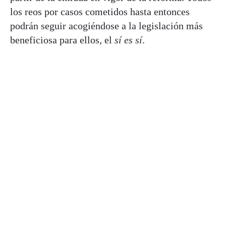
los reos por casos cometidos hasta entonces
podrán seguir acogiéndose a la legislación más
beneficiosa para ellos, el
sí es sí
.