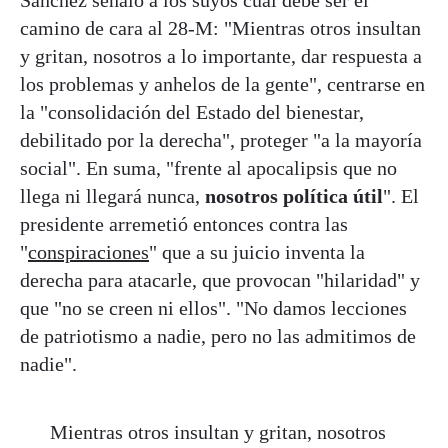
camino de cara al 28-M: "Mientras otros insultan
y gritan, nosotros a lo importante, dar respuesta a
los problemas y anhelos de la gente", centrarse en
la "consolidación del Estado del bienestar,
debilitado por la derecha", proteger "a la mayoría
social". En suma, "frente al apocalipsis que no
llega ni llegará nunca,
nosotros política útil
". El
presidente arremetió entonces contra las
"
conspiraciones
" que a su juicio inventa la
derecha para atacarle, que provocan "hilaridad" y
que "no se creen ni ellos". "No damos lecciones
de patriotismo a nadie, pero no las admitimos de
nadie".
Mientras otros insultan y gritan, nosotros