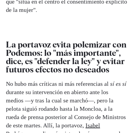
que "sitúa en el centro el consentimiento explícito
de la mujer".
La portavoz evita polemizar con
Podemos: lo "más importante",
dice, es "defender la ley" y evitar
futuros efectos no deseados
No hubo más críticas ni más referencias al
sí es sí
durante su intervención en abierto ante los
medios —y tras la cual se marchó—, pero la
pelota siguió rodando hasta la Moncloa, a la
rueda de prensa posterior al Consejo de Ministros
de este martes. Allí, la portavoz,
Isabel