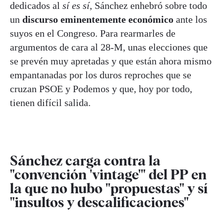
dedicados al
sí es sí
, Sánchez enhebró sobre todo
un
discurso eminentemente económico
ante los
suyos en el Congreso. Para rearmarles de
argumentos de cara al 28-M, unas elecciones que
se prevén muy apretadas y que están ahora mismo
empantanadas por los duros reproches que se
cruzan PSOE y Podemos y que, hoy por todo,
tienen difícil salida.
Sánchez carga contra la
"convención 'vintage'" del PP en
la que no hubo "propuestas" y sí
"insultos y descalificaciones"