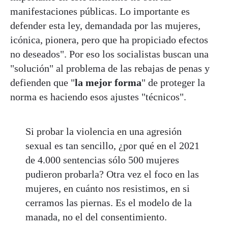
manifestaciones públicas. Lo importante es
defender esta ley, demandada por las mujeres,
icónica, pionera, pero que ha propiciado efectos
no deseados". Por eso los socialistas buscan una
"solución" al problema de las rebajas de penas y
defienden que "
la mejor forma
" de proteger la
norma es haciendo esos ajustes "técnicos".
Si probar la violencia en una agresión
sexual es tan sencillo, ¿por qué en el 2021
de 4.000 sentencias sólo 500 mujeres
pudieron probarla? Otra vez el foco en las
mujeres, en cuánto nos resistimos, en si
cerramos las piernas. Es el modelo de la
manada, no el del consentimiento.