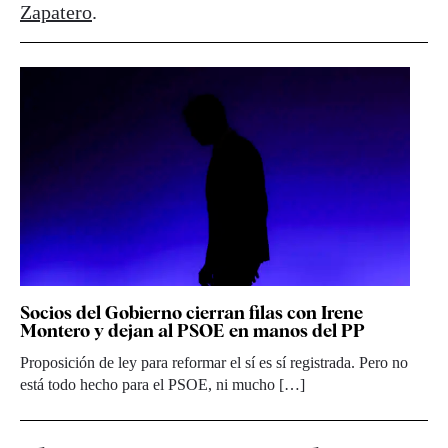
Zapatero
.
Socios del Gobierno cierran filas con Irene
Montero y dejan al PSOE en manos del PP
Proposición de ley para reformar el sí es sí registrada. Pero no
está todo hecho para el PSOE, ni mucho […]