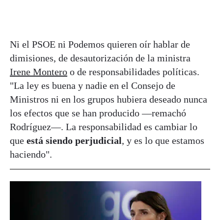
Ni el PSOE ni Podemos quieren oír hablar de
dimisiones, de desautorización de la ministra
Irene Montero
o de responsabilidades políticas.
"La ley es buena y nadie en el Consejo de
Ministros ni en los grupos hubiera deseado nunca
los efectos que se han producido —remachó
Rodríguez—. La responsabilidad es cambiar lo
que
está siendo perjudicial
, y es lo que estamos
haciendo".