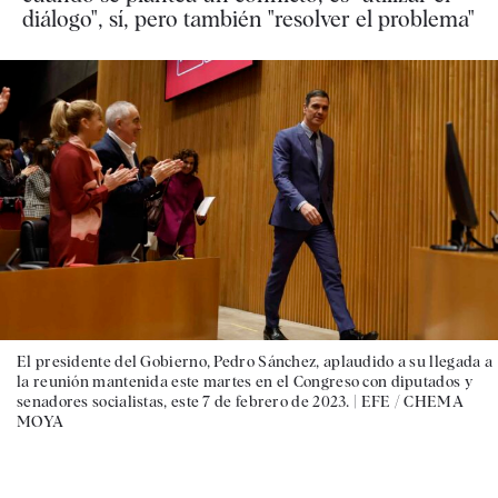
diálogo", sí, pero también "resolver el problema"
El presidente del Gobierno, Pedro Sánchez, aplaudido a su llegada a
la reunión mantenida este martes en el Congreso con diputados y
senadores socialistas, este 7 de febrero de 2023. |
EFE / CHEMA
MOYA