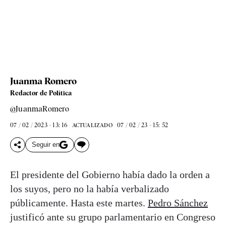
Juanma Romero
Redactor de Política
@JuanmaRomero
07 / 02 / 2023 - 13: 16
07 / 02 / 23 - 15: 52
ACTUALIZADO
Seguir en
El presidente del Gobierno había dado la orden a
los suyos, pero no la había verbalizado
públicamente. Hasta este martes.
Pedro Sánchez
justificó ante su grupo parlamentario en Congreso