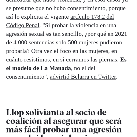
se presume que no hubo consentimiento, porque
así lo explicita el vigente
artículo 178.2 del
Código Penal
. "Si probar la violencia en una
agresión sexual es tan sencillo, ¿por qué en 2021
de 4.000 sentencias solo 500 mujeres pudieron
probarla? Otra vez el foco en las mujeres, en
cuánto resistimos, en si cerramos las piernas.
Es
el modelo de La Manada
, no el del
consentimiento",
advirtió Belarra en Twitter
.
Llop solivianta al socio de
coalición al asegurar que será
más fácil probar una agresión