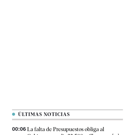
ÚLTIMAS NOTICIAS
00:06
La falta de Presupuestos obliga al