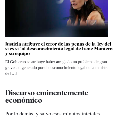
Justicia atribuye el error de las penas de la 'ley del
sí es sí ' al desconocimiento legal de Irene Montero
y su equipo
El Gobierno se atribuye haber arreglado un problema de gran
gravedad generado por el desconocimiento legal de la ministra
de […]
Discurso eminentemente
económico
Por lo demás, y salvo esos minutos iniciales