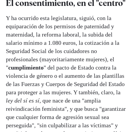
El consentimiento, en el "centro"
Y ha ocurrido esta legislatura, siguió, con la
equiparación de los permisos de paternidad y
maternidad, la reforma laboral, la subida del
salario mínimo a 1.080 euros, la cotización a la
Seguridad Social de los cuidadores no
profesionales (mayoritariamente mujeres), el
"
cumplimiento
" del pacto de Estado contra la
violencia de género o el aumento de las plantillas
de las Fuerzas y Cuerpos de Seguridad del Estado
para proteger a las mujeres. Y también, claro, la
ley del sí es sí
, que nace de una "amplia
reivindicación feminista", y que busca "garantizar
que cualquier forma de agresión sexual sea
perseguida", "sin culpabilizar a las víctimas" y