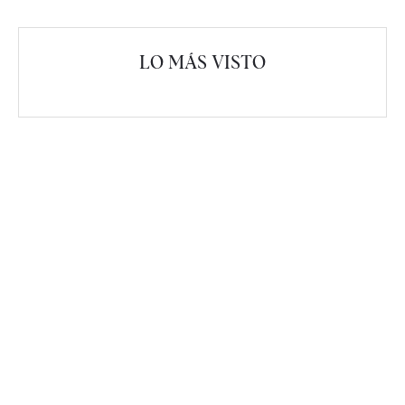
LO MÁS VISTO