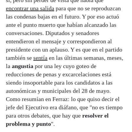
encontrar una salida
para que no se reproduzcan
las condenas bajas en el futuro. Y por eso actuó
ante el punto muerto que habían alcanzado las
conversaciones. Diputados y senadores
entendieron el mensaje y correspondieron al
presidente con un aplauso. Y es que en el partido
también se
sentía
en las últimas semanas, meses,
la
angustia
por una ley cuyo goteo de
reducciones de penas y excarcelaciones está
siendo insoportable para los candidatos a las
autonómicas y municipales del 28 de mayo.
Como resumían en Ferraz: lo que quiso decir el
jefe del Ejecutivo era diáfano, que "no es tiempo
para otros debates, que hay que
resolver el
problema y punto
".