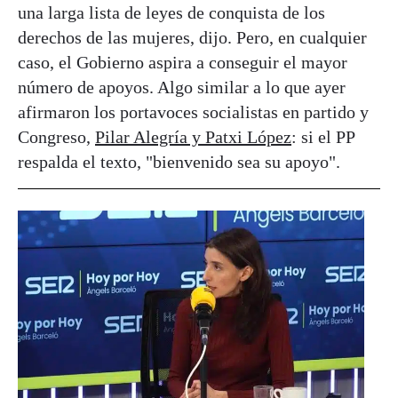
una larga lista de leyes de conquista de los
derechos de las mujeres, dijo. Pero, en cualquier
caso, el Gobierno aspira a conseguir el mayor
número de apoyos. Algo similar a lo que ayer
afirmaron los portavoces socialistas en partido y
Congreso,
Pilar Alegría y Patxi López
: si el PP
respalda el texto, "bienvenido sea su apoyo".