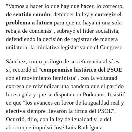
"Vamos a hacer lo que hay que hacer, lo correcto,
de sentido común
: defender la ley y
corregir el
problema a futuro
para que no haya ni una sola
rebaja de condenas", subrayó el líder socialista,
defendiendo la decisión de registrar de manera
unilateral la iniciativa legislativa en el Congreso.
Sánchez, como prólogo de su referencia al
sí es
sí
, recordó el "
compromiso histórico del PSOE
con el movimiento feminista", con la voluntad
expresa de reivindicar una bandera que el partido
luce a gala y que se disputa con Podemos. Insistió
en que "los avances en favor de la igualdad real y
efectiva siempre llevaron la firma del PSOE".
Ocurrió, dijo, con la ley de igualdad y la del
aborto que impulsó
José Luis Rodríguez