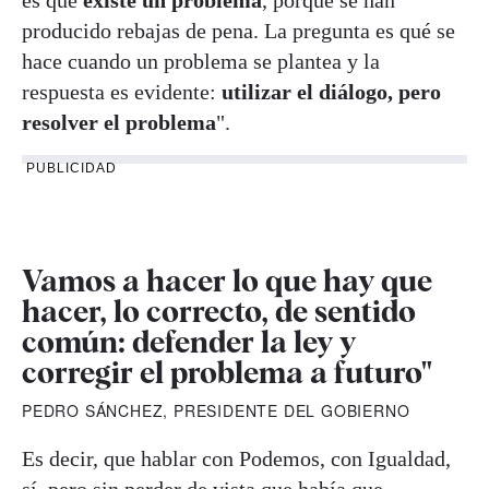
producido rebajas de pena. La pregunta es qué se
hace cuando un problema se plantea y la
respuesta es evidente:
utilizar el diálogo, pero
resolver el problema
".
PUBLICIDAD
Vamos a hacer lo que hay que
hacer, lo correcto, de sentido
común: defender la ley y
corregir el problema a futuro"
PEDRO SÁNCHEZ, PRESIDENTE DEL GOBIERNO
Es decir, que hablar con Podemos, con Igualdad,
sí, pero sin perder de vista que había que