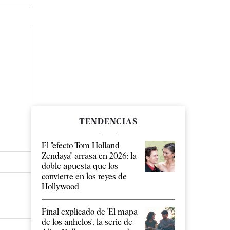
TENDENCIAS
El "efecto Tom Holland-
Zendaya" arrasa en 2026: la
doble apuesta que los
convierte en los reyes de
Hollywood
Final explicado de 'El mapa
de los anhelos', la serie de