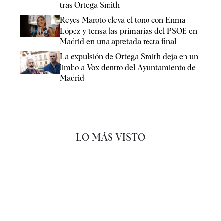
tras Ortega Smith
Reyes Maroto eleva el tono con Enma
López y tensa las primarias del PSOE en
Madrid en una apretada recta final
La expulsión de Ortega Smith deja en un
limbo a Vox dentro del Ayuntamiento de
Madrid
LO MÁS VISTO