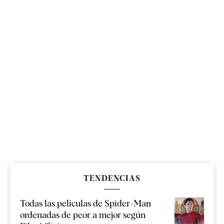
TENDENCIAS
Todas las películas de Spider-Man
ordenadas de peor a mejor según