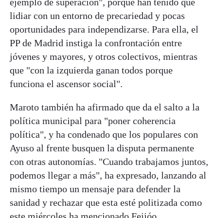
ejemplo de superación", porque han tenido que
lidiar con un entorno de precariedad y pocas
oportunidades para independizarse. Para ella, el
PP de Madrid instiga la confrontación entre
jóvenes y mayores, y otros colectivos, mientras
que "con la izquierda ganan todos porque
funciona el ascensor social".
Maroto también ha afirmado que da el salto a la
política municipal para "poner coherencia
política", y ha condenado que los populares con
Ayuso al frente busquen la disputa permanente
con otras autonomías. "Cuando trabajamos juntos,
podemos llegar a más", ha expresado, lanzando al
mismo tiempo un mensaje para defender la
sanidad y rechazar que esta esté politizada como
este miércoles ha mencionado Feijóo.