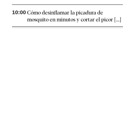
10:00
Cómo desinflamar la picadura de
mosquito en minutos y cortar el picor [...]