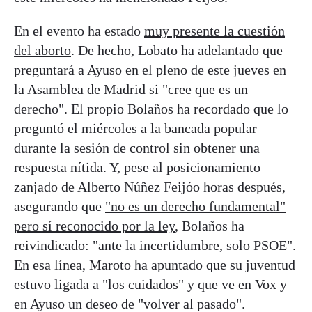
En el evento ha estado
muy presente la cuestión
del aborto
. De hecho, Lobato ha adelantado que
preguntará a Ayuso en el pleno de este jueves en
la Asamblea de Madrid si "cree que es un
derecho". El propio Bolaños ha recordado que lo
preguntó el miércoles a la bancada popular
durante la sesión de control sin obtener una
respuesta nítida. Y, pese al posicionamiento
zanjado de Alberto Núñez Feijóo horas después,
asegurando que
"no es un derecho fundamental"
pero sí reconocido por la ley
, Bolaños ha
reivindicado: "ante la incertidumbre, solo PSOE".
En esa línea, Maroto ha apuntado que su juventud
estuvo ligada a "los cuidados" y que ve en Vox y
en Ayuso un deseo de "volver al pasado".