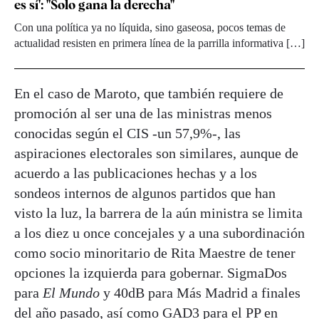
es sí': "Solo gana la derecha"
Con una política ya no líquida, sino gaseosa, pocos temas de
actualidad resisten en primera línea de la parrilla informativa […]
En el caso de Maroto, que también requiere de
promoción al ser una de las ministras menos
conocidas según el CIS -un 57,9%-, las
aspiraciones electorales son similares, aunque de
acuerdo a las publicaciones hechas y a los
sondeos internos de algunos partidos que han
visto la luz, la barrera de la aún ministra se limita
a los diez u once concejales y a una subordinación
como socio minoritario de Rita Maestre de tener
opciones la izquierda para gobernar. SigmaDos
para
El Mundo
y 40dB para Más Madrid a finales
del año pasado, así como GAD3 para el PP en