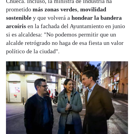
Chueca. Incluso, la ministra de Industria ha
prometido
más zonas verdes
,
movilidad
sostenible
y que volverá a
hondear la bandera
arcoíris
en la fachada del Ayuntamiento en junio
si es alcaldesa: "No podemos permitir que un
alcalde retrógrado no haga de esa fiesta un valor
político de la ciudad".