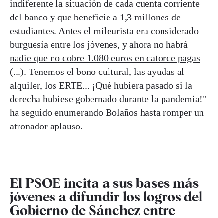
indiferente la situación de cada cuenta corriente
del banco y que beneficie a 1,3 millones de
estudiantes. Antes el mileurista era considerado
burguesía entre los jóvenes, y ahora no habrá
nadie que no cobre 1.080 euros en catorce pagas
(...). Tenemos el bono cultural, las ayudas al
alquiler, los ERTE... ¡Qué hubiera pasado si la
derecha hubiese gobernado durante la pandemia!"
ha seguido enumerando Bolaños hasta romper un
atronador aplauso.
El PSOE incita a sus bases más
jóvenes a difundir los logros del
Gobierno de Sánchez entre