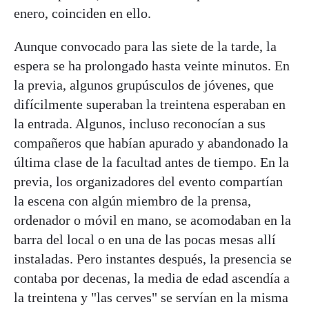
enero, coinciden en ello.
Aunque convocado para las siete de la tarde, la
espera se ha prolongado hasta veinte minutos. En
la previa, algunos grupúsculos de jóvenes, que
difícilmente superaban la treintena esperaban en
la entrada. Algunos, incluso reconocían a sus
compañeros que habían apurado y abandonado la
última clase de la facultad antes de tiempo. En la
previa, los organizadores del evento compartían
la escena con algún miembro de la prensa,
ordenador o móvil en mano, se acomodaban en la
barra del local o en una de las pocas mesas allí
instaladas. Pero instantes después, la presencia se
contaba por decenas, la media de edad ascendía a
la treintena y "las cerves" se servían en la misma