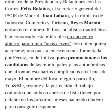
ministro de la Presidencia y Relaciones con las
Cortes,
Félix Bolaños
, el secretario general del
PSOE de Madrid,
Juan Lobato
, y la ministra de
Industria, Comercio y Turismo,
Reyes Maroto
,
entran en el número 6. Los socialistas madrileños
han convocado este miércoles
un encuentro
abierto para tomar "unas cerves"
con quien quiera
acercarse; una puesta en escena más fomentada
por Ferraz, en definitiva,
para promocionar a los
candidatos
de las municipales y las autonómicas
que afrontan escenarios complicados en el mes de
mayo. El nombre del local elegido para ello,
You&Me, resume a la perfección el trabajo
conjunto que ambos cabezas de lista tienen por
delante en los próximos meses haciendo tándem
para conseguir despuntar.