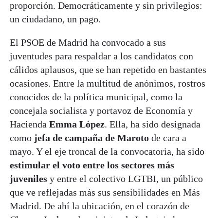
proporción. Democráticamente y sin privilegios:
un ciudadano, un pago.
El PSOE de Madrid ha convocado a sus
juventudes para respaldar a los candidatos con
cálidos aplausos, que se han repetido en bastantes
ocasiones. Entre la multitud de anónimos, rostros
conocidos de la política municipal, como la
concejala socialista y portavoz de Economía y
Hacienda
Emma López
. Ella, ha sido designada
como
jefa de campaña de Maroto
de cara a
mayo. Y el eje troncal de la convocatoria, ha sido
estimular el voto entre los sectores más
juveniles
y entre el colectivo LGTBI, un público
que ve reflejadas más sus sensibilidades en Más
Madrid. De ahí la ubicación, en el corazón de