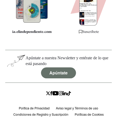
Quiénes somos
Especificaciones
ia.elindependiente.com
Suscríbete
Apúntate a nuestra Newsletter y entérate de lo que
está pasando
Apúntate
Política de Privacidad
Aviso legal y Términos de uso
Condiciones de Registro y Suscripción
Políticas de Cookies