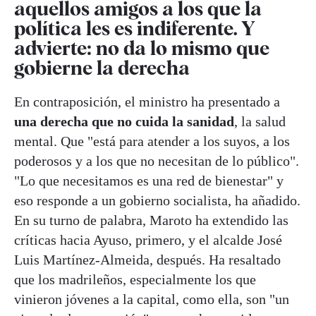
aquellos amigos a los que la
política les es indiferente. Y
advierte: no da lo mismo que
gobierne la derecha
En contraposición, el ministro ha presentado a
una derecha que no cuida la sanidad
, la salud
mental. Que "está para atender a los suyos, a los
poderosos y a los que no necesitan de lo público".
"Lo que necesitamos es una red de bienestar" y
eso responde a un gobierno socialista, ha añadido.
En su turno de palabra, Maroto ha extendido las
críticas hacia Ayuso, primero, y el alcalde José
Luis Martínez-Almeida, después. Ha resaltado
que los madrileños, especialmente los que
vinieron jóvenes a la capital, como ella, son "un