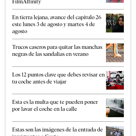
FilmAffinity
En tierra lejana, avance del capítulo 26
este lunes 3 de agosto y martes 4 de
agosto
Trucos caseros para quitar las manchas
negras de las sandalias en verano
Los 12 puntos clave que debes revisar en
tu coche antes de viajar
Esta es la multa que te pueden poner
por lavar el coche en la calle
Estas son las imágenes de la entrada de