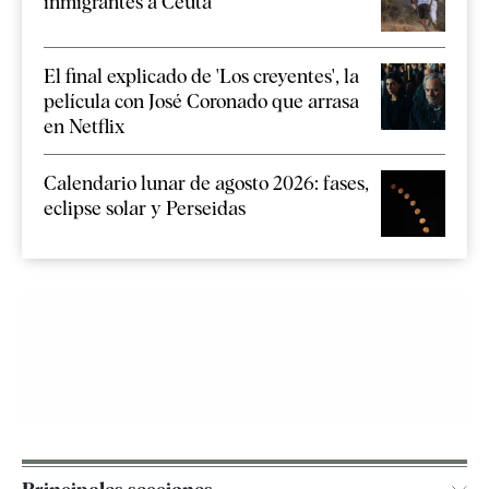
inmigrantes a Ceuta
El final explicado de 'Los creyentes', la
película con José Coronado que arrasa
en Netflix
Calendario lunar de agosto 2026: fases,
eclipse solar y Perseidas