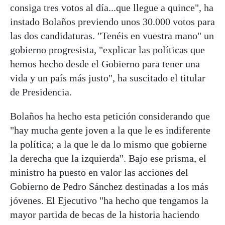
consiga tres votos al día...que llegue a quince", ha
instado Bolaños previendo unos 30.000 votos para
las dos candidaturas. "Tenéis en vuestra mano" un
gobierno progresista, "explicar las políticas que
hemos hecho desde el Gobierno para tener una
vida y un país más justo", ha suscitado el titular
de Presidencia.
Bolaños ha hecho esta petición considerando que
"hay mucha gente joven a la que le es indiferente
la política; a la que le da lo mismo que gobierne
la derecha que la izquierda". Bajo ese prisma, el
ministro ha puesto en valor las acciones del
Gobierno de Pedro Sánchez destinadas a los más
jóvenes. El Ejecutivo "ha hecho que tengamos la
mayor partida de becas de la historia haciendo