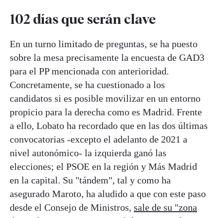
102 días que serán clave
En un turno limitado de preguntas, se ha puesto
sobre la mesa precisamente la encuesta de GAD3
para el PP mencionada con anterioridad.
Concretamente, se ha cuestionado a los
candidatos si es posible movilizar en un entorno
propicio para la derecha como es Madrid. Frente
a ello, Lobato ha recordado que en las dos últimas
convocatorias -excepto el adelanto de 2021 a
nivel autonómico- la izquierda ganó las
elecciones; el PSOE en la región y Más Madrid
en la capital. Su "tándem", tal y como ha
asegurado Maroto, ha aludido a que con este paso
desde el Consejo de Ministros,
sale de su "zona