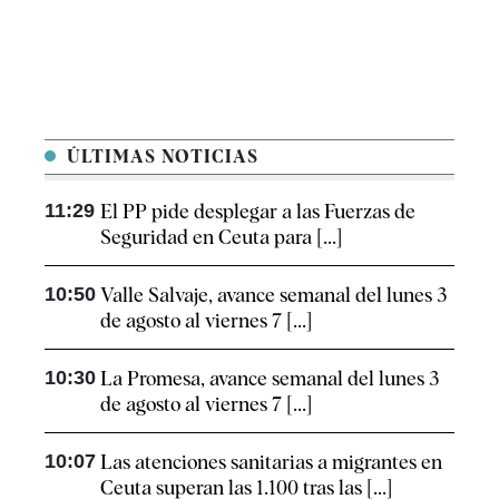
ÚLTIMAS NOTICIAS
11:29
El PP pide desplegar a las Fuerzas de
Seguridad en Ceuta para [...]
10:50
Valle Salvaje, avance semanal del lunes 3
de agosto al viernes 7 [...]
10:30
La Promesa, avance semanal del lunes 3
de agosto al viernes 7 [...]
10:07
Las atenciones sanitarias a migrantes en
Ceuta superan las 1.100 tras las [...]