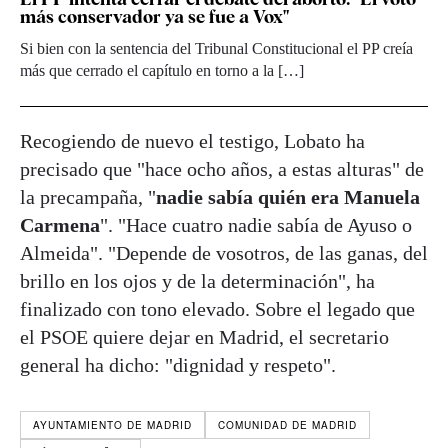
más conservador ya se fue a Vox"
Si bien con la sentencia del Tribunal Constitucional el PP creía
más que cerrado el capítulo en torno a la […]
Recogiendo de nuevo el testigo, Lobato ha
precisado que "hace ocho años, a estas alturas" de
la precampaña, "
nadie sabía quién era Manuela
Carmena
". "Hace cuatro nadie sabía de Ayuso o
Almeida". "Depende de vosotros, de las ganas, del
brillo en los ojos y de la determinación", ha
finalizado con tono elevado. Sobre el legado que
el PSOE quiere dejar en Madrid, el secretario
general ha dicho: "dignidad y respeto".
AYUNTAMIENTO DE MADRID
COMUNIDAD DE MADRID