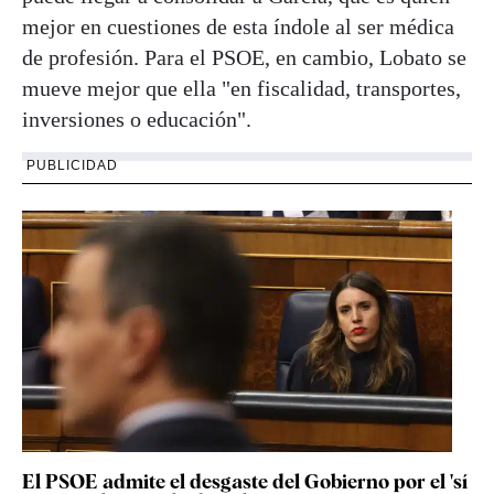
mejor en cuestiones de esta índole al ser médica
de profesión. Para el PSOE, en cambio, Lobato se
mueve mejor que ella "en fiscalidad, transportes,
inversiones o educación".
PUBLICIDAD
El PSOE admite el desgaste del Gobierno por el 'sí