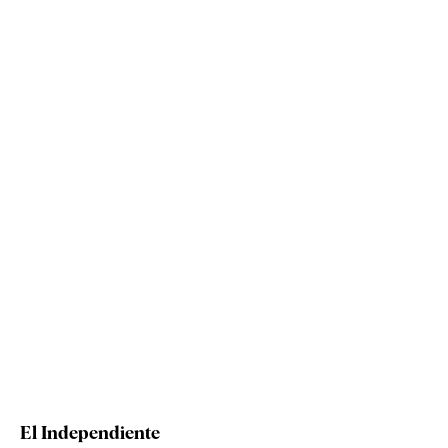
El Independiente