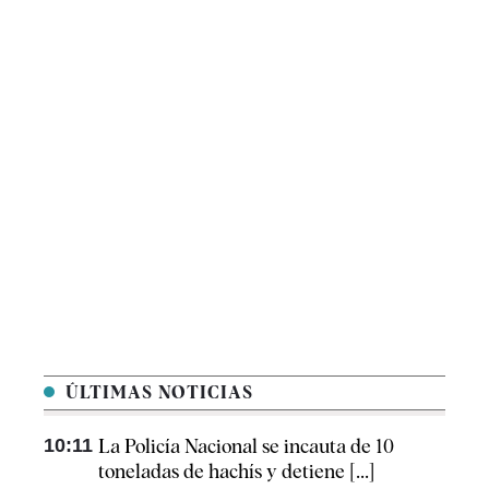
ÚLTIMAS NOTICIAS
10:11
La Policía Nacional se incauta de 10
toneladas de hachís y detiene [...]