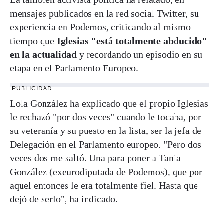
mensajes publicados en la red social Twitter, su
experiencia en Podemos, criticando al mismo
tiempo que
Iglesias "está totalmente abducido"
en la actualidad
y recordando un episodio en su
etapa en el Parlamento Europeo.
PUBLICIDAD
Lola González ha explicado que el propio Iglesias
le rechazó "por dos veces" cuando le tocaba, por
su veteranía y su puesto en la lista, ser la jefa de
Delegación en el Parlamento europeo. "Pero dos
veces dos me saltó. Una para poner a Tania
González (exeurodiputada de Podemos), que por
aquel entonces le era totalmente fiel. Hasta que
dejó de serlo", ha indicado.