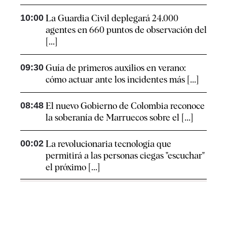
10:00
La Guardia Civil deplegará 24.000
agentes en 660 puntos de observación del
[...]
09:30
Guía de primeros auxilios en verano:
cómo actuar ante los incidentes más [...]
08:48
El nuevo Gobierno de Colombia reconoce
la soberanía de Marruecos sobre el [...]
00:02
La revolucionaria tecnología que
permitirá a las personas ciegas "escuchar"
el próximo [...]