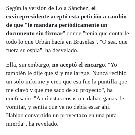
Según la versión de Lola Sánchez,
el
exvicepresidente aceptó esta petición a cambio
de que "le mandara periódicamente un
documento sin firmar
" donde "tenía que contarle
todo lo que Urbán hacía en Bruselas". "O sea, que
fuera su espía", ha desvelado.
Ella, sin embargo,
no aceptó el encargo
. "Yo
también le dije que sí y me largué. Nunca recibió
un solo informe y creo que esa fue la puntilla que
me clavó y que me sacó de su proyecto", ha
confesado. "A mí estas cosas me daban ganas de
vomitar, y sentía que ya no debía estar ahí.
Habían convertido un proyectazo en una puta
mierda", ha revelado.