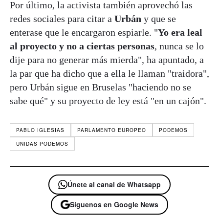
Por último, la activista también aprovechó las
redes sociales para citar a
Urbán
y que se
enterase que le encargaron espiarle. "
Yo era leal
al proyecto y no a ciertas personas
, nunca se lo
dije para no generar más mierda", ha apuntado, a
la par que ha dicho que a ella le llaman "traidora",
pero Urbán sigue en Bruselas "haciendo no se
sabe qué" y su proyecto de ley está "en un cajón".
PABLO IGLESIAS
PARLAMENTO EUROPEO
PODEMOS
UNIDAS PODEMOS
Únete al canal de Whatsapp
Síguenos en Google News