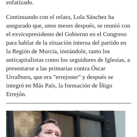
enfatizado.
Continuando con el relato, Lola Sánchez ha
asegurado que, unos meses después, se reunió con
el exvicepresidente del Gobierno en el Congreso
para hablar de la situación interna del partido en
la Región de Murcia, instándole, tanto los
anticapitalistas como los seguidores de Iglesias, a
presentarse a las primarias contra Óscar
Urralburu, que era "errejoner" y después se
integró en Más País, la formación de Íñigo
Errejón.