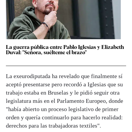
La guerra pública entre Pablo Iglesias y Elizabeth
Duval: "Señora, suélteme el brazo"
La exeurodiputada ha revelado que finalmente sí
aceptó presentarse pero recordó a Iglesias que su
trabajo estaba en Bruselas y le pidió seguir otra
legislatura más en el Parlamento Europeo, donde
"había abierto un proceso legislativo de primer
orden y quería continuarlo para hacerlo realidad:
derechos para las trabajadoras textiles".