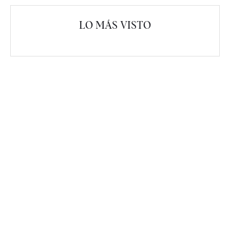
LO MÁS VISTO