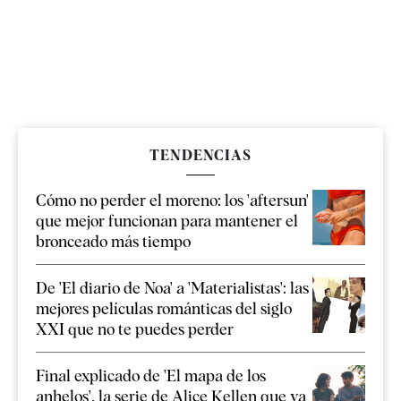
TENDENCIAS
Cómo no perder el moreno: los 'aftersun'
que mejor funcionan para mantener el
bronceado más tiempo
De 'El diario de Noa' a 'Materialistas': las
mejores películas románticas del siglo
XXI que no te puedes perder
Final explicado de 'El mapa de los
anhelos', la serie de Alice Kellen que ya