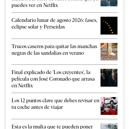
puedes ver en Netflix
Calendario lunar de agosto 2026: fases,
eclipse solar y Perseidas
Trucos caseros para quitar las manchas
negras de las sandalias en verano
Final explicado de 'Los creyentes', la
película con José Coronado que arrasa
en Netflix
Los 12 puntos clave que debes revisar en
tu coche antes de viajar
Esta es la multa que te pueden poner