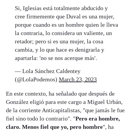
Si, Iglesias está totalmente abducido y
cree firmemente que Duval es una mujer,
porque cuando es un hombre quien le lleva
la contraria, lo considera un valiente, un
retador; pero si es una mujer, la cosa
cambia, y lo que hace es denigrarla y
apartarla: 'no se nos acerque más'.
— Lola Sánchez Caldentey
(@LolaPodemos)
March 23, 2023
En este contexto, ha señalado que después de
González eligió para este cargo a Miguel Urbán,
de la corriente Anticapitalistas, "que jamás le fue
fiel sino todo lo contrario". "
Pero era hombre,
claro. Menos fiel que yo, pero hombre
", ha