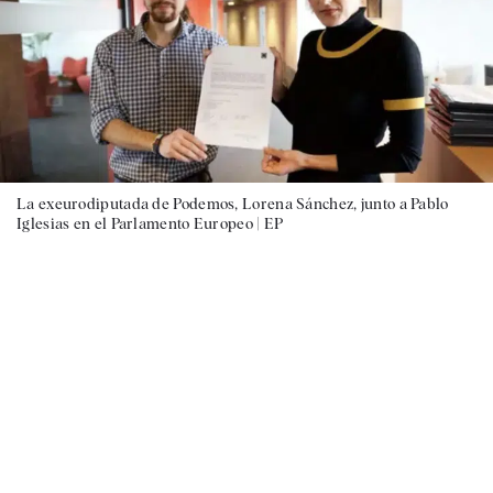
La exeurodiputada de Podemos, Lorena Sánchez, junto a Pablo
Iglesias en el Parlamento Europeo |
EP