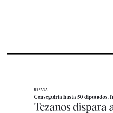
ESPAÑA
Conseguiría hasta 50 diputados, f
Tezanos dispara a