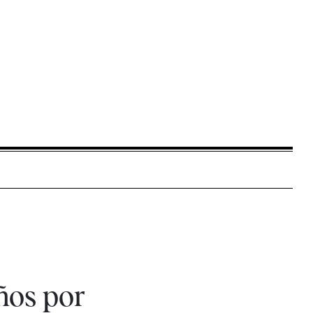
ños por