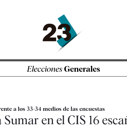
Elecciones
Generales
rente a los 33-34 medios de las encuestas
 Sumar en el CIS 16 esca