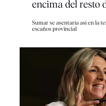
encima del resto 
Sumar se asentaría así en la te
escaños provincial