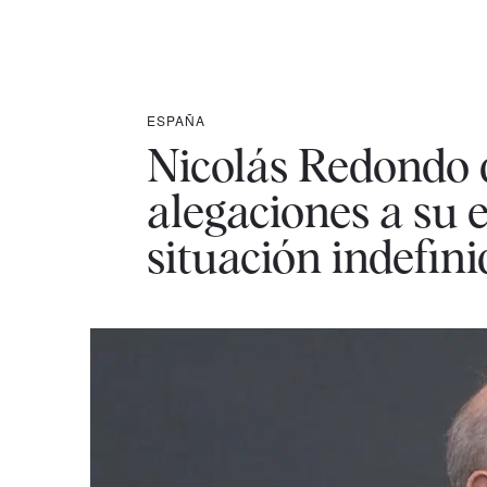
ESPAÑA
Nicolás Redondo 
alegaciones a su 
situación indefini