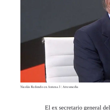
Nicolás Redondo en Antena 3 |
Atresmedia
El ex secretario general de