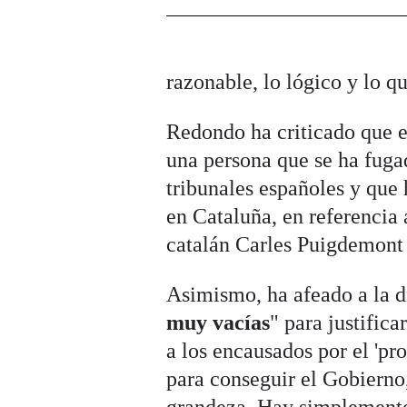
razonable, lo lógico y lo q
Redondo ha criticado que e
una persona que se ha fugad
tribunales españoles y que
en Cataluña, en referencia
catalán Carles Puigdemont 
Asimismo, ha afeado a la d
muy vacías
" para justific
a los encausados por el 'pro
para conseguir el Gobierno