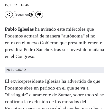
15 / 11 / 23 - 12: 46
Seguir en
Pablo Iglesias
ha avisado este miércoles que
Podemos actuará de manera "autónoma" si no
entra en el nuevo Gobierno que presumiblemente
presidirá Pedro Sánchez tras ser investido mañana
en el Congreso.
PUBLICIDAD
El exvicepresidente Iglesias ha advertido de que
Podemos abre un periodo en el que se va a
"distinguir" claramente de Sumar, sobre todo si se
confirma la exclusión de los morados del
Ejecutivo, pues es una realidad evidente su plena