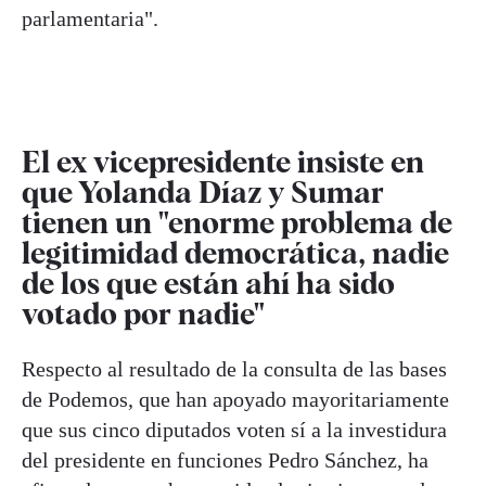
parlamentaria".
El ex vicepresidente insiste en
que Yolanda Díaz y Sumar
tienen un "enorme problema de
legitimidad democrática, nadie
de los que están ahí ha sido
votado por nadie"
Respecto al resultado de la consulta de las bases
de Podemos, que han apoyado mayoritariamente
que sus cinco diputados voten sí a la investidura
del presidente en funciones Pedro Sánchez, ha