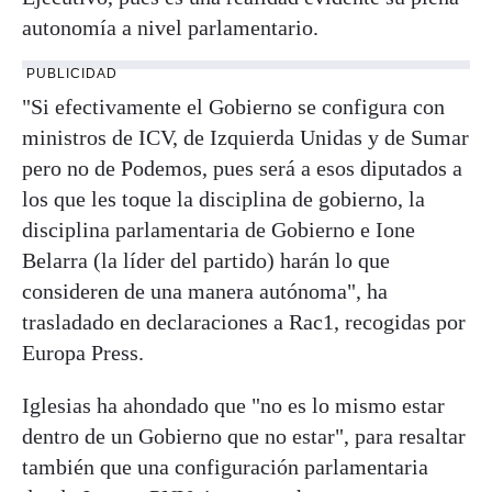
autonomía a nivel parlamentario.
PUBLICIDAD
"Si efectivamente el Gobierno se configura con
ministros de ICV, de Izquierda Unidas y de Sumar
pero no de Podemos, pues será a esos diputados a
los que les toque la disciplina de gobierno, la
disciplina parlamentaria de Gobierno e Ione
Belarra (la líder del partido) harán lo que
consideren de una manera autónoma", ha
trasladado en declaraciones a Rac1, recogidas por
Europa Press.
Iglesias ha ahondado que "no es lo mismo estar
dentro de un Gobierno que no estar", para resaltar
también que una configuración parlamentaria