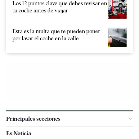
Los 12 puntos clave que debes revisar en
tu coche antes de viajar
Esta es la multa que te pueden poner
por lavar el coche en la calle
Principales secciones
España
Es Noticia