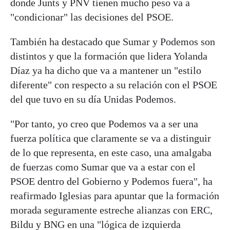
donde Junts y PNV tienen mucho peso va a
"condicionar" las decisiones del PSOE.
También ha destacado que Sumar y Podemos son
distintos y que la formación que lidera Yolanda
Díaz ya ha dicho que va a mantener un "estilo
diferente" con respecto a su relación con el PSOE
del que tuvo en su día Unidas Podemos.
"Por tanto, yo creo que Podemos va a ser una
fuerza política que claramente se va a distinguir
de lo que representa, en este caso, una amalgaba
de fuerzas como Sumar que va a estar con el
PSOE dentro del Gobierno y Podemos fuera", ha
reafirmado Iglesias para apuntar que la formación
morada seguramente estreche alianzas con ERC,
Bildu y BNG en una "lógica de izquierda