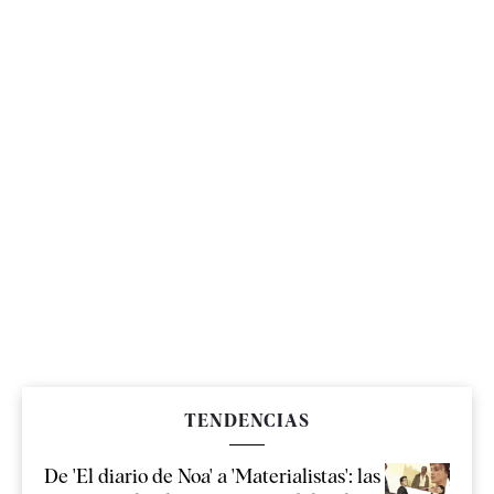
TENDENCIAS
De 'El diario de Noa' a 'Materialistas': las