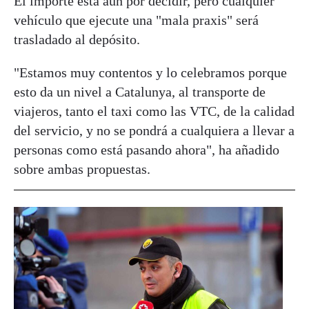
El importe está aún por decidir, pero cualquier
vehículo que ejecute una "mala praxis" será
trasladado al depósito.
"Estamos muy contentos y lo celebramos porque
esto da un nivel a Catalunya, al transporte de
viajeros, tanto el taxi como las VTC, de la calidad
del servicio, y no se pondrá a cualquiera a llevar a
personas como está pasando ahora", ha añadido
sobre ambas propuestas.