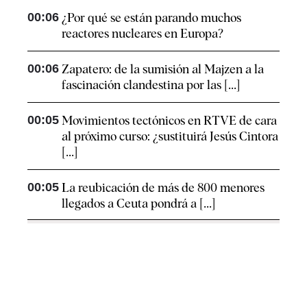
00:06
¿Por qué se están parando muchos
reactores nucleares en Europa?
00:06
Zapatero: de la sumisión al Majzen a la
fascinación clandestina por las [...]
00:05
Movimientos tectónicos en RTVE de cara
al próximo curso: ¿sustituirá Jesús Cintora
[...]
00:05
La reubicación de más de 800 menores
llegados a Ceuta pondrá a [...]