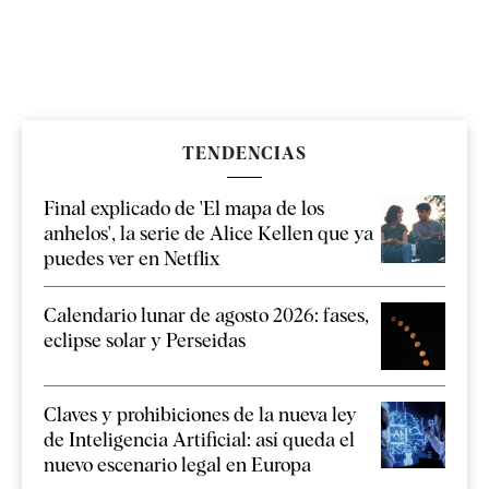
TENDENCIAS
Final explicado de 'El mapa de los
anhelos', la serie de Alice Kellen que ya
puedes ver en Netflix
Calendario lunar de agosto 2026: fases,
eclipse solar y Perseidas
Claves y prohibiciones de la nueva ley
de Inteligencia Artificial: así queda el
nuevo escenario legal en Europa