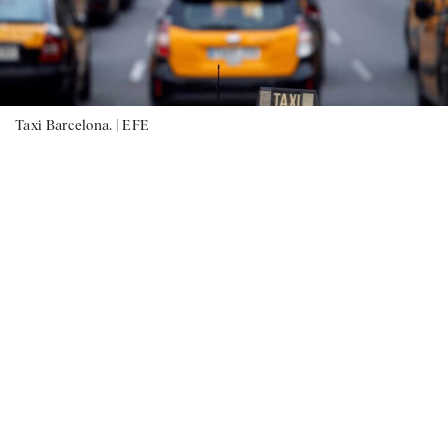
Taxi Barcelona. |
EFE