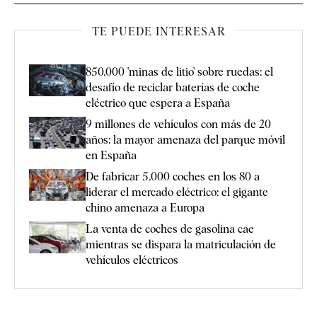
TE PUEDE INTERESAR
850.000 'minas de litio' sobre ruedas: el
desafío de reciclar baterías de coche
eléctrico que espera a España
9 millones de vehículos con más de 20
años: la mayor amenaza del parque móvil
en España
De fabricar 5.000 coches en los 80 a
liderar el mercado eléctrico: el gigante
chino amenaza a Europa
La venta de coches de gasolina cae
mientras se dispara la matriculación de
vehículos eléctricos