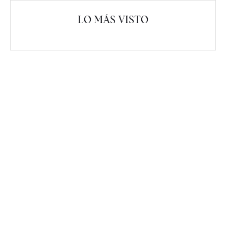
LO MÁS VISTO