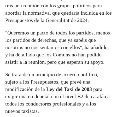
tras una reunión con los grupos políticos para
abordar la normativa, que quedaría incluida en los
Presupuestos de la Generalitat de 2024.
"Queremos un pacto de todos los partidos, menos
los partidos de derechas, que ya sabéis que
nosotros no nos sentamos con ellos", ha añadido,
y ha detallado que los Comuns no han podido
asistir a la reunión, pero que esperan su apoyo.
Se trata de un principio de acuerdo político,
sujeto a los Presupuestos, que prevé una
modificación de la
Ley del Taxi de 2003
para
exigir una credencial con el nivel B2 de catalán a
todos los conductores profesionales y a los
nuevos taxistas.