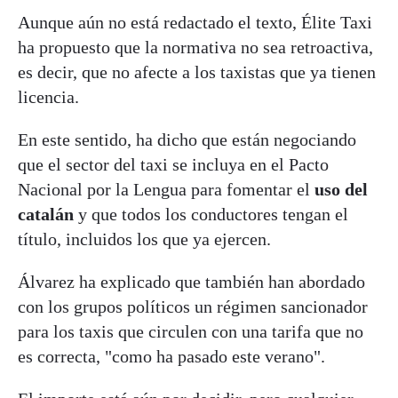
Aunque aún no está redactado el texto, Élite Taxi
ha propuesto que la normativa no sea retroactiva,
es decir, que no afecte a los taxistas que ya tienen
licencia.
En este sentido, ha dicho que están negociando
que el sector del taxi se incluya en el Pacto
Nacional por la Lengua para fomentar el
uso del
catalán
y que todos los conductores tengan el
título, incluidos los que ya ejercen.
Álvarez ha explicado que también han abordado
con los grupos políticos un régimen sancionador
para los taxis que circulen con una tarifa que no
es correcta, "como ha pasado este verano".