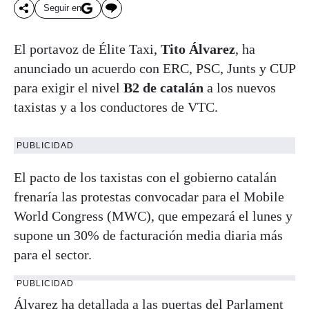
Seguir en
El portavoz de Élite Taxi,
Tito Álvarez
, ha
anunciado un acuerdo con ERC, PSC, Junts y CUP
para exigir el nivel
B2 de catalán
a los nuevos
taxistas y a los conductores de VTC.
PUBLICIDAD
El pacto de los taxistas con el gobierno catalán
frenaría las protestas convocadar para el Mobile
World Congress (MWC), que empezará el lunes y
supone un 30% de facturación media diaria más
para el sector.
PUBLICIDAD
Álvarez ha detallada a las puertas del Parlament