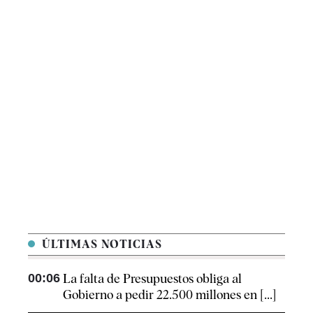
ÚLTIMAS NOTICIAS
00:06
La falta de Presupuestos obliga al
Gobierno a pedir 22.500 millones en [...]