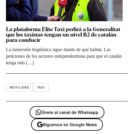
La plataforma Élite Taxi pedirá a la Generalitat
que los taxistas tengan un nivel B2 de catalán
para conducir
La inmersión lingüística sigue dando de qué hablar. Las
peticiones de los sectores independentistas para que el catalán
tenga más […]
MOVILIDAD
TAXI
Únete al canal de Whatsapp
Síguenos en Google News