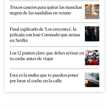
Trucos caseros para quitar las manchas
negras de las sandalias en verano
Final explicado de 'Los creyentes', la
película con José Coronado que arrasa
en Netflix
Los 12 puntos clave que debes revisar en
tu coche antes de viajar
Esta es la multa que te pueden poner
por lavar el coche en la calle