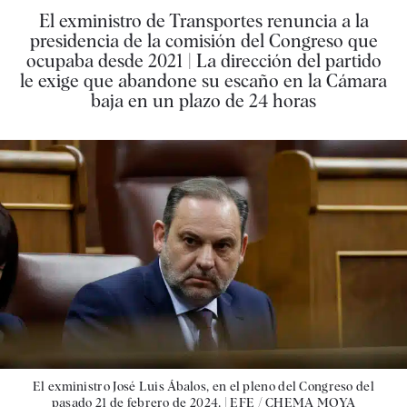
El exministro de Transportes renuncia a la
presidencia de la comisión del Congreso que
ocupaba desde 2021 | La dirección del partido
le exige que abandone su escaño en la Cámara
baja en un plazo de 24 horas
El exministro José Luis Ábalos, en el pleno del Congreso del
pasado 21 de febrero de 2024. |
EFE / CHEMA MOYA