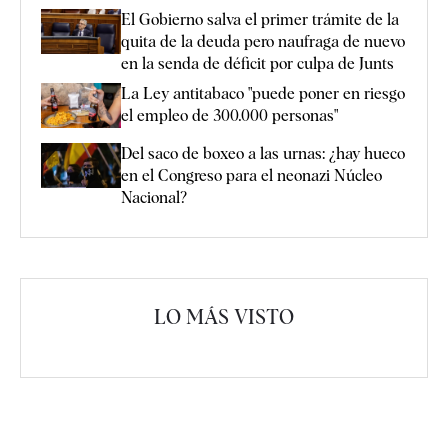
El Gobierno salva el primer trámite de la
quita de la deuda pero naufraga de nuevo
en la senda de déficit por culpa de Junts
La Ley antitabaco "puede poner en riesgo
el empleo de 300.000 personas"
Del saco de boxeo a las urnas: ¿hay hueco
en el Congreso para el neonazi Núcleo
Nacional?
LO MÁS VISTO