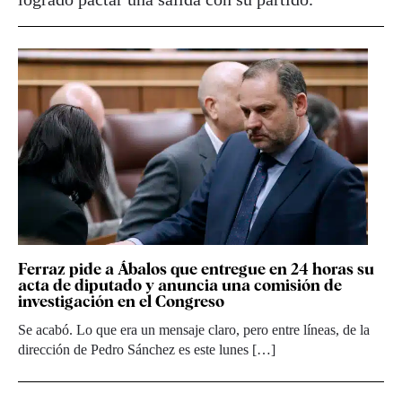
Ferraz pide a Ábalos que entregue en 24 horas su
acta de diputado y anuncia una comisión de
investigación en el Congreso
Se acabó. Lo que era un mensaje claro, pero entre líneas, de la
dirección de Pedro Sánchez es este lunes […]