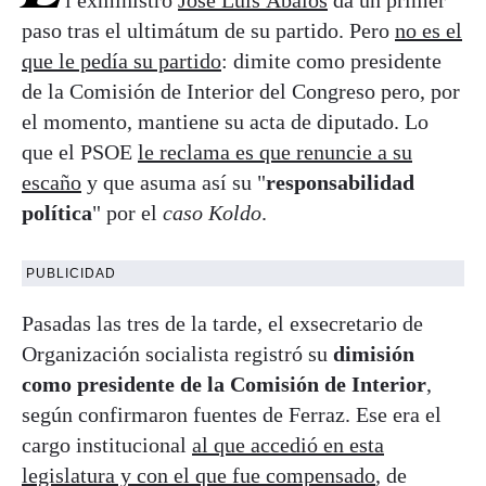
paso tras el ultimátum de su partido. Pero
no es el
que le pedía su partido
: dimite como presidente
de la Comisión de Interior del Congreso pero, por
el momento, mantiene su acta de diputado. Lo
que el PSOE
le reclama es que renuncie a su
escaño
y que asuma así su "
responsabilidad
política
" por el
caso Koldo
.
PUBLICIDAD
Pasadas las tres de la tarde, el exsecretario de
Organización socialista registró su
dimisión
como presidente de la Comisión de Interior
,
según confirmaron fuentes de Ferraz. Ese era el
cargo institucional
al que accedió en esta
legislatura y con el que fue compensado
, de