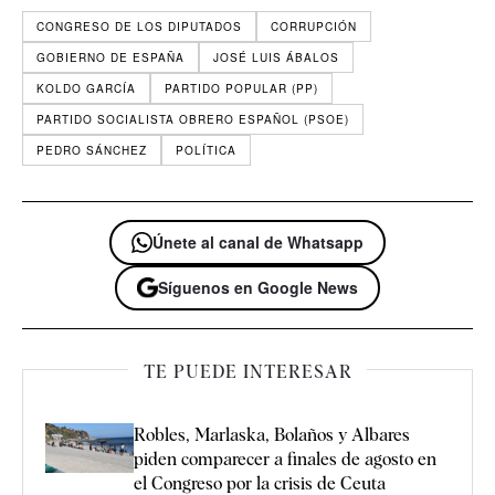
CONGRESO DE LOS DIPUTADOS
CORRUPCIÓN
GOBIERNO DE ESPAÑA
JOSÉ LUIS ÁBALOS
KOLDO GARCÍA
PARTIDO POPULAR (PP)
PARTIDO SOCIALISTA OBRERO ESPAÑOL (PSOE)
PEDRO SÁNCHEZ
POLÍTICA
Únete al canal de Whatsapp
Síguenos en Google News
TE PUEDE INTERESAR
Robles, Marlaska, Bolaños y Albares
piden comparecer a finales de agosto en
el Congreso por la crisis de Ceuta