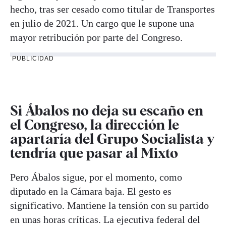
hecho, tras ser cesado como titular de Transportes
en julio de 2021. Un cargo que le supone una
mayor retribución por parte del Congreso.
PUBLICIDAD
Si Ábalos no deja su escaño en
el Congreso, la dirección le
apartaría del Grupo Socialista y
tendría que pasar al Mixto
Pero Ábalos sigue, por el momento, como
diputado en la Cámara baja. El gesto es
significativo. Mantiene la tensión con su partido
en unas horas críticas. La ejecutiva federal del