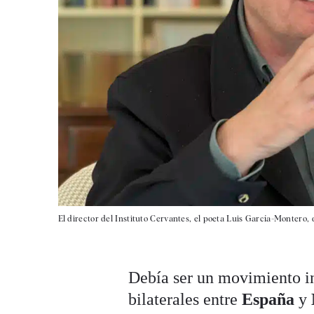
El director del Instituto Cervantes, el poeta Luis García-Montero,
Debía ser un movimiento in
bilaterales entre
España
y