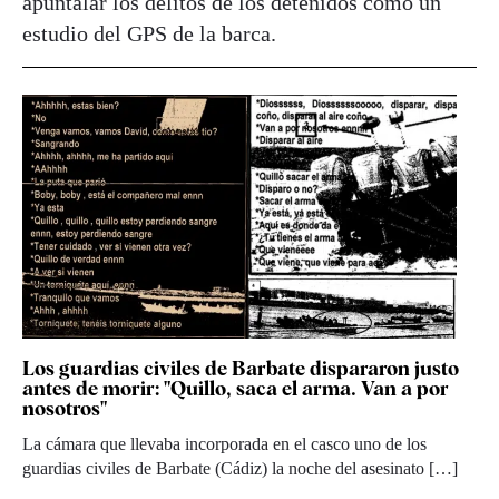
apuntalar los delitos de los detenidos como un
estudio del GPS de la barca.
Los guardias civiles de Barbate dispararon justo
antes de morir: "Quillo, saca el arma. Van a por
nosotros"
La cámara que llevaba incorporada en el casco uno de los
guardias civiles de Barbate (Cádiz) la noche del asesinato […]