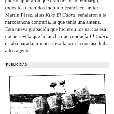
puerto apuntaron que eran dos y sin embargo,
todos los detenidos incluido Francisco Javier
Martín Pérez, alias
Kiko El Cabra
, señalaron a la
narcolancha contraria, la que tenía una antena.
Esta nueva grabación que hicieron los narcos esa
noche revela que la lancha que conducía
El Cabra
estaba parada, mientras era la otra la que asediaba
a los agentes.
PUBLICIDAD