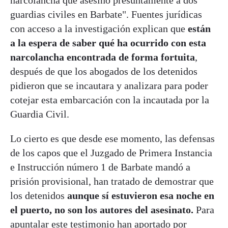
guardias civiles en Barbate". Fuentes jurídicas
con acceso a la investigación explican que
están
a la espera de saber qué ha ocurrido con esta
narcolancha encontrada de forma fortuita
,
después de que los abogados de los detenidos
pidieron que se incautara y analizara para poder
cotejar esta embarcación con la incautada por la
Guardia Civil.
Lo cierto es que desde ese momento, las defensas
de los capos que el Juzgado de Primera Instancia
e Instrucción número 1 de Barbate mandó a
prisión provisional, han tratado de demostrar que
los detenidos
aunque sí estuvieron esa noche en
el puerto, no son los autores del asesinato.
Para
apuntalar este testimonio han aportado por