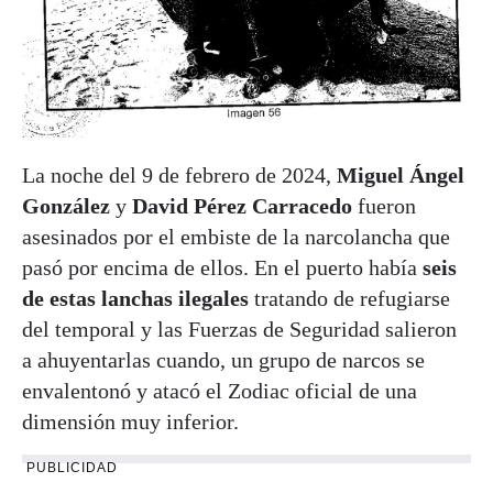
La noche del 9 de febrero de 2024,
Miguel Ángel
González
y
David Pérez Carracedo
fueron
asesinados por el embiste de la narcolancha que
pasó por encima de ellos. En el puerto había
seis
de estas lanchas ilegales
tratando de refugiarse
del temporal y las Fuerzas de Seguridad salieron
a ahuyentarlas cuando, un grupo de narcos se
envalentonó y atacó el Zodiac oficial de una
dimensión muy inferior.
PUBLICIDAD