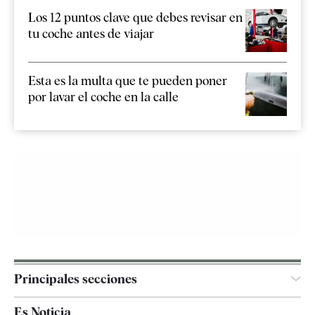
Los 12 puntos clave que debes revisar en
tu coche antes de viajar
Esta es la multa que te pueden poner
por lavar el coche en la calle
Principales secciones
España
Es Noticia