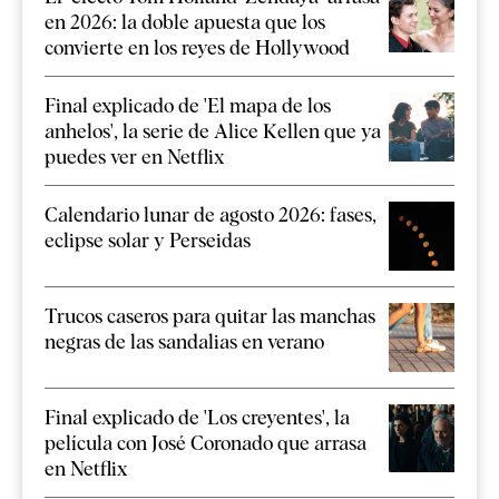
en 2026: la doble apuesta que los
convierte en los reyes de Hollywood
Final explicado de 'El mapa de los
anhelos', la serie de Alice Kellen que ya
puedes ver en Netflix
Calendario lunar de agosto 2026: fases,
eclipse solar y Perseidas
Trucos caseros para quitar las manchas
negras de las sandalias en verano
Final explicado de 'Los creyentes', la
película con José Coronado que arrasa
en Netflix