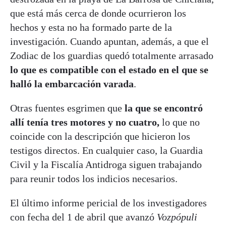
que está más cerca de donde ocurrieron los
hechos y esta no ha formado parte de la
investigación. Cuando apuntan, además, a que el
Zodiac de los guardias quedó totalmente arrasado
lo que es compatible con el estado en el que se
halló la embarcación varada
.
Otras fuentes esgrimen que
la que se encontró
allí tenía tres motores y no cuatro,
lo que no
coincide con la descripción que hicieron los
testigos directos. En cualquier caso, la Guardia
Civil y la Fiscalía Antidroga siguen trabajando
para reunir todos los indicios necesarios.
El último informe pericial de los investigadores
con fecha del 1 de abril que avanzó
Vozpópuli