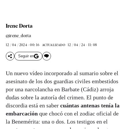
Irene Dorta
@irene_dorta
12 / 04 / 2024 - 00: 16
12 / 04 / 24 - 11: 08
ACTUALIZADO
Seguir en
Un nuevo vídeo incorporado al sumario sobre el
asesinato de los dos guardias civiles embestidos
por una narcolancha en Barbate (Cádiz) arroja
dudas sobre la autoría del crimen. El punto de
discordia está en saber
cuántas antenas tenía la
embarcación
que chocó con el zodiac oficial de
la Benemérita: una o dos. Los testigos en el