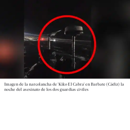
Imagen de la narcolancha de 'Kiko El Cabra' en Barbate (Cádiz) la
noche del asesinato de los dos guardias civiles