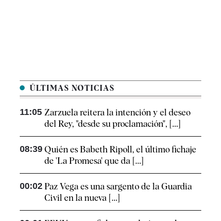
ÚLTIMAS NOTICIAS
11:05
Zarzuela reitera la intención y el deseo
del Rey, "desde su proclamación", [...]
08:39
Quién es Babeth Ripoll, el último fichaje
de 'La Promesa' que da [...]
00:02
Paz Vega es una sargento de la Guardia
Civil en la nueva [...]