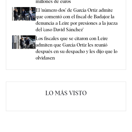
millones de euros
El 'número dos' de García Ortiz admite
que comentó con el fiscal de Badajoz la
denuncia a Leire por presiones a la jueza
del 'caso David Sánchez'
Los fiscales que se citaron con Leire
admiten que García Ortiz les reunió
después en su despacho y les dijo que lo
olvidasen
LO MÁS VISTO