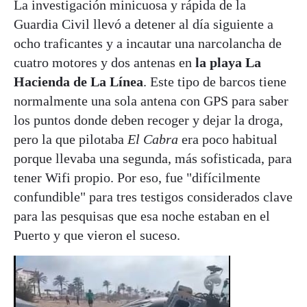
La investigación minicuosa y rápida de la
Guardia Civil llevó a detener al día siguiente a
ocho traficantes y a incautar una narcolancha de
cuatro motores y dos antenas en
la playa La
Hacienda de La Línea
. Este tipo de barcos tiene
normalmente una sola antena con GPS para saber
los puntos donde deben recoger y dejar la droga,
pero la que pilotaba
El Cabra
era poco habitual
porque llevaba una segunda, más sofisticada, para
tener Wifi propio. Por eso, fue "difícilmente
confundible" para tres testigos considerados clave
para las pesquisas que esa noche estaban en el
Puerto y que vieron el suceso.