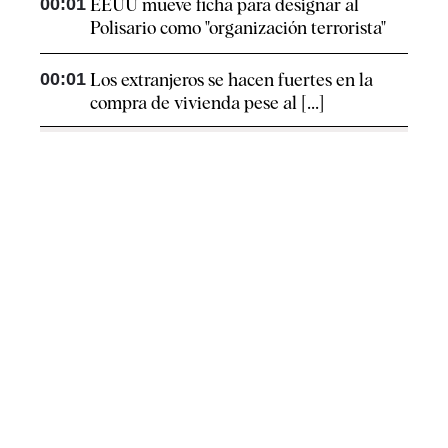
00:01
EEUU mueve ficha para designar al
Polisario como "organización terrorista"
00:01
Los extranjeros se hacen fuertes en la
compra de vivienda pese al [...]