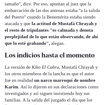
tamaño", dice. Por eso, apuntan al juez que la
embarcación de las dos antenas estaba "a la salida
del Puerto" cuando la Benemérita estaba siendo
atacada y que
la actitud de Mustafá Chrayah y
el resto de tripulantes "es calmada y denota
perplejidad de lo que están observando, de ahí
que lo esté grabando",
alegan.
Los indicios hasta el momento
La versión de
Kiko El Cabra
, Mustafá Chrayah y
los otros miembros de la lancha es que el autor
fue en realidad
un narco marroquí de nombre
Karim
. Así lo dijeron en sus declaraciones como
investigados y así siguen insistiendo hoy sus
familias. A la salida del juzgado el día que los