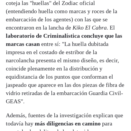
coteja las "huellas" del Zodiac oficial
(entendiendo huella como marcas y roces de la
embarcación de los agentes) con las que se
encontraron en la lancha de
Kiko El Cabra
. El
laboratorio de Criminalística concluye que las
marcas casan
entre sí: "La huella dubitada
impresa en el costado de estribor de la
narcolancha presenta el mismo diseño, es decir,
coincide plenamente en la distribución y
equidistancia de los puntos que conforman el
jaspeado que aparece en las dos piezas de fibra de
vidrio retiradas de la embarcación Guardia Civil-
GEAS".
Además, fuentes de la investigación explican que
todavía hay
más diligencias en camino
para