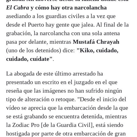
El Cabra
y cómo hay otra narcolancha
asediando a los guardias civiles a la vez que
desde el Puerto hay gente que jalea. Al final de la
grabación, la narcolancha con una sola antena
pasa por delante, mientras
Mustafá Chrayah
(uno de los detenidos) dice:
"Kiko, cuidado,
cuidado, cuídate"
.
La abogada de este último arrestado ha
presentado un escrito en el juzgado en el que
reseña que las imágenes no han sufrido ningún
tipo de alteración o retoque. "Desde el inicio del
vídeo se aprecia que la embarcación desde la que
se está grabando se encuentra detenida, mientras
la Zodiac Pro [de la Guardia Civil], está siendo
hostigada por parte de otra embarcación de gran