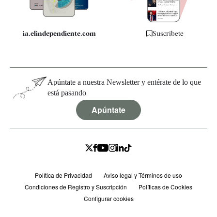
ia.elindependiente.com
Suscríbete
Apúntate a nuestra Newsletter y entérate de lo que
está pasando
Apúntate
Política de Privacidad
Aviso legal y Términos de uso
Condiciones de Registro y Suscripción
Políticas de Cookies
Configurar cookies