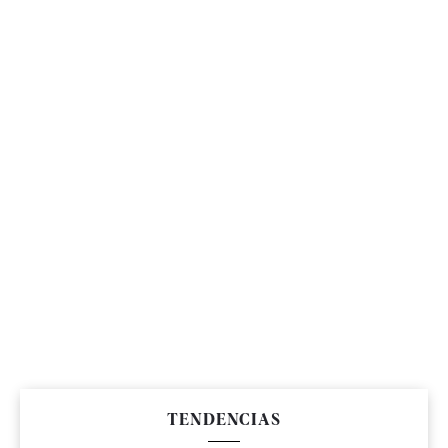
TENDENCIAS