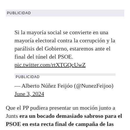
PUBLICIDAD
Si la mayoría social se convierte en una
mayoría electoral contra la corrupción y la
parálisis del Gobierno, estaremos ante el
final del túnel del PSOE.
pic.twitter.com/rtXTGQcUwZ
PUBLICIDAD
— Alberto Núñez Feijóo (@NunezFeijoo)
June 3, 2024
Que el PP pudiera presentar un moción junto a
Junts
era un bocado demasiado sabroso para el
PSOE en esta recta final de campaña de las