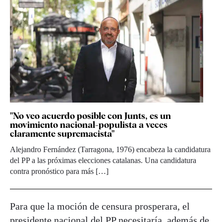
"No veo acuerdo posible con Junts, es un
movimiento nacional-populista a veces
claramente supremacista"
Alejandro Fernández (Tarragona, 1976) encabeza la candidatura
del PP a las próximas elecciones catalanas. Una candidatura
contra pronóstico para más […]
Para que la moción de censura prosperara, el
presidente nacional del PP necesitaría, además de