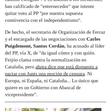
han calificado de "enternecedor" que intente
quitar voto al PP "por nuestra supuesta
connivencia con el independentismo".
De hecho, el secretario de Organización de Ferraz
y el encargado de las negociaciones con
Carles
Puigdemont, Santos Cerdán
, ha acusado al líder
del PP, vía X, de "da igual cómo y con quién.
Feijóo clama contra la normalización en
Cataluña, pero
ahora dice que está dispuesto a
pactar con Junts una moción de censura
. Ni
Europa, ni España, ni Cataluña... Lo único que
quiere es un Gobierno con Abascal de
vicepresidente".