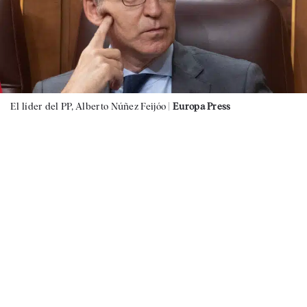
El líder del PP, Alberto Núñez Feijóo |
Europa Press