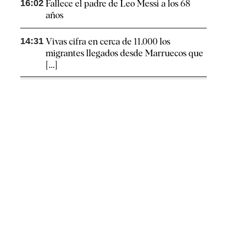
16:02
Fallece el padre de Leo Messi a los 68
años
14:31
Vivas cifra en cerca de 11.000 los
migrantes llegados desde Marruecos que
[...]