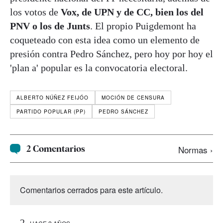
los votos de
Vox, de UPN y de CC, bien los del
PNV o los de Junts
. El propio Puigdemont ha
coqueteado con esta idea como un elemento de
presión contra Pedro Sánchez, pero hoy por hoy el
'plan a' popular es la convocatoria electoral.
ALBERTO NÚÑEZ FEIJÓO
MOCIÓN DE CENSURA
PARTIDO POPULAR (PP)
PEDRO SÁNCHEZ
2 Comentarios
Normas ›
Comentarios cerrados para este artículo.