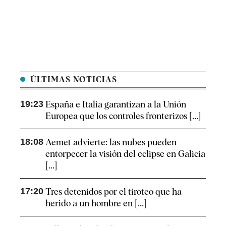
ÚLTIMAS NOTICIAS
19:23
España e Italia garantizan a la Unión
Europea que los controles fronterizos [...]
18:08
Aemet advierte: las nubes pueden
entorpecer la visión del eclipse en Galicia
[...]
17:20
Tres detenidos por el tiroteo que ha
herido a un hombre en [...]