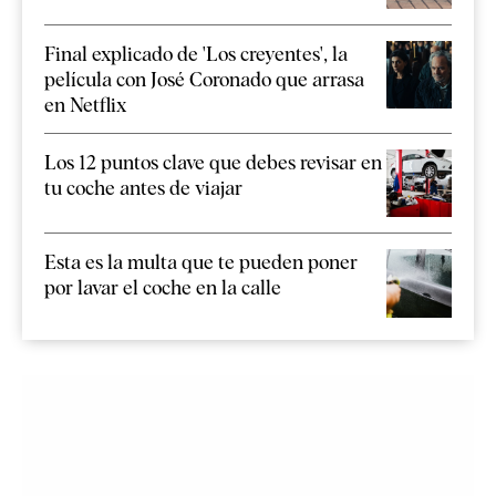
Final explicado de 'Los creyentes', la
película con José Coronado que arrasa
en Netflix
Los 12 puntos clave que debes revisar en
tu coche antes de viajar
Esta es la multa que te pueden poner
por lavar el coche en la calle