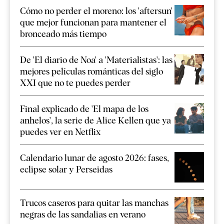
Cómo no perder el moreno: los 'aftersun'
que mejor funcionan para mantener el
bronceado más tiempo
De 'El diario de Noa' a 'Materialistas': las
mejores películas románticas del siglo
XXI que no te puedes perder
Final explicado de 'El mapa de los
anhelos', la serie de Alice Kellen que ya
puedes ver en Netflix
Calendario lunar de agosto 2026: fases,
eclipse solar y Perseidas
Trucos caseros para quitar las manchas
negras de las sandalias en verano