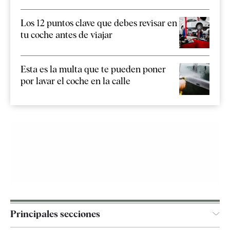
Los 12 puntos clave que debes revisar en
tu coche antes de viajar
Esta es la multa que te pueden poner
por lavar el coche en la calle
Principales secciones