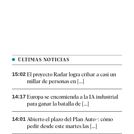
ÚLTIMAS NOTICIAS
15:02
El proyecto Radar logra cribar a casi un
millar de personas en [...]
14:17
Europa se encomienda a la IA industrial
para ganar la batalla de [...]
14:01
Abierto el plazo del Plan Auto+: cómo
pedir desde este martes las [...]