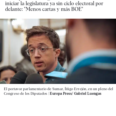
iniciar la legislatura ya sin ciclo electoral por
delante: "Menos cartas y más BOE"
El portavoz parlamentario de Sumar, Íñigo Errejón, en un pleno del
Congreso de los Diputados |
Europa Press/ Gabriel Luengas