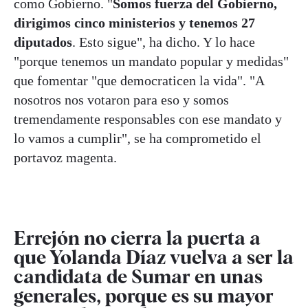
como Gobierno. "
Somos fuerza del Gobierno,
dirigimos cinco ministerios y tenemos 27
diputados
. Esto sigue", ha dicho. Y lo hace
"porque tenemos un mandato popular y medidas"
que fomentar "que democraticen la vida". "A
nosotros nos votaron para eso y somos
tremendamente responsables con ese mandato y
lo vamos a cumplir", se ha comprometido el
portavoz magenta.
Errejón no cierra la puerta a
que Yolanda Díaz vuelva a ser la
candidata de Sumar en unas
generales, porque es su mayor