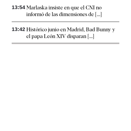
13:54
Marlaska insiste en que el CNI no
informó de las dimensiones de [...]
13:42
Histórico junio en Madrid, Bad Bunny y
el papa León XIV disparan [...]