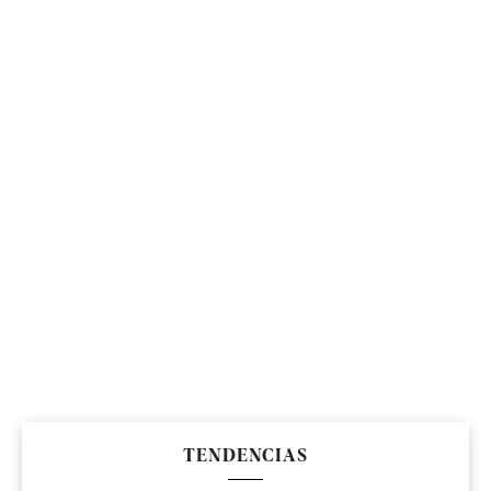
TENDENCIAS