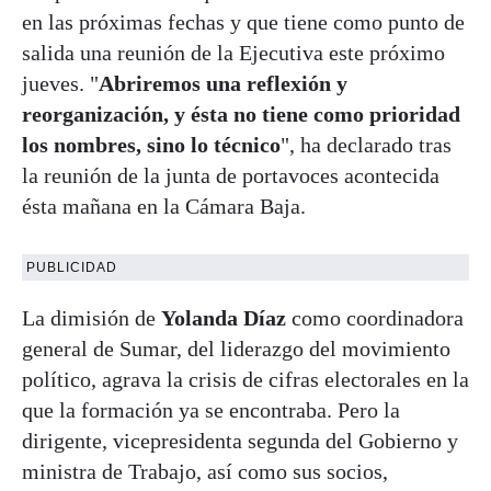
en las próximas fechas y que tiene como punto de
salida una reunión de la Ejecutiva este próximo
jueves. "
Abriremos una reflexión y
reorganización, y ésta no tiene como prioridad
los nombres, sino lo técnico
", ha declarado tras
la reunión de la junta de portavoces acontecida
ésta mañana en la Cámara Baja.
PUBLICIDAD
La dimisión de
Yolanda Díaz
como coordinadora
general de Sumar, del liderazgo del movimiento
político, agrava la crisis de cifras electorales en la
que la formación ya se encontraba. Pero la
dirigente, vicepresidenta segunda del Gobierno y
ministra de Trabajo, así como sus socios,