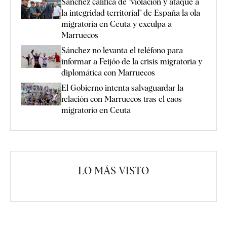
Sánchez califica de "violación y ataque a
la integridad territorial" de España la ola
migratoria en Ceuta y exculpa a
Marruecos
Sánchez no levanta el teléfono para
informar a Feijóo de la crisis migratoria y
diplomática con Marruecos
El Gobierno intenta salvaguardar la
relación con Marruecos tras el caos
migratorio en Ceuta
LO MÁS VISTO