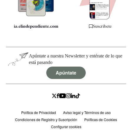
Especificaciones
ia.elindependiente.com
Suscríbete
Apúntate a nuestra Newsletter y entérate de lo que
está pasando
Apúntate
Política de Privacidad
Aviso legal y Términos de uso
Condiciones de Registro y Suscripción
Políticas de Cookies
Configurar cookies