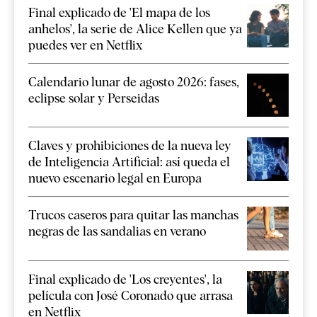
Final explicado de 'El mapa de los
anhelos', la serie de Alice Kellen que ya
puedes ver en Netflix
Calendario lunar de agosto 2026: fases,
eclipse solar y Perseidas
Claves y prohibiciones de la nueva ley
de Inteligencia Artificial: así queda el
nuevo escenario legal en Europa
Trucos caseros para quitar las manchas
negras de las sandalias en verano
Final explicado de 'Los creyentes', la
película con José Coronado que arrasa
en Netflix