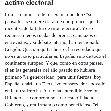
activo electoral
Con este proceso de reflexión, que debe "ser
pausado", se quiere tratar de comprender que ha
incentivado la falta de tirón electoral. Y eso
requiere menos ruedas de prensa, canutazos o
entrevistas, y sí debate interno, ha mencionado
Errejón. Que, sin quitar hierro, ha recordado que
no es un caso particular en España, sino de todo el
continente europeo. Y que, como en otros países,
si en las generales del año pasado no hubiera
primado "la generosidad" para unir fuerzas, hoy
España tendría un Ejecutivo conservador apoyado
en la ultraderecha. Así lo ha entendido Errejón.
Hilando ese compromiso a dar estabilidad al
Gobierno, y reafirmando como beneficioso "
el