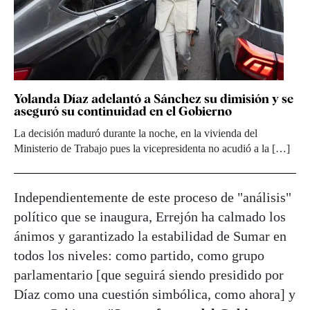
Yolanda Díaz adelantó a Sánchez su dimisión y se
aseguró su continuidad en el Gobierno
La decisión maduró durante la noche, en la vivienda del
Ministerio de Trabajo pues la vicepresidenta no acudió a la […]
Independientemente de este proceso de "análisis"
político que se inaugura, Errejón ha calmado los
ánimos y garantizado la estabilidad de Sumar en
todos los niveles: como partido, como grupo
parlamentario [que seguirá siendo presidido por
Díaz como una cuestión simbólica, como ahora] y