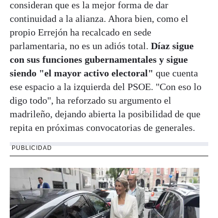
consideran que es la mejor forma de dar
continuidad a la alianza. Ahora bien, como el
propio Errejón ha recalcado en sede
parlamentaria, no es un adiós total.
Díaz sigue
con sus funciones gubernamentales y sigue
siendo "el mayor activo electoral"
que cuenta
ese espacio a la izquierda del PSOE. "Con eso lo
digo todo", ha reforzado su argumento el
madrileño, dejando abierta la posibilidad de que
repita en próximas convocatorias de generales.
PUBLICIDAD