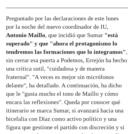
Preguntado por las declaraciones de este lunes
por la noche del nuevo coordinador de IU,
Antonio Maillo
, que incidió que Sumar
"está
superado" y que "ahora el protagonismo lo
tendremos las formaciones que lo integramos"
,
sin cerrar esa puerta a Podemos, Errejón ha hecho
una crítica sutil, "cuidadosa y de manera
fraternal". "A veces es mejor sin micrófonos
delante", ha detallado. A continuación, ha dicho
que le "gusta mucho el tono de Maillo y cómo
encara las reflexiones". Queda por conocer qué
itinerario se marca Sumar, si avanzará hacia una
bicefalia con Díaz como activo político y una
figura que gestione el partido con discreción y si