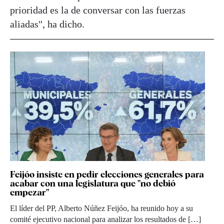
prioridad es la de conversar con las fuerzas
aliadas", ha dicho.
Feijóo insiste en pedir elecciones generales para
acabar con una legislatura que "no debió
empezar"
El líder del PP, Alberto Núñez Feijóo, ha reunido hoy a su
comité ejecutivo nacional para analizar los resultados de […]