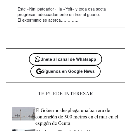
Este «Nini pateador», la «Yoli» y toda esa secta
progresan adecuadamente en irse al guano.
El exterminio se acerca…………..
Únete al canal de Whatsapp
Síguenos en Google News
TE PUEDE INTERESAR
El Gobierno despliega una barrera de
contención de 500 metros en el mar en el
espigón de Ceuta