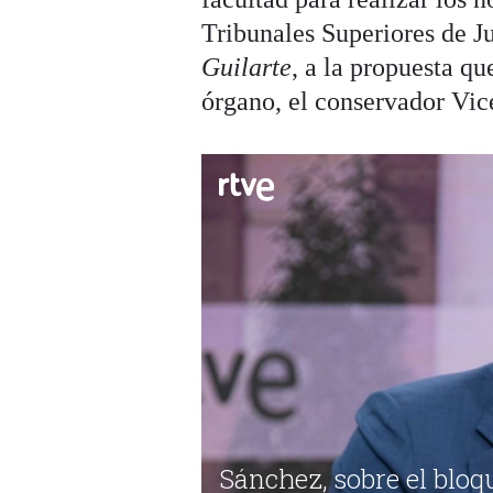
Tribunales Superiores de Ju
Guilarte
, a la propuesta q
órgano, el conservador Vic