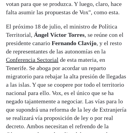
votan para que se produzca. Y luego, claro, hace
falta asumir las propuestas de Vox", como esta.
El próximo 18 de julio, el ministro de Política
Territorial,
Ángel Víctor Torres
, se reúne con el
presidente canario
Fernando Clavijo
, y el resto
de representantes de las autonomías en la
Conferencia Sectorial
de esta materia, en
Tenerife. Se aboga por acordar un reparto
migratorio para rebajar la alta presión de llegadas
a las islas. Y que se coopere por todo el territorio
nacional para ello. Vox, es el único que se ha
negado tajantemente a negociar. Las vías para lo
que supondrá una reforma de la ley de Extranjería
se realizará vía proposición de ley o por real
decreto. Ambos necesitan el refrendo de la