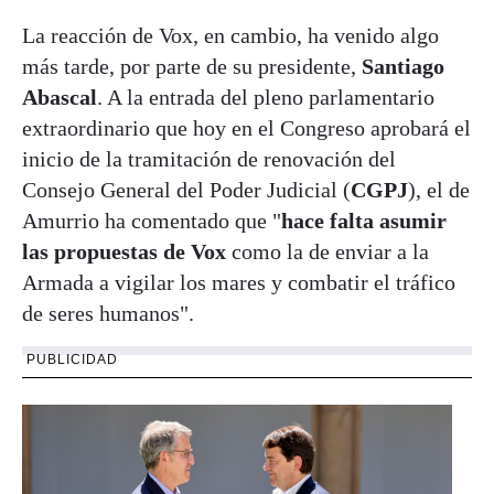
La reacción de Vox, en cambio, ha venido algo
más tarde, por parte de su presidente,
Santiago
Abascal
. A la entrada del pleno parlamentario
extraordinario que hoy en el Congreso aprobará el
inicio de la tramitación de renovación del
Consejo General del Poder Judicial (
CGPJ
), el de
Amurrio ha comentado que "
hace falta asumir
las propuestas de Vox
como la de enviar a la
Armada a vigilar los mares y combatir el tráfico
de seres humanos".
PUBLICIDAD