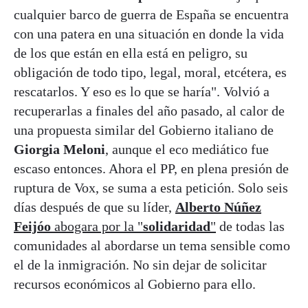
cualquier barco de guerra de España se encuentra
con una patera en una situación en donde la vida
de los que están en ella está en peligro, su
obligación de todo tipo, legal, moral, etcétera, es
rescatarlos. Y eso es lo que se haría". Volvió a
recuperarlas a finales del año pasado, al calor de
una propuesta similar del Gobierno italiano de
Giorgia Meloni
, aunque el eco mediático fue
escaso entonces. Ahora el PP, en plena presión de
ruptura de Vox, se suma a esta petición. Solo seis
días después de que su líder,
Alberto Núñez
Feijóo
abogara por la "
solidaridad
"
de todas las
comunidades al abordarse un tema sensible como
el de la inmigración. No sin dejar de solicitar
recursos económicos al Gobierno para ello.