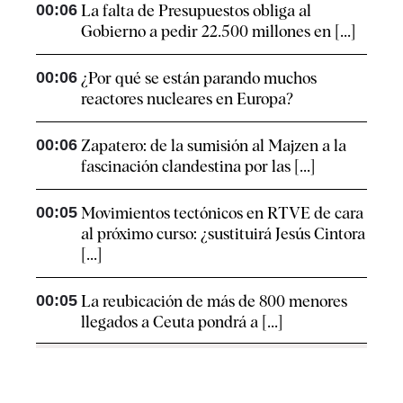
00:06
La falta de Presupuestos obliga al
Gobierno a pedir 22.500 millones en [...]
00:06
¿Por qué se están parando muchos
reactores nucleares en Europa?
00:06
Zapatero: de la sumisión al Majzen a la
fascinación clandestina por las [...]
00:05
Movimientos tectónicos en RTVE de cara
al próximo curso: ¿sustituirá Jesús Cintora
[...]
00:05
La reubicación de más de 800 menores
llegados a Ceuta pondrá a [...]