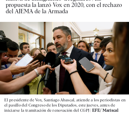
propuesta la lanzó Vox en 2020, con el rechazo
del AJEMA de la Armada
El presidente de Vox, Santiago Abascal, atiende a los periodistas en
el pasillo del Congreso de los Diputados, este jueves, antes de
iniciarse la tramitación de renovación del CGPJ |
EFE/ Mariscal