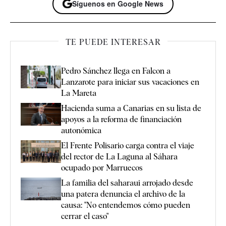
Síguenos en Google News
TE PUEDE INTERESAR
Pedro Sánchez llega en Falcon a
Lanzarote para iniciar sus vacaciones en
La Mareta
Hacienda suma a Canarias en su lista de
apoyos a la reforma de financiación
autonómica
El Frente Polisario carga contra el viaje
del rector de La Laguna al Sáhara
ocupado por Marruecos
La familia del saharaui arrojado desde
una patera denuncia el archivo de la
causa: "No entendemos cómo pueden
cerrar el caso"