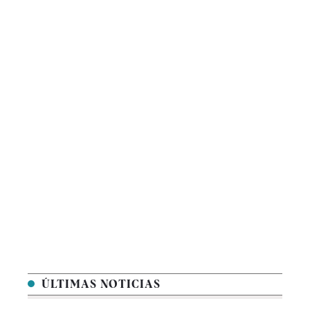
ÚLTIMAS NOTICIAS