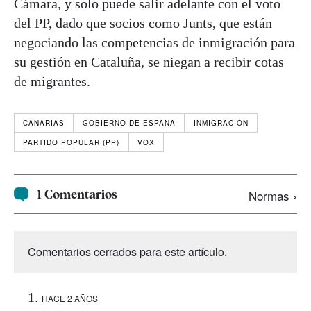
Cámara, y solo puede salir adelante con el voto
del PP, dado que socios como Junts, que están
negociando las competencias de inmigración para
su gestión en Cataluña, se niegan a recibir cotas
de migrantes.
CANARIAS
GOBIERNO DE ESPAÑA
INMIGRACIÓN
PARTIDO POPULAR (PP)
VOX
1 Comentarios
Normas ›
Comentarios cerrados para este artículo.
HACE 2 AÑOS