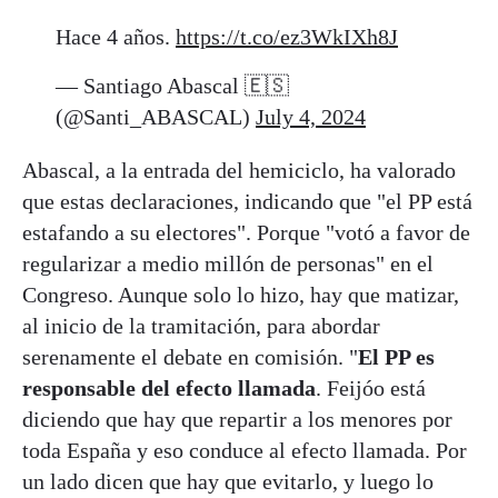
Hace 4 años.
https://t.co/ez3WkIXh8J
— Santiago Abascal 🇪🇸
(@Santi_ABASCAL)
July 4, 2024
Abascal, a la entrada del hemiciclo, ha valorado
que estas declaraciones, indicando que "el PP está
estafando a su electores". Porque "votó a favor de
regularizar a medio millón de personas" en el
Congreso. Aunque solo lo hizo, hay que matizar,
al inicio de la tramitación, para abordar
serenamente el debate en comisión. "
El PP es
responsable del efecto llamada
. Feijóo está
diciendo que hay que repartir a los menores por
toda España y eso conduce al efecto llamada. Por
un lado dicen que hay que evitarlo, y luego lo