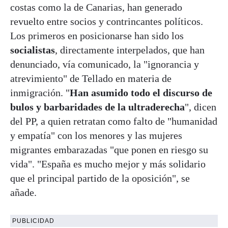
costas como la de Canarias, han generado
revuelto entre socios y contrincantes políticos.
Los primeros en posicionarse han sido los
socialistas
, directamente interpelados, que han
denunciado, vía comunicado, la "ignorancia y
atrevimiento" de Tellado en materia de
inmigración. "
Han asumido todo el discurso de
bulos y barbaridades de la ultraderecha
", dicen
del PP, a quien retratan como falto de "humanidad
y empatía" con los menores y las mujeres
migrantes embarazadas "que ponen en riesgo su
vida". "España es mucho mejor y más solidario
que el principal partido de la oposición", se
añade.
PUBLICIDAD