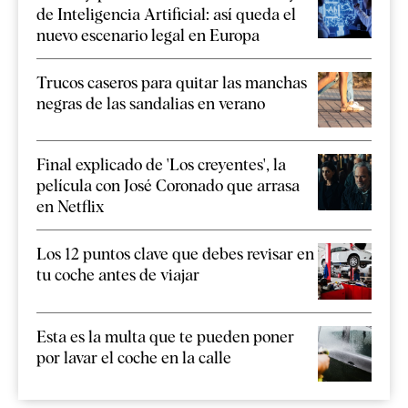
de Inteligencia Artificial: así queda el
nuevo escenario legal en Europa
Trucos caseros para quitar las manchas
negras de las sandalias en verano
Final explicado de 'Los creyentes', la
película con José Coronado que arrasa
en Netflix
Los 12 puntos clave que debes revisar en
tu coche antes de viajar
Esta es la multa que te pueden poner
por lavar el coche en la calle