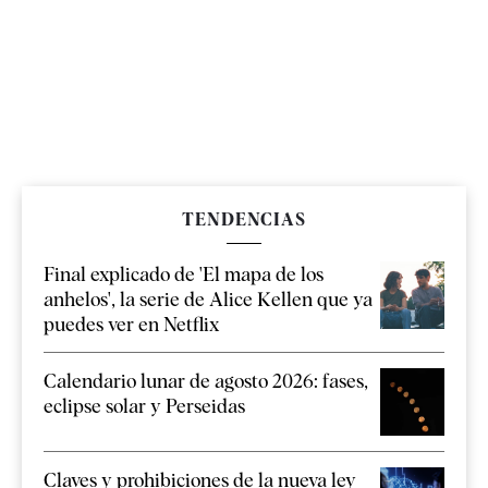
TENDENCIAS
Final explicado de 'El mapa de los
anhelos', la serie de Alice Kellen que ya
puedes ver en Netflix
Calendario lunar de agosto 2026: fases,
eclipse solar y Perseidas
Claves y prohibiciones de la nueva ley