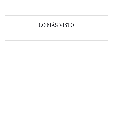
LO MÁS VISTO