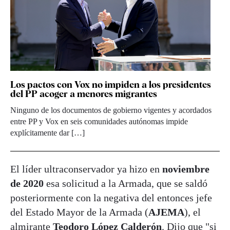
Los pactos con Vox no impiden a los presidentes
del PP acoger a menores migrantes
Ninguno de los documentos de gobierno vigentes y acordados
entre PP y Vox en seis comunidades autónomas impide
explícitamente dar […]
El líder ultraconservador ya hizo en
noviembre
de 2020
esa solicitud a la Armada, que se saldó
posteriormente con la negativa del entonces jefe
del Estado Mayor de la Armada (
AJEMA
), el
almirante
Teodoro López Calderón
. Dijo que "si