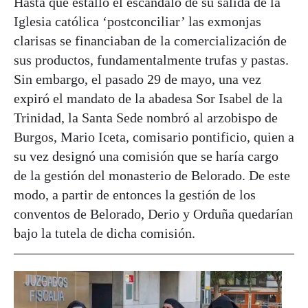
Hasta que estalló el escándalo de su salida de la
Iglesia católica ‘postconciliar’ las exmonjas
clarisas se financiaban de la comercialización de
sus productos, fundamentalmente trufas y pastas.
Sin embargo, el pasado 29 de mayo, una vez
expiró el mandato de la abadesa Sor Isabel de la
Trinidad, la Santa Sede nombró al arzobispo de
Burgos, Mario Iceta, comisario pontificio, quien a
su vez designó una comisión que se haría cargo
de la gestión del monasterio de Belorado. De este
modo, a partir de entonces la gestión de los
conventos de Belorado, Derio y Orduña quedarían
bajo la tutela de dicha comisión.