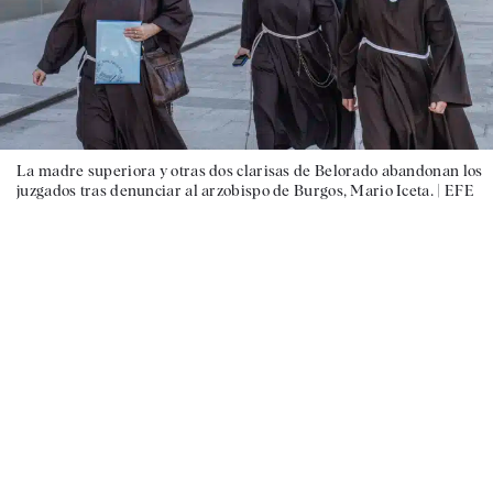
La madre superiora y otras dos clarisas de Belorado abandonan los
juzgados tras denunciar al arzobispo de Burgos, Mario Iceta. |
EFE