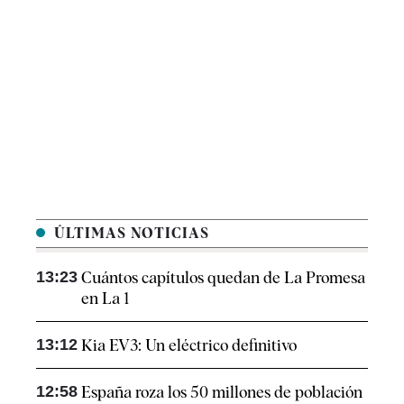
ÚLTIMAS NOTICIAS
13:23
Cuántos capítulos quedan de La Promesa
en La 1
13:12
Kia EV3: Un eléctrico definitivo
12:58
España roza los 50 millones de población