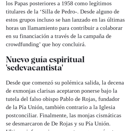
los Papas posteriores a 1958 como legítimos
titulares de la ‘Silla de Pedro-. Desde alguno de
estos grupos incluso se han lanzado en las últimas
horas un llamamiento para contribuir a colaborar
en su financiación a través de la campaña de
crowdfunding’ que hoy concluirá.
Nuevo guía espiritual
'sedevacantista'
Desde que comenzó su polémica salida, la decena
de exmonjas clarisas aceptaron ponerse bajo la
tutela del falso obispo Pablo de Rojas, fundador
de la Pía Unión, también contrario a la Iglesia
postconciliar. Finalmente, las monjas cismáticas
se desmarcaron de De Rojas y su Pía Unión.