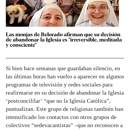
Las monjas de Belorado afirman que su decisión
de abandonar la Iglesia es "irreversible, meditada
y consciente"
Si bien hace semanas que guardaban silencio, en
las últimas horas han vuelto a aparecer en algunos
programas de televisión y redes sociales para
reafirmarse en su decisión de abandonar la Iglesia
‘postconcililar’ “que no la Iglesia Católica”,
puntualizan. Este grupo de religiosas también han
intensificado los contactos con otros grupos de
colectivos “sedevacantistas” –que no reconocen a