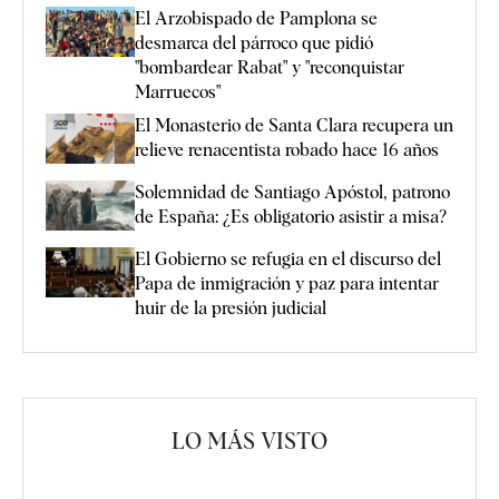
El Arzobispado de Pamplona se
desmarca del párroco que pidió
"bombardear Rabat" y "reconquistar
Marruecos"
El Monasterio de Santa Clara recupera un
relieve renacentista robado hace 16 años
Solemnidad de Santiago Apóstol, patrono
de España: ¿Es obligatorio asistir a misa?
El Gobierno se refugia en el discurso del
Papa de inmigración y paz para intentar
huir de la presión judicial
LO MÁS VISTO