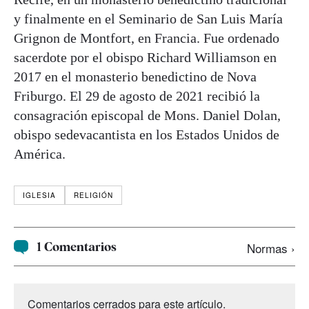
y finalmente en el Seminario de San Luis María
Grignon de Montfort, en Francia. Fue ordenado
sacerdote por el obispo Richard Williamson en
2017 en el monasterio benedictino de Nova
Friburgo. El 29 de agosto de 2021 recibió la
consagración episcopal de Mons. Daniel Dolan,
obispo sedevacantista en los Estados Unidos de
América.
IGLESIA
RELIGIÓN
1 Comentarios
Normas ›
Comentarios cerrados para este artículo.