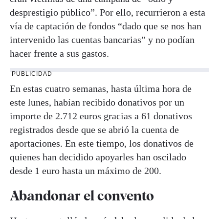
desprestigio público”. Por ello, recurrieron a esta
vía de captación de fondos “dado que se nos han
intervenido las cuentas bancarias” y no podían
hacer frente a sus gastos.
PUBLICIDAD
En estas cuatro semanas, hasta última hora de
este lunes, habían recibido donativos por un
importe de 2.712 euros gracias a 61 donativos
registrados desde que se abrió la cuenta de
aportaciones. En este tiempo, los donativos de
quienes han decidido apoyarles han oscilado
desde 1 euro hasta un máximo de 200.
Abandonar el convento