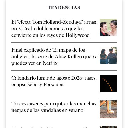
TENDENCIAS
El "efecto Tom Holland-Zendaya" arrasa
en 2026: la doble apuesta que los
convierte en los reyes de Hollywood
Final explicado de 'El mapa de los
anhelos', la serie de Alice Kellen que ya
puedes ver en Netflix
Calendario lunar de agosto 2026: fases,
eclipse solar y Perseidas
Trucos caseros para quitar las manchas
negras de las sandalias en verano