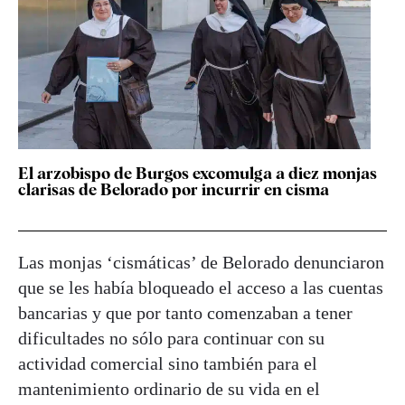
El arzobispo de Burgos excomulga a diez monjas
clarisas de Belorado por incurrir en cisma
Las monjas ‘cismáticas’ de Belorado denunciaron
que se les había bloqueado el acceso a las cuentas
bancarias y que por tanto comenzaban a tener
dificultades no sólo para continuar con su
actividad comercial sino también para el
mantenimiento ordinario de su vida en el