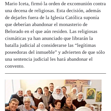
Mario Iceta, firmó la orden de excomunión contra
una decena de religiosas. Esta decisión, además
de dejarles fuera de la Iglesia Católica suponía
que deberían abandonar el monasterio de
Belorado en el que aún residen. Las religiosas
cismáticas ya han anunciado que librarán la
batalla judicial al considerarse las “legítimas
poseedoras del inmueble” y advierten de que sólo
una sentencia judicial les hará abandonar el
convento.