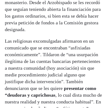
monasterio. Desde el Arzobispado se les recordó
que seguían teniendo abierta la financiación para
los gastos ordinarios, si bien esta se debía hacer
previa petición de fondos a la Comisión gestora
designada.
Las religiosas excomulgadas afirmaron en un
comunicado que se encontraban “asfixiadas
económicamente”. Tildaron de “una usurpación
ilegítima de las cuentas bancarias pertenecientes
a nuestra comunidad (hoy asociación) sin que
medie procedimiento judicial alguno que
justifique dicha intervención”. También
denunciaron que se les quiere
presentar como
“deudoras y caprichosas
, lo cual dista mucho de
nuestra realidad y nuestra conducta habitual”. En