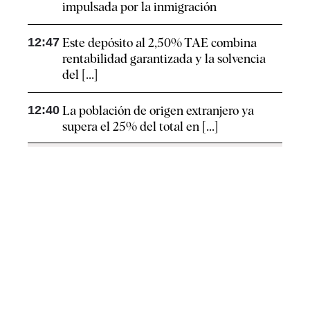
impulsada por la inmigración
12:47
Este depósito al 2,50% TAE combina
rentabilidad garantizada y la solvencia
del [...]
12:40
La población de origen extranjero ya
supera el 25% del total en [...]