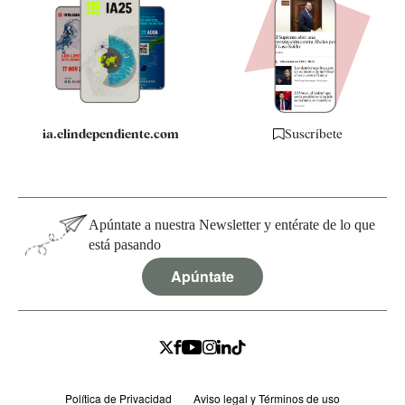
Apps
Quiénes somos
Especificaciones
ia.elindependiente.com
Suscríbete
Apúntate a nuestra Newsletter y entérate de lo que
está pasando
Apúntate
Política de Privacidad
Aviso legal y Términos de uso