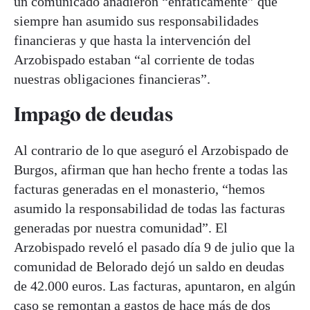
un comunicado añadieron “enfáticamente” que
siempre han asumido sus responsabilidades
financieras y que hasta la intervención del
Arzobispado estaban “al corriente de todas
nuestras obligaciones financieras”.
Impago de deudas
Al contrario de lo que aseguró el Arzobispado de
Burgos, afirman que han hecho frente a todas las
facturas generadas en el monasterio, “hemos
asumido la responsabilidad de todas las facturas
generadas por nuestra comunidad”. El
Arzobispado reveló el pasado día 9 de julio que la
comunidad de Belorado dejó un saldo en deudas
de 42.000 euros. Las facturas, apuntaron, en algún
caso se remontan a gastos de hace más de dos