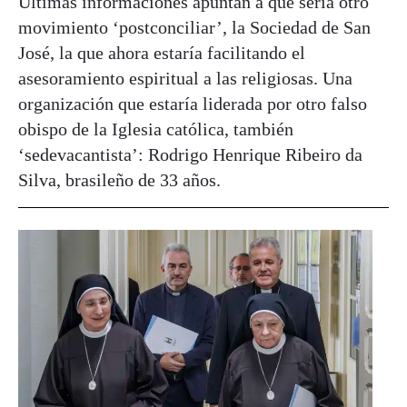
Ultimas informaciones apuntan a que sería otro
movimiento ‘postconciliar’, la Sociedad de San
José, la que ahora estaría facilitando el
asesoramiento espiritual a las religiosas. Una
organización que estaría liderada por otro falso
obispo de la Iglesia católica, también
‘sedevacantista’: Rodrigo Henrique Ribeiro da
Silva, brasileño de 33 años.