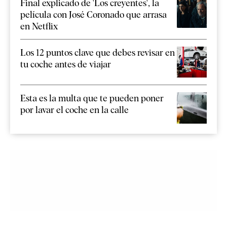
Final explicado de 'Los creyentes', la
película con José Coronado que arrasa
en Netflix
Los 12 puntos clave que debes revisar en
tu coche antes de viajar
Esta es la multa que te pueden poner
por lavar el coche en la calle