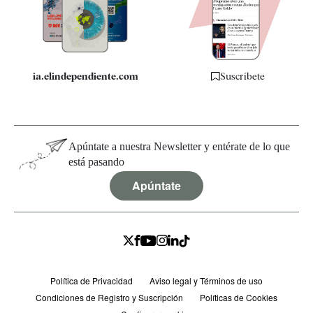
Especificaciones
ia.elindependiente.com
Suscríbete
Apúntate a nuestra Newsletter y entérate de lo que
está pasando
Apúntate
Política de Privacidad
Aviso legal y Términos de uso
Condiciones de Registro y Suscripción
Políticas de Cookies