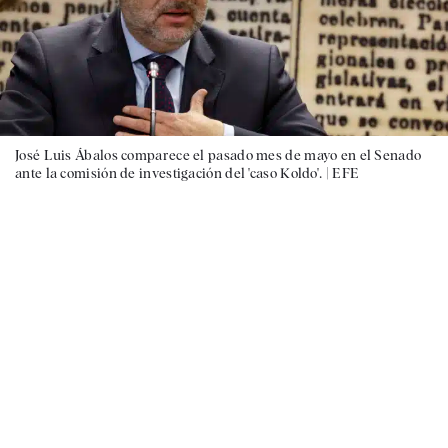
José Luis Ábalos comparece el pasado mes de mayo en el Senado
ante la comisión de investigación del 'caso Koldo'. |
EFE