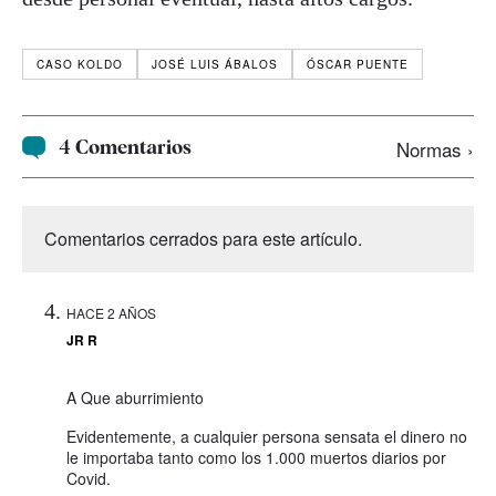
CASO KOLDO
JOSÉ LUIS ÁBALOS
ÓSCAR PUENTE
4 Comentarios
Normas ›
Comentarios cerrados para este artículo.
HACE 2 AÑOS
JR R
A Que aburrimiento
Evidentemente, a cualquier persona sensata el dinero no
le importaba tanto como los 1.000 muertos diarios por
Covid.