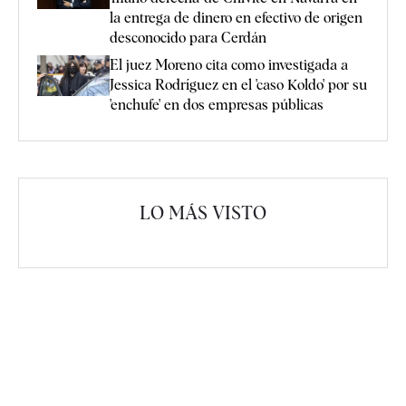
la entrega de dinero en efectivo de origen
desconocido para Cerdán
El juez Moreno cita como investigada a
Jessica Rodríguez en el 'caso Koldo' por su
'enchufe' en dos empresas públicas
LO MÁS VISTO