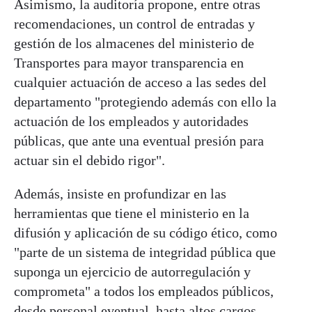
Asimismo, la auditoría propone, entre otras
recomendaciones, un control de entradas y
gestión de los almacenes del ministerio de
Transportes para mayor transparencia en
cualquier actuación de acceso a las sedes del
departamento "protegiendo además con ello la
actuación de los empleados y autoridades
públicas, que ante una eventual presión para
actuar sin el debido rigor".
Además, insiste en profundizar en las
herramientas que tiene el ministerio en la
difusión y aplicación de su código ético, como
"parte de un sistema de integridad pública que
suponga un ejercicio de autorregulación y
comprometa" a todos los empleados públicos,
desde personal eventual, hasta altos cargos.