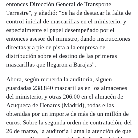
entonces Dirección General de Transporte
Terrestre", y añadió: "Se ha de destacar la falta de
control inicial de mascarillas en el ministerio, y
especialmente el papel desempeñado por el
entonces asesor del ministro, dando instrucciones
directas y a pie de pista a la empresa de
distribución sobre el destino de las primeras
mascarillas que llegaron a Barajas".
Ahora, según recuerda la auditoría, siguen
guardadas 238.840 mascarillas en los almacenes
del ministerio, y otras 206.00 en el almacén de
Azuqueca de Henares (Madrid), todas ellas
obtenidas por un importe de más de un millón de
euros. Sobre la segunda orden de contratación, del
26 de marzo, la auditoría llama la atención de que