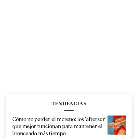
TENDENCIAS
Cómo no perder el moreno: los 'aftersun'
que mejor funcionan para mantener el
bronceado más tiempo