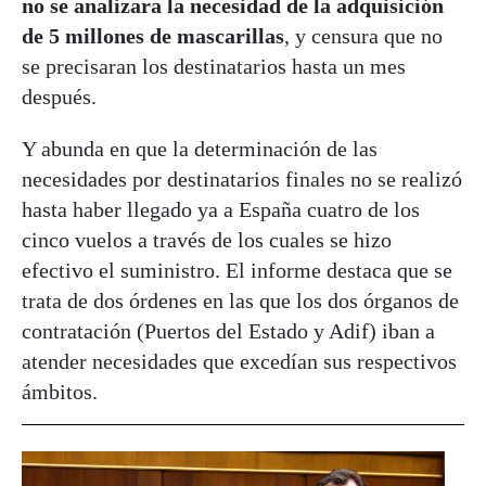
no se analizara la necesidad de la adquisición
de 5 millones de mascarillas
, y censura que no
se precisaran los destinatarios hasta un mes
después.
Y abunda en que la determinación de las
necesidades por destinatarios finales no se realizó
hasta haber llegado ya a España cuatro de los
cinco vuelos a través de los cuales se hizo
efectivo el suministro. El informe destaca que se
trata de dos órdenes en las que los dos órganos de
contratación (Puertos del Estado y Adif) iban a
atender necesidades que excedían sus respectivos
ámbitos.