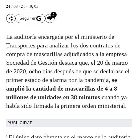
24 / 08 / 24 - 10: 05
4
Seguir en
La auditoría encargada por el ministerio de
Transportes para analizar los dos contratos de
compra de mascarillas adjudicados a la empresa
Sociedad de Gestión destaca que, el 20 de marzo
de 2020, ocho días después de que se declarase el
primer estado de alarma por la pandemia,
se
amplió la cantidad de mascarillas de 4 a 8
millones de unidades en 38 minutos
cuando ya
había sido firmada la primera orden ministerial.
PUBLICIDAD
"El único dato obrante en el marco de la auditoría