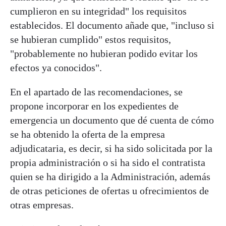
cumplieron en su integridad" los requisitos
establecidos. El documento añade que, "incluso si
se hubieran cumplido" estos requisitos,
"probablemente no hubieran podido evitar los
efectos ya conocidos".
En el apartado de las recomendaciones, se
propone incorporar en los expedientes de
emergencia un documento que dé cuenta de cómo
se ha obtenido la oferta de la empresa
adjudicataria, es decir, si ha sido solicitada por la
propia administración o si ha sido el contratista
quien se ha dirigido a la Administración, además
de otras peticiones de ofertas u ofrecimientos de
otras empresas.