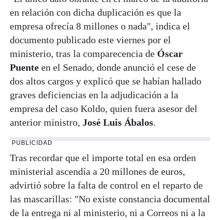
en relación con dicha duplicación es que la
empresa ofrecía 8 millones o nada", indica el
documento publicado este viernes por el
ministerio, tras la comparecencia de
Óscar
Puente
en el Senado, donde anunció el cese de
dos altos cargos y explicó que se habían hallado
graves deficiencias en la adjudicación a la
empresa del caso Koldo, quien fuera asesor del
anterior ministro,
José Luis Ábalos
.
PUBLICIDAD
Tras recordar que el importe total en esa orden
ministerial ascendía a 20 millones de euros,
advirtió sobre la falta de control en el reparto de
las mascarillas: "No existe constancia documental
de la entrega ni al ministerio, ni a Correos ni a la