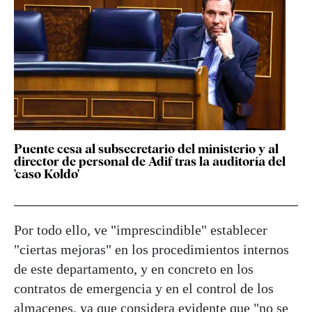
Puente cesa al subsecretario del ministerio y al
director de personal de Adif tras la auditoría del
'caso Koldo'
Por todo ello, ve "imprescindible" establecer
"ciertas mejoras" en los procedimientos internos
de este departamento, y en concreto en los
contratos de emergencia y en el control de los
almacenes, ya que considera evidente que "no se