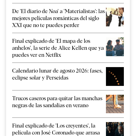
De 'El diario de Noa' a 'Materialistas': las
mejores películas románticas del siglo
XXI que no te puedes perder
Final explicado de 'El mapa de los
anhelos', la serie de Alice Kellen que ya
puedes ver en Netflix
Calendario lunar de agosto 2026: fases,
eclipse solar y Perseidas
Trucos caseros para quitar las manchas
negras de las sandalias en verano
Final explicado de 'Los creyentes', la
película con José Coronado que arrasa