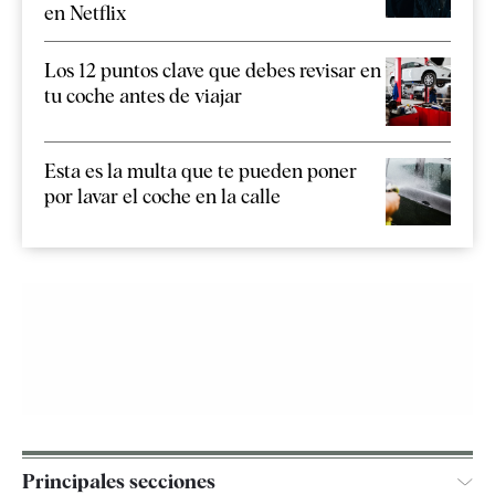
en Netflix
Los 12 puntos clave que debes revisar en
tu coche antes de viajar
Esta es la multa que te pueden poner
por lavar el coche en la calle
Principales secciones