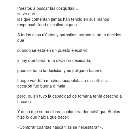
Puestos a buscar las cosquillas…
se ve que
los que comentan jamás han tenido en sus manos
responsabilidad ejecutiva alguna.
A todos esos niñatos y parásitos merece la pena decirles
que
cuando se está en un puesto ejecutivo,
y hay que tomar una decisión necesaria,
pues se toma la decisión y es obligado hacerlo.
Luego vendrán muchos tocapelotas a discutir si la
decisión fue buena o mala,
pero, quien tuvo la capacidad de tomarla tenía derecho a
hacerlo.
Y de lo que se ha dicho, cualquiera deducirá que Ábalos
hizo lo que había que hacer:
«Comprar cuantas nascarillas se necesitaran».