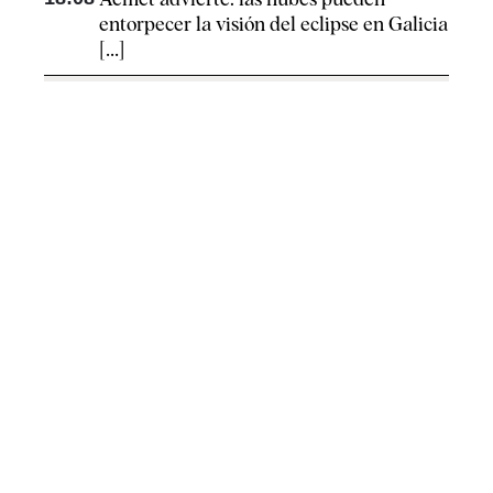
entorpecer la visión del eclipse en Galicia
[...]