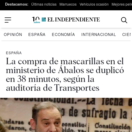
Destacamos:
Últimas noticias
Marruecos
Vehículos ocasión
Mejores pelí
OPINIÓN
ESPAÑA
ECONOMÍA
INTERNACIONAL
CIE
ESPAÑA
La compra de mascarillas en el
ministerio de Ábalos se duplicó
en 38 minutos, según la
auditoría de Transportes