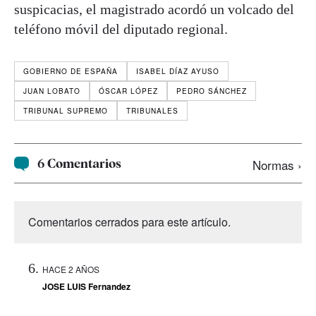
suspicacias, el magistrado acordó un volcado del
teléfono móvil del diputado regional.
GOBIERNO DE ESPAÑA
ISABEL DÍAZ AYUSO
JUAN LOBATO
ÓSCAR LÓPEZ
PEDRO SÁNCHEZ
TRIBUNAL SUPREMO
TRIBUNALES
6 Comentarios
Normas ›
Comentarios cerrados para este artículo.
HACE 2 AÑOS
JOSE LUIS Fernandez