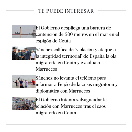
TE PUEDE INTERESAR
El Gobierno despliega una barrera de
contención de 500 metros en el mar en el
espigón de Ceuta
Sánchez califica de "violación y ataque a
la integridad territorial" de España la ola
migratoria en Ceuta y exculpa a
Marruecos
Sánchez no levanta el teléfono para
informar a Feijóo de la crisis migratoria y
diplomática con Marruecos
El Gobierno intenta salvaguardar la
relación con Marruecos tras el caos
migratorio en Ceuta