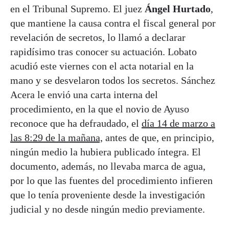
en el Tribunal Supremo. El juez
Ángel Hurtado
,
que mantiene la causa contra el fiscal general por
revelación de secretos, lo llamó a declarar
rapidísimo tras conocer su actuación. Lobato
acudió este viernes con el acta notarial en la
mano y se desvelaron todos los secretos. Sánchez
Acera le envió una carta interna del
procedimiento, en la que el novio de Ayuso
reconoce que ha defraudado, el
día 14 de marzo a
las 8:29 de la mañana,
antes de que, en principio,
ningún medio la hubiera publicado íntegra. El
documento, además, no llevaba marca de agua,
por lo que las fuentes del procedimiento infieren
que lo tenía proveniente desde la investigación
judicial y no desde ningún medio previamente.