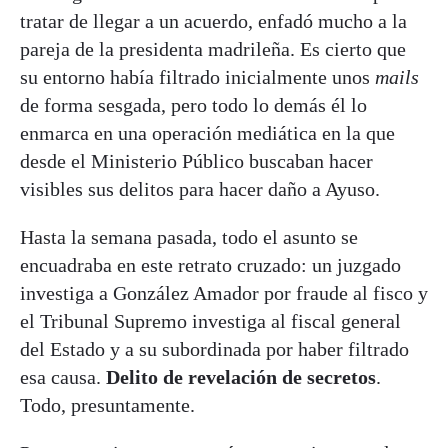
tratar de llegar a un acuerdo, enfadó mucho a la
pareja de la presidenta madrileña. Es cierto que
su entorno había filtrado inicialmente unos
mails
de forma sesgada, pero todo lo demás él lo
enmarca en una operación mediática en la que
desde el Ministerio Público buscaban hacer
visibles sus delitos para hacer daño a Ayuso.
Hasta la semana pasada, todo el asunto se
encuadraba en este retrato cruzado: un juzgado
investiga a González Amador por fraude al fisco y
el Tribunal Supremo investiga al fiscal general
del Estado y a su subordinada por haber filtrado
esa causa.
Delito de revelación de secretos
.
Todo, presuntamente.