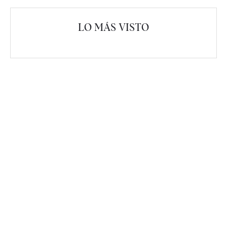
LO MÁS VISTO