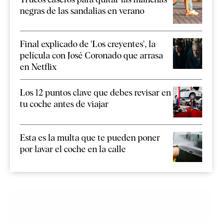
negras de las sandalias en verano
Final explicado de 'Los creyentes', la
película con José Coronado que arrasa
en Netflix
Los 12 puntos clave que debes revisar en
tu coche antes de viajar
Esta es la multa que te pueden poner
por lavar el coche en la calle