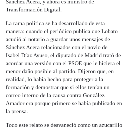
Sánchez Acera, y ahora es ministro de
Transformación Digital.
La rama política se ha desarrollado de esta
manera: cuando el periódico publica que Lobato
acudió al notario a guardar unos mensajes de
Sánchez Acera relacionados con el novio de
Isabel Díaz Ayuso, el diputado de Madrid trató de
acordar una versión con el PSOE que le hiciera el
menor daño posible al partido. Dijeron que, en
realidad, lo había hecho para proteger a la
formación y demostrar que si ellos tenían un
correo interno de la causa contra González
Amador era porque primero se había publicado en
la prensa.
Todo este relato se desvaneció como un azucarillo