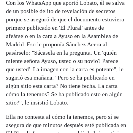
Con los WhatsApp que aportó Lobato, él se salva
de un posible delito de revelación de secretos
porque se aseguró de que el documento estuviera
primero publicado en 'El Plural' antes de
afeárselo en la cara a Ayuso en la Asamblea de
Madrid. Eso le proponía Sánchez Acera al
pasárselo: "Sácasela en la pregunta. Un 'quién
miente señora Ayuso, usted o su novio? Parece
que usted'. La imagen con la carta es potente", le
sugirió esa mañana. "Pero se ha publicado en
algún sitio esta carta? No tiene fecha. La carta
cómo la tenemos? Se ha publicado esto en algún
sitio?", le insistió Lobato.
Ella no contesta al cómo la tenemos, pero sí se
asegura de que minutos después esté publicada en