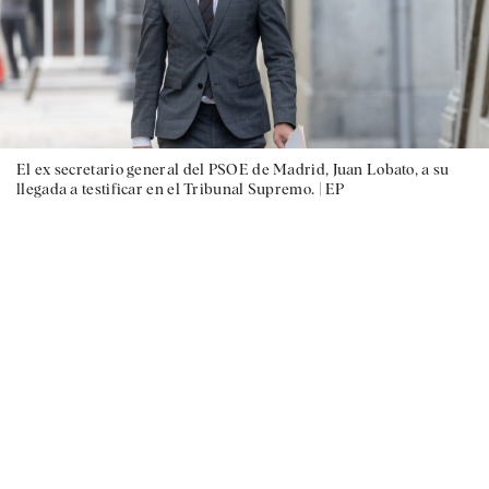
El ex secretario general del PSOE de Madrid, Juan Lobato, a su
llegada a testificar en el Tribunal Supremo. |
EP