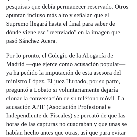
pesquisas que debía permanecer reservado. Otros
apuntan incluso más alto y señalan que el
Supremo llegará hasta el final para saber de
dónde viene ese "reenviado" en la imagen que
pasó Sánchez Acera.
Por lo pronto, el Colegio de la Abogacía de
Madrid —que ejerce como acusación popular—
ya ha pedido la imputación de esta asesora del
ministro López. El juez Hurtado, por su parte,
preguntó a Lobato si voluntariamente dejaría
clonar la conversación de su teléfono móvil. La
acusación APIF (Asociación Profesional e
Independiente de Fiscales) se percató de que las
horas de las capturas no cuadraban y que unas se
habían hecho antes que otras, así que para evitar