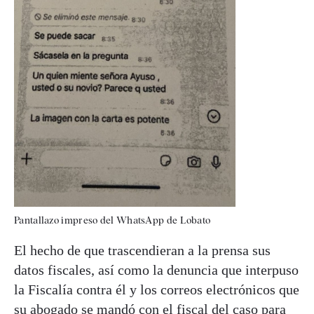
Pantallazo impreso del WhatsApp de Lobato
El hecho de que trascendieran a la prensa sus
datos fiscales, así como la denuncia que interpuso
la Fiscalía contra él y los correos electrónicos que
su abogado se mandó con el fiscal del caso para