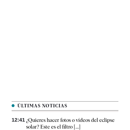
ÚLTIMAS NOTICIAS
12:41
¿Quieres hacer fotos o vídeos del eclipse
solar? Este es el filtro [...]