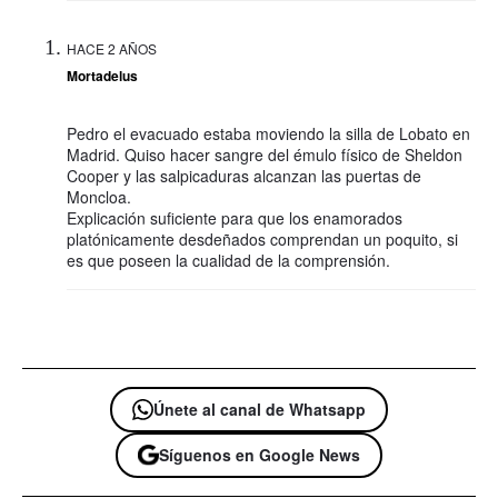
HACE 2 AÑOS
Mortadelus
Pedro el evacuado estaba moviendo la silla de Lobato en
Madrid. Quiso hacer sangre del émulo físico de Sheldon
Cooper y las salpicaduras alcanzan las puertas de
Moncloa.
Explicación suficiente para que los enamorados
platónicamente desdeñados comprendan un poquito, si
es que poseen la cualidad de la comprensión.
Únete al canal de Whatsapp
Síguenos en Google News