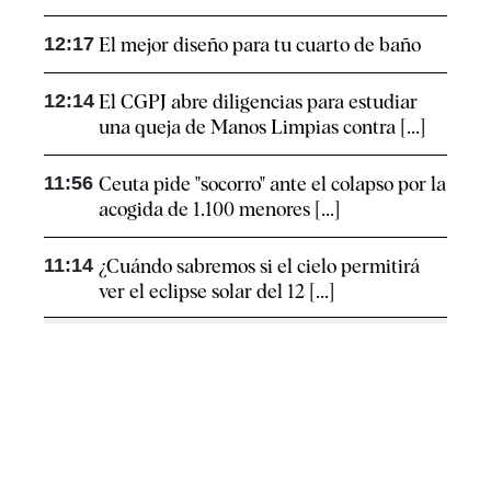
12:17
El mejor diseño para tu cuarto de baño
12:14
El CGPJ abre diligencias para estudiar
una queja de Manos Limpias contra [...]
11:56
Ceuta pide "socorro" ante el colapso por la
acogida de 1.100 menores [...]
11:14
¿Cuándo sabremos si el cielo permitirá
ver el eclipse solar del 12 [...]