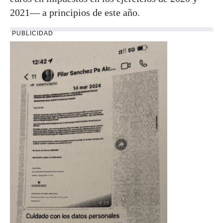
2021— a principios de este año.
PUBLICIDAD