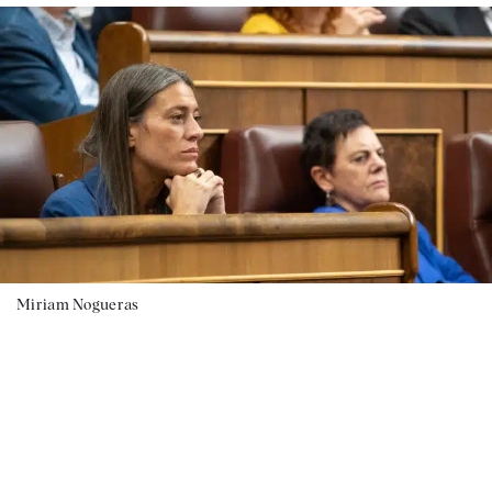
Miriam Nogueras