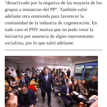
"desactivado por la negativa de las mayoría de los
grupos a instancias del PP". También salió
adelante otra enmienda para favorecer la
continuidad de la industria de cogeneración. En
todo caso el PNV matiza que no pudo vetar la
iniciativa por ausencia de algún representante
socialista, por lo que salió adelante.