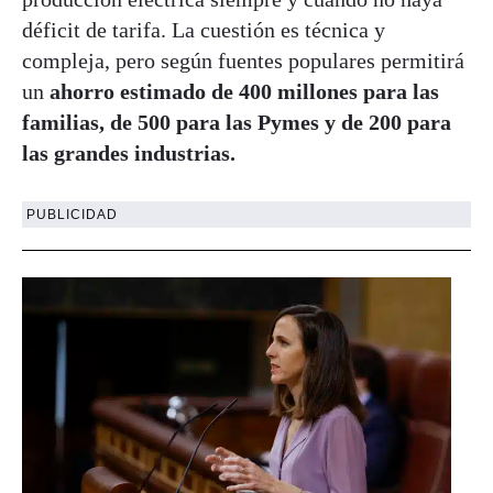
déficit de tarifa. La cuestión es técnica y
compleja, pero según fuentes populares permitirá
un
ahorro estimado de 400 millones para las
familias, de 500 para las Pymes y de 200 para
las grandes industrias.
PUBLICIDAD