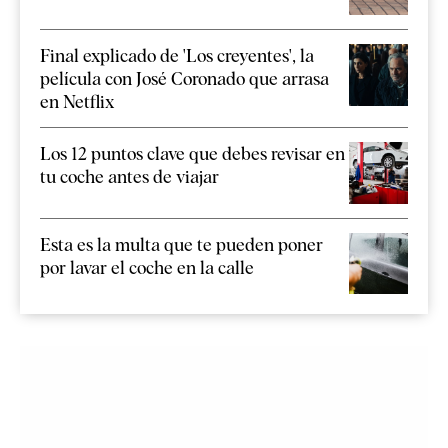
Final explicado de 'Los creyentes', la
película con José Coronado que arrasa
en Netflix
Los 12 puntos clave que debes revisar en
tu coche antes de viajar
Esta es la multa que te pueden poner
por lavar el coche en la calle