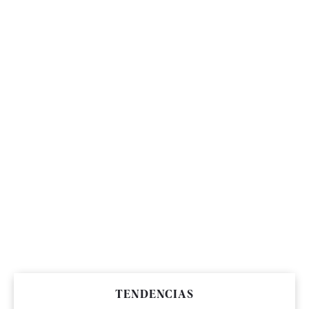
TENDENCIAS