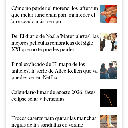
Cómo no perder el moreno: los 'aftersun'
que mejor funcionan para mantener el
bronceado más tiempo
De 'El diario de Noa' a 'Materialistas': las
mejores películas románticas del siglo
XXI que no te puedes perder
Final explicado de 'El mapa de los
anhelos', la serie de Alice Kellen que ya
puedes ver en Netflix
Calendario lunar de agosto 2026: fases,
eclipse solar y Perseidas
Trucos caseros para quitar las manchas
negras de las sandalias en verano