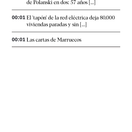
de Polanski en dos: 57 años [...]
00:01
El 'tapón' de la red eléctrica deja 80.000
viviendas paradas y sin [...]
00:01
Las cartas de Marruecos