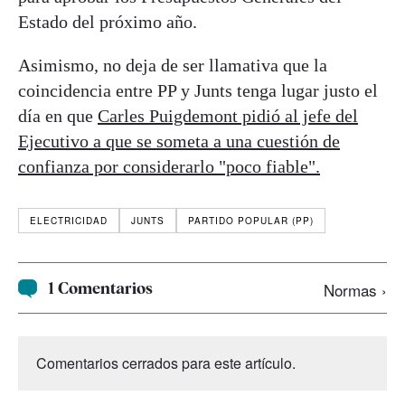
Estado del próximo año.
Asimismo, no deja de ser llamativa que la
coincidencia entre PP y Junts tenga lugar justo el
día en que
Carles Puigdemont pidió al jefe del
Ejecutivo a que se someta a una cuestión de
confianza por considerarlo "poco fiable".
ELECTRICIDAD
JUNTS
PARTIDO POPULAR (PP)
1 Comentarios
Normas ›
Comentarios cerrados para este artículo.