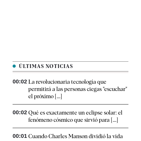
ÚLTIMAS NOTICIAS
00:02
La revolucionaria tecnología que
permitirá a las personas ciegas "escuchar"
el próximo [...]
00:02
Qué es exactamente un eclipse solar: el
fenómeno cósmico que sirvió para [...]
00:01
Cuando Charles Manson dividió la vida