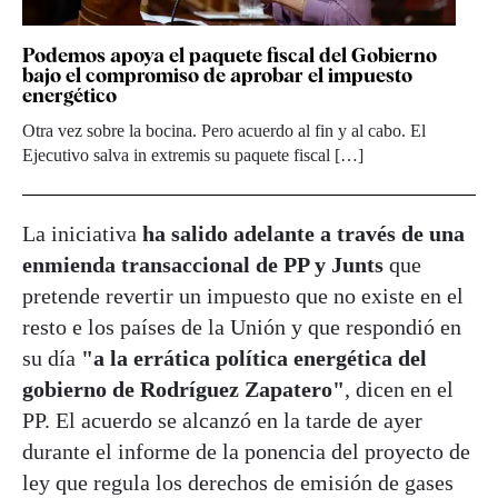
Podemos apoya el paquete fiscal del Gobierno
bajo el compromiso de aprobar el impuesto
energético
Otra vez sobre la bocina. Pero acuerdo al fin y al cabo. El
Ejecutivo salva in extremis su paquete fiscal […]
La iniciativa
ha salido adelante a través de una
enmienda transaccional de PP y Junts
que
pretende revertir un impuesto que no existe en el
resto e los países de la Unión y que respondió en
su día
"a la errática política energética del
gobierno de Rodríguez Zapatero"
, dicen en el
PP. El acuerdo se alcanzó en la tarde de ayer
durante el informe de la ponencia del proyecto de
ley que regula los derechos de emisión de gases