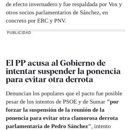
de efecto invernadero y fue respaldada por Vox y
otros socios parlamentarios de Sánchez, en
concreto por ERC y PNV.
PUBLICIDAD
El PP acusa al Gobierno de
intentar suspender la ponencia
para evitar otra derrota
Denuncian los populares que el pacto fue posible
pesar de los intentos de PSOE y de Sumar
"por
forzar la suspensión de la reunión de la
ponencia para evitar otra clamorosa derrota
parlamentaria de Pedro Sánchez"
, intento