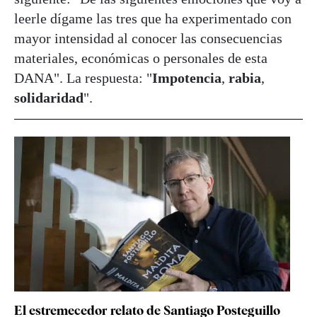
leerle dígame las tres que ha experimentado con
mayor intensidad al conocer las consecuencias
materiales, económicas o personales de esta
DANA". La respuesta: "
Impotencia
,
rabia
,
solidaridad
".
El estremecedor relato de Santiago Posteguillo