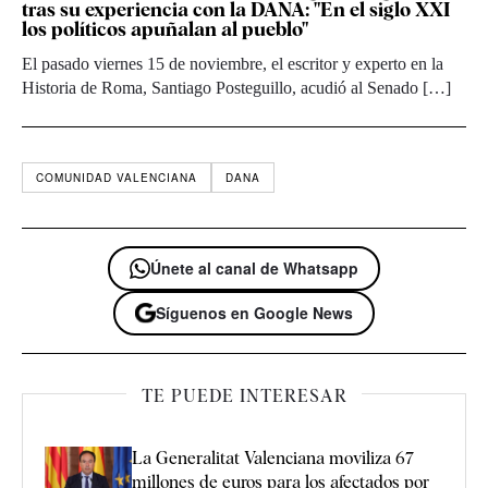
tras su experiencia con la DANA: "En el siglo XXI
los políticos apuñalan al pueblo"
El pasado viernes 15 de noviembre, el escritor y experto en la
Historia de Roma, Santiago Posteguillo, acudió al Senado […]
COMUNIDAD VALENCIANA
DANA
Únete al canal de Whatsapp
Síguenos en Google News
TE PUEDE INTERESAR
La Generalitat Valenciana moviliza 67
millones de euros para los afectados por