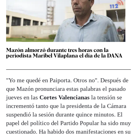
Mazón almorzó durante tres horas con la
periodista Maribel Vilaplana el día de la DANA
"Yo me quedé en Paiporta. Otros no". Después de
que
Mazón pronunciara estas palabras el pasado
jueves en las
Cortes Valencianas
la tensión se
incrementó tanto que la presidenta de la Cámara
suspendió la sesión durante quince minutos. El
papel del político del Partido Popular ha sido muy
cuestionado. Ha habido dos manifestaciones en su