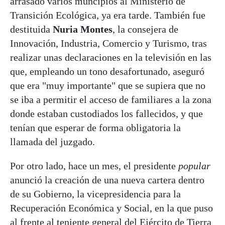
arrasado varios muncipios al Ministerio de
Transición Ecológica, ya era tarde. También fue
destituida
Nuria Montes
, la consejera de
Innovación, Industria, Comercio y Turismo,
tras
realizar unas declaraciones en la televisión en las
que, empleando un tono desafortunado, aseguró
que era "muy importante" que se supiera que no
se iba a permitir el acceso de familiares a la zona
donde estaban custodiados los fallecidos, y que
tenían que esperar de forma obligatoria la
llamada del juzgado.
Por otro lado, hace un mes, el presidente
popular
anunció la creación de una nueva cartera dentro
de su Gobierno, la vicepresidencia para la
Recuperación Económica y Social, en la que puso
al frente al teniente general del Ejército de Tierra