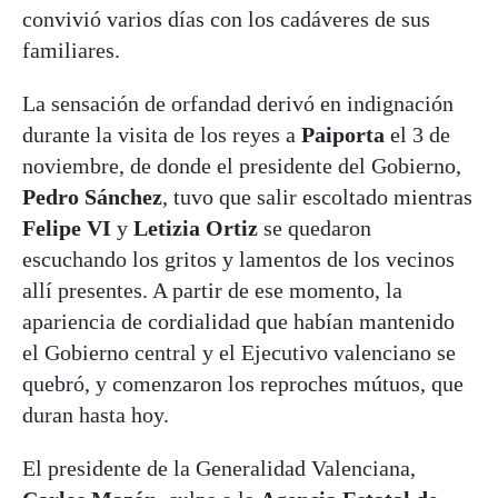
convivió varios días con los cadáveres de sus
familiares.
La sensación de orfandad derivó en indignación
durante la visita de los reyes a
Paiporta
el 3 de
noviembre, de donde el presidente del Gobierno,
Pedro Sánchez
, tuvo que salir escoltado mientras
Felipe VI
y
Letizia Ortiz
se quedaron
escuchando los gritos y lamentos de los vecinos
allí presentes. A partir de ese momento, la
apariencia de cordialidad que habían mantenido
el Gobierno central y el Ejecutivo valenciano se
quebró, y comenzaron los reproches mútuos, que
duran hasta hoy.
El presidente de la Generalidad Valenciana,