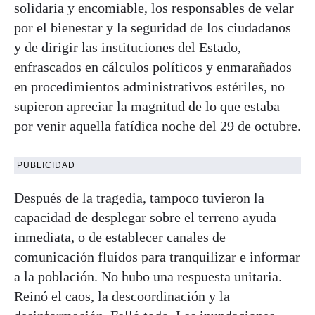
solidaria y encomiable, los responsables de velar
por el bienestar y la seguridad de los ciudadanos
y de dirigir las instituciones del Estado,
enfrascados en cálculos políticos y enmarañados
en procedimientos administrativos estériles, no
supieron apreciar la magnitud de lo que estaba
por venir aquella fatídica noche del 29 de octubre.
PUBLICIDAD
Después de la tragedia, tampoco tuvieron la
capacidad de desplegar sobre el terreno ayuda
inmediata, o de establecer canales de
comunicación fluídos para tranquilizar e informar
a la población. No hubo una respuesta unitaria.
Reinó el caos, la descoordinación y la