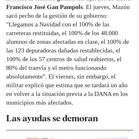
Francisco
José Gan Pampols
. El jueves, Mazón
sacó pecho de la gestión de su gobierno:
"Llegamos a Navidad con el 100% de las
carreteras restituidas, el 100% de los 48.000
alumnos de zonas afectadas en clase, el 100% de
las 123 depuradoras dañadas restablecidas, el
100% de los 57 centros de salud reabiertos, el
80% del tranvía y el metro funcionando
absolutamente". El viernes, sin embargo, el
militar explicó que estima que se tardará un año
en volver a la situación previa a la DANA en los
municipios más afectados.
Las ayudas se demoran