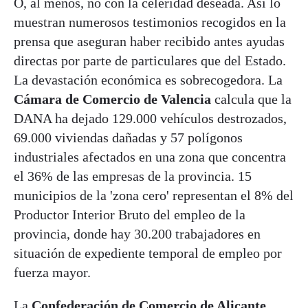
O, al menos, no con la celeridad deseada. Así lo
muestran numerosos testimonios recogidos en la
prensa que aseguran haber recibido antes ayudas
directas por parte de particulares que del Estado.
La devastación económica es sobrecogedora. La
Cámara de Comercio de Valencia
calcula que la
DANA ha dejado 129.000 vehículos destrozados,
69.000 viviendas dañadas y 57 polígonos
industriales afectados en una zona que concentra
el 36% de las empresas de la provincia. 15
municipios de la 'zona cero' representan el 8% del
Productor Interior Bruto del empleo de la
provincia, donde hay 30.200 trabajadores en
situación de expediente temporal de empleo por
fuerza mayor.
La
Confederación de Comercio de Alicante,