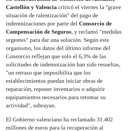
Castellón y Valencia
criticó el viernes la "grave
situación de ralentización" del pago de
indemnizaciones por parte del
Consorcio de
Compensación de Seguros
, y reclamó "medidas
urgentes" para dar una solución. Según este
organismo, los datos del último informe del
Consorcio reflejan que solo el 6,3% de las
solicitudes de indemnización han sido resueltas,
"un retraso que imposibilita que los
establecimientos puedan iniciar obras de
reparación, reponer inventarios o adquirir
equipamientos necesarios para retomar su
actividad", subrayan.
El Gobierno valenciano ha reclamado 31.402
millones de euros para la recuperación al