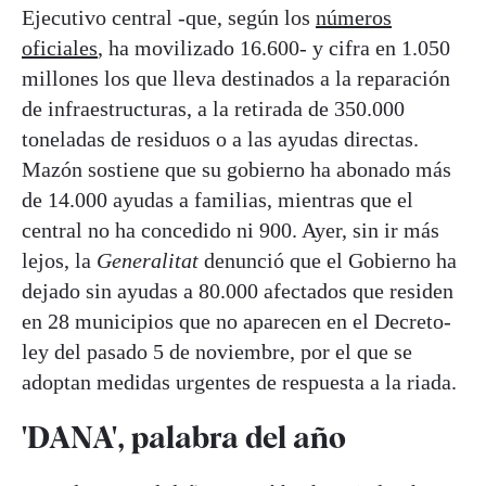
Ejecutivo central -que, según los
números
oficiales
, ha movilizado 16.600- y cifra en 1.050
millones los que lleva destinados a la reparación
de infraestructuras, a la retirada de 350.000
toneladas de residuos o a las ayudas directas.
Mazón sostiene que su gobierno ha abonado más
de 14.000 ayudas a familias, mientras que el
central no ha concedido ni 900. Ayer, sin ir más
lejos, la
Generalitat
denunció que el Gobierno ha
dejado sin ayudas a 80.000 afectados que residen
en 28 municipios que no aparecen en el Decreto-
ley del pasado 5 de noviembre, por el que se
adoptan medidas urgentes de respuesta a la riada.
'DANA', palabra del año