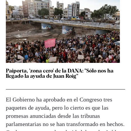
Paiporta, 'zona cero' de la DANA: "Sólo nos ha
llegado la ayuda de Juan Roig"
El Gobierno ha aprobado en el Congreso tres
paquetes de ayuda, pero lo cierto es que las
promesas anunciadas desde las tribunas
parlamentarias no se han transformado en hechos.