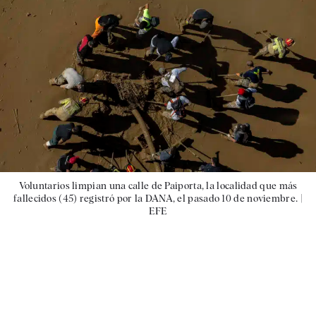
Voluntarios limpian una calle de Paiporta, la localidad que más
fallecidos (45) registró por la DANA, el pasado 10 de noviembre. |
EFE