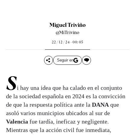
Miguel Triviño
@MiTrivino
22 / 12 / 24 - 00: 05
Seguir en
S
i hay una idea que ha calado en el conjunto
de la sociedad española en 2024 es la convicción
de que la respuesta política ante la
DANA
que
asoló varios municipios ubicados al sur de
Valencia
fue tardía, ineficaz y negligente.
Mientras que la acción civil fue inmediata,