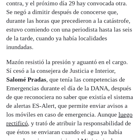
contra, y el próximo día 29 hay convocada otra.
Se negó a dimitir después de conocerse que,
durante las horas que precedieron a la catástrofe,
estuvo comiendo con una periodista hasta las seis
de la tarde, cuando ya había localidades
inundadas.
Mazón resistió la presión y aguantó en el cargo.
Sí cesó a la consejera de Justicia e Interior,
Salomé Pradas
, que tenía las competencias de
Emergencias durante el día de la DANA, después
de que reconociera no saber que existía el sistema
de alertas ES-Alert, que permite enviar avisos a
los móviles en caso de emergencia. Aunque
luego
rectificó
, y trató de atribuir la responsabilidad de
que éstos se enviaran cuando el agua ya había