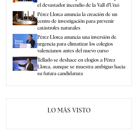
el devastador incendio de la Vall d'Uixó
Pérez Llorca anuncia la creación de un
centro de investigación para prevenir
catástrofes naturales
Pérez Llorca anuncia una inversión de
urgencia para climatizar los colegios
valencianos antes del nuevo curso
Tellado se deshace en elogios a Pérez
Llorca, aunque se muestra ambiguo hacia
su futura candidatura
LO MÁS VISTO