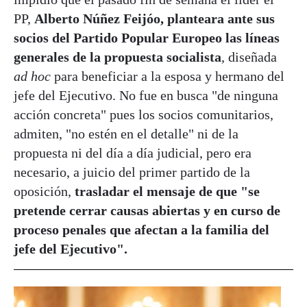
PP,
Alberto Núñez Feijóo, planteara ante sus
socios del Partido Popular Europeo las líneas
generales de la propuesta socialista
, diseñada
ad hoc
para beneficiar a la esposa y hermano del
jefe del Ejecutivo. No fue en busca "de ninguna
acción concreta" pues los socios comunitarios,
admiten, "no estén en el detalle" ni de la
propuesta ni del día a día judicial, pero era
necesario, a juicio del primer partido de la
oposición,
trasladar el mensaje de que "se
pretende cerrar causas abiertas y en curso de
proceso penales que afectan a la familia del
jefe del Ejecutivo".