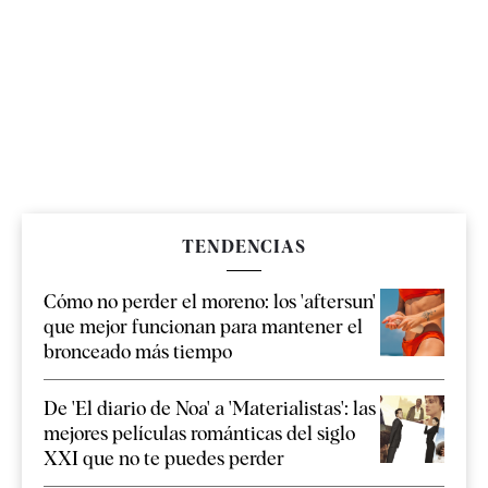
TENDENCIAS
Cómo no perder el moreno: los 'aftersun'
que mejor funcionan para mantener el
bronceado más tiempo
De 'El diario de Noa' a 'Materialistas': las
mejores películas románticas del siglo
XXI que no te puedes perder