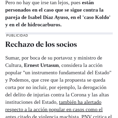
Pero no hay que irse tan lejos, pues
están
personados en el caso que se sigue contra la
pareja de Isabel Díaz Ayuso, en el 'caso Koldo'
y en el de hidrocarburos.
PUBLICIDAD
Rechazo de los socios
Sumar, por boca de su portavoz y ministro de
Cultura,
Ernest Urtasun
, considera la acción
popular "un instrumento fundamental del Estado"
y Podemos, que cree que la propuesta se queda
corta por no incluir, por ejemplo, la derogación
del delito de injurias contra la Corona y las altas
instituciones del Estado,
también ha alertado
respecto a la acción popular en casos como el
antes citado de violencia machista
. PNV critica el