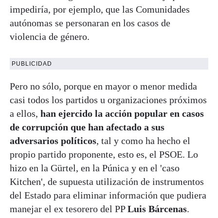
impediría, por ejemplo, que las Comunidades
autónomas se personaran en los casos de
violencia de género.
PUBLICIDAD
Pero no sólo, porque en mayor o menor medida
casi todos los partidos u organizaciones próximos
a ellos,
han ejercido la acción popular en casos
de corrupción que han afectado a sus
adversarios políticos
, tal y como ha hecho el
propio partido proponente, esto es, el PSOE. Lo
hizo en la Gürtel, en la Púnica y en el 'caso
Kitchen', de supuesta utilización de instrumentos
del Estado para eliminar información que pudiera
manejar el ex tesorero del PP
Luis Bárcenas
.