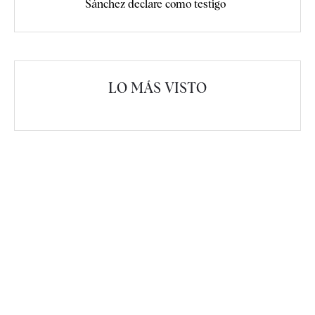
Sánchez declare como testigo
LO MÁS VISTO