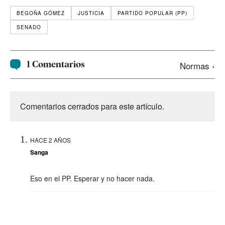
BEGOÑA GÓMEZ
JUSTICIA
PARTIDO POPULAR (PP)
SENADO
1 Comentarios
Normas ›
Comentarios cerrados para este artículo.
HACE 2 AÑOS
Sanga
Eso en el PP. Esperar y no hacer nada.