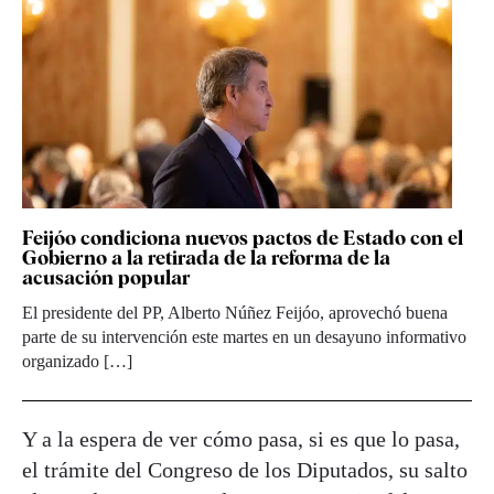
Feijóo condiciona nuevos pactos de Estado con el
Gobierno a la retirada de la reforma de la
acusación popular
El presidente del PP, Alberto Núñez Feijóo, aprovechó buena
parte de su intervención este martes en un desayuno informativo
organizado […]
Y a la espera de ver cómo pasa, si es que lo pasa,
el trámite del Congreso de los Diputados, su salto