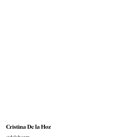
Cristina De la Hoz