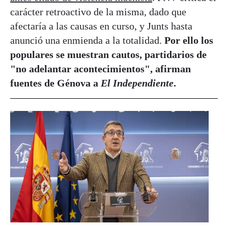
carácter retroactivo de la misma, dado que
afectaría a las causas en curso, y Junts hasta
anunció una enmienda a la totalidad.
Por ello los
populares se muestran cautos, partidarios de
"no adelantar acontecimientos", afirman
fuentes de Génova a
El Independiente
.