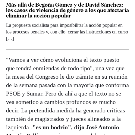
Más allá de Begoña Gómez y de David Sánchez:
los casos de violencia de género a los que afectaría
eliminar la acción popular
La propuesta socialista para imposibilitar la acción popular en
los procesos penales y, con ello, cerrar las instrucciones en curso
[…]
"Vamos a ver cómo evoluciona el texto puesto
que tendrá enmiendas de todo tipo", una vez que
la mesa del Congreso le dio trámite en su reunión
de la semana pasada con la mayoría que conforma
PSOE y Sumar. Pero de ahí a que el texto no se
vea sometido a cambios profundos es mucho
decir. La pretendida medida ha generado críticas
también de magistrados y jueces alineados a la
izquierda -
"es un bodrio", dijo José Antonio