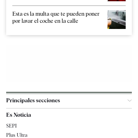
Esta es la multa que te pueden poner
por lavar el coche en la calle
Principales secciones
España
Es Noticia
Economía
SEPI
Internacional
Plus Ultra