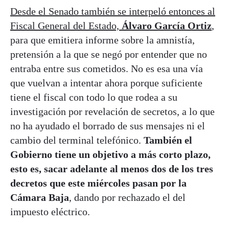
Desde el Senado también se interpeló entonces al
Fiscal General del Estado,
Álvaro García Ortiz
,
para que emitiera informe sobre la amnistía,
pretensión a la que se negó por entender que no
entraba entre sus cometidos. No es esa una vía
que vuelvan a intentar ahora porque suficiente
tiene el fiscal con todo lo que rodea a su
investigación por revelación de secretos, a lo que
no ha ayudado el borrado de sus mensajes ni el
cambio del terminal telefónico.
También el
Gobierno tiene un objetivo a más corto plazo,
esto es, sacar adelante al menos dos de los tres
decretos que este miércoles pasan por la
Cámara Baja
, dando por rechazado el del
impuesto eléctrico.