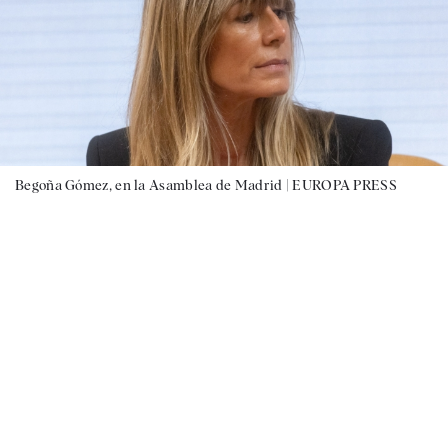
Begoña Gómez, en la Asamblea de Madrid |
EUROPA PRESS