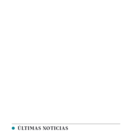
ÚLTIMAS NOTICIAS