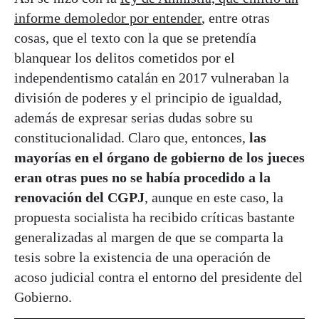
informe demoledor por entender
, entre otras
cosas, que el texto con la que se pretendía
blanquear los delitos cometidos por el
independentismo catalán en 2017 vulneraban la
división de poderes y el principio de igualdad,
además de expresar serias dudas sobre su
constitucionalidad. Claro que, entonces,
las
mayorías en el órgano de gobierno de los jueces
eran otras pues no se había procedido a la
renovación del CGPJ
, aunque en este caso, la
propuesta socialista ha recibido críticas bastante
generalizadas al margen de que se comparta la
tesis sobre la existencia de una operación de
acoso judicial contra el entorno del presidente del
Gobierno.