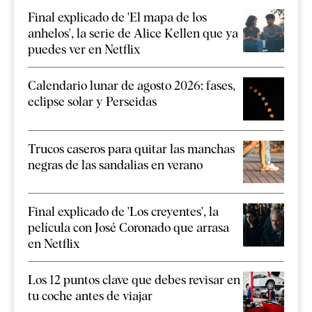
Final explicado de 'El mapa de los
anhelos', la serie de Alice Kellen que ya
puedes ver en Netflix
Calendario lunar de agosto 2026: fases,
eclipse solar y Perseidas
Trucos caseros para quitar las manchas
negras de las sandalias en verano
Final explicado de 'Los creyentes', la
película con José Coronado que arrasa
en Netflix
Los 12 puntos clave que debes revisar en
tu coche antes de viajar