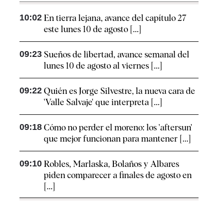
10:02
En tierra lejana, avance del capítulo 27
este lunes 10 de agosto [...]
09:23
Sueños de libertad, avance semanal del
lunes 10 de agosto al viernes [...]
09:22
Quién es Jorge Silvestre, la nueva cara de
'Valle Salvaje' que interpreta [...]
09:18
Cómo no perder el moreno: los 'aftersun'
que mejor funcionan para mantener [...]
09:10
Robles, Marlaska, Bolaños y Albares
piden comparecer a finales de agosto en
[...]