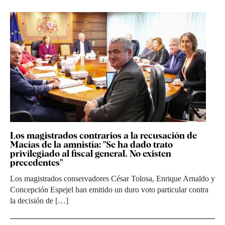
Los magistrados contrarios a la recusación de
Macías de la amnistía: "Se ha dado trato
privilegiado al fiscal general. No existen
precedentes"
Los magistrados conservadores César Tolosa, Enrique Arnaldo y
Concepción Espejel han emitido un duro voto particular contra
la decisión de […]