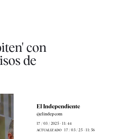
iten' con
isos de
El Independiente
@elindepcom
17 / 03 / 2025 - 11: 44
17 / 03 / 25 - 11: 56
ACTUALIZADO