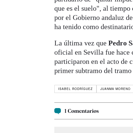
que es el suelo", al tiemp
por el Gobierno andaluz de
ha tenido como destinatari
La última vez que
Pedro S
oficial en Sevilla fue hace
participaron en el acto de 
primer subtramo del tramo n
ISABEL RODRÍGUEZ
JUANMA MORENO
1 Comentarios