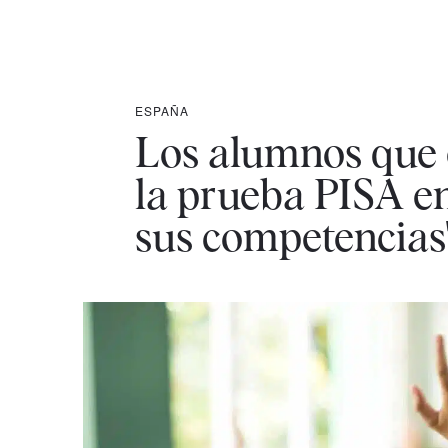
ESPAÑA
Los alumnos que 
la prueba PISA en
sus competencias