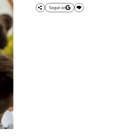
Seguir en