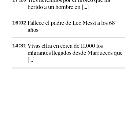
herido a un hombre en [...]
16:02
Fallece el padre de Leo Messi a los 68
años
14:31
Vivas cifra en cerca de 11.000 los
migrantes llegados desde Marruecos que
[...]