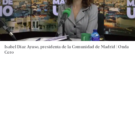
Isabel Díaz Ayuso, presidenta de la Comunidad de Madrid |
Onda
Cero