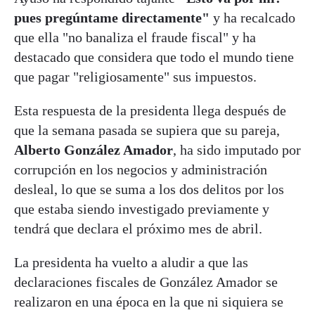
pues pregúntame directamente"
y ha recalcado
que ella "no banaliza el fraude fiscal" y ha
destacado que considera que todo el mundo tiene
que pagar "religiosamente" sus impuestos.
Esta respuesta de la presidenta llega después de
que la semana pasada se supiera que su pareja,
Alberto González Amador
, ha sido imputado por
corrupción en los negocios y administración
desleal, lo que se suma a los dos delitos por los
que estaba siendo investigado previamente y
tendrá que declara el próximo mes de abril.
La presidenta ha vuelto a aludir a que las
declaraciones fiscales de González Amador se
realizaron en una época en la que ni siquiera se