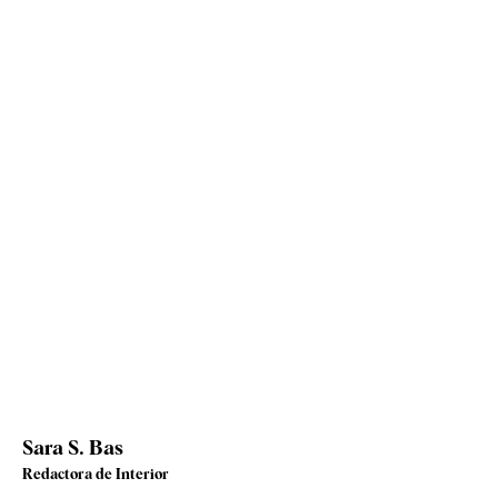
Sara S. Bas
Redactora de Interior