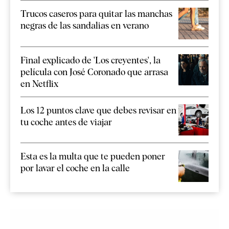
Trucos caseros para quitar las manchas
negras de las sandalias en verano
Final explicado de 'Los creyentes', la
película con José Coronado que arrasa
en Netflix
Los 12 puntos clave que debes revisar en
tu coche antes de viajar
Esta es la multa que te pueden poner
por lavar el coche en la calle