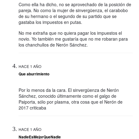
Como ella ha dicho, no se aprovechado de la posición de
pareja. No como la mujer de sinvergüenza, el carabobo
de su hermano o el segundo de su partido que se
gastaba los impuestos en putas.
No me extraña que no quiera pagar los impuestos el
novio. Yo también me gustaría que no me robaran para
los chanchullos de Nerón Sánchez.
HACE 1 AÑO
Que aburrimiento
Por lo menos da la cara. El sinvergüenza de Nerón
Sánchez, conocido últimamente como el galgo de
Paiporta, sólo por plasma, otra cosa que el Nerón de
2017 criticaba
HACE 1 AÑO
NadieEsMejorQueNadie