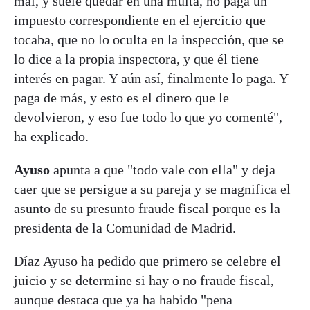
mal, y suele quedar en una multa, no paga un
impuesto correspondiente en el ejercicio que
tocaba, que no lo oculta en la inspección, que se
lo dice a la propia inspectora, y que él tiene
interés en pagar. Y aún así, finalmente lo paga. Y
paga de más, y esto es el dinero que le
devolvieron, y eso fue todo lo que yo comenté",
ha explicado.
Ayuso
apunta a que "todo vale con ella" y deja
caer que se persigue a su pareja y se magnifica el
asunto de su presunto fraude fiscal porque es la
presidenta de la Comunidad de Madrid.
Díaz Ayuso ha pedido que primero se celebre el
juicio y se determine si hay o no fraude fiscal,
aunque destaca que ya ha habido "pena