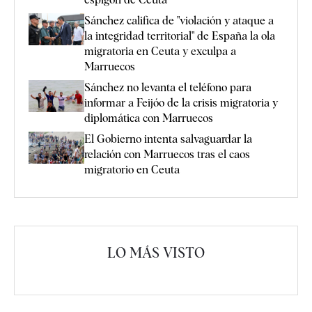
Sánchez califica de "violación y ataque a
la integridad territorial" de España la ola
migratoria en Ceuta y exculpa a
Marruecos
Sánchez no levanta el teléfono para
informar a Feijóo de la crisis migratoria y
diplomática con Marruecos
El Gobierno intenta salvaguardar la
relación con Marruecos tras el caos
migratorio en Ceuta
LO MÁS VISTO