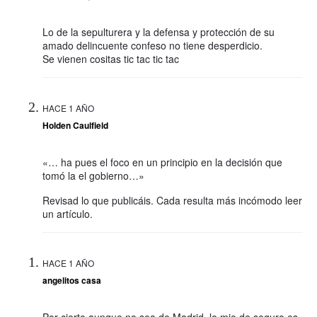
Lo de la sepulturera y la defensa y protección de su
amado delincuente confeso no tiene desperdicio.
Se vienen cositas tic tac tic tac
HACE 1 AÑO
Holden Caulfield
«… ha pues el foco en un principio en la decisión que
tomó la el gobierno…»
Revisad lo que publicáis. Cada resulta más incómodo leer
un artículo.
HACE 1 AÑO
angelitos casa