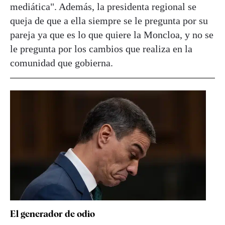
mediática". Además, la presidenta regional se
queja de que a ella siempre se le pregunta por su
pareja ya que es lo que quiere la Moncloa, y no se
le pregunta por los cambios que realiza en la
comunidad que gobierna.
El generador de odio