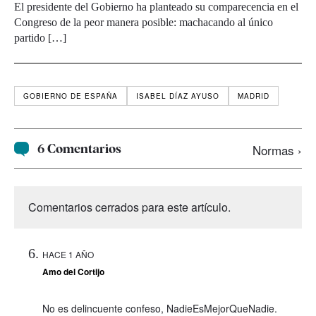
El presidente del Gobierno ha planteado su comparecencia en el
Congreso de la peor manera posible: machacando al único
partido […]
GOBIERNO DE ESPAÑA
ISABEL DÍAZ AYUSO
MADRID
6 Comentarios
Normas ›
Comentarios cerrados para este artículo.
HACE 1 AÑO
Amo del Cortijo
No es delincuente confeso, NadieEsMejorQueNadie.