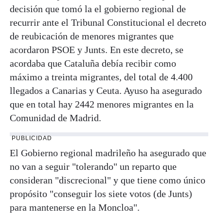
decisión que tomó la el gobierno regional de
recurrir ante el Tribunal Constitucional el decreto
de reubicación de menores migrantes que
acordaron PSOE y Junts. En este decreto, se
acordaba que Cataluña debía recibir como
máximo a treinta migrantes, del total de 4.400
llegados a Canarias y Ceuta. Ayuso ha asegurado
que en total hay 2442 menores migrantes en la
Comunidad de Madrid.
PUBLICIDAD
El Gobierno regional madrileño ha asegurado que
no van a seguir "tolerando" un reparto que
consideran "discrecional" y que tiene como único
propósito "conseguir los siete votos (de Junts)
para mantenerse en la Moncloa".