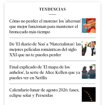
TENDENCIAS
Cómo no perder el moreno: los 'aftersun'
que mejor funcionan para mantener el
bronceado más tiempo
De 'El diario de Noa' a 'Materialistas': las
mejores películas románticas del siglo
XXI que no te puedes perder
Final explicado de 'El mapa de los
anhelos', la serie de Alice Kellen que ya
puedes ver en Netflix
Calendario lunar de agosto 2026: fases,
eclipse solar y Perseidas