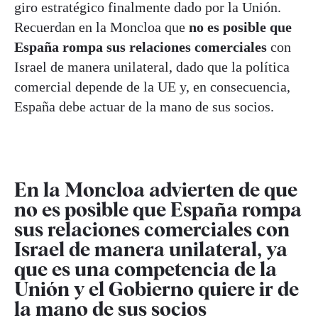
giro estratégico finalmente dado por la Unión.
Recuerdan en la Moncloa que
no es posible que
España rompa sus relaciones comerciales
con
Israel de manera unilateral, dado que la política
comercial depende de la UE y, en consecuencia,
España debe actuar de la mano de sus socios.
En la Moncloa advierten de que
no es posible que España rompa
sus relaciones comerciales con
Israel de manera unilateral, ya
que es una competencia de la
Unión y el Gobierno quiere ir de
la mano de sus socios