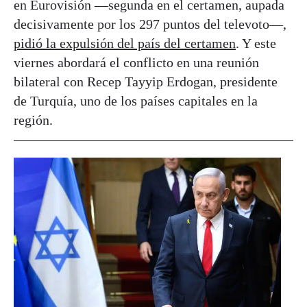
en Eurovisión —segunda en el certamen, aupada
decisivamente por los 297 puntos del televoto—,
pidió la expulsión del país del certamen
. Y este
viernes abordará el conflicto en una reunión
bilateral con Recep Tayyip Erdogan, presidente
de Turquía, uno de los países capitales en la
región.