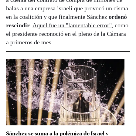
balas a una empresa israelí que provocó un cisma
en la coalición y que finalmente Sánchez
ordenó
rescindir
.
Aquel fue un "lamentable error"
, como
el presidente reconoció en el pleno de la Cámara
a primeros de mes.
Sánchez se suma a la polémica de Israel y