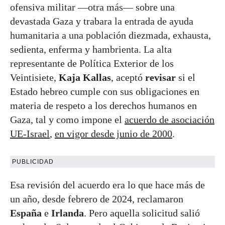
ofensiva militar —otra más— sobre una
devastada Gaza y trabara la entrada de ayuda
humanitaria a una población diezmada, exhausta,
sedienta, enferma y hambrienta. La alta
representante de Política Exterior de los
Veintisiete,
Kaja Kallas
, aceptó
revisar
si el
Estado hebreo cumple con sus obligaciones en
materia de respeto a los derechos humanos en
Gaza, tal y como impone el
acuerdo de asociación
UE-Israel
,
en vigor desde junio de 2000
.
PUBLICIDAD
Esa revisión del acuerdo era lo que hace más de
un año, desde febrero de 2024, reclamaron
España
e
Irlanda
. Pero aquella solicitud salió