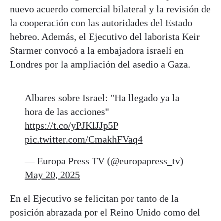
nuevo acuerdo comercial bilateral y la revisión de
la cooperación con las autoridades del Estado
hebreo. Además, el Ejecutivo del laborista Keir
Starmer convocó a la embajadora israelí en
Londres por la ampliación del asedio a Gaza.
Albares sobre Israel: "Ha llegado ya la
hora de las acciones"
https://t.co/yPJKlJJp5P
pic.twitter.com/CmakhFVaq4
— Europa Press TV (@europapress_tv)
May 20, 2025
En el Ejecutivo se felicitan por tanto de la
posición abrazada por el Reino Unido como del