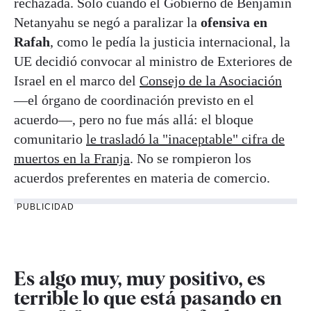
rechazada. Solo cuando el Gobierno de Benjamin
Netanyahu se negó a paralizar la
ofensiva en
Rafah
, como le pedía la justicia internacional, la
UE decidió convocar al ministro de Exteriores de
Israel en el marco del
Consejo de la Asociación
—el órgano de coordinación previsto en el
acuerdo—, pero no fue más allá: el bloque
comunitario
le trasladó la "inaceptable" cifra de
muertos en la Franja
. No se rompieron los
acuerdos preferentes en materia de comercio.
PUBLICIDAD
Es algo muy, muy positivo, es
terrible lo que está pasando en