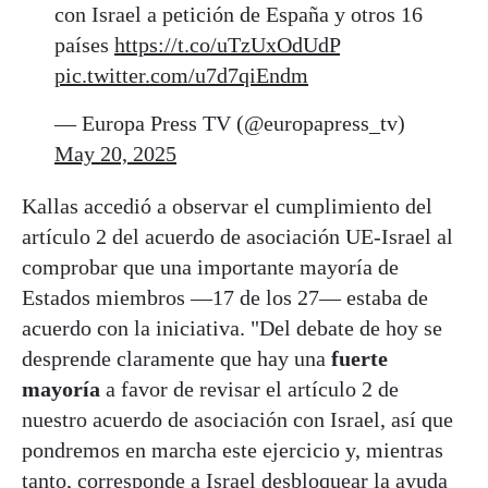
con Israel a petición de España y otros 16
países
https://t.co/uTzUxOdUdP
pic.twitter.com/u7d7qiEndm
— Europa Press TV (@europapress_tv)
May 20, 2025
Kallas accedió a observar el cumplimiento del
artículo 2 del acuerdo de asociación UE-Israel al
comprobar que una importante mayoría de
Estados miembros —17 de los 27— estaba de
acuerdo con la iniciativa. "Del debate de hoy se
desprende claramente que hay una
fuerte
mayoría
a favor de revisar el artículo 2 de
nuestro acuerdo de asociación con Israel, así que
pondremos en marcha este ejercicio y, mientras
tanto, corresponde a Israel desbloquear la ayuda