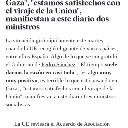
Gaza", "estamos satisfechos con
el viraje de la Unión",
manifiestan a este diario dos
ministros
La situación giró rápidamente este martes,
cuando la UE recogió el guante de varios países,
entre ellos España. Algo de lo que se congratuló
el Gobierno de
Pedro Sánchez
. "El tiempo
suele
darnos la razón en casi todo
", "es algo
muy,
muy positivo
, es terrible lo que está pasando en
Gaza", "estamos satisfechos con el viraje de la
Unión", manifiestan a este diario tres ministros
socialistas.
La UE revisará el Acuerdo de Asociación