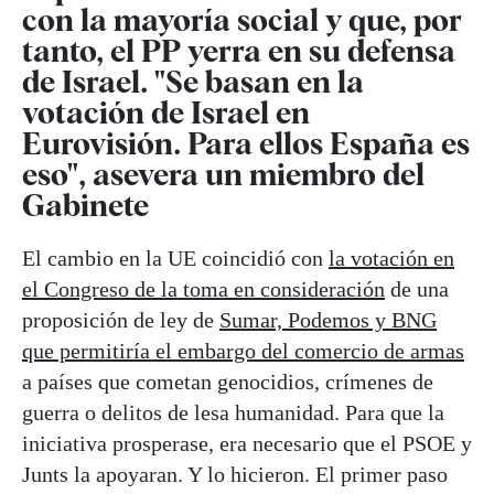
con la mayoría social y que, por
tanto, el PP yerra en su defensa
de Israel. "Se basan en la
votación de Israel en
Eurovisión. Para ellos España es
eso", asevera un miembro del
Gabinete
El cambio en la UE coincidió con
la votación en
el Congreso de la toma en consideración
de una
proposición de ley de
Sumar, Podemos y BNG
que permitiría el embargo del comercio de armas
a países que cometan genocidios, crímenes de
guerra o delitos de lesa humanidad. Para que la
iniciativa prosperase, era necesario que el PSOE y
Junts la apoyaran. Y lo hicieron. El primer paso