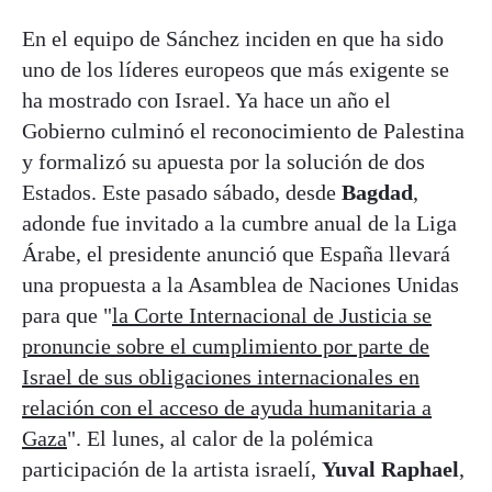
En el equipo de Sánchez inciden en que ha sido
uno de los líderes europeos que más exigente se
ha mostrado con Israel. Ya hace un año el
Gobierno culminó el reconocimiento de Palestina
y formalizó su apuesta por la solución de dos
Estados. Este pasado sábado, desde
Bagdad
,
adonde fue invitado a la cumbre anual de la Liga
Árabe, el presidente anunció que España llevará
una propuesta a la Asamblea de Naciones Unidas
para que "
la Corte Internacional de Justicia se
pronuncie sobre el cumplimiento por parte de
Israel de sus obligaciones internacionales en
relación con el acceso de ayuda humanitaria a
Gaza
". El lunes, al calor de la polémica
participación de la artista israelí,
Yuval Raphael
,