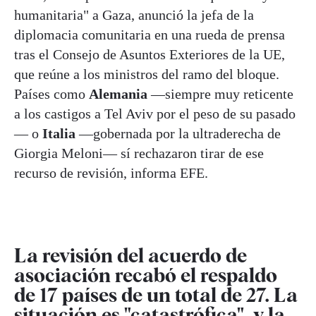
humanitaria" a Gaza, anunció la jefa de la
diplomacia comunitaria en una rueda de prensa
tras el Consejo de Asuntos Exteriores de la UE,
que reúne a los ministros del ramo del bloque.
Países como
Alemania
—siempre muy reticente
a los castigos a Tel Aviv por el peso de su pasado
— o
Italia
—gobernada por la ultraderecha de
Giorgia Meloni— sí rechazaron tirar de ese
recurso de revisión, informa EFE.
La revisión del acuerdo de
asociación recabó el respaldo
de 17 países de un total de 27. La
situación es "catastrófica", y la