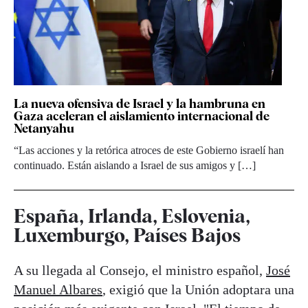
La nueva ofensiva de Israel y la hambruna en
Gaza aceleran el aislamiento internacional de
Netanyahu
“Las acciones y la retórica atroces de este Gobierno israelí han
continuado. Están aislando a Israel de sus amigos y […]
España, Irlanda, Eslovenia,
Luxemburgo, Países Bajos
A su llegada al Consejo, el ministro español,
José
Manuel Albares
, exigió que la Unión adoptara una