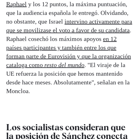
Raphael
y los 12 puntos, la máxima puntuación,
que la audiencia española le entregó. Olvidando,
no obstante, que Israel
intervino activamente para
que se movilizase el voto a favor de su candidata
.
Raphael cosechó los máximos apoyos
en 12
países participantes y también entre los que
forman parte de Eurovisión y que la organización
cataloga como
resto del mundo
. "El viraje de la
UE refuerza la posición que hemos mantenido
desde hace meses. Absolutamente", señalan en la
Moncloa.
Los socialistas consideran que
la posición de Sánchez conecta