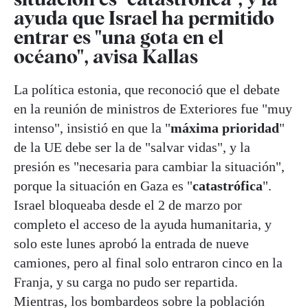
ayuda que Israel ha permitido
entrar es "una gota en el
océano", avisa Kallas
La política estonia, que reconoció que el debate
en la reunión de ministros de Exteriores fue "muy
intenso", insistió en que la "
máxima prioridad
"
de la UE debe ser la de "salvar vidas", y la
presión es "necesaria para cambiar la situación",
porque la situación en Gaza es "
catastrófica
".
Israel bloqueaba desde el 2 de marzo por
completo el acceso de la ayuda humanitaria, y
solo este lunes aprobó la entrada de nueve
camiones, pero al final solo entraron cinco en la
Franja, y su carga no pudo ser repartida.
Mientras, los bombardeos sobre la población