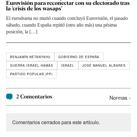
Eurovisión para reconectar con su electorado tras
la 'crisis de los wasaps'
El eurodrama no murió cuando concluyó Eurovisión, el pasado
sábado, cuando España repitió (otro año más) una pésima
posición, la […]
BENJAMÍN NETANYAHU
GOBIERNO DE ESPAÑA
GUERRA ISRAEL HAMÁS
ISRAEL
JOSÉ MANUEL ALBARES
PARTIDO POPULAR (PP)
2 Comentarios
Normas ›
Comentarios cerrados para este artículo.