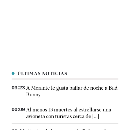
ÚLTIMAS NOTICIAS
03:23
A Morante le gusta bailar de noche a Bad
Bunny
00:09
Al menos 13 muertos al estrellarse una
avioneta con turistas cerca de [...]