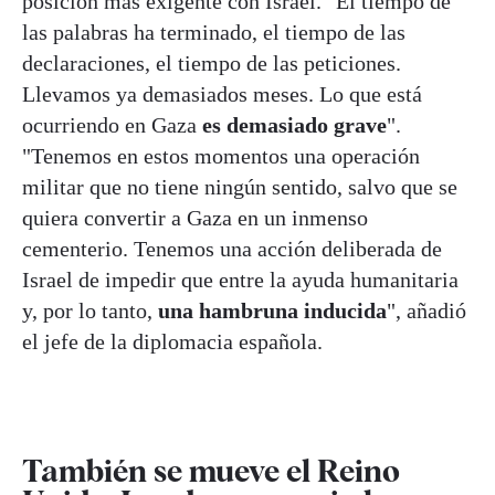
posición más exigente con Israel. "El tiempo de
las palabras ha terminado, el tiempo de las
declaraciones, el tiempo de las peticiones.
Llevamos ya demasiados meses. Lo que está
ocurriendo en Gaza
es demasiado grave
".
"Tenemos en estos momentos una operación
militar que no tiene ningún sentido, salvo que se
quiera convertir a Gaza en un inmenso
cementerio. Tenemos una acción deliberada de
Israel de impedir que entre la ayuda humanitaria
y, por lo tanto,
una hambruna inducida
", añadió
el jefe de la diplomacia española.
También se mueve el Reino