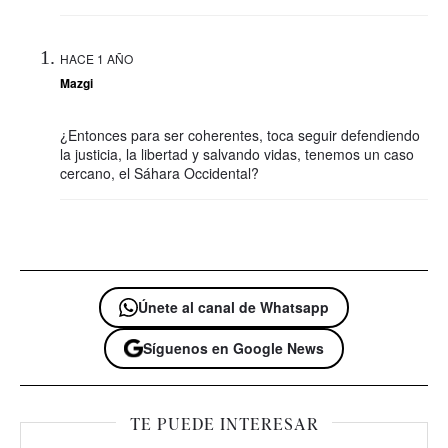
HACE 1 AÑO
Mazgi
¿Entonces para ser coherentes, toca seguir defendiendo
la justicia, la libertad y salvando vidas, tenemos un caso
cercano, el Sáhara Occidental?
Únete al canal de Whatsapp
Síguenos en Google News
TE PUEDE INTERESAR