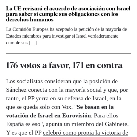
La UE revisará el acuerdo de asociación con Israel
para saber si cumple sus obligaciones con los
derechos humanos
La Comisión Europea ha aceptado la petición de la mayoría de
Estados miembros para investigar si Israel verdaderamente
cumple sus […]
176 votos a favor, 171 en contra
Los socialistas consideran que la posición de
Sánchez conecta con la mayoría social y que, por
tanto, el PP yerra en su defensa de Israel, en la
que se queda solo con Vox. "
Se basan en la
votación de Israel en Eurovisión
. Para ellos
España es eso", apunta un miembro del Gabinete.
Y es que el PP
celebró como propia la victoria de