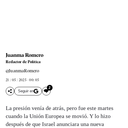
Juanma Romero
Redactor de Política
@JuanmaRomero
21 / 05 / 2025 - 00: 05
2
Seguir en
La presión venía de atrás, pero fue este martes
cuando la Unión Europea se movió. Y lo hizo
después de que Israel anunciara una nueva