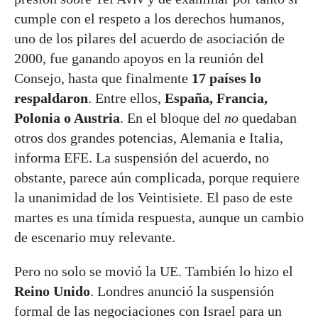
cumple con el respeto a los derechos humanos,
uno de los pilares del acuerdo de asociación de
2000, fue ganando apoyos en la reunión del
Consejo, hasta que finalmente
17 países lo
respaldaron
. Entre ellos,
España, Francia,
Polonia o Austria
. En el bloque del
no
quedaban
otros dos grandes potencias, Alemania e Italia,
informa EFE. La suspensión del acuerdo, no
obstante, parece aún complicada, porque requiere
la unanimidad de los Veintisiete. El paso de este
martes es una tímida respuesta, aunque un cambio
de escenario muy relevante.
Pero no solo se movió la UE. También lo hizo el
Reino Unido
. Londres anunció la suspensión
formal de las negociaciones con Israel para un