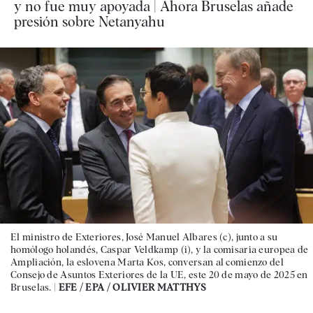
y no fue muy apoyada | Ahora Bruselas añade
presión sobre Netanyahu
El ministro de Exteriores, José Manuel Albares (c), junto a su
homólogo holandés, Caspar Veldkamp (i), y la comisaria europea de
Ampliación, la eslovena Marta Kos, conversan al comienzo del
Consejo de Asuntos Exteriores de la UE, este 20 de mayo de 2025 en
Bruselas. |
EFE / EPA / OLIVIER MATTHYS