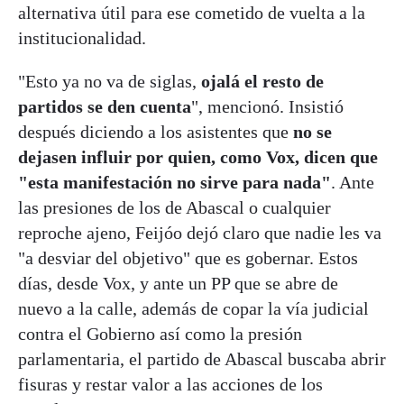
alternativa útil para ese cometido de vuelta a la
institucionalidad.
"Esto ya no va de siglas,
ojalá el resto de
partidos se den cuenta
", mencionó. Insistió
después diciendo a los asistentes que
no se
dejasen influir por quien, como Vox, dicen que
"esta manifestación no sirve para nada"
. Ante
las presiones de los de Abascal o cualquier
reproche ajeno, Feijóo dejó claro que nadie les va
"a desviar del objetivo" que es gobernar. Estos
días, desde Vox, y ante un PP que se abre de
nuevo a la calle, además de copar la vía judicial
contra el Gobierno así como la presión
parlamentaria, el partido de Abascal buscaba abrir
fisuras y restar valor a las acciones de los