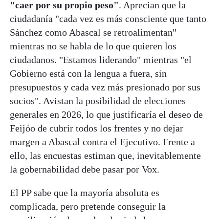
"caer por su propio peso"
. Aprecian que la
ciudadanía "cada vez es más consciente que tanto
Sánchez como Abascal se retroalimentan"
mientras no se habla de lo que quieren los
ciudadanos. "Estamos liderando" mientras "el
Gobierno está con la lengua a fuera, sin
presupuestos y cada vez más presionado por sus
socios". Avistan la posibilidad de elecciones
generales en 2026, lo que justificaría el deseo de
Feijóo de cubrir todos los frentes y no dejar
margen a Abascal contra el Ejecutivo. Frente a
ello, las encuestas estiman que, inevitablemente
la gobernabilidad debe pasar por Vox.
El PP sabe que la mayoría absoluta es
complicada, pero pretende conseguir la