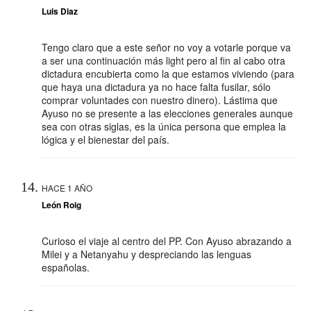
Luis Diaz
Tengo claro que a este señor no voy a votarle porque va
a ser una continuación más light pero al fin al cabo otra
dictadura encubierta como la que estamos viviendo (para
que haya una dictadura ya no hace falta fusilar, sólo
comprar voluntades con nuestro dinero). Lástima que
Ayuso no se presente a las elecciones generales aunque
sea con otras siglas, es la única persona que emplea la
lógica y el bienestar del país.
HACE 1 AÑO
León Roig
Curioso el viaje al centro del PP. Con Ayuso abrazando a
Milei y a Netanyahu y despreciando las lenguas
españolas.