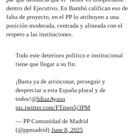
dentro del Ejecutivo. En Bambú califican eso de
falta de proyecto, en el PP lo atribuyen a una
posición moderada, centrada y alineada con el
respeto a las instituciones.
Todo este deterioro político e institucional
tiene que llegar a su fin.
¡Basta ya de arrinconar, perseguir y
despreciar a esta España plural y de
todos!
@IdiazAyuso
pic.twitter.com/FTnwp5j3PM
— PP Comunidad de Madrid
(@ppmadrid)
June 8, 2025