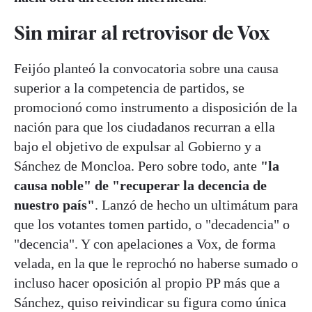
Sin mirar al retrovisor de Vox
Feijóo planteó la convocatoria sobre una causa
superior a la competencia de partidos, se
promocionó como instrumento a disposición de la
nación para que los ciudadanos recurran a ella
bajo el objetivo de expulsar al Gobierno y a
Sánchez de Moncloa. Pero sobre todo, ante
"la
causa noble" de "recuperar la decencia de
nuestro país"
. Lanzó de hecho un ultimátum para
que los votantes tomen partido, o "decadencia" o
"decencia". Y con apelaciones a Vox, de forma
velada, en la que le reprochó no haberse sumado o
incluso hacer oposición al propio PP más que a
Sánchez, quiso reivindicar su figura como única