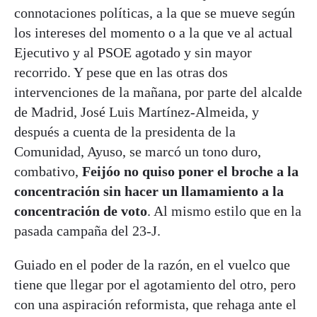
connotaciones políticas, a la que se mueve según
los intereses del momento o a la que ve al actual
Ejecutivo y al PSOE agotado y sin mayor
recorrido. Y pese que en las otras dos
intervenciones de la mañana, por parte del alcalde
de Madrid, José Luis Martínez-Almeida, y
después a cuenta de la presidenta de la
Comunidad, Ayuso, se marcó un tono duro,
combativo,
Feijóo no quiso poner el broche a la
concentración sin hacer un llamamiento a la
concentración de voto
. Al mismo estilo que en la
pasada campaña del 23-J.
Guiado en el poder de la razón, en el vuelco que
tiene que llegar por el agotamiento del otro, pero
con una aspiración reformista, que rehaga ante el