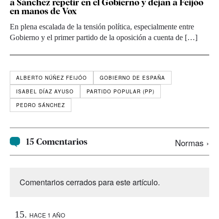
a Sánchez repetir en el Gobierno y dejan a Feijóo
en manos de Vox
En plena escalada de la tensión política, especialmente entre
Gobierno y el primer partido de la oposición a cuenta de […]
ALBERTO NÚÑEZ FEIJÓO
GOBIERNO DE ESPAÑA
ISABEL DÍAZ AYUSO
PARTIDO POPULAR (PP)
PEDRO SÁNCHEZ
15 Comentarios
Normas ›
Comentarios cerrados para este artículo.
HACE 1 AÑO