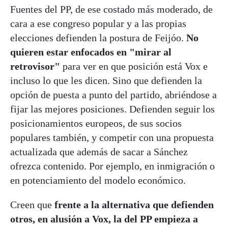
Fuentes del PP, de ese costado más moderado, de
cara a ese congreso popular y a las propias
elecciones defienden la postura de Feijóo.
No
quieren estar enfocados en "mirar al
retrovisor"
para ver en que posición está Vox e
incluso lo que les dicen. Sino que defienden la
opción de puesta a punto del partido, abriéndose a
fijar las mejores posiciones. Defienden seguir los
posicionamientos europeos, de sus socios
populares también, y competir con una propuesta
actualizada que además de sacar a Sánchez
ofrezca contenido. Por ejemplo, en inmigración o
en potenciamiento del modelo económico.
Creen que
frente a la alternativa que defienden
otros, en alusión a Vox, la del PP empieza a