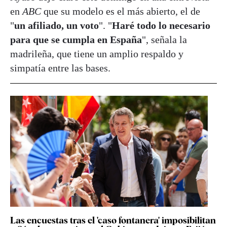
en
ABC
que su modelo es el más abierto, el de
"
un afiliado, un voto
". "
Haré todo lo necesario
para que se cumpla en España
", señala la
madrileña, que tiene un amplio respaldo y
simpatía entre las bases.
Las encuestas tras el 'caso fontanera' imposibilitan