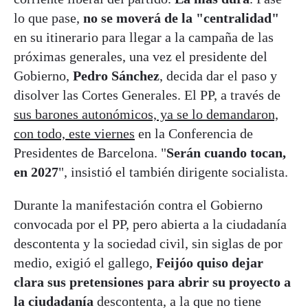
lo que pase,
no se moverá de la "centralidad"
en su itinerario para llegar a la campaña de las
próximas generales, una vez el presidente del
Gobierno,
Pedro Sánchez
, decida dar el paso y
disolver las Cortes Generales. El PP, a través de
sus barones autonómicos, ya se lo demandaron,
con todo, este viernes
en la Conferencia de
Presidentes de Barcelona. "
Serán cuando tocan,
en 2027
", insistió el también dirigente socialista.
Durante la manifestación contra el Gobierno
convocada por el PP, pero abierta a la ciudadanía
descontenta y la sociedad civil, sin siglas de por
medio, exigió el gallego,
Feijóo quiso dejar
clara sus pretensiones para abrir su proyecto a
la ciudadanía
descontenta, a la que no tiene