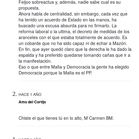
Feijoo sobreactua y, además, nadie sabe cual es su
propuesta.
Ahora habla de centralidad, sin embargo, cada vez que
ha tenido un acuerdo de Estado en las manos, ha
buscado una excusa absurda para no firmarlo. La
reforma laboral o la ultima, el decreto de medidas de los
aranceles con el que estaba totalmente de acuerdo. Es
un cobarde que no ha sido capaz ni de echar a Mazón.
En fin, que ayer quedó claro que la derecha le ha dado la
espalda y ha preferido quedarse tomando cañas que ir a
la manifestación.
Eso o que entre Mafia y Democracia la gente ha elegido
Democracia porque la Mafia es el PP.
HACE 1 AÑO
Amo del Cortijo
Chiste el que tienes tú en lo alto, M Carmen BM.