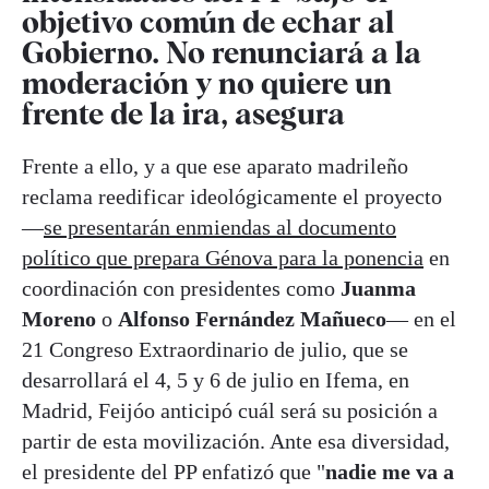
objetivo común de echar al
Gobierno. No renunciará a la
moderación y no quiere un
frente de la ira, asegura
Frente a ello, y a que ese aparato madrileño
reclama reedificar ideológicamente el proyecto
—
se presentarán enmiendas al documento
político que prepara Génova para la ponencia
en
coordinación con presidentes como
Juanma
Moreno
o
Alfonso Fernández Mañueco
— en el
21 Congreso Extraordinario de julio, que se
desarrollará el 4, 5 y 6 de julio en Ifema, en
Madrid, Feijóo anticipó cuál será su posición a
partir de esta movilización. Ante esa diversidad,
el presidente del PP enfatizó que "
nadie me va a