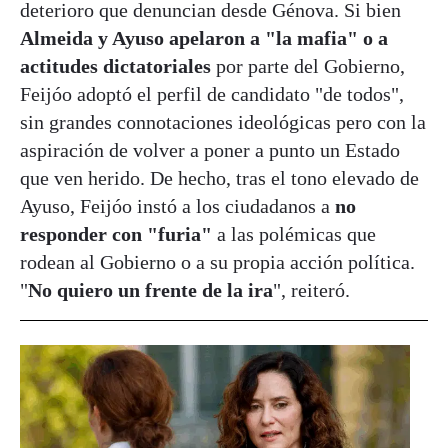
deterioro que denuncian desde Génova. Si bien
Almeida y Ayuso apelaron a "la mafia" o a
actitudes dictatoriales
por parte del Gobierno,
Feijóo adoptó el perfil de candidato "de todos",
sin grandes connotaciones ideológicas pero con la
aspiración de volver a poner a punto un Estado
que ven herido. De hecho, tras el tono elevado de
Ayuso, Feijóo instó a los ciudadanos a
no
responder con "furia"
a las polémicas que
rodean al Gobierno o a su propia acción política.
"
No quiero un frente de la ira
", reiteró.