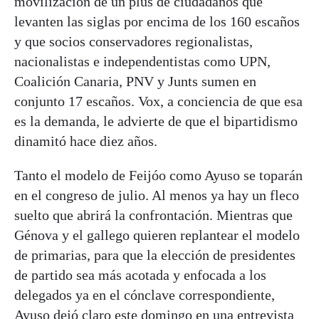
movilización de un plus de ciudadanos que
levanten las siglas por encima de los 160 escaños
y que socios conservadores regionalistas,
nacionalistas e independentistas como UPN,
Coalición Canaria, PNV y Junts sumen en
conjunto 17 escaños. Vox, a conciencia de que esa
es la demanda, le advierte de que el bipartidismo
dinamitó hace diez años.
Tanto el modelo de Feijóo como Ayuso se toparán
en el congreso de julio. Al menos ya hay un fleco
suelto que abrirá la confrontación. Mientras que
Génova y el gallego quieren replantear el modelo
de primarias, para que la elección de presidentes
de partido sea más acotada y enfocada a los
delegados ya en el cónclave correspondiente,
Ayuso dejó claro este domingo en una entrevista