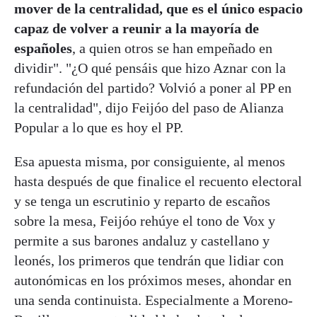
mover de la centralidad, que es el único espacio
capaz de volver a reunir a la mayoría de
españoles
, a quien otros se han empeñado en
dividir". "¿O qué pensáis que hizo Aznar con la
refundación del partido? Volvió a poner al PP en
la centralidad", dijo Feijóo del paso de Alianza
Popular a lo que es hoy el PP.
Esa apuesta misma, por consiguiente, al menos
hasta después de que finalice el recuento electoral
y se tenga un escrutinio y reparto de escaños
sobre la mesa, Feijóo rehúye el tono de Vox y
permite a sus barones andaluz y castellano y
leonés, los primeros que tendrán que lidiar con
autonómicas en los próximos meses, ahondar en
una senda continuista. Especialmente a Moreno-