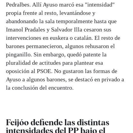
Pedralbes. Allí Ayuso marcó esa "intensidad"
propia frente al resto, levantándose y
abandonando la sala temporalmente hasta que
Imanol Pradales y Salvador Illa cesaron sus
intervenciones en euskera o catalán. El resto de
barones permanecieron, algunos rehusaron el
pinganillo. Sin embargo, quedó patente la
pluralidad de actitudes para plantear esa
oposición al PSOE. No gustaron las formas de
Ayuso a algunos barones, se destacó en privado a
la conclusión del encuentro.
Feijóo defiende las distintas
intensidades del PP bajo el