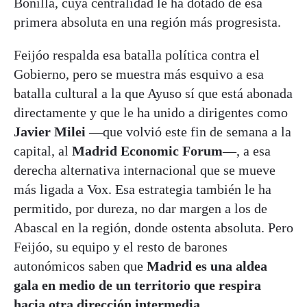
Bonilla, cuya centralidad le ha dotado de esa
primera absoluta en una región más progresista.
Feijóo respalda esa batalla política contra el
Gobierno, pero se muestra más esquivo a esa
batalla cultural a la que Ayuso sí que está abonada
directamente y que le ha unido a dirigentes como
Javier Milei
—que volvió este fin de semana a la
capital, al
Madrid Economic Forum
—, a esa
derecha alternativa internacional que se mueve
más ligada a Vox. Esa estrategia también le ha
permitido, por dureza, no dar margen a los de
Abascal en la región, donde ostenta absoluta. Pero
Feijóo, su equipo y el resto de barones
autonómicos saben que
Madrid es una aldea
gala en medio de un territorio que respira
hacia otra dirección intermedia
.