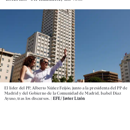
El líder del PP, Alberto Núñez Feijóo, junto a la presidenta del PP de
Madrid y del Gobierno de la Comunidad de Madrid, Isabel Díaz
Ayuso, tras los discursos. |
EFE/ Javier Lizón