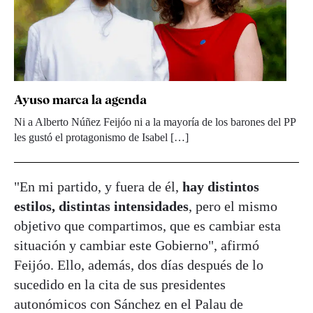
Ayuso marca la agenda
Ni a Alberto Núñez Feijóo ni a la mayoría de los barones del PP
les gustó el protagonismo de Isabel […]
"En mi partido, y fuera de él,
hay distintos
estilos, distintas intensidades
, pero el mismo
objetivo que compartimos, que es cambiar esta
situación y cambiar este Gobierno", afirmó
Feijóo. Ello, además, dos días después de lo
sucedido en la cita de sus presidentes
autonómicos con Sánchez en el Palau de