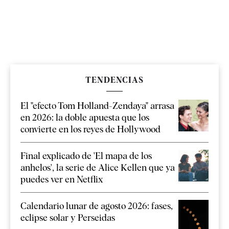
TENDENCIAS
El "efecto Tom Holland-Zendaya" arrasa
en 2026: la doble apuesta que los
convierte en los reyes de Hollywood
Final explicado de 'El mapa de los
anhelos', la serie de Alice Kellen que ya
puedes ver en Netflix
Calendario lunar de agosto 2026: fases,
eclipse solar y Perseidas