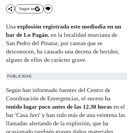
Seguir en
Una
explosión registrada este mediodía en un
bar de Lo Pagán
, en la localidad murciana de
San Pedro del Pinatar, por causas que se
desconocen, ha causado una decena de heridos,
alguno de ellos de carácter grave.
PUBLICIDAD
Según han informado fuentes del Centro de
Coordinación de Emergencias, el suceso ha
tenido lugar poco antes de las 12.30 horas
en el
bar 'Casa Javi' y han sido más de una veintena las
llamadas alertando de la explosión, que ha
ocasionado también graves daños materiales.