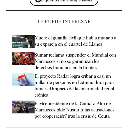
TE PUEDE INTERESAR
Muere el guardia civil que había matado a
su expareja en el cuartel de Llanes
Sumar reclama suspender el Mundial con
Marruecos si no se garantizan los
derechos humanos en la frontera
El proyecto Radar logra cribar a casi un
millar de personas en Extremadura para
frenar el impacto de la enfermedad renal
crónica
El vicepresidente de la Cámara Alta de
Marruecos pide "sustituir las acusaciones
por cooperación" tras la crisis de Ceuta