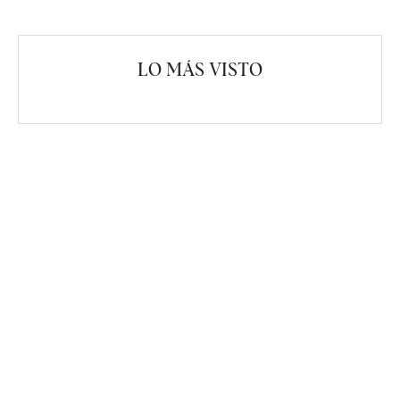
LO MÁS VISTO