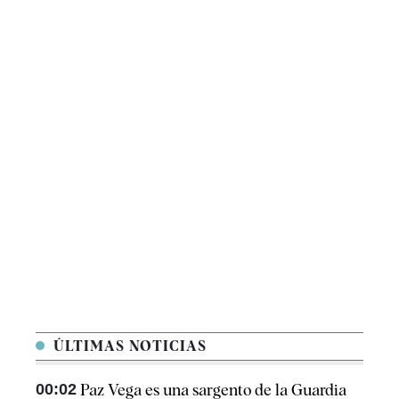
ÚLTIMAS NOTICIAS
00:02
Paz Vega es una sargento de la Guardia