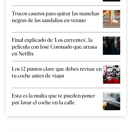
Trucos caseros para quitar las manchas
negras de las sandalias en verano
Final explicado de 'Los creyentes', la
película con José Coronado que arrasa
en Netflix
Los 12 puntos clave que debes revisar en
tu coche antes de viajar
Esta es la multa que te pueden poner
por lavar el coche en la calle