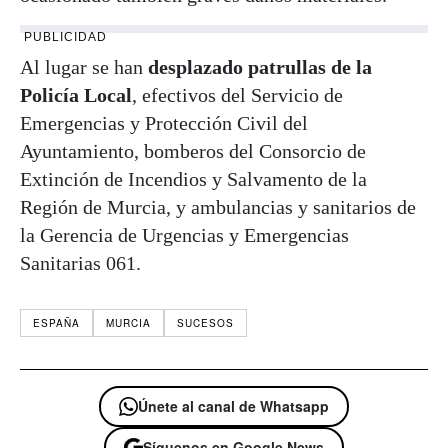
PUBLICIDAD
Al lugar se han
desplazado patrullas de la
Policía Local
, efectivos del Servicio de
Emergencias y Protección Civil del
Ayuntamiento, bomberos del Consorcio de
Extinción de Incendios y Salvamento de la
Región de Murcia, y ambulancias y sanitarios de
la Gerencia de Urgencias y Emergencias
Sanitarias 061.
ESPAÑA
MURCIA
SUCESOS
Únete al canal de Whatsapp
Síguenos en Google News