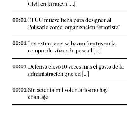
Civil en la nueva [...]
00:01
EEUU mueve ficha para designar al
Polisario como "organización terrorista"
00:01
Los extranjeros se hacen fuertes en la
compra de vivienda pese al [...]
00:01
Defensa elevó 10 veces más el gasto de la
administración que en [...]
00:01
Sin setenta mil voluntarios no hay
chantaje