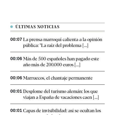
ÚLTIMAS NOTICIAS
00:07
La prensa marroquí calienta a la opinión
pública: "La raíz del problema [...]
00:06
Más de 500 españoles han pagado este
año más de 200.000 euros [...]
00:06
Marruecos, el chantaje permanente
00:01
Desplome del turismo alemán: los que
viajan a España de vacaciones caen [...]
00:01
Capas de invisibilidad: así se ocultan los