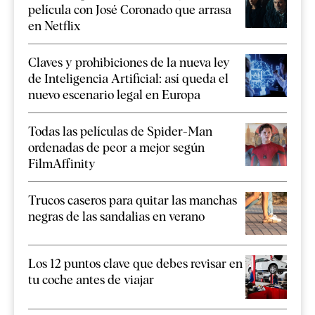
película con José Coronado que arrasa
en Netflix
Claves y prohibiciones de la nueva ley
de Inteligencia Artificial: así queda el
nuevo escenario legal en Europa
Todas las películas de Spider-Man
ordenadas de peor a mejor según
FilmAffinity
Trucos caseros para quitar las manchas
negras de las sandalias en verano
Los 12 puntos clave que debes revisar en
tu coche antes de viajar