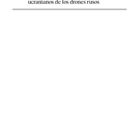
ucranianos de los drones rusos