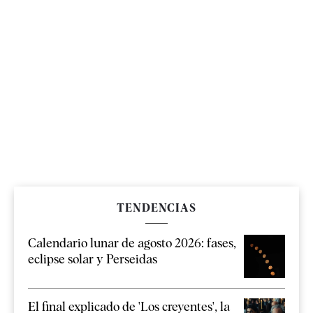
TENDENCIAS
Calendario lunar de agosto 2026: fases,
eclipse solar y Perseidas
El final explicado de 'Los creyentes', la