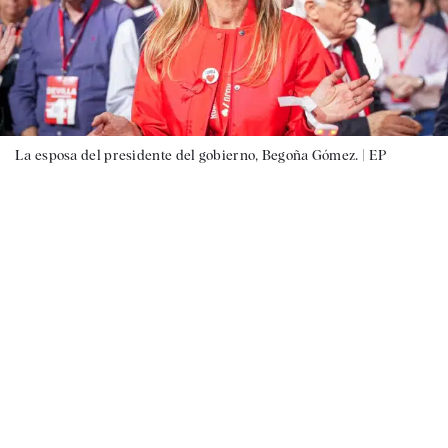
La esposa del presidente del gobierno, Begoña Gómez. |
EP