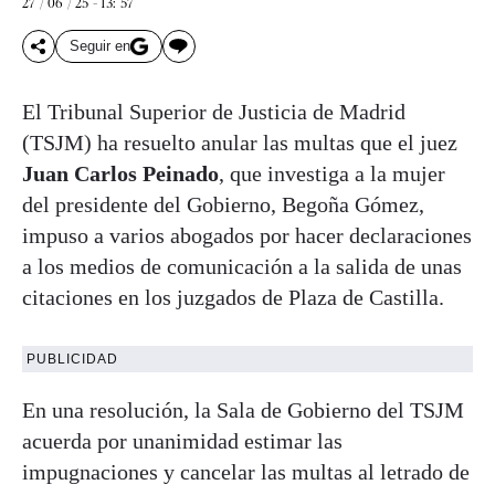
27 / 06 / 25 - 13: 57
Seguir en
El Tribunal Superior de Justicia de Madrid
(TSJM) ha resuelto anular las multas que el juez
Juan Carlos Peinado
, que investiga a la mujer
del presidente del Gobierno, Begoña Gómez,
impuso a varios abogados por hacer declaraciones
a los medios de comunicación a la salida de unas
citaciones en los juzgados de Plaza de Castilla.
PUBLICIDAD
En una resolución, la Sala de Gobierno del TSJM
acuerda por unanimidad estimar las
impugnaciones y cancelar las multas al letrado de