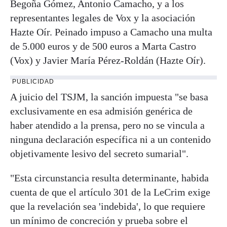
Begoña Gómez, Antonio Camacho, y a los
representantes legales de Vox y la asociación
Hazte Oír. Peinado impuso a Camacho una multa
de 5.000 euros y de 500 euros a Marta Castro
(Vox) y Javier María Pérez-Roldán (Hazte Oír).
PUBLICIDAD
A juicio del TSJM, la sanción impuesta "se basa
exclusivamente en esa admisión genérica de
haber atendido a la prensa, pero no se vincula a
ninguna declaración específica ni a un contenido
objetivamente lesivo del secreto sumarial".
"Esta circunstancia resulta determinante, habida
cuenta de que el artículo 301 de la LeCrim exige
que la revelación sea 'indebida', lo que requiere
un mínimo de concreción y prueba sobre el