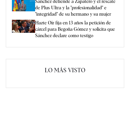
Sánchez defiende a Zapatero y el rescate
de Plus Ultra y la "profesionalidad" e
"integridad" de su hermano y su mujer
Hazte Oír fija en 13 años la petición de
cárcel para Begoña Gómez y solicita que
Sánchez declare como testigo
LO MÁS VISTO