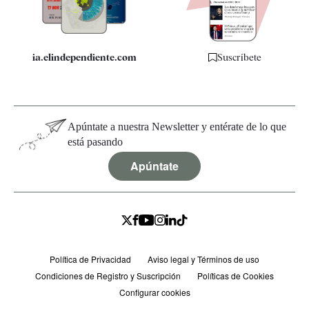
Especificaciones
ia.elindependiente.com
Suscríbete
Apúntate a nuestra Newsletter y entérate de lo que
está pasando
Apúntate
Política de Privacidad
Aviso legal y Términos de uso
Condiciones de Registro y Suscripción
Políticas de Cookies
Configurar cookies