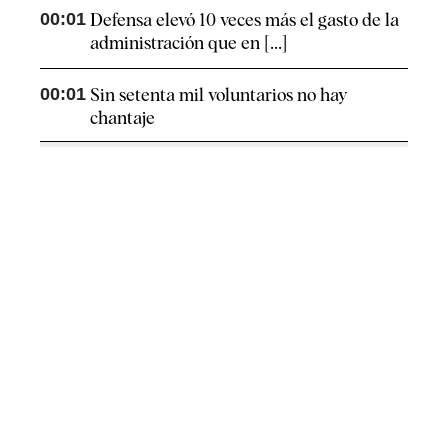
00:01
Defensa elevó 10 veces más el gasto de la
administración que en [...]
00:01
Sin setenta mil voluntarios no hay
chantaje