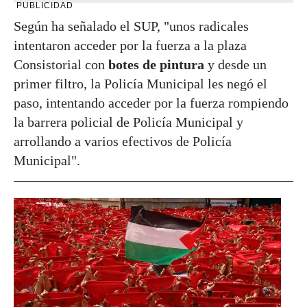
PUBLICIDAD
Según ha señalado el SUP, "unos radicales
intentaron acceder por la fuerza a la plaza
Consistorial con
botes de pintura
y desde un
primer filtro, la Policía Municipal les negó el
paso, intentando acceder por la fuerza rompiendo
la barrera policial de Policía Municipal y
arrollando a varios efectivos de Policía
Municipal".