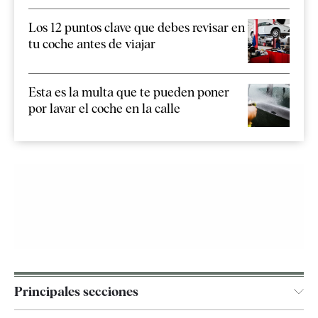
Los 12 puntos clave que debes revisar en
tu coche antes de viajar
Esta es la multa que te pueden poner
por lavar el coche en la calle
Principales secciones
España