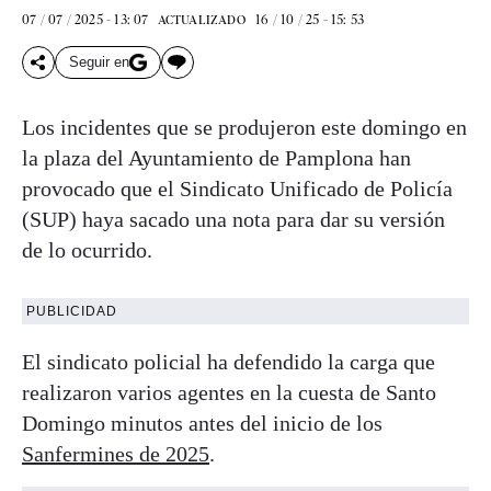
07 / 07 / 2025 - 13: 07
16 / 10 / 25 - 15: 53
ACTUALIZADO
Seguir en
Los incidentes que se produjeron este domingo en
la plaza del Ayuntamiento de Pamplona han
provocado que el Sindicato Unificado de Policía
(SUP) haya sacado una nota para dar su versión
de lo ocurrido.
PUBLICIDAD
El sindicato policial ha defendido la carga que
realizaron varios agentes en la cuesta de Santo
Domingo minutos antes del inicio de los
Sanfermines de 2025
.