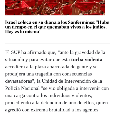
Israel coloca en su diana a los Sanfermines: "Hubo
un tiempo en el que quemaban vivos a los judíos.
Hoy es lo mismo"
El SUP ha afirmado que, "ante la gravedad de la
situación y para evitar que esta
turba violenta
accediera a la plaza abarrotada de gente y se
produjera una tragedia con consecuencias
devastadoras", la Unidad de Intervención de la
Policía Nacional "se vio obligada a intervenir con
una carga contra los individuos violentos,
procediendo a la detención de uno de ellos, quien
agredió con extrema brutalidad a los agentes