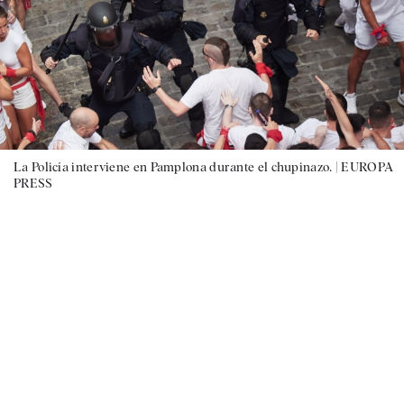
La Policía interviene en Pamplona durante el chupinazo. |
EUROPA
PRESS