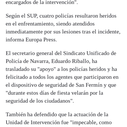
encargados de la intervención".
Según el SUP, cuatro policías resultaron heridos
en el enfrentamiento, siendo atendidos
inmediatamente por sus lesiones tras el incidente,
informa Europa Press.
El secretario general del Sindicato Unificado de
Policía de Navarra, Eduardo Riballo, ha
trasladado su "apoyo" a los policías heridos y ha
felicitado a todos los agentes que participaron en
el dispositivo de seguridad de San Fermín y que
"durante estos días de fiesta velarán por la
seguridad de los ciudadanos".
También ha defendido que la actuación de la
Unidad de Intervención fue "impecable, como