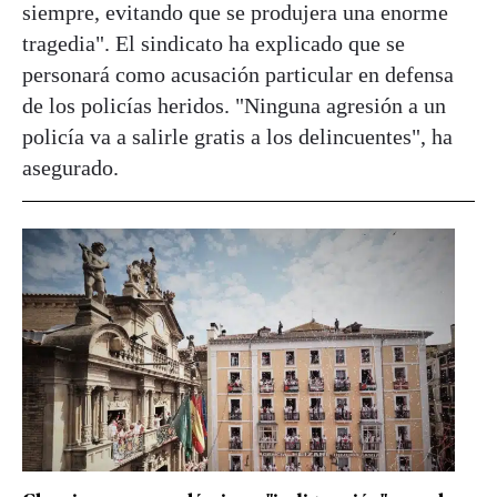
siempre, evitando que se produjera una enorme
tragedia". El sindicato ha explicado que se
personará como acusación particular en defensa
de los policías heridos. "Ninguna agresión a un
policía va a salirle gratis a los delincuentes", ha
asegurado.