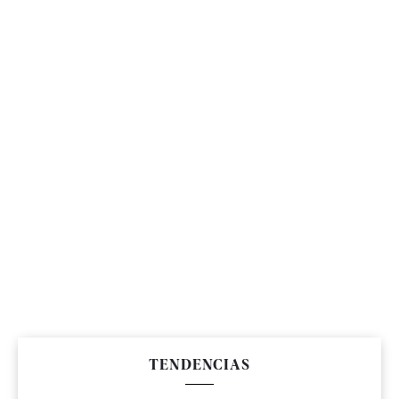
TENDENCIAS