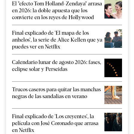
El "efecto Tom Holland-Zendaya" arrasa
en 2026: la doble apuesta que los
convierte en los reyes de Hollywood
Final explicado de 'El mapa de los
anhelos', la serie de Alice Kellen que ya
puedes ver en Netflix
Calendario lunar de agosto 2026: fases,
eclipse solar y Perseidas
Trucos caseros para quitar las manchas
negras de las sandalias en verano
Final explicado de 'Los creyentes', la
película con José Coronado que arrasa
en Netflix