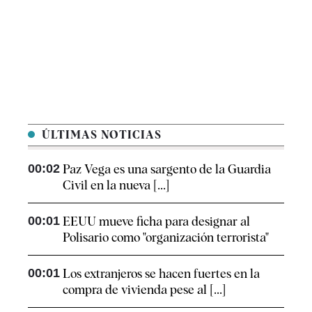
ÚLTIMAS NOTICIAS
00:02
Paz Vega es una sargento de la Guardia
Civil en la nueva [...]
00:01
EEUU mueve ficha para designar al
Polisario como "organización terrorista"
00:01
Los extranjeros se hacen fuertes en la
compra de vivienda pese al [...]