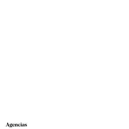
Agencias