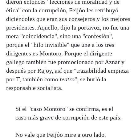
dieron entonces "lecciones de moralidad y de
ética" con la corrupción, Feijóo les retribuyó
diciéndoles que eran sus consejeros y los mejores
presidentes. Aquello, dijo la portavoz, no fue una
mera "coincidencia", sino una "confesión",
porque el "hilo invisible" que une a los tres
dirigentes es Montoro. Porque el dirigente
gallego también fue promocionado por Aznar y
después por Rajoy, así que "trazabilidad empieza
por T, también como
teatro
", se burló la
responsable socialista.
Si el "caso Montoro" se confirma, es el
caso más grave de corrupción de este país.
No vale que Feijóo mire a otro lado.