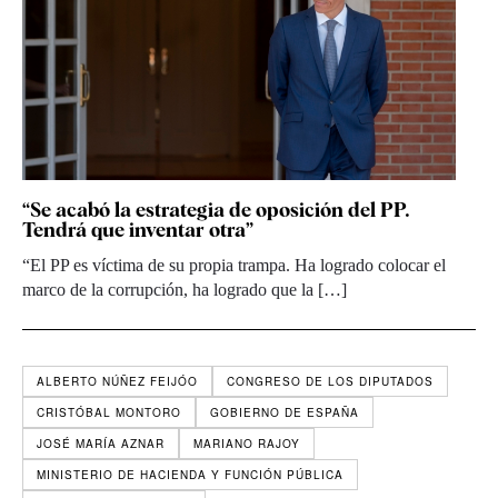
“Se acabó la estrategia de oposición del PP.
Tendrá que inventar otra”
“El PP es víctima de su propia trampa. Ha logrado colocar el
marco de la corrupción, ha logrado que la […]
ALBERTO NÚÑEZ FEIJÓO
CONGRESO DE LOS DIPUTADOS
CRISTÓBAL MONTORO
GOBIERNO DE ESPAÑA
JOSÉ MARÍA AZNAR
MARIANO RAJOY
MINISTERIO DE HACIENDA Y FUNCIÓN PÚBLICA