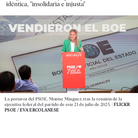
idéntica, "insolidaria e injusta"
La portavoz del PSOE, Montse Mínguez, tras la reunión de la
ejecutiva federal del partido de este 21 de julio de 2025. |
FLICKR
PSOE / EVA ERCOLANESE