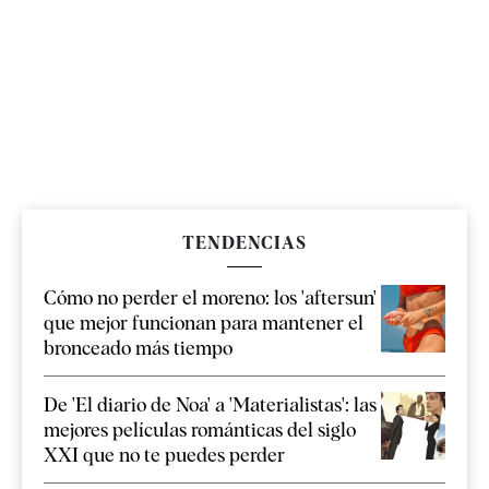
TENDENCIAS
Cómo no perder el moreno: los 'aftersun'
que mejor funcionan para mantener el
bronceado más tiempo
De 'El diario de Noa' a 'Materialistas': las
mejores películas románticas del siglo
XXI que no te puedes perder