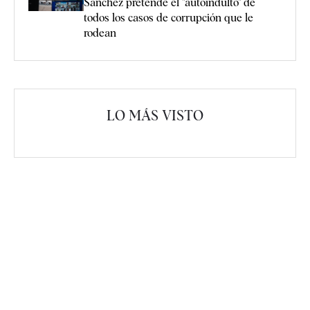
Sánchez pretende el "autoindulto" de
todos los casos de corrupción que le
rodean
LO MÁS VISTO