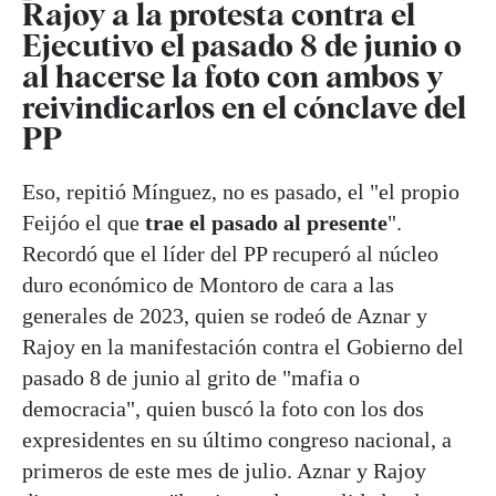
Rajoy a la protesta contra el
Ejecutivo el pasado 8 de junio o
al hacerse la foto con ambos y
reivindicarlos en el cónclave del
PP
Eso, repitió Mínguez, no es pasado, el "el propio
Feijóo el que
trae el pasado al presente
".
Recordó que el líder del PP recuperó al núcleo
duro económico de Montoro de cara a las
generales de 2023, quien se rodeó de Aznar y
Rajoy en la manifestación contra el Gobierno del
pasado 8 de junio al grito de "mafia o
democracia", quien buscó la foto con los dos
expresidentes en su último congreso nacional, a
primeros de este mes de julio. Aznar y Rajoy