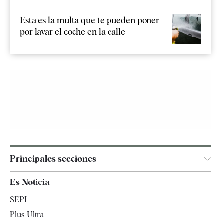
Esta es la multa que te pueden poner
por lavar el coche en la calle
Principales secciones
España
Es Noticia
Economía
SEPI
Internacional
Plus Ultra
Gente