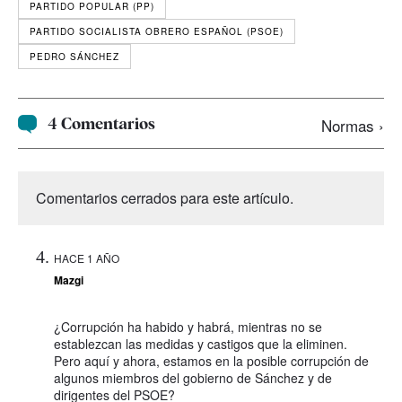
PARTIDO POPULAR (PP)
PARTIDO SOCIALISTA OBRERO ESPAÑOL (PSOE)
PEDRO SÁNCHEZ
4 Comentarios
Normas ›
Comentarios cerrados para este artículo.
HACE 1 AÑO
Mazgi
¿Corrupción ha habido y habrá, mientras no se
establezcan las medidas y castigos que la eliminen.
Pero aquí y ahora, estamos en la posible corrupción de
algunos miembros del gobierno de Sánchez y de
dirigentes del PSOE?