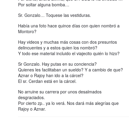
Por soltar alguna bomba…
Sr. Gonzalo… Toquese las vestiduras.
Había una foto hace quince días con quien nombró a
Montoro?
Hay videos y muchas más cosas con dos presuntos
delincuentes y a estos quien los nombró?
Y todo ese material incluido el viajecito quién lo hizo?
Sr Gonzalo. Hay putas en su conciencia?
Quienes les facilitaban un sueldo? Y a cambio de que?
Aznar o Rajoy han ido a la cárcel?
El sr. Cerdan está en la cárcel.
No arruine su carrera por unos desalmados
desgraciados.
Por cierto zp.. ya lo verá. Nos dará más alegrías que
Rajoy o Aznar.