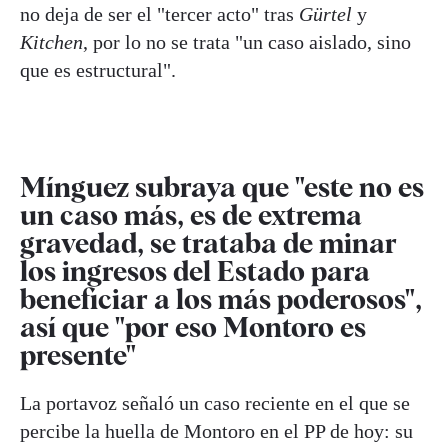
no deja de ser el "tercer acto" tras
Gürtel
y
Kitchen
, por lo no se trata "un caso aislado, sino
que es estructural".
Mínguez subraya que "este no es
un caso más, es de extrema
gravedad, se trataba de minar
los ingresos del Estado para
beneficiar a los más poderosos",
así que "por eso Montoro es
presente"
La portavoz señaló un caso reciente en el que se
percibe la huella de Montoro en el PP de hoy: su