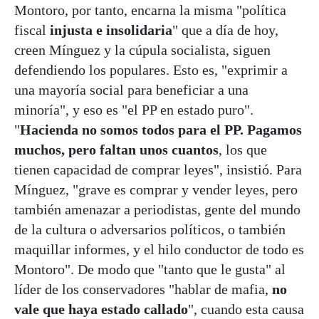
Montoro, por tanto, encarna la misma "política
fiscal
injusta e insolidaria
" que a día de hoy,
creen Mínguez y la cúpula socialista, siguen
defendiendo los populares. Esto es, "exprimir a
una mayoría social para beneficiar a una
minoría", y eso es "el PP en estado puro".
"
Hacienda no somos todos para el PP. Pagamos
muchos, pero faltan unos cuantos
, los que
tienen capacidad de comprar leyes", insistió. Para
Mínguez, "grave es comprar y vender leyes, pero
también amenazar a periodistas, gente del mundo
de la cultura o adversarios políticos, o también
maquillar informes, y el hilo conductor de todo es
Montoro". De modo que "tanto que le gusta" al
líder de los conservadores "hablar de mafia,
no
vale que haya estado callado
", cuando esta causa