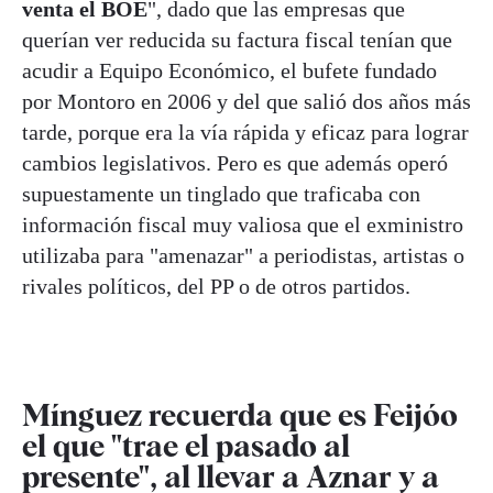
venta el BOE
", dado que las empresas que
querían ver reducida su factura fiscal tenían que
acudir a Equipo Económico, el bufete fundado
por Montoro en 2006 y del que salió dos años más
tarde, porque era la vía rápida y eficaz para lograr
cambios legislativos. Pero es que además operó
supuestamente un tinglado que traficaba con
información fiscal muy valiosa que el exministro
utilizaba para "amenazar" a periodistas, artistas o
rivales políticos, del PP o de otros partidos.
Mínguez recuerda que es Feijóo
el que "trae el pasado al
presente", al llevar a Aznar y a