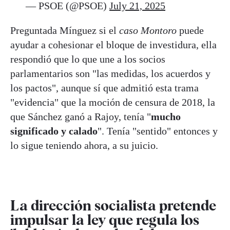
— PSOE (@PSOE)
July 21, 2025
Preguntada Mínguez si el
caso Montoro
puede
ayudar a cohesionar el bloque de investidura, ella
respondió que lo que une a los socios
parlamentarios son "las medidas, los acuerdos y
los pactos", aunque sí que admitió esta trama
"evidencia" que la moción de censura de 2018, la
que Sánchez ganó a Rajoy, tenía "
mucho
significado y calado
". Tenía "sentido" entonces y
lo sigue teniendo ahora, a su juicio.
La dirección socialista pretende
impulsar la ley que regula los