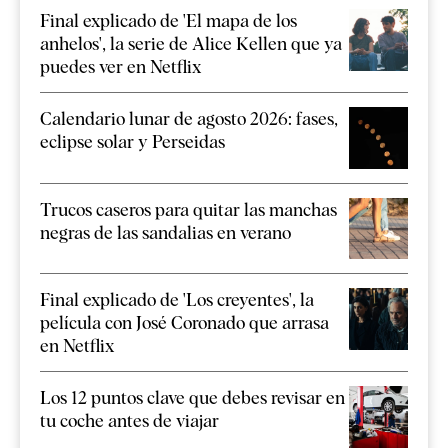
Final explicado de 'El mapa de los
anhelos', la serie de Alice Kellen que ya
puedes ver en Netflix
Calendario lunar de agosto 2026: fases,
eclipse solar y Perseidas
Trucos caseros para quitar las manchas
negras de las sandalias en verano
Final explicado de 'Los creyentes', la
película con José Coronado que arrasa
en Netflix
Los 12 puntos clave que debes revisar en
tu coche antes de viajar