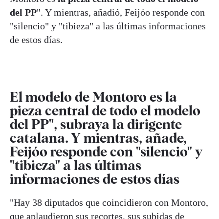
del PP
". Y mientras, añadió, Feijóo responde con
"silencio" y "tibieza" a las últimas informaciones
de estos días.
El modelo de Montoro es la
pieza central de todo el modelo
del PP", subraya la dirigente
catalana. Y mientras, añade,
Feijóo responde con "silencio" y
"tibieza" a las últimas
informaciones de estos días
"Hay 38 diputados que coincidieron con Montoro,
que aplaudieron sus recortes, sus subidas de