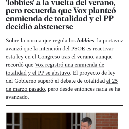
'lobbies' a la vuelta del verano,
pero recuerda que Vox planteó
enmienda de totalidad y el PP
decidió abstenerse
Sobre la norma que regula los
lobbies
, la portavoz
avanzó que la intención del PSOE es reactivar
esta ley en el Congreso tras el verano, aunque
recordó que
Vox registró una enmienda de
totalidad y el PP se abstuvo
. El proyecto de ley
del Gobierno superó el debate de totalidad
el 25
de marzo pasado
, pero desde entonces nada se ha
avanzado.