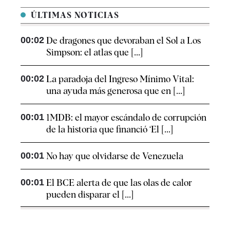
ÚLTIMAS NOTICIAS
00:02
De dragones que devoraban el Sol a Los
Simpson: el atlas que [...]
00:02
La paradoja del Ingreso Mínimo Vital:
una ayuda más generosa que en [...]
00:01
1MDB: el mayor escándalo de corrupción
de la historia que financió ‘El [...]
00:01
No hay que olvidarse de Venezuela
00:01
El BCE alerta de que las olas de calor
pueden disparar el [...]