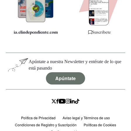
Quiénes somos
Especificaciones
ia.elindependiente.com
Suscríbete
Apúntate a nuestra Newsletter y entérate de lo que
está pasando
Apúntate
Política de Privacidad
Aviso legal y Términos de uso
Condiciones de Registro y Suscripción
Políticas de Cookies