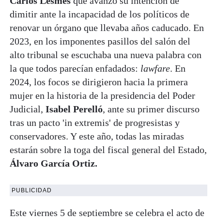
Carlos Lesmes
que avanzó su intención de
dimitir ante la incapacidad de los políticos de
renovar un órgano que llevaba años caducado. En
2023, en los imponentes pasillos del salón del
alto tribunal se escuchaba una nueva palabra con
la que todos parecían enfadados:
lawfare
. En
2024, los focos se dirigieron hacia la primera
mujer en la historia de la presidencia del Poder
Judicial,
Isabel Perelló
, ante su primer discurso
tras un pacto 'in extremis' de progresistas y
conservadores. Y este año, todas las miradas
estarán sobre la toga del fiscal general del Estado,
Álvaro García Ortiz.
PUBLICIDAD
Este viernes 5 de septiembre se celebra el acto de