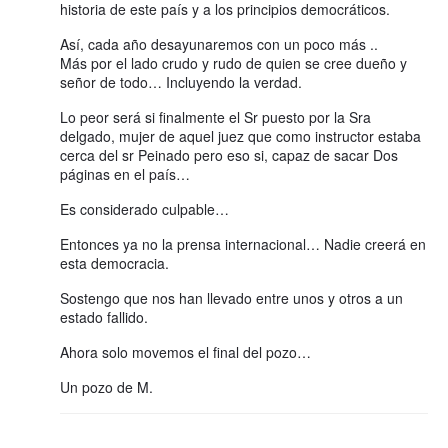
historia de este país y a los principios democráticos.
Así, cada año desayunaremos con un poco más ..
Más por el lado crudo y rudo de quien se cree dueño y
señor de todo… Incluyendo la verdad.
Lo peor será si finalmente el Sr puesto por la Sra
delgado, mujer de aquel juez que como instructor estaba
cerca del sr Peinado pero eso si, capaz de sacar Dos
páginas en el país…
Es considerado culpable…
Entonces ya no la prensa internacional… Nadie creerá en
esta democracia.
Sostengo que nos han llevado entre unos y otros a un
estado fallido.
Ahora solo movemos el final del pozo…
Un pozo de M.