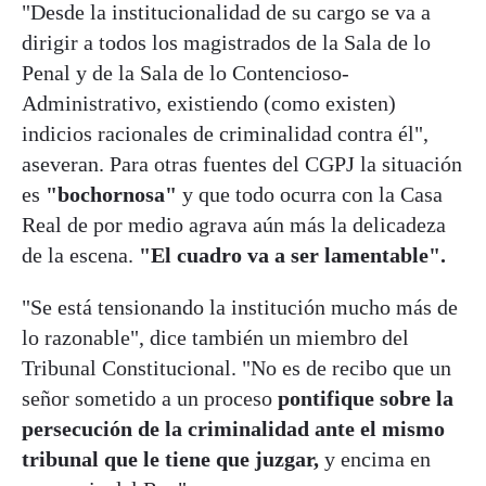
"Desde la institucionalidad de su cargo se va a
dirigir a todos los magistrados de la Sala de lo
Penal y de la Sala de lo Contencioso-
Administrativo, existiendo (como existen)
indicios racionales de criminalidad contra él",
aseveran. Para otras fuentes del CGPJ la situación
es
"bochornosa"
y que todo ocurra con la Casa
Real de por medio agrava aún más la delicadeza
de la escena.
"El cuadro va a ser lamentable".
"Se está tensionando la institución mucho más de
lo razonable", dice también un miembro del
Tribunal Constitucional. "No es de recibo que un
señor sometido a un proceso
pontifique sobre la
persecución de la criminalidad ante el mismo
tribunal que le tiene que juzgar,
y encima en