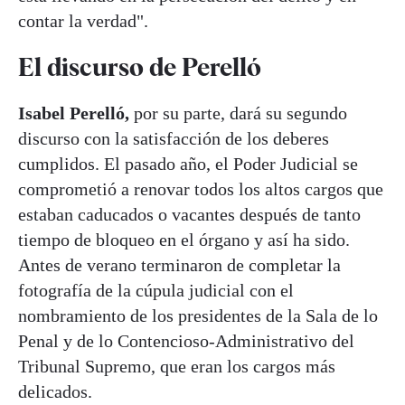
contar la verdad".
El discurso de Perelló
Isabel Perelló,
por su parte, dará su segundo
discurso con la satisfacción de los deberes
cumplidos. El pasado año, el Poder Judicial se
comprometió a renovar todos los altos cargos que
estaban caducados o vacantes después de tanto
tiempo de bloqueo en el órgano y así ha sido.
Antes de verano terminaron de completar la
fotografía de la cúpula judicial con el
nombramiento de los presidentes de la Sala de lo
Penal y de lo Contencioso-Administrativo del
Tribunal Supremo, que eran los cargos más
delicados.