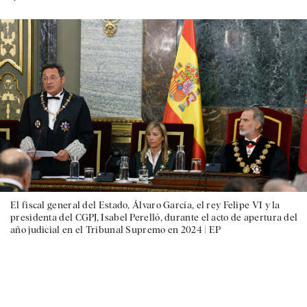
El fiscal general del Estado, Álvaro García, el rey Felipe VI y la
presidenta del CGPJ, Isabel Perelló, durante el acto de apertura del
año judicial en el Tribunal Supremo en 2024 |
EP