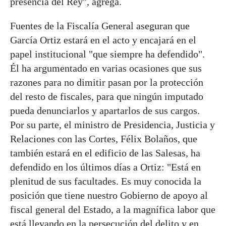
presencia del Rey", agrega.
Fuentes de la Fiscalía General aseguran que
García Ortiz estará en el acto y encajará en el
papel institucional "que siempre ha defendido".
Él ha argumentado en varias ocasiones que sus
razones para no dimitir pasan por la protección
del resto de fiscales, para que ningún imputado
pueda denunciarlos y apartarlos de sus cargos.
Por su parte, el ministro de Presidencia, Justicia y
Relaciones con las Cortes, Félix Bolaños, que
también estará en el edificio de las Salesas, ha
defendido en los últimos días a Ortiz: "Está en
plenitud de sus facultades. Es muy conocida la
posición que tiene nuestro Gobierno de apoyo al
fiscal general del Estado, a la magnífica labor que
está llevando en la persecución del delito y en