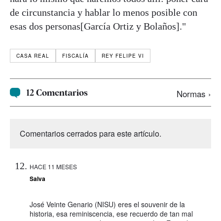
de circunstancia y hablar lo menos posible con
esas dos personas[García Ortiz y Bolaños]."
CASA REAL
FISCALÍA
REY FELIPE VI
12 Comentarios
Normas ›
Comentarios cerrados para este artículo.
HACE 11 MESES
Salva
José Veinte Genario (NISU) eres el souvenir de la
historia, esa reminiscencia, ese recuerdo de tan mal