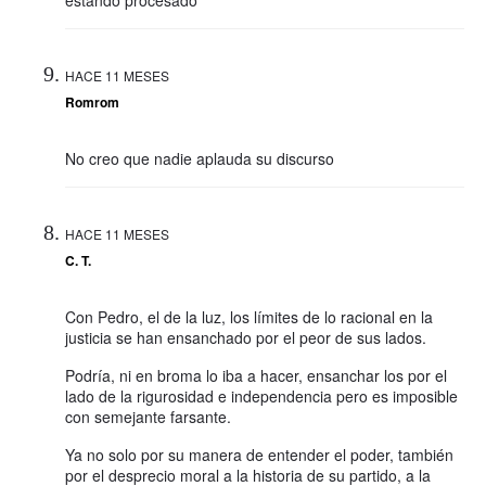
estando procesado
HACE 11 MESES
Romrom
No creo que nadie aplauda su discurso
HACE 11 MESES
C. T.
Con Pedro, el de la luz, los límites de lo racional en la
justicia se han ensanchado por el peor de sus lados.
Podría, ni en broma lo iba a hacer, ensanchar los por el
lado de la rigurosidad e independencia pero es imposible
con semejante farsante.
Ya no solo por su manera de entender el poder, también
por el desprecio moral a la historia de su partido, a la