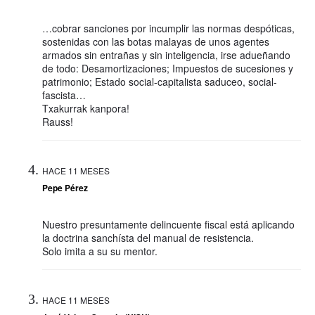
…cobrar sanciones por incumplir las normas despóticas,
sostenidas con las botas malayas de unos agentes
armados sin entrañas y sin inteligencia, irse adueñando
de todo: Desamortizaciones; Impuestos de sucesiones y
patrimonio; Estado social-capitalista saduceo, social-
fascista…
Txakurrak kanpora!
Rauss!
HACE 11 MESES
Pepe Pérez
Nuestro presuntamente delincuente fiscal está aplicando
la doctrina sanchísta del manual de resistencia.
Solo imita a su su mentor.
HACE 11 MESES