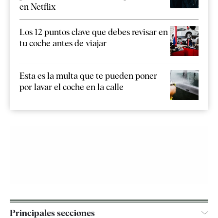
en Netflix
Los 12 puntos clave que debes revisar en
tu coche antes de viajar
Esta es la multa que te pueden poner
por lavar el coche en la calle
Principales secciones