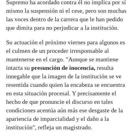
Supremo ha acordado contra él no implica por sí
mismo la suspensión ni el cese, pero son muchas
las voces dentro de la carrera que le han pedido
que dimita para no perjudicar a la institución.
Su actuación el próximo viernes para algunos es
el culmen de un proceder irresponsable al
mantenerse en el cargo. "Aunque se mantiene
intacta su
presunción de inocencia,
resulta
innegable que la imagen de la institución se ve
resentida cuando quien la encabeza se encuentra
en esta situación procesal. Y precisamente el
hecho de que pronuncie el discurso en tales
condiciones acentúa aún más ese desgaste de la
apariencia de imparcialidad y el daño a la
institución", refleja un magistrado.