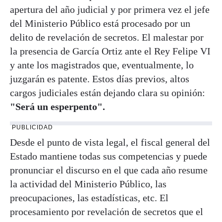
apertura del año judicial y por primera vez el jefe
del Ministerio Público está procesado por un
delito de revelación de secretos. El malestar por
la presencia de García Ortiz ante el Rey Felipe VI
y ante los magistrados que, eventualmente, lo
juzgarán es patente. Estos días previos, altos
cargos judiciales están dejando clara su opinión:
"Será un esperpento".
PUBLICIDAD
Desde el punto de vista legal, el fiscal general del
Estado mantiene todas sus competencias y puede
pronunciar el discurso en el que cada año resume
la actividad del Ministerio Público, las
preocupaciones, las estadísticas, etc. El
procesamiento por revelación de secretos que el