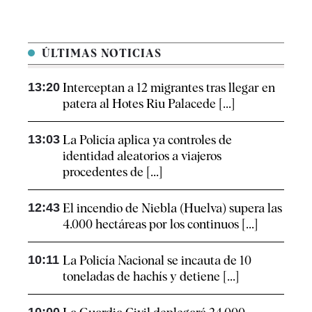
ÚLTIMAS NOTICIAS
13:20
Interceptan a 12 migrantes tras llegar en
patera al Hotes Riu Palacede [...]
13:03
La Policía aplica ya controles de
identidad aleatorios a viajeros
procedentes de [...]
12:43
El incendio de Niebla (Huelva) supera las
4.000 hectáreas por los continuos [...]
10:11
La Policía Nacional se incauta de 10
toneladas de hachís y detiene [...]
10:00