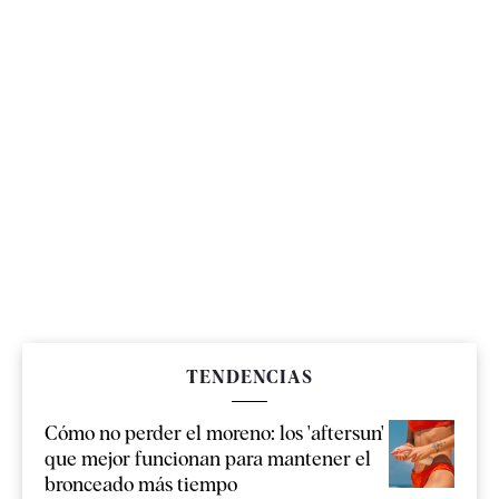
TENDENCIAS
Cómo no perder el moreno: los 'aftersun'
que mejor funcionan para mantener el
bronceado más tiempo