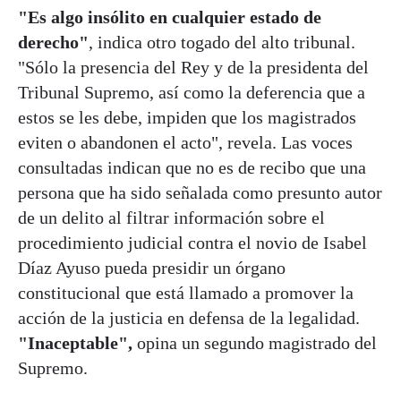
"Es algo insólito en cualquier estado de
derecho"
, indica otro togado del alto tribunal.
"Sólo la presencia del Rey y de la presidenta del
Tribunal Supremo, así como la deferencia que a
estos se les debe, impiden que los magistrados
eviten o abandonen el acto", revela. Las voces
consultadas indican que no es de recibo que una
persona que ha sido señalada como presunto autor
de un delito al filtrar información sobre el
procedimiento judicial contra el novio de Isabel
Díaz Ayuso pueda presidir un órgano
constitucional que está llamado a promover la
acción de la justicia en defensa de la legalidad.
"Inaceptable",
opina un segundo magistrado del
Supremo.