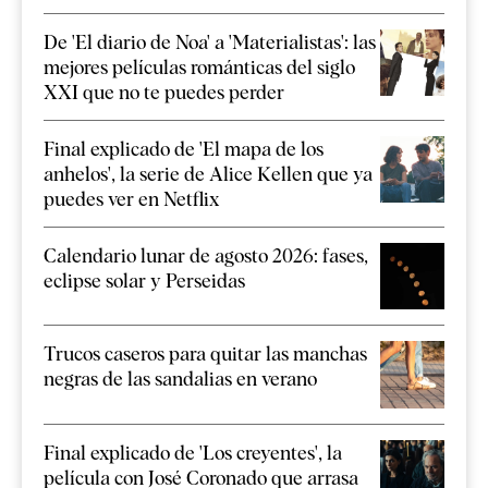
De 'El diario de Noa' a 'Materialistas': las
mejores películas románticas del siglo
XXI que no te puedes perder
Final explicado de 'El mapa de los
anhelos', la serie de Alice Kellen que ya
puedes ver en Netflix
Calendario lunar de agosto 2026: fases,
eclipse solar y Perseidas
Trucos caseros para quitar las manchas
negras de las sandalias en verano
Final explicado de 'Los creyentes', la
película con José Coronado que arrasa