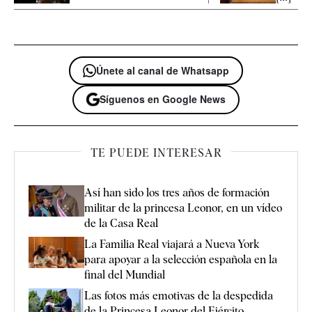
Únete al canal de Whatsapp
Síguenos en Google News
TE PUEDE INTERESAR
Así han sido los tres años de formación
militar de la princesa Leonor, en un vídeo
de la Casa Real
La Familia Real viajará a Nueva York
para apoyar a la selección española en la
final del Mundial
Las fotos más emotivas de la despedida
de la Princesa Leonor del Ejército