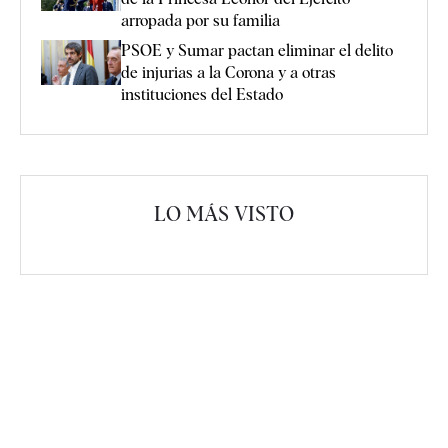
arropada por su familia
PSOE y Sumar pactan eliminar el delito
de injurias a la Corona y a otras
instituciones del Estado
LO MÁS VISTO