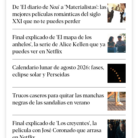
De 'El diario de Noa' a 'Materialistas': las
mejores películas románticas del siglo
XXI que no te puedes perder
Final explicado de 'El mapa de los
anhelos', la serie de Alice Kellen que ya
puedes ver en Netflix
Calendario lunar de agosto 2026: fases,
eclipse solar y Perseidas
Trucos caseros para quitar las manchas
negras de las sandalias en verano
Final explicado de 'Los creyentes', la
película con José Coronado que arrasa
en Netflix