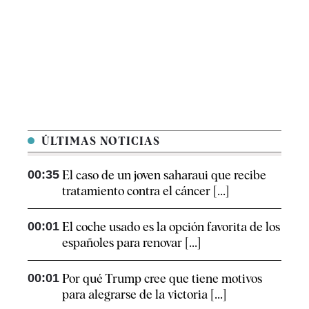
ÚLTIMAS NOTICIAS
00:35
El caso de un joven saharaui que recibe
tratamiento contra el cáncer [...]
00:01
El coche usado es la opción favorita de los
españoles para renovar [...]
00:01
Por qué Trump cree que tiene motivos
para alegrarse de la victoria [...]