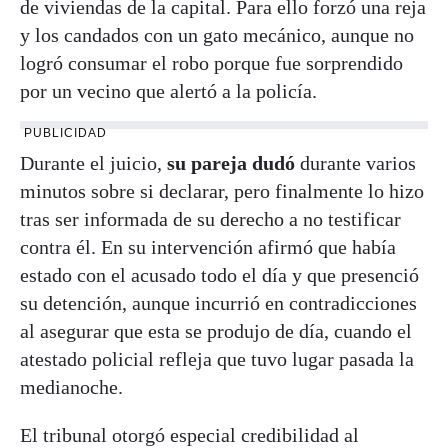
de viviendas de la capital. Para ello forzó una reja
y los candados con un gato mecánico, aunque no
logró consumar el robo porque fue sorprendido
por un vecino que alertó a la policía.
PUBLICIDAD
Durante el juicio,
su pareja dudó
durante varios
minutos sobre si declarar, pero finalmente lo hizo
tras ser informada de su derecho a no testificar
contra él. En su intervención afirmó que había
estado con el acusado todo el día y que presenció
su detención, aunque incurrió en contradicciones
al asegurar que esta se produjo de día, cuando el
atestado policial refleja que tuvo lugar pasada la
medianoche.
El tribunal otorgó especial credibilidad al