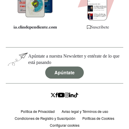
Especificaciones
ia.elindependiente.com
Suscríbete
Apúntate a nuestra Newsletter y entérate de lo que
está pasando
Apúntate
Política de Privacidad
Aviso legal y Términos de uso
Condiciones de Registro y Suscripción
Políticas de Cookies
Configurar cookies