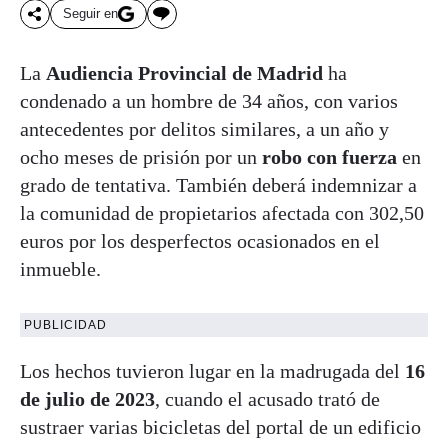
Seguir en
La
Audiencia Provincial de Madrid
ha
condenado a un hombre de 34 años, con varios
antecedentes por delitos similares, a un año y
ocho meses de prisión por un
robo con fuerza
en
grado de tentativa. También deberá indemnizar a
la comunidad de propietarios afectada con 302,50
euros por los desperfectos ocasionados en el
inmueble.
PUBLICIDAD
Los hechos tuvieron lugar en la madrugada del
16
de julio de 2023
, cuando el acusado trató de
sustraer varias bicicletas del portal de un edificio