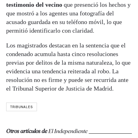
testimonio del vecino
que presenció los hechos y
que mostró a los agentes una fotografía del
acusado guardada en su teléfono móvil, lo que
permitió identificarlo con claridad.
Los magistrados destacan en la sentencia que el
condenado acumula hasta cinco resoluciones
previas por delitos de la misma naturaleza, lo que
evidencia una tendencia reiterada al robo. La
resolución no es firme y puede ser recurrida ante
el Tribunal Superior de Justicia de Madrid.
TRIBUNALES
Otros artículos de
El Independiente