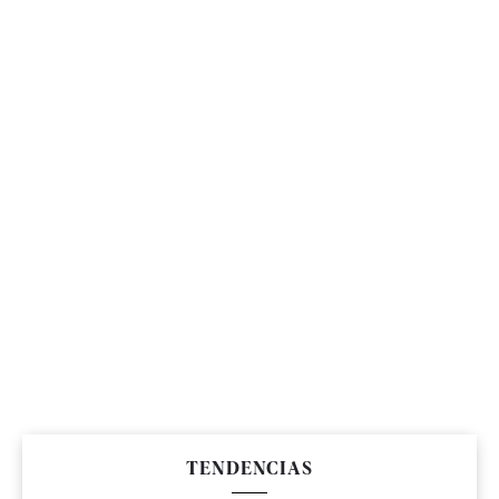
TENDENCIAS