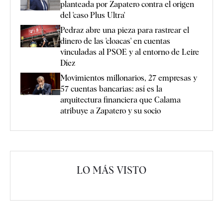
planteada por Zapatero contra el origen
del 'caso Plus Ultra'
Pedraz abre una pieza para rastrear el
dinero de las 'cloacas' en cuentas
vinculadas al PSOE y al entorno de Leire
Díez
Movimientos millonarios, 27 empresas y
57 cuentas bancarias: así es la
arquitectura financiera que Calama
atribuye a Zapatero y su socio
LO MÁS VISTO