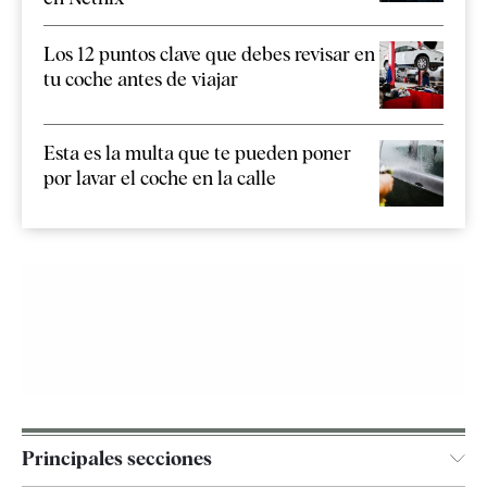
Los 12 puntos clave que debes revisar en
tu coche antes de viajar
Esta es la multa que te pueden poner
por lavar el coche en la calle
Principales secciones