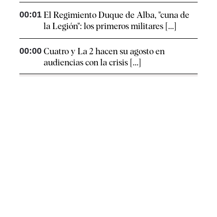
00:01
El Regimiento Duque de Alba, "cuna de
la Legión": los primeros militares [...]
00:00
Cuatro y La 2 hacen su agosto en
audiencias con la crisis [...]