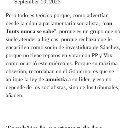
September 10, 2025
Pero todo es
teórico
porque, como advertían
desde la cúpula parlamentaria socialista, "
con
Junts nunca se sabe
", porque es un grupo que no
suele atender a lógicas, porque rechaza que le
encasillen como socio de investidura de Sánchez,
porque no tiene reparos en votar con PP y Vox,
como ocurrió este miércoles. Porque su máxima
obsesión, recordaban en el Gobierno, es que se
aplique la ley de
amnistía
a su líder, y eso no
depende de los socialistas, sino de los tribunales,
añaden.