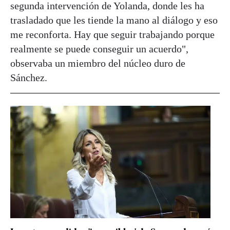
segunda intervención de Yolanda, donde les ha
trasladado que les tiende la mano al diálogo y eso
me reconforta. Hay que seguir trabajando porque
realmente se puede conseguir un acuerdo",
observaba un miembro del núcleo duro de
Sánchez.