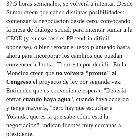
37,5 horas semanales, se volverá a intentar. Desde
Sumar creen que caben distintas posibilidades:
comenzar la negociación desde cero, convocando
la mesa de diálogo social, para intentar sumar a la
CEOE (y en ese caso el PP tendría difícil
oponerse), o bien retocar el texto planteado hasta
ahora para incorporar los cambios que puedan
convencer a Junts... Todo está por decidir. En la
Moncloa creen que
no volverá "pronto" al
Congreso
el proyecto de ley por segunda vez.
Entienden que es conveniente esperar. "Debería
entrar
cuando haya agua
", cuando haya acuerdo
y tenga mayoría, "pero hay que escuchar a
Yolanda, que es la que sabe cómo está la
negociación", indican fuentes muy cercanas al
presidente.