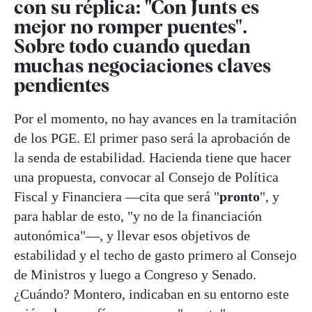
con su réplica: "Con Junts es
mejor no romper puentes".
Sobre todo cuando quedan
muchas negociaciones claves
pendientes
Por el momento, no hay avances en la tramitación
de los PGE. El primer paso será la aprobación de
la senda de estabilidad. Hacienda tiene que hacer
una propuesta, convocar al Consejo de Política
Fiscal y Financiera —cita que será "
pronto
", y
para hablar de esto, "y no de la financiación
autonómica"—, y llevar esos objetivos de
estabilidad y el techo de gasto primero al Consejo
de Ministros y luego a Congreso y Senado.
¿Cuándo? Montero, indicaban en su entorno este