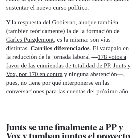
sustentar el nuevo curso político.
Y la respuesta del Gobierno, aunque también
(también teóricamente) la de la formación de
Carles Puigdemont
, es la misma: son vías
distintas.
Carriles diferenciados
. El varapalo en
la reducción de la jornada laboral —
178 votos a
favor de las enmiendas de totalidad de PP, Junts y
Vox, por 170 en contra
y ninguna abstención—,
pues, no tiene por qué interponerse en las
conversaciones para las cuentas del próximo año.
Junts se une finalmente a PP y
Vox y tumban juntos el proyecto