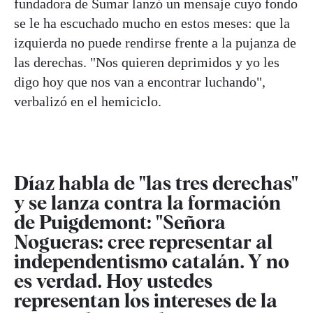
fundadora de Sumar lanzó un mensaje cuyo fondo
se le ha escuchado mucho en estos meses: que la
izquierda no puede rendirse frente a la pujanza de
las derechas. "Nos quieren deprimidos y yo les
digo hoy que nos van a encontrar luchando",
verbalizó en el hemiciclo.
Díaz habla de "las tres derechas"
y se lanza contra la formación
de Puigdemont: "Señora
Nogueras: cree representar al
independentismo catalán. Y no
es verdad. Hoy ustedes
representan los intereses de la