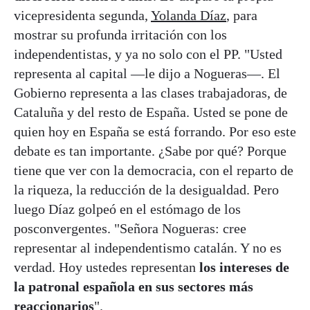
vicepresidenta segunda,
Yolanda Díaz
, para
mostrar su profunda irritación con los
independentistas, y ya no solo con el PP. "Usted
representa al capital —le dijo a Nogueras—. El
Gobierno representa a las clases trabajadoras, de
Cataluña y del resto de España. Usted se pone de
quien hoy en España se está forrando. Por eso este
debate es tan importante. ¿Sabe por qué? Porque
tiene que ver con la democracia, con el reparto de
la riqueza, la reducción de la desigualdad. Pero
luego Díaz golpeó en el estómago de los
posconvergentes. "Señora Nogueras: cree
representar al independentismo catalán. Y no es
verdad. Hoy ustedes representan
los intereses de
la patronal española en sus sectores más
reaccionarios
".