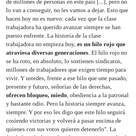
de millones de personas en este país [...], pero no
lo van a conseguir, no les vamos a dejar. Esto que
hacen hoy no es nuevo: cada vez que la clase
trabajadora ha querido avanzar siempre se han
puesto enfrente. La historia de la clase
trabajadora no empieza hoy,
es un hilo rojo que
atraviesa diversas generaciones
. El hilo rojo no
se ha roto, en absoluto, lo sostienen sindicatos,
millones de trabajadores que exigen tiempo para
vivir. Y ustedes, frente a ese hilo que une pasado,
presente y futuro, señorías de las derechas,
ofrecen bloqueo, miedo
, obediencia a la patronal
y bastante odio. Pero la historia siempre avanza,
siempre. Y por eso les digo que este hilo seguirá
cosiendo victorias y volverá a pasar encima de
quienes con sus votos quieren detenerlo". La