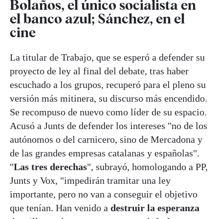
Bolaños, el único socialista en
el banco azul; Sánchez, en el
cine
La titular de Trabajo, que se esperó a defender su
proyecto de ley al final del debate, tras haber
escuchado a los grupos, recuperó para el pleno su
versión más mitinera, su discurso más encendido.
Se recompuso de nuevo como líder de su espacio.
Acusó a Junts de defender los intereses "no de los
autónomos o del carnicero, sino de Mercadona y
de las grandes empresas catalanas y españolas".
"
Las tres derechas
", subrayó, homologando a PP,
Junts y Vox, "impedirán tramitar una ley
importante, pero no van a conseguir el objetivo
que tenían. Han venido a
destruir la esperanza