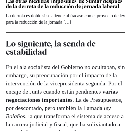
Las otras medidas 'imposibles' de Sumar después
de la derrota de la reducción de jornada laboral
La derrota es doble si se atiende al fracaso con el proyecto de ley
para la reducción de la jornada […]
Lo siguiente, la senda de
estabilidad
En el ala socialista del Gobierno no ocultaban, sin
embargo, su preocupación por el impacto de la
intervención de la vicepresidenta segunda. Por el
encaje de Junts cuando están pendientes
varias
negociaciones importantes
. La de Presupuestos,
por descontado, pero también la llamada
ley
Bolaños
, la que transforma el sistema de acceso a
la carrera judicial y fiscal, que ha soliviantado a