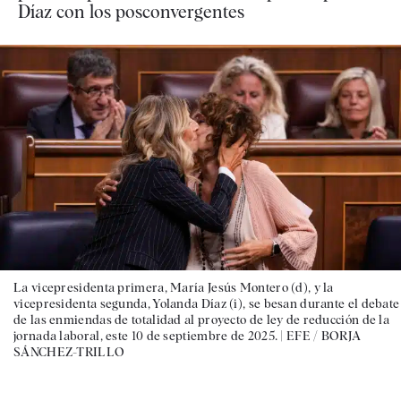
Díaz con los posconvergentes
La vicepresidenta primera, María Jesús Montero (d), y la
vicepresidenta segunda, Yolanda Díaz (i), se besan durante el debate
de las enmiendas de totalidad al proyecto de ley de reducción de la
jornada laboral, este 10 de septiembre de 2025. |
EFE / BORJA
SÁNCHEZ-TRILLO