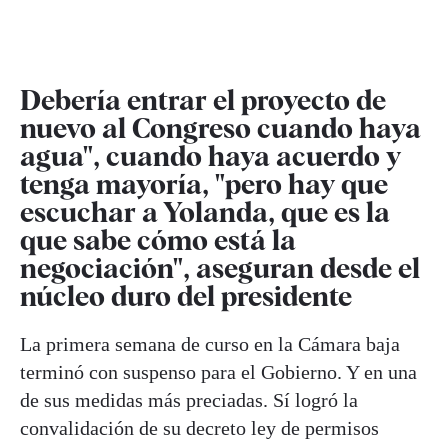
Debería entrar el proyecto de
nuevo al Congreso cuando haya
agua", cuando haya acuerdo y
tenga mayoría, "pero hay que
escuchar a Yolanda, que es la
que sabe cómo está la
negociación", aseguran desde el
núcleo duro del presidente
La primera semana de curso en la Cámara baja
terminó con suspenso para el Gobierno. Y en una
de sus medidas más preciadas. Sí logró la
convalidación de su decreto ley de permisos