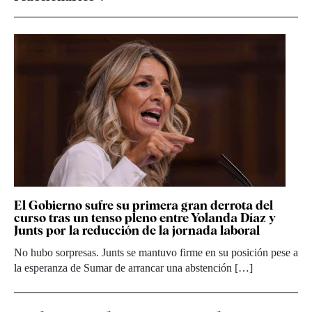
El Gobierno sufre su primera gran derrota del
curso tras un tenso pleno entre Yolanda Díaz y
Junts por la reducción de la jornada laboral
No hubo sorpresas. Junts se mantuvo firme en su posición pese a
la esperanza de Sumar de arrancar una abstención […]