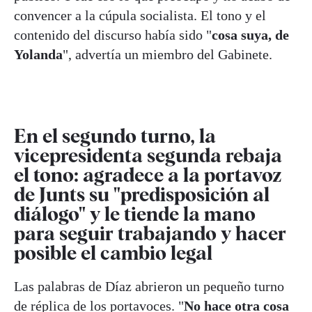
convencer a la cúpula socialista. El tono y el
contenido del discurso había sido "
cosa suya, de
Yolanda
", advertía un miembro del Gabinete.
En el segundo turno, la
vicepresidenta segunda rebaja
el tono: agradece a la portavoz
de Junts su "predisposición al
diálogo" y le tiende la mano
para seguir trabajando y hacer
posible el cambio legal
Las palabras de Díaz abrieron un pequeño turno
de réplica de los portavoces. "
No hace otra cosa