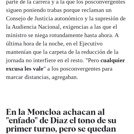
parte de la carrera y a la que los posconvergentes
siguen poniendo trabas porque reclaman un
Consejo de Justicia autonómico y la supresión de
la Audiencia Nacional, exigencias a las que el
ministro se niega rotundamente hasta ahora. A
última hora de la noche, en el Ejecutivo
mantenían que la carpeta de la reducción de la
jornada no interfiere en el resto. "Pero
cualquier
excusa les vale
" a los posconvergentes para
marcar distancias, agregaban.
En la Moncloa achacan al
"enfado" de Díaz el tono de su
primer turno, pero se quedan