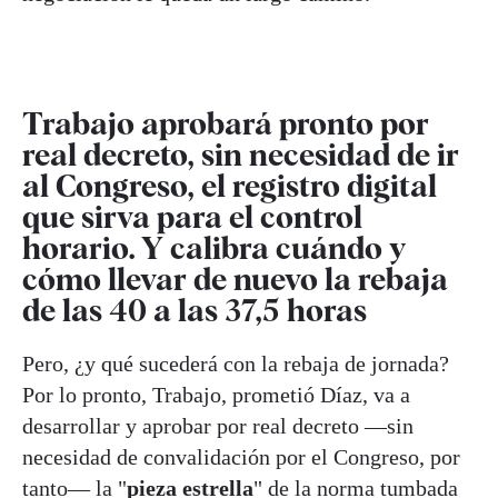
Trabajo aprobará pronto por
real decreto, sin necesidad de ir
al Congreso, el registro digital
que sirva para el control
horario. Y calibra cuándo y
cómo llevar de nuevo la rebaja
de las 40 a las 37,5 horas
Pero, ¿y qué sucederá con la rebaja de jornada?
Por lo pronto, Trabajo, prometió Díaz, va a
desarrollar y aprobar por real decreto —sin
necesidad de convalidación por el Congreso, por
tanto— la "
pieza estrella
" de la norma tumbada