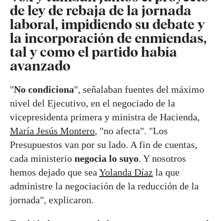
de ley de rebaja de la jornada
laboral, impidiendo su debate y
la incorporación de enmiendas,
tal y como el partido había
avanzado
"
No condiciona
", señalaban fuentes del máximo
nivel del Ejecutivo, en el negociado de la
vicepresidenta primera y ministra de Hacienda,
María Jesús Montero
, "no afecta". "Los
Presupuestos van por su lado. A fin de cuentas,
cada ministerio
negocia lo suyo
. Y nosotros
hemos dejado que sea
Yolanda Díaz
la que
administre la negociación de la reducción de la
jornada", explicaron.