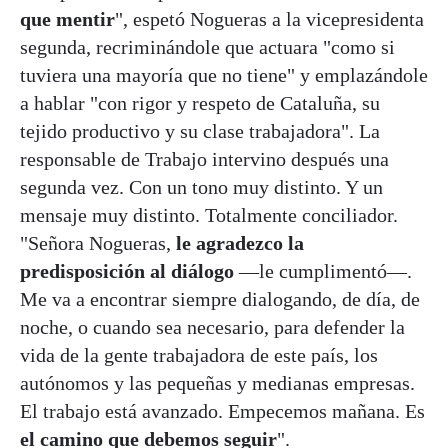
que mentir
", espetó Nogueras a la vicepresidenta
segunda, recriminándole que actuara "como si
tuviera una mayoría que no tiene" y emplazándole
a hablar "con rigor y respeto de Cataluña, su
tejido productivo y su clase trabajadora". La
responsable de Trabajo intervino después una
segunda vez. Con un tono muy distinto. Y un
mensaje muy distinto. Totalmente conciliador.
"Señora Nogueras,
le agradezco la
predisposición al diálogo
—le cumplimentó—.
Me va a encontrar siempre dialogando, de día, de
noche, o cuando sea necesario, para defender la
vida de la gente trabajadora de este país, los
autónomos y las pequeñas y medianas empresas.
El trabajo está avanzado. Empecemos mañana. Es
el camino que debemos seguir
".