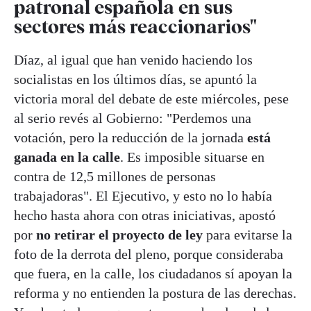
patronal española en sus
sectores más reaccionarios"
Díaz, al igual que han venido haciendo los
socialistas en los últimos días, se apuntó la
victoria moral del debate de este miércoles, pese
al serio revés al Gobierno: "Perdemos una
votación, pero la reducción de la jornada
está
ganada en la calle
. Es imposible situarse en
contra de 12,5 millones de personas
trabajadoras". El Ejecutivo, y esto no lo había
hecho hasta ahora con otras iniciativas, apostó
por
no retirar el proyecto de ley
para evitarse la
foto de la derrota del pleno, porque consideraba
que fuera, en la calle, los ciudadanos sí apoyan la
reforma y no entienden la postura de las derechas.