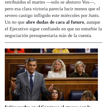
retribuidos el martes —solo se abstuvo Vox—,
pero esa clara victoria parecía lucir menos que el
severo castigo infligido este miércoles por Junts.
Un
no
que
abre dudas de cara al futuro
, aunque
el Ejecutivo sigue confiando en que no enturbie la
negociación presupuestaria más de la cuenta.