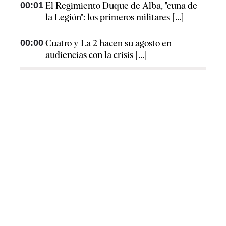
00:01
El Regimiento Duque de Alba, "cuna de
la Legión": los primeros militares [...]
00:00
Cuatro y La 2 hacen su agosto en
audiencias con la crisis [...]