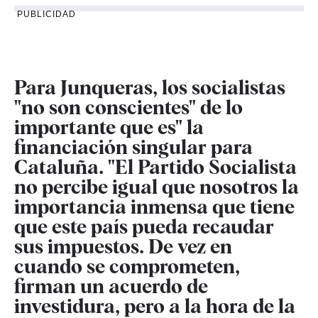
PUBLICIDAD
Para Junqueras, los socialistas
"no son conscientes" de lo
importante que es" la
financiación singular para
Cataluña. "El Partido Socialista
no percibe igual que nosotros la
importancia inmensa que tiene
que este país pueda recaudar
sus impuestos. De vez en
cuando se comprometen,
firman un acuerdo de
investidura, pero a la hora de la