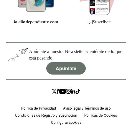
ia.elindependiente.com
Suscríbete
Apúntate a nuestra Newsletter y entérate de lo que
está pasando
Apúntate
Política de Privacidad
Aviso legal y Términos de uso
Condiciones de Registro y Suscripción
Políticas de Cookies
Configurar cookies