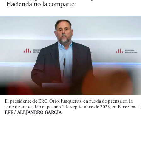
Hacienda no la comparte
El presidente de ERC, Oriol Junqueras, en rueda de prensa en la
sede de su partido el pasado 1 de septiembre de 2025, en Barcelona. |
EFE / ALEJANDRO GARCÍA