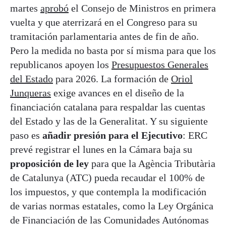
martes
aprobó
el Consejo de Ministros en primera
vuelta y que aterrizará en el Congreso para su
tramitación parlamentaria antes de fin de año.
Pero la medida no basta por sí misma para que los
republicanos apoyen los
Presupuestos Generales
del Estado
para 2026. La formación de
Oriol
Junqueras
exige avances en el diseño de la
financiación catalana para respaldar las cuentas
del Estado y las de la Generalitat. Y su siguiente
paso es
añadir presión para el Ejecutivo
: ERC
prevé registrar el lunes en la Cámara baja su
proposición de ley
para que la Agència Tributària
de Catalunya (ATC) pueda recaudar el 100% de
los impuestos, y que contempla la modificación
de varias normas estatales, como la Ley Orgánica
de Financiación de las Comunidades Autónomas