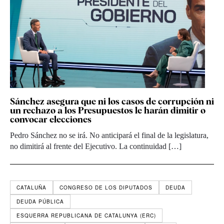
Sánchez asegura que ni los casos de corrupción ni
un rechazo a los Presupuestos le harán dimitir o
convocar elecciones
Pedro Sánchez no se irá. No anticipará el final de la legislatura,
no dimitirá al frente del Ejecutivo. La continuidad […]
CATALUÑA
CONGRESO DE LOS DIPUTADOS
DEUDA
DEUDA PÚBLICA
ESQUERRA REPUBLICANA DE CATALUNYA (ERC)