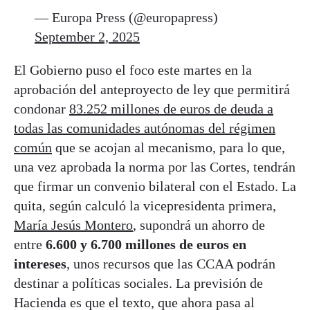
— Europa Press (@europapress)
September 2, 2025
El Gobierno puso el foco este martes en la
aprobación del anteproyecto de ley que permitirá
condonar
83.252 millones de euros de deuda a
todas las comunidades autónomas del régimen
común
que se acojan al mecanismo, para lo que,
una vez aprobada la norma por las Cortes, tendrán
que firmar un convenio bilateral con el Estado. La
quita, según calculó la vicepresidenta primera,
María Jesús Montero
, supondrá un ahorro de
entre
6.600 y 6.700 millones de euros en
intereses
, unos recursos que las CCAA podrán
destinar a políticas sociales. La previsión de
Hacienda es que el texto, que ahora pasa al