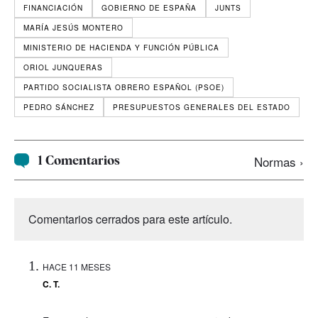
FINANCIACIÓN
GOBIERNO DE ESPAÑA
JUNTS
MARÍA JESÚS MONTERO
MINISTERIO DE HACIENDA Y FUNCIÓN PÚBLICA
ORIOL JUNQUERAS
PARTIDO SOCIALISTA OBRERO ESPAÑOL (PSOE)
PEDRO SÁNCHEZ
PRESUPUESTOS GENERALES DEL ESTADO
1 Comentarios
Normas ›
Comentarios cerrados para este artículo.
HACE 11 MESES
C. T.