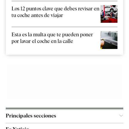
Los 12 puntos clave que debes revisar en
tu coche antes de viajar
Esta es la multa que te pueden poner
por lavar el coche en la calle
Principales secciones
España