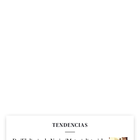
TENDENCIAS