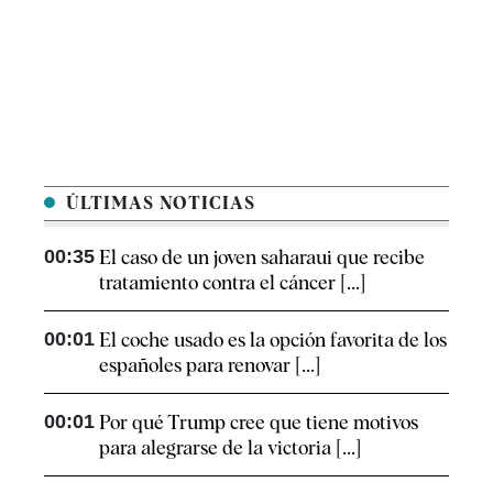
ÚLTIMAS NOTICIAS
00:35
El caso de un joven saharaui que recibe
tratamiento contra el cáncer [...]
00:01
El coche usado es la opción favorita de los
españoles para renovar [...]
00:01
Por qué Trump cree que tiene motivos
para alegrarse de la victoria [...]