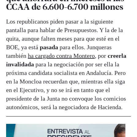
CCAA de 6.600-6.700 millones
Los republicanos piden pasar a la siguiente
pantalla para hablar de Presupuestos. Y la de la
quita, aunque falten meses para que esté en el
BOE, ya está
pasada
para ellos. Junqueras
también
ha cargado contra Montero
, por
creerla
invalidada
para la negociación por ser ella la
próxima candidata socialista en Andalucía. Pero
en la Moncloa recuerdan que, mientras ella siga
en el Ejecutivo, y no se irá en tanto que el
presidente de la Junta no convoque los comicios
autonómicos, será la negociadora de Hacienda.