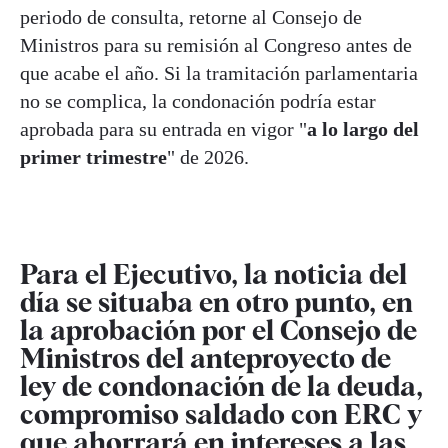
periodo de consulta, retorne al Consejo de
Ministros para su remisión al Congreso antes de
que acabe el año. Si la tramitación parlamentaria
no se complica, la condonación podría estar
aprobada para su entrada en vigor "
a lo largo del
primer trimestre
" de 2026.
Para el Ejecutivo, la noticia del
día se situaba en otro punto, en
la aprobación por el Consejo de
Ministros del anteproyecto de
ley de condonación de la deuda,
compromiso saldado con ERC y
que ahorrará en intereses a las