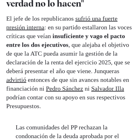
verdad no lo hacen"
El jefe de los republicanos
sufrió una fuerte
presión interna
: en su partido estallaron las voces
críticas que veían
insuficiente y vago el pacto
entre los dos ejecutivos
, que alejaba el objetivo
de que la ATC pueda asumir la gestión de la
declaración de la renta del ejercicio 2025, que se
deberá presentar el año que viene. Junqueras
advirtió
entonces de que sin avances notables en
financiación ni
Pedro Sánchez
ni
Salvador Illa
podrían contar con su apoyo en sus respectivos
Presupuestos.
Las comunidades del PP rechazan la
condonación de la deuda aprobada por el