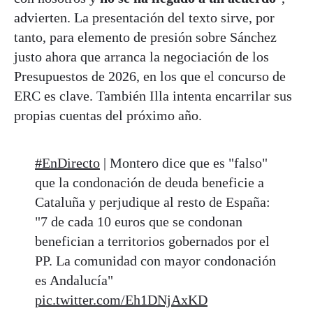
advierten. La presentación del texto sirve, por
tanto, para elemento de presión sobre Sánchez
justo ahora que arranca la negociación de los
Presupuestos de 2026, en los que el concurso de
ERC es clave. También Illa intenta encarrilar sus
propias cuentas del próximo año.
#EnDirecto
| Montero dice que es "falso"
que la condonación de deuda beneficie a
Cataluña y perjudique al resto de España:
"7 de cada 10 euros que se condonan
benefician a territorios gobernados por el
PP. La comunidad con mayor condonación
es Andalucía"
pic.twitter.com/Eh1DNjAxKD