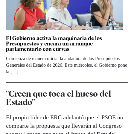
El Gobierno activa la maquinaria de los
Presupuestos y encara un arranque
parlamentario con curvas
Comienza de manera oficial la andadura de los Presupuestos
Generales del Estado de 2026. Este miércoles, el Gobierno pone
la […]
"Creen que toca el hueso del
Estado"
El propio líder de ERC adelantó que el PSOE no
comparte la propuesta que llevarán al Congreso