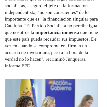
socialistas, aseguró el jefe de la formación
independentista, "no son conscientes" de lo
importante que es" la financiación singular para
Cataluña. "El Partido Socialista no percibe igual
que nosotros la
importancia inmensa
que tiene
que este país pueda recaudar sus impuestos. De
vez en cuando se comprometen, firman un
acuerdo de investidura, pero a la hora de la
verdad no lo hacen", recriminó Junqueras,
informa EFE.