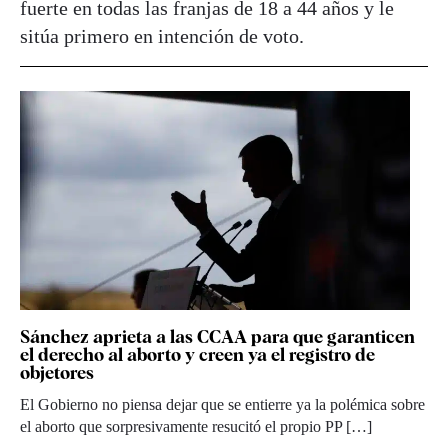
fuerte en todas las franjas de 18 a 44 años y le
sitúa primero en intención de voto.
Sánchez aprieta a las CCAA para que garanticen
el derecho al aborto y creen ya el registro de
objetores
El Gobierno no piensa dejar que se entierre ya la polémica sobre
el aborto que sorpresivamente resucitó el propio PP […]