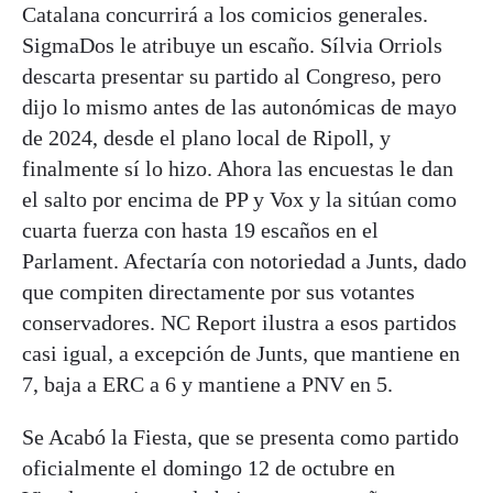
Catalana concurrirá a los comicios generales.
SigmaDos le atribuye un escaño. Sílvia Orriols
descarta presentar su partido al Congreso, pero
dijo lo mismo antes de las autonómicas de mayo
de 2024, desde el plano local de Ripoll, y
finalmente sí lo hizo. Ahora las encuestas le dan
el salto por encima de PP y Vox y la sitúan como
cuarta fuerza con hasta 19 escaños en el
Parlament. Afectaría con notoriedad a Junts, dado
que compiten directamente por sus votantes
conservadores. NC Report ilustra a esos partidos
casi igual, a excepción de Junts, que mantiene en
7, baja a ERC a 6 y mantiene a PNV en 5.
Se Acabó la Fiesta, que se presenta como partido
oficialmente el domingo 12 de octubre en