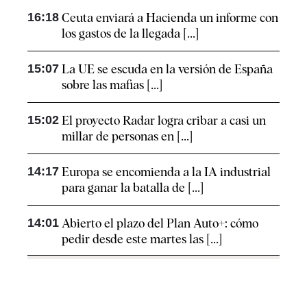
16:18
Ceuta enviará a Hacienda un informe con
los gastos de la llegada [...]
15:07
La UE se escuda en la versión de España
sobre las mafias [...]
15:02
El proyecto Radar logra cribar a casi un
millar de personas en [...]
14:17
Europa se encomienda a la IA industrial
para ganar la batalla de [...]
14:01
Abierto el plazo del Plan Auto+: cómo
pedir desde este martes las [...]