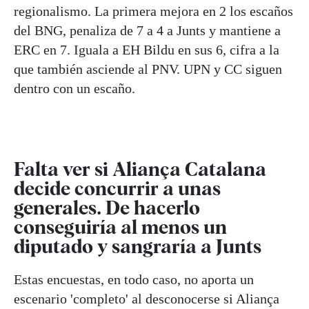
regionalismo. La primera mejora en 2 los escaños
del BNG, penaliza de 7 a 4 a Junts y mantiene a
ERC en 7. Iguala a EH Bildu en sus 6, cifra a la
que también asciende al PNV. UPN y CC siguen
dentro con un escaño.
Falta ver si Aliança Catalana
decide concurrir a unas
generales. De hacerlo
conseguiría al menos un
diputado y sangraría a Junts
Estas encuestas, en todo caso, no aporta un
escenario 'completo' al desconocerse si Aliança