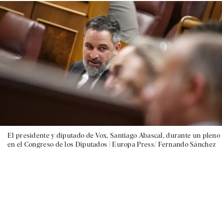
El presidente y diputado de Vox, Santiago Abascal, durante un pleno
en el Congreso de los Diputados |
Europa Press/ Fernando Sánchez