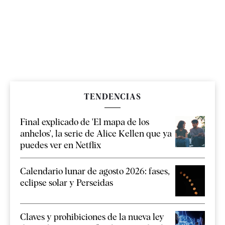
TENDENCIAS
Final explicado de 'El mapa de los
anhelos', la serie de Alice Kellen que ya
puedes ver en Netflix
Calendario lunar de agosto 2026: fases,
eclipse solar y Perseidas
Claves y prohibiciones de la nueva ley