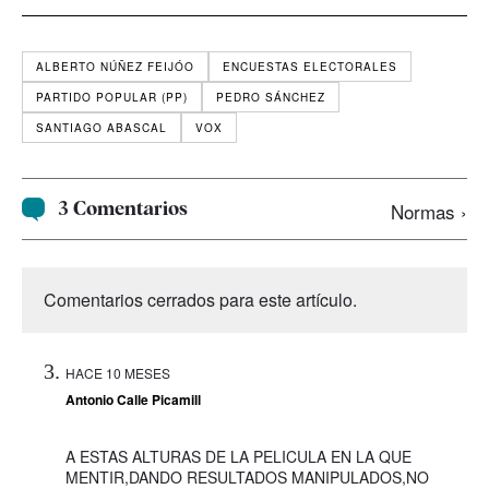
ALBERTO NÚÑEZ FEIJÓO
ENCUESTAS ELECTORALES
PARTIDO POPULAR (PP)
PEDRO SÁNCHEZ
SANTIAGO ABASCAL
VOX
3 Comentarios
Normas ›
Comentarios cerrados para este artículo.
HACE 10 MESES
Antonio Calle Picamill
A ESTAS ALTURAS DE LA PELICULA EN LA QUE
MENTIR,DANDO RESULTADOS MANIPULADOS,NO