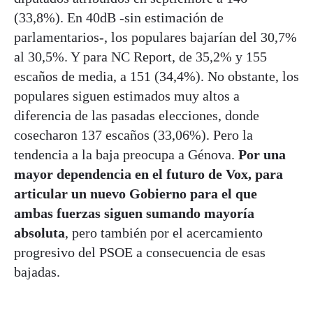
(33,8%). En 40dB -sin estimación de
parlamentarios-, los populares bajarían del 30,7%
al 30,5%. Y para NC Report, de 35,2% y 155
escaños de media, a 151 (34,4%). No obstante, los
populares siguen estimados muy altos a
diferencia de las pasadas elecciones, donde
cosecharon 137 escaños (33,06%). Pero la
tendencia a la baja preocupa a Génova.
Por una
mayor dependencia en el futuro de Vox, para
articular un nuevo Gobierno para el que
ambas fuerzas siguen sumando mayoría
absoluta
, pero también por el acercamiento
progresivo del PSOE a consecuencia de esas
bajadas.