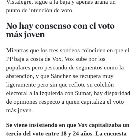
Vistalegre, sigue a la baja y apenas araña un
punto de intención de voto.
No hay consenso con el voto
más joven
Mientras que los tres sondeos coinciden en que el
PP baja a costa de Vox, Vox sube por los
populares pero pescando de segmentos como la
abstención, y que Sánchez se recupera muy
ligeramente pero sin que reflote su colchón
electoral a la izquierda con Sumar, hay disparidad
de opiniones respecto a quien capitaliza el voto
más joven.
Se viene insistiendo en que Vox capitalizaba un
tercio del voto entre 18 y 24 años
.
La encuesta