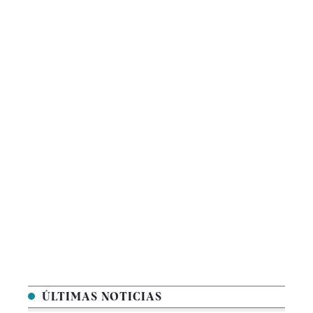
ÚLTIMAS NOTICIAS