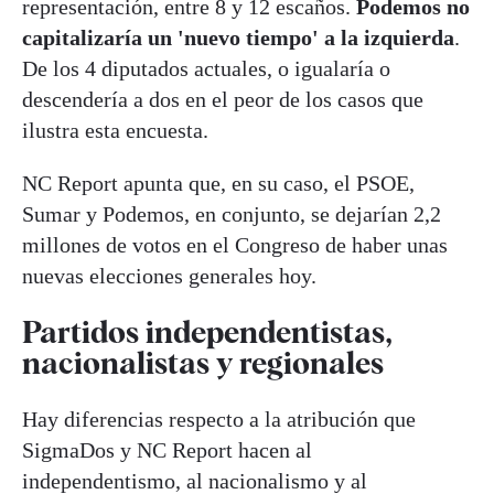
representación, entre 8 y 12 escaños.
Podemos no
capitalizaría un 'nuevo tiempo' a la izquierda
.
De los 4 diputados actuales, o igualaría o
descendería a dos en el peor de los casos que
ilustra esta encuesta.
NC Report apunta que, en su caso, el PSOE,
Sumar y Podemos, en conjunto, se dejarían 2,2
millones de votos en el Congreso de haber unas
nuevas elecciones generales hoy.
Partidos independentistas,
nacionalistas y regionales
Hay diferencias respecto a la atribución que
SigmaDos y NC Report hacen al
independentismo, al nacionalismo y al