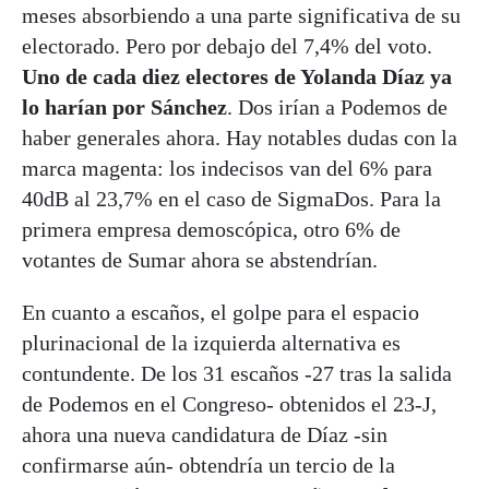
meses absorbiendo a una parte significativa de su
electorado. Pero por debajo del 7,4% del voto.
Uno de cada diez electores de Yolanda Díaz ya
lo harían por Sánchez
. Dos irían a Podemos de
haber generales ahora. Hay notables dudas con la
marca magenta: los indecisos van del 6% para
40dB al 23,7% en el caso de SigmaDos. Para la
primera empresa demoscópica, otro 6% de
votantes de Sumar ahora se abstendrían.
En cuanto a escaños, el golpe para el espacio
plurinacional de la izquierda alternativa es
contundente. De los 31 escaños -27 tras la salida
de Podemos en el Congreso- obtenidos el 23-J,
ahora una nueva candidatura de Díaz -sin
confirmarse aún- obtendría un tercio de la