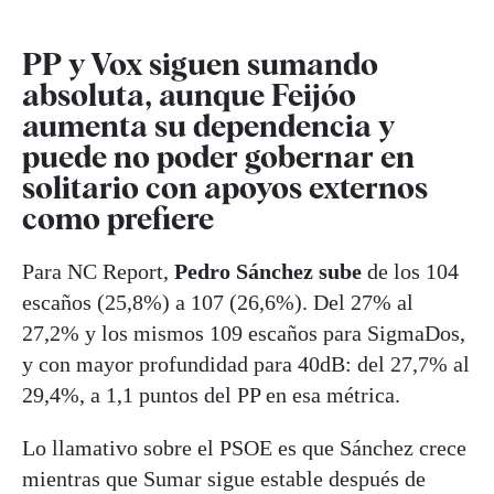
PP y Vox siguen sumando
absoluta, aunque Feijóo
aumenta su dependencia y
puede no poder gobernar en
solitario con apoyos externos
como prefiere
Para NC Report,
Pedro Sánchez sube
de los 104
escaños (25,8%) a 107 (26,6%). Del 27% al
27,2% y los mismos 109 escaños para SigmaDos,
y con mayor profundidad para 40dB: del 27,7% al
29,4%, a 1,1 puntos del PP en esa métrica.
Lo llamativo sobre el PSOE es que Sánchez crece
mientras que Sumar sigue estable después de