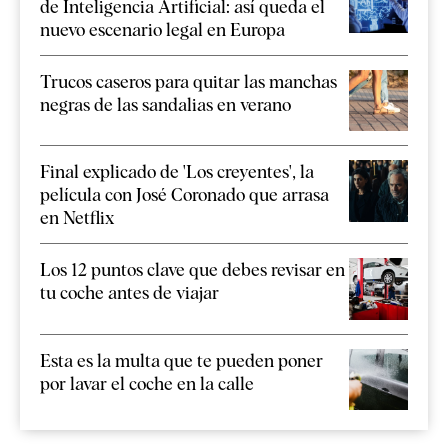
de Inteligencia Artificial: así queda el
nuevo escenario legal en Europa
Trucos caseros para quitar las manchas
negras de las sandalias en verano
Final explicado de 'Los creyentes', la
película con José Coronado que arrasa
en Netflix
Los 12 puntos clave que debes revisar en
tu coche antes de viajar
Esta es la multa que te pueden poner
por lavar el coche en la calle