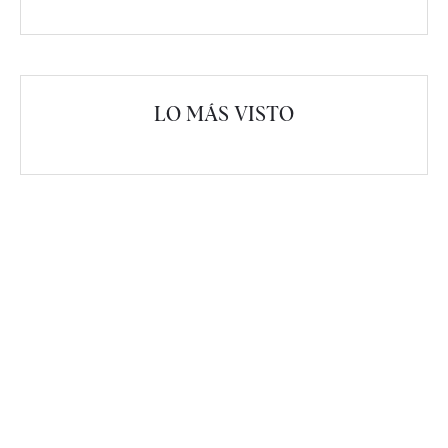
LO MÁS VISTO