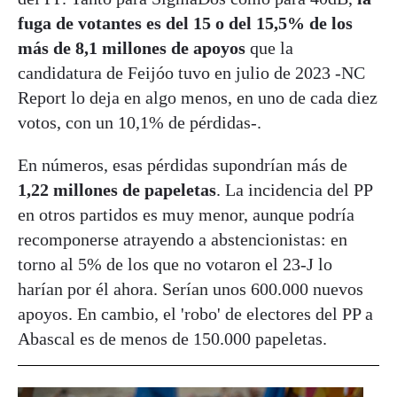
fuga de votantes es del 15 o del 15,5% de los
más de 8,1 millones de apoyos
que la
candidatura de Feijóo tuvo en julio de 2023 -NC
Report lo deja en algo menos, en uno de cada diez
votos, con un 10,1% de pérdidas-.
En números, esas pérdidas supondrían más de
1,22 millones de papeletas
. La incidencia del PP
en otros partidos es muy menor, aunque podría
recomponerse atrayendo a abstencionistas: en
torno al 5% de los que no votaron el 23-J lo
harían por él ahora. Serían unos 600.000 nuevos
apoyos. En cambio, el 'robo' de electores del PP a
Abascal es de menos de 150.000 papeletas.